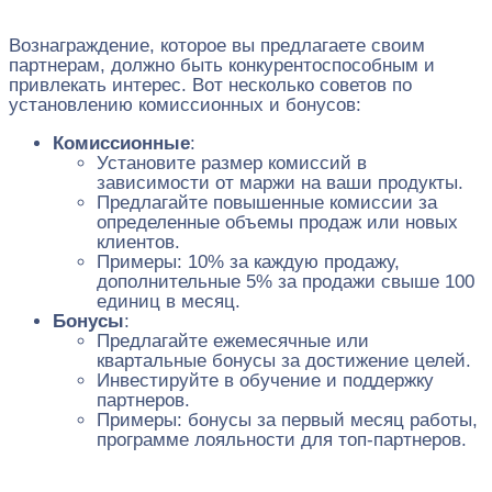
Вознаграждение, которое вы предлагаете своим
партнерам, должно быть конкурентоспособным и
привлекать интерес. Вот несколько советов по
установлению комиссионных и бонусов:
Комиссионные
:
Установите размер комиссий в
зависимости от маржи на ваши продукты.
Предлагайте повышенные комиссии за
определенные объемы продаж или новых
клиентов.
Примеры: 10% за каждую продажу,
дополнительные 5% за продажи свыше 100
единиц в месяц.
Бонусы
:
Предлагайте ежемесячные или
квартальные бонусы за достижение целей.
Инвестируйте в обучение и поддержку
партнеров.
Примеры: бонусы за первый месяц работы,
программе лояльности для топ-партнеров.