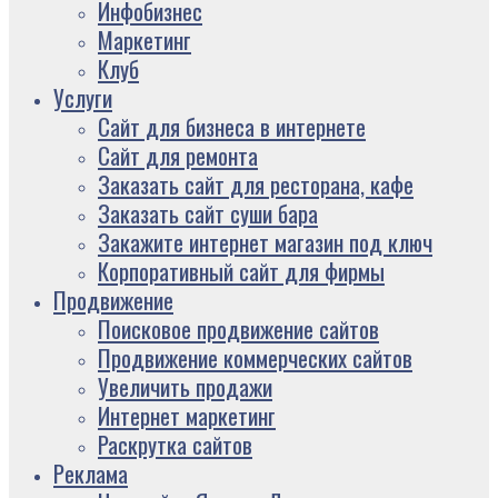
Инфобизнес
Маркетинг
Клуб
Услуги
Сайт для бизнеса в интернете
Сайт для ремонта
Заказать сайт для ресторана, кафе
Заказать сайт суши бара
Закажите интернет магазин под ключ
Корпоративный сайт для фирмы
Продвижение
Поисковое продвижение сайтов
Продвижение коммерческих сайтов
Увеличить продажи
Интернет маркетинг
Раскрутка сайтов
Реклама