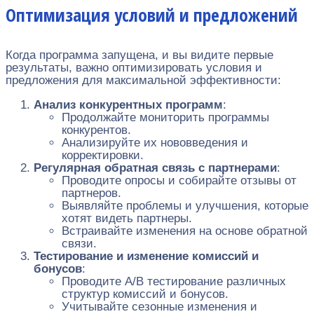
Оптимизация условий и предложений
Когда программа запущена, и вы видите первые
результаты, важно оптимизировать условия и
предложения для максимальной эффективности:
Анализ конкурентных программ
:
Продолжайте мониторить программы
конкурентов.
Анализируйте их нововведения и
корректировки.
Регулярная обратная связь с партнерами
:
Проводите опросы и собирайте отзывы от
партнеров.
Выявляйте проблемы и улучшения, которые
хотят видеть партнеры.
Встраивайте изменения на основе обратной
связи.
Тестирование и изменение комиссий и
бонусов
:
Проводите A/B тестирование различных
структур комиссий и бонусов.
Учитывайте сезонные изменения и