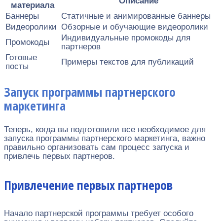
Описание
материала
Баннеры
Статичные и анимированные баннеры
Видеоролики
Обзорные и обучающие видеоролики
Индивидуальные промокоды для
Промокоды
партнеров
Готовые
Примеры текстов для публикаций
посты
Запуск программы партнерского
маркетинга
Теперь, когда вы подготовили все необходимое для
запуска программы партнерского маркетинга, важно
правильно организовать сам процесс запуска и
привлечь первых партнеров.
Привлечение первых партнеров
Начало партнерской программы требует особого