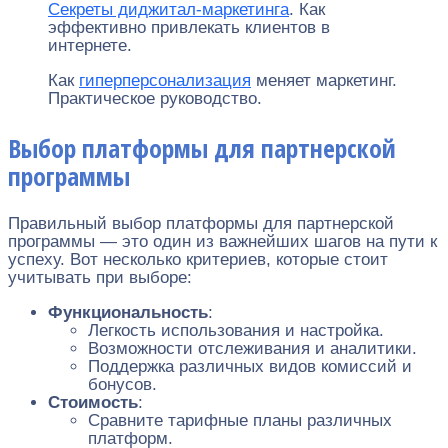
Секреты диджитал-маркетинга
. Как
эффективно привлекать клиентов в
интернете.
Как
гиперперсонализация
меняет маркетинг.
Практическое руководство.
Выбор платформы для партнерской
программы
Правильный выбор платформы для партнерской
программы — это один из важнейших шагов на пути к
успеху. Вот несколько критериев, которые стоит
учитывать при выборе:
Функциональность
:
Легкость использования и настройка.
Возможности отслеживания и аналитики.
Поддержка различных видов комиссий и
бонусов.
Стоимость
:
Сравните тарифные планы различных
платформ.