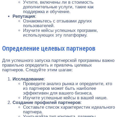
Учтите, включены ли в стоимость
дополнительные услуги, такие как
поддержка и обучение.
Репутация
:
Ознакомьтесь с отзывами других
пользователей.
Изучите кейсы успешных программ,
использующих эту платформу.
Определение целевых партнеров
Для успешного запуска партнерской программы важно
правильно определить и привлечь целевых
партнеров. Следуйте этим шагам:
Исследование
:
Проведите анализ рынка и определите, кто
из партнеров может быть наиболее
эффективен для вашего бизнеса.
Изучите успешные кейсы в вашей нише.
Создание профилей партнеров
:
Составьте список характеристик идеального
партнера.
Учитывайте тип контента, размеры