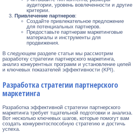
аудитории, уровень вовлеченности и другие
критерии.
Привлечение партнеров
:
Создайте привлекательное предложение
для потенциальных партнеров.
Предоставьте партнерам маркетинговые
материалы и инструменты для
продвижения.
В следующем разделе статьи мы рассмотрим
разработку стратегии партнерского маркетинга,
анализ конкурентных программ и установление целей
и ключевых показателей эффективности (KPI).
Разработка стратегии партнерского
маркетинга
Разработка эффективной стратегии партнерского
маркетинга требует тщательной подготовки и анализа.
Вот несколько ключевых шагов, которые помогут вам
создать конкурентоспособную стратегию и достичь
успеха.