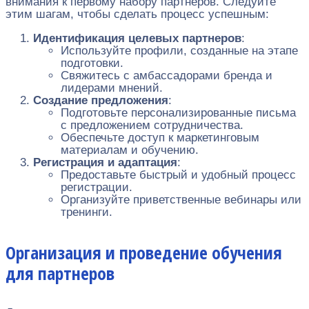
внимания к первому набору партнеров. Следуйте
этим шагам, чтобы сделать процесс успешным:
Идентификация целевых партнеров
:
Используйте профили, созданные на этапе
подготовки.
Свяжитесь с амбассадорами бренда и
лидерами мнений.
Создание предложения
:
Подготовьте персонализированные письма
с предложением сотрудничества.
Обеспечьте доступ к маркетинговым
материалам и обучению.
Регистрация и адаптация
:
Предоставьте быстрый и удобный процесс
регистрации.
Организуйте приветственные вебинары или
тренинги.
Организация и проведение обучения
для партнеров