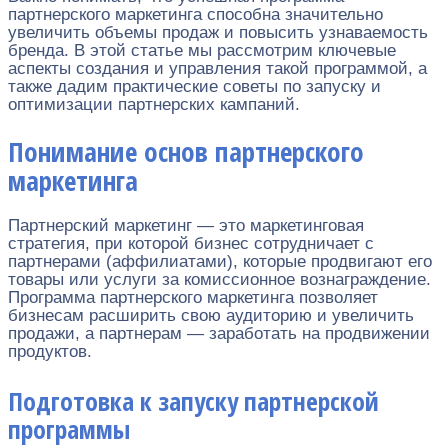
партнерского маркетинга способна значительно
увеличить объемы продаж и повысить узнаваемость
бренда. В этой статье мы рассмотрим ключевые
аспекты создания и управления такой программой, а
также дадим практические советы по запуску и
оптимизации партнерских кампаний.
Понимание основ партнерского
маркетинга
Партнерский маркетинг — это маркетинговая
стратегия, при которой бизнес сотрудничает с
партнерами (аффилиатами), которые продвигают его
товары или услуги за комиссионное вознаграждение.
Программа партнерского маркетинга позволяет
бизнесам расширить свою аудиторию и увеличить
продажи, а партнерам — заработать на продвижении
продуктов.
Подготовка к запуску партнерской
программы