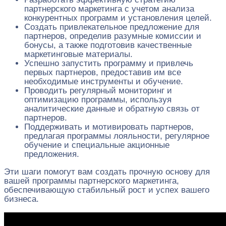
партнерского маркетинга с учетом анализа
конкурентных программ и установления целей.
Создать привлекательное предложение для
партнеров, определив разумные комиссии и
бонусы, а также подготовив качественные
маркетинговые материалы.
Успешно запустить программу и привлечь
первых партнеров, предоставив им все
необходимые инструменты и обучение.
Проводить регулярный мониторинг и
оптимизацию программы, используя
аналитические данные и обратную связь от
партнеров.
Поддерживать и мотивировать партнеров,
предлагая программы лояльности, регулярное
обучение и специальные акционные
предложения.
Эти шаги помогут вам создать прочную основу для
вашей программы партнерского маркетинга,
обеспечивающую стабильный рост и успех вашего
бизнеса.