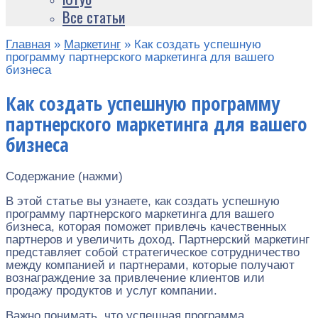
Все статьи
Главная
»
Маркетинг
»
Как создать успешную
программу партнерского маркетинга для вашего
бизнеса
Как создать успешную программу
партнерского маркетинга для вашего
бизнеса
Содержание (нажми)
В этой статье вы узнаете, как создать успешную
программу партнерского маркетинга для вашего
бизнеса, которая поможет привлечь качественных
партнеров и увеличить доход. Партнерский маркетинг
представляет собой стратегическое сотрудничество
между компанией и партнерами, которые получают
вознаграждение за привлечение клиентов или
продажу продуктов и услуг компании.
Важно понимать, что успешная программа