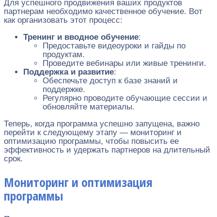
Для успешного продвижения ваших продуктов
партнерам необходимо качественное обучение. Вот
как организовать этот процесс:
Тренинг и вводное обучение
:
Предоставьте видеоуроки и гайды по
продуктам.
Проведите вебинары или живые тренинги.
Поддержка и развитие
:
Обеспечьте доступ к базе знаний и
поддержке.
Регулярно проводите обучающие сессии и
обновляйте материалы.
Теперь, когда программа успешно запущена, важно
перейти к следующему этапу — мониторинг и
оптимизацию программы, чтобы повысить ее
эффективность и удержать партнеров на длительный
срок.
Мониторинг и оптимизация
программы