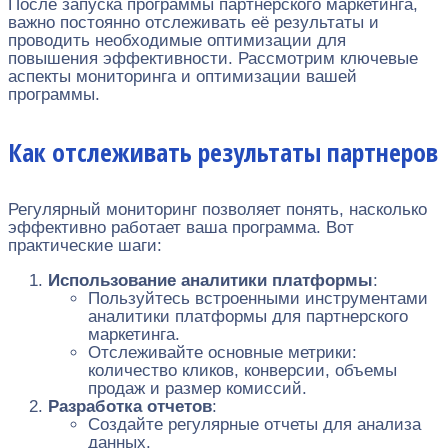
После запуска программы партнерского маркетинга,
важно постоянно отслеживать её результаты и
проводить необходимые оптимизации для
повышения эффективности. Рассмотрим ключевые
аспекты мониторинга и оптимизации вашей
программы.
Как отслеживать результаты партнеров
Регулярный мониторинг позволяет понять, насколько
эффективно работает ваша программа. Вот
практические шаги:
Использование аналитики платформы
:
Пользуйтесь встроенными инструментами
аналитики платформы для партнерского
маркетинга.
Отслеживайте основные метрики:
количество кликов, конверсии, объемы
продаж и размер комиссий.
Разработка отчетов
:
Создайте регулярные отчеты для анализа
данных.