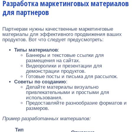
Разработка маркетинговых материалов
для партнеров
Партнерам нужны качественные маркетинговые
материалы для эффективного продвижения ваших
продуктов. Вот что следует предусмотреть:
Типы материалов
:
Баннеры и текстовые ссылки для
размещения на сайтах.
Видеоролики и презентации для
демонстрации продуктов.
Готовые посты и письма для рассылок.
Советы по созданию
:
Делайте материалы визуально
привлекательными и простыми для
использования.
Предоставляйте разнообразие форматов и
размеров.
Пример разработанных материалов:
Тип