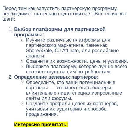
Перед тем как запустить партнерскую программу,
необходимо тщательно подготовиться. Вот ключевые
шаги:
Выбор платформы для партнерской
программы
:
Изучите различные платформы для
партнерского маркетинга, такие как
ShareASale, CJ Affiliate, или российские
аналоги.
Сравните их возможности, цены и условия.
Выберите платформу, которая лучше всего
соответствует вашим потребностям.
Определение целевых партнеров
:
Определите, кто ваши потенциальные
партнеры — это могут быть блогеры,
влиятельные лица, специализированные
сайты или форумы.
Создайте профили целевых партнеров,
учитывая их аудиторию и способы
продвижения.
Интересно прочитать: