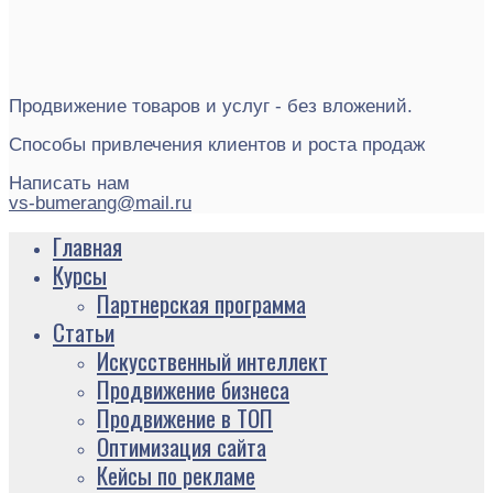
Продвижение товаров и услуг - без вложений.
Способы привлечения клиентов и роста продаж
Написать нам
vs-bumerang@mail.ru
Главная
Курсы
Партнерская программа
Статьи
Искусственный интеллект
Продвижение бизнеса
Продвижение в ТОП
Оптимизация сайта
Кейсы по рекламе