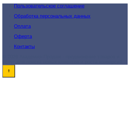
Пользовательское соглашение
Обработка персональных данных
Оплата
Оферта
Контакты
© 2026 Академия-Продаж - продвижение товаров и
услуг для поиска новых клиентов и роста конверсий