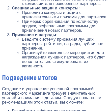
к комиссии для проверенных партнеров.
Специальные акции и конкурсы
:
Проводите конкурсы и акции с
привлекательными призами для партнеров.
Примеры: соревнования по количеству
продаж, реферальные программы для
привлечения новых партнеров.
Признание и награды
:
Введите систему признания лучших
партнеров: рейтинги, награды, публичное
признание.
Организуйте ежегодные мероприятия для
награждения лучших партнеров, что будет
дополнительно стимулировать их
активность.
Подведение итогов
Создание и управление успешной программой
партнерского маркетинга требует значительных
усилий и внимания к деталям. Следуя пошаговым
рекомендациям этой статьи, вы сможете:
Разработать эффективную стратегию