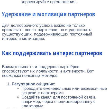
корректируйте предложения.
Удержание и мотивация партнеров
Для долгосрочного успеха важно не только
привлекать новых партнеров, но и удерживать
существующих, поддерживающих постоянный
интерес и мотивацию.
Как поддерживать интерес партнеров
Внимательность и поддержка партнёров
способствуют их лояльности и активности. Вот
несколько полезных методов:
Регулярное общение
:
Проводите еженедельные или ежемесячные
встречи с партнерами.
Создайте канал для постоянной связи,
например, через специализированную
платформу.