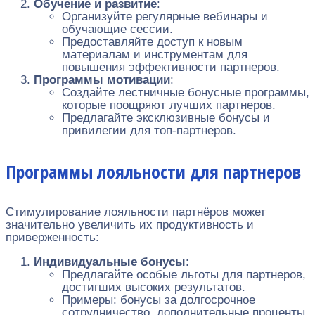
Обучение и развитие
:
Организуйте регулярные вебинары и
обучающие сессии.
Предоставляйте доступ к новым
материалам и инструментам для
повышения эффективности партнеров.
Программы мотивации
:
Создайте лестничные бонусные программы,
которые поощряют лучших партнеров.
Предлагайте эксклюзивные бонусы и
привилегии для топ-партнеров.
Программы лояльности для партнеров
Стимулирование лояльности партнёров может
значительно увеличить их продуктивность и
приверженность:
Индивидуальные бонусы
:
Предлагайте особые льготы для партнеров,
достигших высоких результатов.
Примеры: бонусы за долгосрочное
сотрудничество, дополнительные проценты