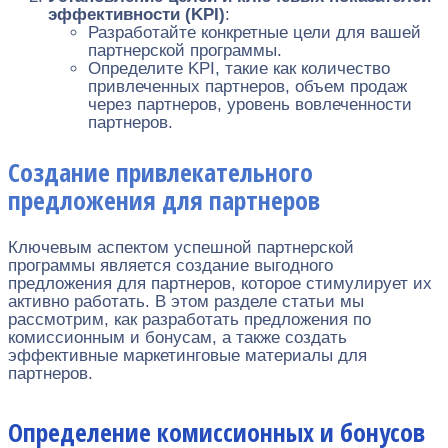
эффективности (KPI)
:
Разработайте конкретные цели для вашей
партнерской программы.
Определите KPI, такие как количество
привлеченных партнеров, объем продаж
через партнеров, уровень вовлеченности
партнеров.
Создание привлекательного
предложения для партнеров
Ключевым аспектом успешной партнерской
программы является создание выгодного
предложения для партнеров, которое стимулирует их
активно работать. В этом разделе статьи мы
рассмотрим, как разработать предложения по
комиссионным и бонусам, а также создать
эффективные маркетинговые материалы для
партнеров.
Определение комиссионных и бонусов