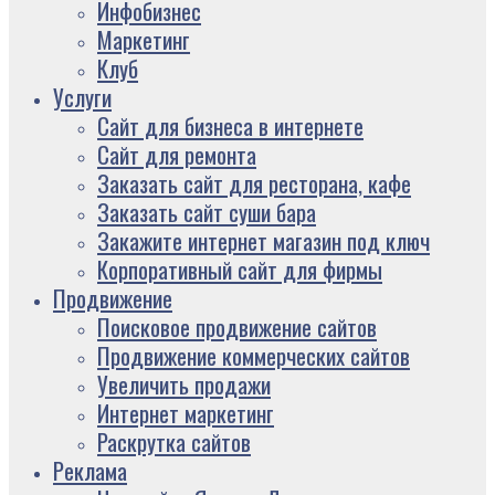
Инфобизнес
Маркетинг
Клуб
Услуги
Сайт для бизнеса в интернете
Сайт для ремонта
Заказать сайт для ресторана, кафе
Заказать сайт суши бара
Закажите интернет магазин под ключ
Корпоративный сайт для фирмы
Продвижение
Поисковое продвижение сайтов
Продвижение коммерческих сайтов
Увеличить продажи
Интернет маркетинг
Раскрутка сайтов
Реклама