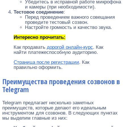
Убедитесь в исправной работе микрофона
и камеры (при необходимости).
Тестовое соединение
:
Перед проведением важного совещания
проведите тестовый созвон.
Настройте громкость и качество звука.
Интересно прочитать:
Как продавать
дорогой онлайн-курс
. Как
найти платежеспособную аудиторию.
Страница после регистрации
. Как
правильно оформить.
Преимущества проведения созвонов в
Telegram
Telegram предлагает несколько заметных
преимуществ, которые делают его идеальным
инструментом для созвонов. В следующих пунктах
мы выделим главные из них: