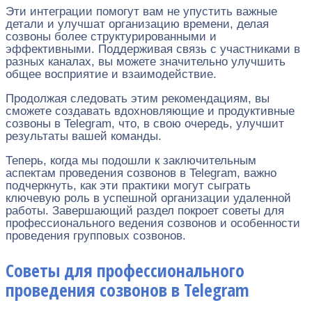
Эти интеграции помогут вам не упустить важные
детали и улучшат организацию времени, делая
созвоны более структурированными и
эффективными. Поддерживая связь с участниками в
разных каналах, вы можете значительно улучшить
общее восприятие и взаимодействие.
Продолжая следовать этим рекомендациям, вы
сможете создавать вдохновляющие и продуктивные
созвоны в Telegram, что, в свою очередь, улучшит
результаты вашей команды.
Теперь, когда мы подошли к заключительным
аспектам проведения созвонов в Telegram, важно
подчеркнуть, как эти практики могут сыграть
ключевую роль в успешной организации удаленной
работы. Завершающий раздел покроет советы для
профессионального ведения созвонов и особенности
проведения групповых созвонов.
Советы для профессионального
проведения созвонов в Telegram