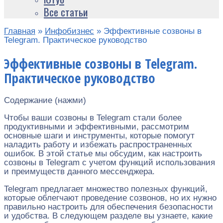
Все статьи
Главная
»
Инфобизнес
»
Эффективные созвоны в
Telegram. Практическое руководство
Эффективные созвоны в Telegram.
Практическое руководство
Содержание (нажми)
Чтобы ваши созвоны в Telegram стали более
продуктивными и эффективными, рассмотрим
основные шаги и инструменты, которые помогут
наладить работу и избежать распространенных
ошибок. В этой статье мы обсудим, как настроить
созвоны в Telegram с учетом функций использования
и преимуществ данного мессенджера.
Telegram предлагает множество полезных функций,
которые облегчают проведение созвонов, но их нужно
правильно настроить для обеспечения безопасности
и удобства. В следующем разделе вы узнаете, какие