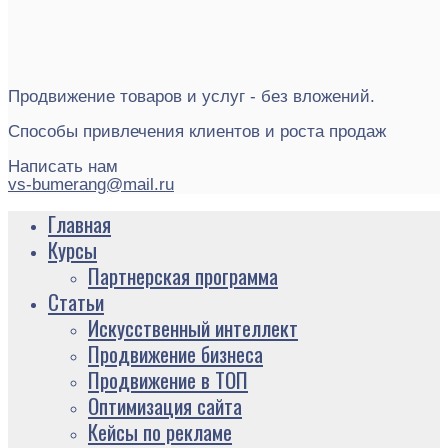
Продвижение товаров и услуг - без вложений.
Способы привлечения клиентов и роста продаж
Написать нам
vs-bumerang@mail.ru
Главная
Курсы
Партнерская программа
Статьи
Искусственный интеллект
Продвижение бизнеса
Продвижение в ТОП
Оптимизация сайта
Кейсы по рекламе