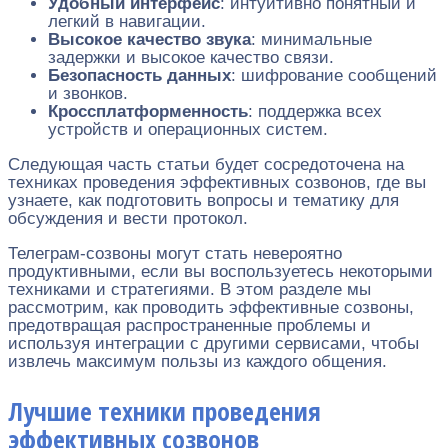
Удобный интерфейс
: интуитивно понятный и
легкий в навигации.
Высокое качество звука
: минимальные
задержки и высокое качество связи.
Безопасность данных
: шифрование сообщений
и звонков.
Кроссплатформенность
: поддержка всех
устройств и операционных систем.
Следующая часть статьи будет сосредоточена на
техниках проведения эффективных созвонов, где вы
узнаете, как подготовить вопросы и тематику для
обсуждения и вести протокол.
Телеграм-созвоны могут стать невероятно
продуктивными, если вы воспользуетесь некоторыми
техниками и стратегиями. В этом разделе мы
рассмотрим, как проводить эффективные созвоны,
предотвращая распространенные проблемы и
используя интеграции с другими сервисами, чтобы
извлечь максимум пользы из каждого общения.
Лучшие техники проведения
эффективных созвонов