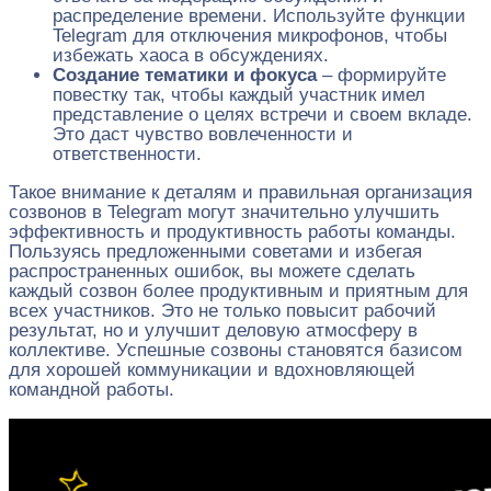
распределение времени. Используйте функции
Telegram для отключения микрофонов, чтобы
избежать хаоса в обсуждениях.
Создание тематики и фокуса
– формируйте
повестку так, чтобы каждый участник имел
представление о целях встречи и своем вкладе.
Это даст чувство вовлеченности и
ответственности.
Такое внимание к деталям и правильная организация
созвонов в Telegram могут значительно улучшить
эффективность и продуктивность работы команды.
Пользуясь предложенными советами и избегая
распространенных ошибок, вы можете сделать
каждый созвон более продуктивным и приятным для
всех участников. Это не только повысит рабочий
результат, но и улучшит деловую атмосферу в
коллективе. Успешные созвоны становятся базисом
для хорошей коммуникации и вдохновляющей
командной работы.