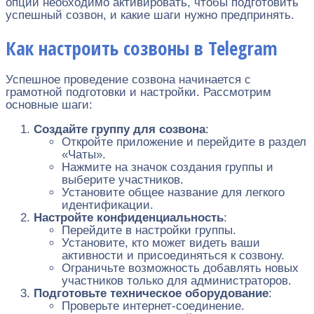
опции необходимо активировать, чтобы подготовить
успешный созвон, и какие шаги нужно предпринять.
Как настроить созвоны в Telegram
Успешное проведение созвона начинается с
грамотной подготовки и настройки. Рассмотрим
основные шаги:
Создайте группу для созвона
:
Откройте приложение и перейдите в раздел
«Чаты».
Нажмите на значок создания группы и
выберите участников.
Установите общее название для легкого
идентификации.
Настройте конфиденциальность
:
Перейдите в настройки группы.
Установите, кто может видеть ваши
активности и присоединяться к созвону.
Ограничьте возможность добавлять новых
участников только для администраторов.
Подготовьте техническое оборудование
:
Проверьте интернет-соединение.