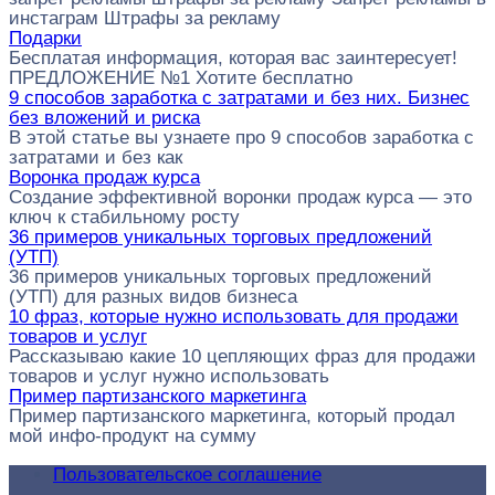
инстаграм Штрафы за рекламу
Подарки
Бесплатая информация, которая вас заинтересует!
ПРЕДЛОЖЕНИЕ №1 Хотите бесплатно
9 способов заработка с затратами и без них. Бизнес
без вложений и риска
В этой статье вы узнаете про 9 способов заработка с
затратами и без как
Воронка продаж курса
Создание эффективной воронки продаж курса — это
ключ к стабильному росту
36 примеров уникальных торговых предложений
(УТП)
36 примеров уникальных торговых предложений
(УТП) для разных видов бизнеса
10 фраз, которые нужно использовать для продажи
товаров и услуг
Рассказываю какие 10 цепляющих фраз для продажи
товаров и услуг нужно использовать
Пример партизанского маркетинга
Пример партизанского маркетинга, который продал
мой инфо-продукт на сумму
Пользовательское соглашение