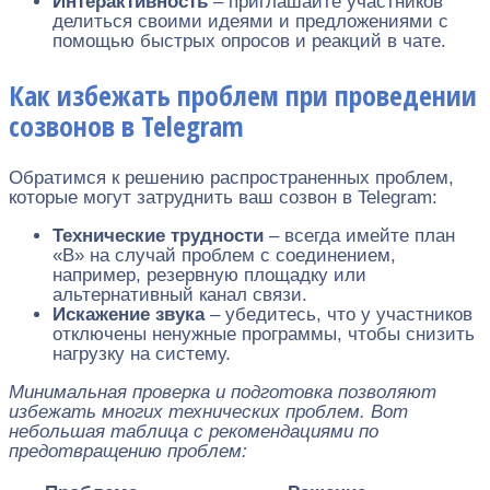
Интерактивность
– приглашайте участников
делиться своими идеями и предложениями с
помощью быстрых опросов и реакций в чате.
Как избежать проблем при проведении
созвонов в Telegram
Обратимся к решению распространенных проблем,
которые могут затруднить ваш созвон в Telegram:
Технические трудности
– всегда имейте план
«B» на случай проблем с соединением,
например, резервную площадку или
альтернативный канал связи.
Искажение звука
– убедитесь, что у участников
отключены ненужные программы, чтобы снизить
нагрузку на систему.
Минимальная проверка и подготовка позволяют
избежать многих технических проблем. Вот
небольшая таблица с рекомендациями по
предотвращению проблем: