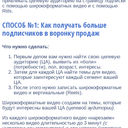
привлекать целевую аудиторию на страницу подписки
с помощью широкоформатных видео и с помощью
Riils.
СПОСОБ №1: Как получать больше
подписчиков в воронку продаж
Что нужно сделать:
Первым делом вам нужно найти свою целевую
аудиторию (ЦА), выявить их «боли»
(потребности), пол, возраст, интересы.
Затем для каждой ЦА найти темы для видео,
которые заинтересуют каждый сегмент вашей
ЦА.
После этого нужно записать широкоформатные
видео и вертикальные (Reels).
Широкоформатные видео создаем на темы, которые
будут интересны вашей ЦА
(целевой аудитории).
Из каждого широкоформатного видео «нарезаем»
несколько видео длительностью до 3 минут
(с