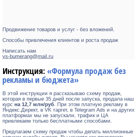
Продвижение товаров и услуг - без вложений.
Способы привлечения клиентов и роста продаж
Написать нам
vs-bumerang@mail.ru
Инструкция:
«Формула продаж без
рекламы и бюджета»
В этой инструкции я рассказываю схему продаж,
которая в первые 35 дней после запуска, продала наш
курс
на 12,7 млн/руб
. При этом платную рекламу в
Яндекс.Директ, в VK таргет, в Telegram Ads и на других
платформах мы не запускали, трафик и ЦА
привлекаем только бесплатными способами.
Предлагаем схему продаж чтобы делать миллионные