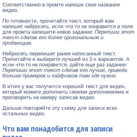
Соответственно в промте напиши свое название
видео.
По готовности, прочитайте текст, который вам
напишет нейросеть, если что то не понравится в поле
для промта напишите новое задание:
Перепиши этот
текст сделав его более оригинальным и
продающим.
Нейросеть перепишет ранее написанный текст.
Прочитайте и выберите лучший из 2-х вариантов. А
если что-то не понравится, дайте еще раз задание:
Перепиши этот текст сделав его лучше, приведи
больше примеров и лайфхаков там где нужно.
В итоге у вас получится хороший текст для видео,
который можете дополнить своими дополнениями и
проговорить на камеру записав видео.
Дальше повторяйте эту схему для записи всех
остальных видео.
Что вам понадобится для записи