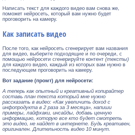
Написать текст для каждого видео вам снова же,
поможет нейросеть, который вам нужно будет
проговорить на камеру.
Как записать видео
После того, как нейросеть сгенерирует вам названия
для видео, выберите подходящие и по очереди, с
помощью нейросети сгенерируйте контент
(тексты)
для каждого видео, каждый из которых вам нужно в
последующем проговорить на камеру.
Вот задание (промт) для нейросети:
А теперь как опытный и креативный копирайтер
составь план текста который мне нужно
рассказать в видео: «Как увеличить доход с
инфопродукта в 2 раза за 3 месяца», напиши
примеры, лайфхаки, инсайды, добавь ценную
информацию, которую все кто будет смотреть
это видео, не найдет в интернете. Будь креативен,
оригинален. Длительность видео 10 минут.