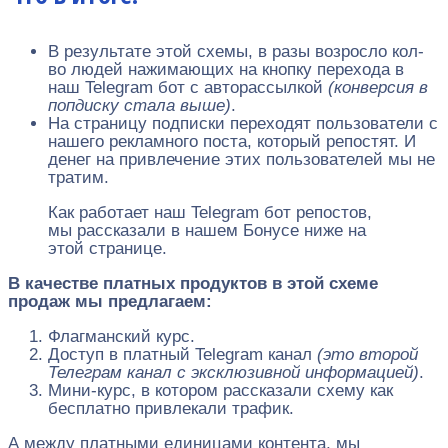
В результате этой схемы, в разы возросло кол-
во людей нажимающих на кнопку перехода в
наш Telegram бот с авторассылкой
(конверсия в
попдиску стала выше)
.
На страницу подписки переходят пользователи с
нашего рекламного поста, который репостят. И
денег на привлечение этих пользователей мы не
тратим.
Как работает наш Telegram бот репостов,
мы рассказали в нашем Бонусе ниже на
этой странице.
В качестве платных продуктов в этой схеме
продаж мы предлагаем:
Флагманский курс.
Доступ в платный Telegram канал
(это второй
Телеграм канал с эксклюзивной информацией)
.
Мини-курс, в котором рассказали схему как
бесплатно привлекали трафик.
А между платными единицами контента, мы