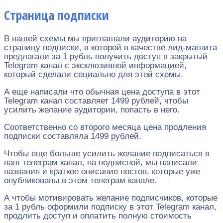
Страница подписки
В нашей схемы мы приглашали аудиторию на
страницу подписки, в которой в качестве лид-магнита
предлагали за 1 рубль получить доступ в закрытый
Telegram канал с эксклюзивной информацией,
который сделали сециально для этой схемы.
А еще написали что обычная цена доступа в этот
Telegram канал составляет 1499 рублей, чтобы
усилить желание аудитории, попасть в него.
Соответственно со второго месяца цена продления
подписки составляла 1499 рублей.
Чтобы еще больше усилить желание подписаться в
наш телеграм канал, на подписной, мы написали
названия и краткое описание постов, которые уже
опубликованы в этом телеграм канале.
А чтобы мотивировать желание подписчиков, которые
за 1 рубль оформили подписку в этот Telegram канал,
продлить доступ и оплатить полную стоимость