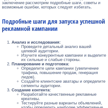
заключение рассмотрим подробные шаги, советы и
возможные ошибки, которых следует избегать.
Подробные шаги для запуска успешной
рекламной кампании
Анализ и исследования:
Проведите детальный анализ вашей
целевой аудитории.
Изучите конкурентные кампании и выделите
их сильные и слабые стороны.
Планирование и подготовка:
Определите цели кампании (увеличение
трафика, повышение продаж, генерация
лидов).
Создайте клиентские аватары и определите
сегменты аудитории.
Создание контента:
Разработайте качественные рекламные
креативы.
Тестируйте разные варианты объявлений,
чтобы определить наиболее эффективные.