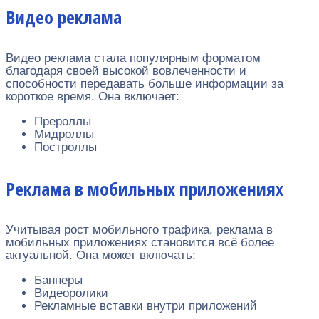
Видео реклама
Видео реклама стала популярным форматом
благодаря своей высокой вовлеченности и
способности передавать больше информации за
короткое время. Она включает:
Прероллы
Мидроллы
Построллы
Реклама в мобильных приложениях
Учитывая рост мобильного трафика, реклама в
мобильных приложениях становится всё более
актуальной. Она может включать:
Баннеры
Видеоролики
Рекламные вставки внутри приложений