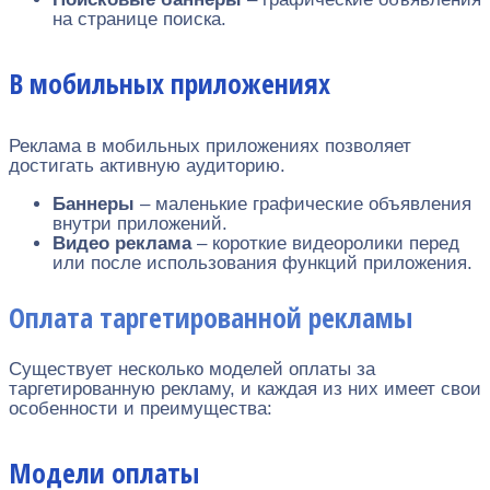
на странице поиска.
В мобильных приложениях
Реклама в мобильных приложениях позволяет
достигать активную аудиторию.
Баннеры
– маленькие графические объявления
внутри приложений.
Видео реклама
– короткие видеоролики перед
или после использования функций приложения.
Оплата таргетированной рекламы
Существует несколько моделей оплаты за
таргетированную рекламу, и каждая из них имеет свои
особенности и преимущества:
Модели оплаты