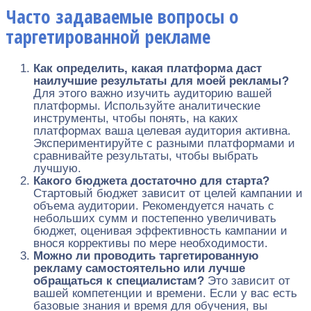
Часто задаваемые вопросы о
таргетированной рекламе
Как определить, какая платформа даст
наилучшие результаты для моей рекламы?
Для этого важно изучить аудиторию вашей
платформы. Используйте аналитические
инструменты, чтобы понять, на каких
платформах ваша целевая аудитория активна.
Экспериментируйте с разными платформами и
сравнивайте результаты, чтобы выбрать
лучшую.
Какого бюджета достаточно для старта?
Стартовый бюджет зависит от целей кампании и
объема аудитории. Рекомендуется начать с
небольших сумм и постепенно увеличивать
бюджет, оценивая эффективность кампании и
внося коррективы по мере необходимости.
Можно ли проводить таргетированную
рекламу самостоятельно или лучше
обращаться к специалистам?
Это зависит от
вашей компетенции и времени. Если у вас есть
базовые знания и время для обучения, вы