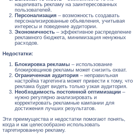
нацеливать рекламу на заинтересованных
пользователей.
Персонализация
– возможность создавать
персонализированные объявления, учитывая
интересы и поведение аудитории.
Экономичность
– эффективное распределение
рекламного бюджета, минимизация ненужных
расходов.
Недостатки:
Блокировка рекламы
– использование
блокировщиков рекламы может снизить охват.
Ограниченная аудитория
– неправильная
настройка таргетинга может привести к тому, что
реклама будет видеть только узкая аудитория.
Необходимость постоянной оптимизации
–
нужно регулярно анализировать и
корректировать рекламные кампании для
достижения лучших результатов.
Эти преимущества и недостатки помогают понять,
когда и как целесообразно использовать
таргетированную рекламу.