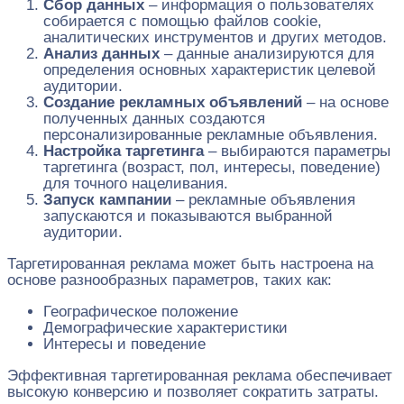
Сбор данных
– информация о пользователях
собирается с помощью файлов cookie,
аналитических инструментов и других методов.
Анализ данных
– данные анализируются для
определения основных характеристик целевой
аудитории.
Создание рекламных объявлений
– на основе
полученных данных создаются
персонализированные рекламные объявления.
Настройка таргетинга
– выбираются параметры
таргетинга (возраст, пол, интересы, поведение)
для точного нацеливания.
Запуск кампании
– рекламные объявления
запускаются и показываются выбранной
аудитории.
Таргетированная реклама может быть настроена на
основе разнообразных параметров, таких как:
Географическое положение
Демографические характеристики
Интересы и поведение
Эффективная таргетированная реклама обеспечивает
высокую конверсию и позволяет сократить затраты.