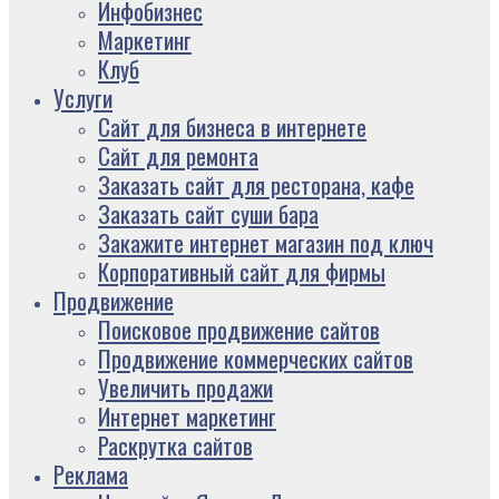
Инфобизнес
Маркетинг
Клуб
Услуги
Сайт для бизнеса в интернете
Сайт для ремонта
Заказать сайт для ресторана, кафе
Заказать сайт суши бара
Закажите интернет магазин под ключ
Корпоративный сайт для фирмы
Продвижение
Поисковое продвижение сайтов
Продвижение коммерческих сайтов
Увеличить продажи
Интернет маркетинг
Раскрутка сайтов
Реклама