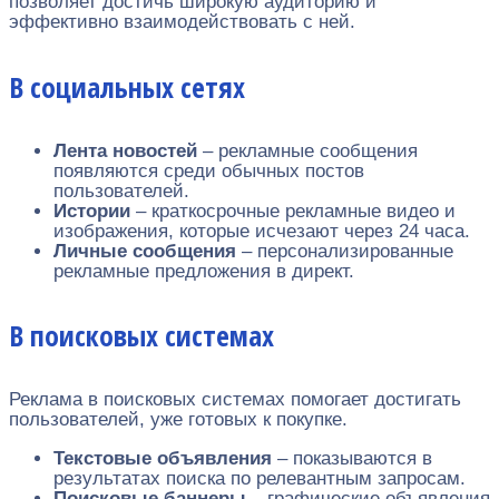
позволяет достичь широкую аудиторию и
эффективно взаимодействовать с ней.
В социальных сетях
Лента новостей
– рекламные сообщения
появляются среди обычных постов
пользователей.
Истории
– краткосрочные рекламные видео и
изображения, которые исчезают через 24 часа.
Личные сообщения
– персонализированные
рекламные предложения в директ.
В поисковых системах
Реклама в поисковых системах помогает достигать
пользователей, уже готовых к покупке.
Текстовые объявления
– показываются в
результатах поиска по релевантным запросам.
Поисковые баннеры
– графические объявления