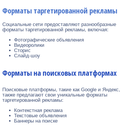
Форматы таргетированной рекламы
Социальные сети предоставляют разнообразные
форматы таргетированной рекламы, включая:
Фотографические объявления
Видеоролики
Сторис
Слайд-шоу
Форматы на поисковых платформах
Поисковые платформы, такие как Google и Яндекс,
также предлагают свои уникальные форматы
таргетированной рекламы:
Контекстная реклама
Текстовые объявления
Баннеры на поиске