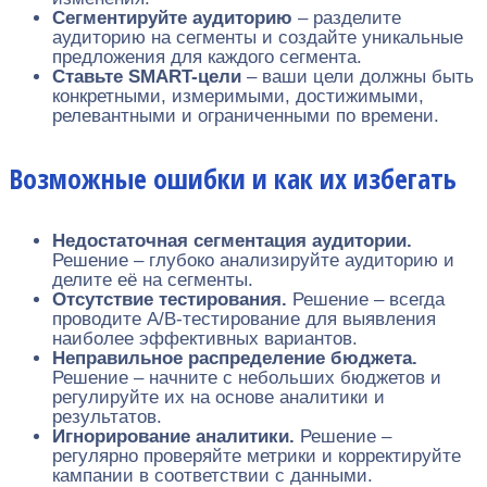
Сегментируйте аудиторию
– разделите
аудиторию на сегменты и создайте уникальные
предложения для каждого сегмента.
Ставьте SMART-цели
– ваши цели должны быть
конкретными, измеримыми, достижимыми,
релевантными и ограниченными по времени.
Возможные ошибки и как их избегать
Недостаточная сегментация аудитории.
Решение – глубоко анализируйте аудиторию и
делите её на сегменты.
Отсутствие тестирования.
Решение – всегда
проводите A/B-тестирование для выявления
наиболее эффективных вариантов.
Неправильное распределение бюджета.
Решение – начните с небольших бюджетов и
регулируйте их на основе аналитики и
результатов.
Игнорирование аналитики.
Решение –
регулярно проверяйте метрики и корректируйте
кампании в соответствии с данными.