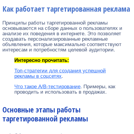
Как работает таргетированная реклама
Принципы работы таргетированной рекламы
основываются на сборе данных о пользователях и
анализе их поведения в интернете. Это позволяет
создавать персонализированные рекламные
объявления, которые максимально соответствуют
интересам и потребностям целевой аудитории.
Интересно прочитать:
Топ-стратегии для создания успешной
рекламы в соцсетях
.
Что такое A/B-тестирование
. Примеры, как
проводить и использовать в продажах.
Основные этапы работы
таргетированной рекламы