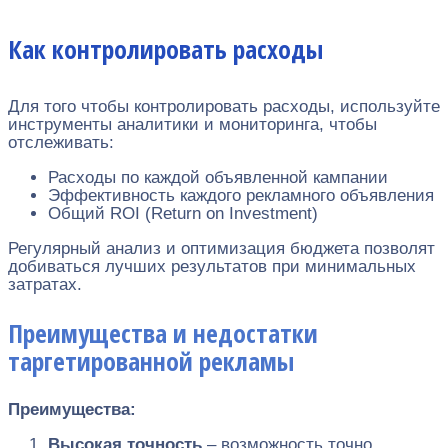
Как контролировать расходы
Для того чтобы контролировать расходы, используйте
инструменты аналитики и мониторинга, чтобы
отслеживать:
Расходы по каждой объявленной кампании
Эффективность каждого рекламного объявления
Общий ROI (Return on Investment)
Регулярный анализ и оптимизация бюджета позволят
добиваться лучших результатов при минимальных
затратах.
Преимущества и недостатки
таргетированной рекламы
Преимущества:
Высокая точность
– возможность точно