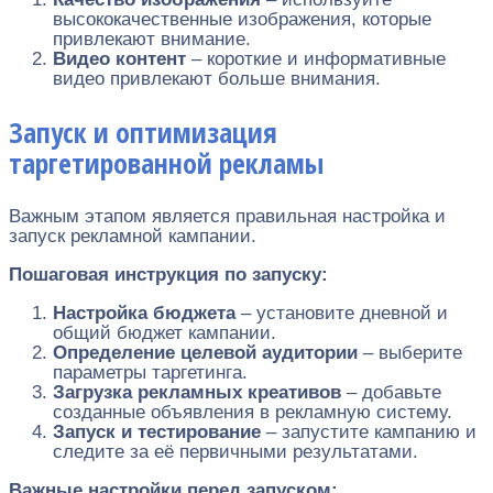
высококачественные изображения, которые
привлекают внимание.
Видео контент
– короткие и информативные
видео привлекают больше внимания.
Запуск и оптимизация
таргетированной рекламы
Важным этапом является правильная настройка и
запуск рекламной кампании.
Пошаговая инструкция по запуску:
Настройка бюджета
– установите дневной и
общий бюджет кампании.
Определение целевой аудитории
– выберите
параметры таргетинга.
Загрузка рекламных креативов
– добавьте
созданные объявления в рекламную систему.
Запуск и тестирование
– запустите кампанию и
следите за её первичными результатами.
Важные настройки перед запуском: