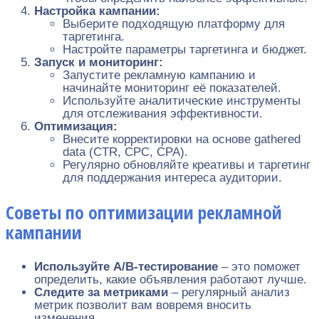
Настройка кампании:
Выберите подходящую платформу для
таргетинга.
Настройте параметры таргетинга и бюджет.
Запуск и мониторинг:
Запустите рекламную кампанию и
начинайте мониторинг её показателей.
Используйте аналитические инструменты
для отслеживания эффективности.
Оптимизация:
Внесите корректировки на основе gathered
data (CTR, CPC, CPA).
Регулярно обновляйте креативы и таргетинг
для поддержания интереса аудитории.
Советы по оптимизации рекламной
кампании
Используйте A/B-тестирование
– это поможет
определить, какие объявления работают лучше.
Следите за метриками
– регулярный анализ
метрик позволит вам вовремя вносить
изменения.