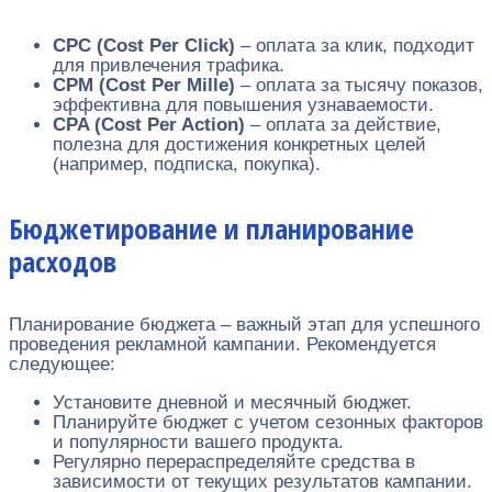
CPC (Cost Per Click)
– оплата за клик, подходит
для привлечения трафика.
CPM (Cost Per Mille)
– оплата за тысячу показов,
эффективна для повышения узнаваемости.
CPA (Cost Per Action)
– оплата за действие,
полезна для достижения конкретных целей
(например, подписка, покупка).
Бюджетирование и планирование
расходов
Планирование бюджета – важный этап для успешного
проведения рекламной кампании. Рекомендуется
следующее:
Установите дневной и месячный бюджет.
Планируйте бюджет с учетом сезонных факторов
и популярности вашего продукта.
Регулярно перераспределяйте средства в
зависимости от текущих результатов кампании.