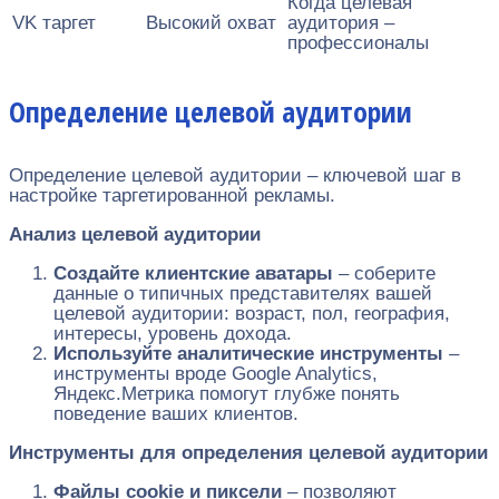
Когда целевая
VK таргет
Высокий охват
аудитория –
профессионалы
Определение целевой аудитории
Определение целевой аудитории – ключевой шаг в
настройке таргетированной рекламы.
Анализ целевой аудитории
Создайте клиентские аватары
– соберите
данные о типичных представителях вашей
целевой аудитории: возраст, пол, география,
интересы, уровень дохода.
Используйте аналитические инструменты
–
инструменты вроде Google Analytics,
Яндекс.Метрика помогут глубже понять
поведение ваших клиентов.
Инструменты для определения целевой аудитории
Файлы cookie и пиксели
– позволяют