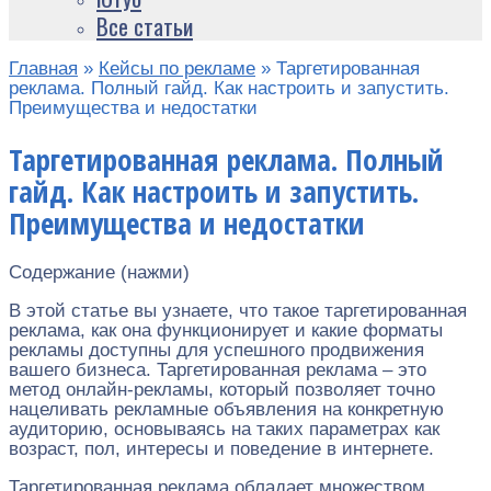
Все статьи
Главная
»
Кейсы по рекламе
»
Таргетированная
реклама. Полный гайд. Как настроить и запустить.
Преимущества и недостатки
Таргетированная реклама. Полный
гайд. Как настроить и запустить.
Преимущества и недостатки
Содержание (нажми)
В этой статье вы узнаете, что такое таргетированная
реклама, как она функционирует и какие форматы
рекламы доступны для успешного продвижения
вашего бизнеса. Таргетированная реклама – это
метод онлайн-рекламы, который позволяет точно
нацеливать рекламные объявления на конкретную
аудиторию, основываясь на таких параметрах как
возраст, пол, интересы и поведение в интернете.
Таргетированная реклама обладает множеством