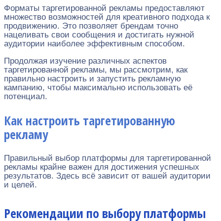
Форматы таргетированной рекламы предоставляют
множество возможностей для креативного подхода к
продвижению. Это позволяет брендам точно
нацеливать свои сообщения и достигать нужной
аудитории наиболее эффективным способом.
Продолжая изучение различных аспектов
таргетированной рекламы, мы рассмотрим, как
правильно настроить и запустить рекламную
кампанию, чтобы максимально использовать её
потенциал.
Как настроить таргетированную
рекламу
Правильный выбор платформы для таргетированной
рекламы крайне важен для достижения успешных
результатов. Здесь всё зависит от вашей аудитории
и целей.
Рекомендации по выбору платформы