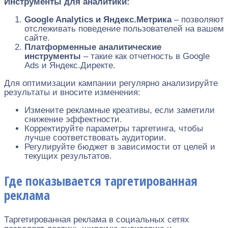
Инструменты для аналитики:
Google Analytics и Яндекс.Метрика
– позволяют
отслеживать поведение пользователей на вашем
сайте.
Платформенные аналитические
инструменты
– такие как отчетность в Google
Ads и Яндекс.Директе.
Для оптимизации кампании регулярно анализируйте
результаты и вносите изменения:
Измените рекламные креативы, если заметили
снижение эффектности.
Корректируйте параметры таргетинга, чтобы
лучше соответствовать аудитории.
Регулируйте бюджет в зависимости от целей и
текущих результатов.
Где показывается таргетированная
реклама
Таргетированная реклама в социальных сетях