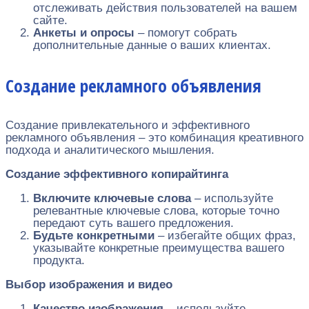
отслеживать действия пользователей на вашем
сайте.
Анкеты и опросы
– помогут собрать
дополнительные данные о ваших клиентах.
Создание рекламного объявления
Создание привлекательного и эффективного
рекламного объявления – это комбинация креативного
подхода и аналитического мышления.
Создание эффективного копирайтинга
Включите ключевые слова
– используйте
релевантные ключевые слова, которые точно
передают суть вашего предложения.
Будьте конкретными
– избегайте общих фраз,
указывайте конкретные преимущества вашего
продукта.
Выбор изображения и видео
Качество изображения
– используйте