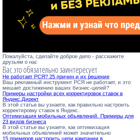
Пожалуйста, сделайте доброе дело - расскажите
друзьям о нас
Вас это обязательно заинтересует
Не работает РСЯ? 25 причин и их решение
Ваш рекламный инструмент РСЯ не работает, и это
мешает достижению ваших бизнес-целей?
Примеры настройки всех корректировок ставок в
Яндекс.Директ
В этой статье вы узнаете, как правильно настроить
корректировку ставок в Яндекс.
Оптимизация мобильных объявлений. Примеры для
23 видов бизнеса
В этой статье вы узнаете, как оптимизация
мобильных объявлений может значительно
15 примеров настроить цели кампании в