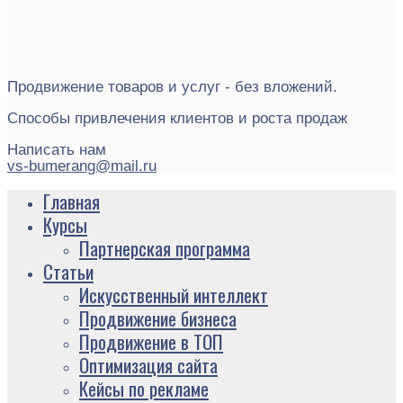
Продвижение товаров и услуг - без вложений.
Способы привлечения клиентов и роста продаж
Написать нам
vs-bumerang@mail.ru
Главная
Курсы
Партнерская программа
Статьи
Искусственный интеллект
Продвижение бизнеса
Продвижение в ТОП
Оптимизация сайта
Кейсы по рекламе