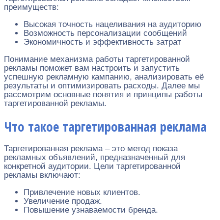
преимуществ:
Высокая точность нацеливания на аудиторию
Возможность персонализации сообщений
Экономичность и эффективность затрат
Понимание механизма работы таргетированной
рекламы поможет вам настроить и запустить
успешную рекламную кампанию, анализировать её
результаты и оптимизировать расходы. Далее мы
рассмотрим основные понятия и принципы работы
таргетированной рекламы.
Что такое таргетированная реклама
Таргетированная реклама – это метод показа
рекламных объявлений, предназначенный для
конкретной аудитории. Цели таргетированной
рекламы включают:
Привлечение новых клиентов.
Увеличение продаж.
Повышение узнаваемости бренда.