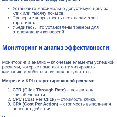
Установите максимально допустимую цену за
клик или тысячу показов.
Проверьте корректность всех параметров
таргетинга.
Убедитесь, что установлены трекеры для
отслеживания конверсий.
Мониторинг и анализ эффективности
Мониторинг и анализ – ключевые элементы успешной
рекламы, которые помогают оптимизировать
кампанию и добиться лучших результатов.
Метрики и KPI в таргетированной рекламе
CTR (Click Through Rate)
– показатель
кликабельности.
CPC (Cost Per Click)
– стоимость клика.
CPA (Cost Per Action)
– стоимость выполнения
целевого действия.