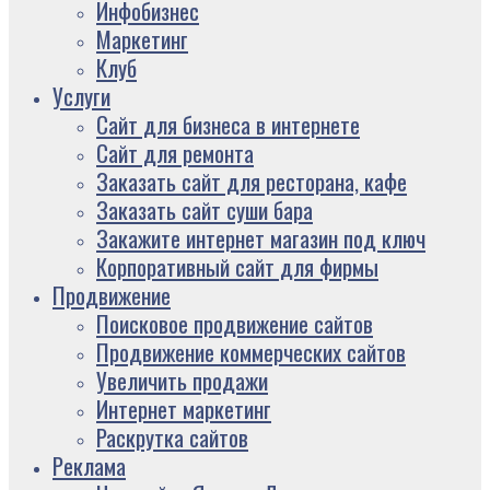
Инфобизнес
Маркетинг
Клуб
Услуги
Сайт для бизнеса в интернете
Сайт для ремонта
Заказать сайт для ресторана, кафе
Заказать сайт суши бара
Закажите интернет магазин под ключ
Корпоративный сайт для фирмы
Продвижение
Поисковое продвижение сайтов
Продвижение коммерческих сайтов
Увеличить продажи
Интернет маркетинг
Раскрутка сайтов
Реклама