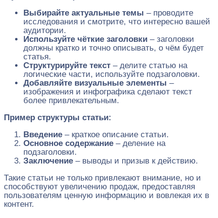
Выбирайте актуальные темы
– проводите
исследования и смотрите, что интересно вашей
аудитории.
Используйте чёткие заголовки
– заголовки
должны кратко и точно описывать, о чём будет
статья.
Структурируйте текст
– делите статью на
логические части, используйте подзаголовки.
Добавляйте визуальные элементы
–
изображения и инфографика сделают текст
более привлекательным.
Пример структуры статьи:
Введение
– краткое описание статьи.
Основное содержание
– деление на
подзаголовки.
Заключение
– выводы и призыв к действию.
Такие статьи не только привлекают внимание, но и
способствуют увеличению продаж, предоставляя
пользователям ценную информацию и вовлекая их в
контент.