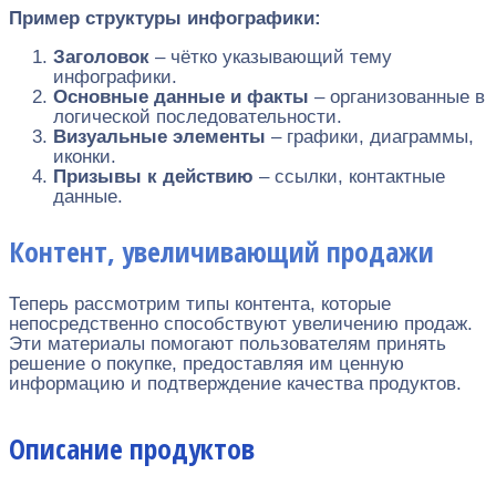
Пример структуры инфографики:
Заголовок
– чётко указывающий тему
инфографики.
Основные данные и факты
– организованные в
логической последовательности.
Визуальные элементы
– графики, диаграммы,
иконки.
Призывы к действию
– ссылки, контактные
данные.
Контент, увеличивающий продажи
Теперь рассмотрим типы контента, которые
непосредственно способствуют увеличению продаж.
Эти материалы помогают пользователям принять
решение о покупке, предоставляя им ценную
информацию и подтверждение качества продуктов.
Описание продуктов