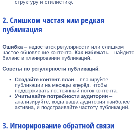
структуру и стилистику.
2. Слишком частая или редкая
публикация
Ошибка
– недостаток регулярности или слишком
частое обновление контента.
Как избежать
– найдите
баланс в планировании публикаций.
Советы по регулярности публикаций
:
Создайте контент-план
– планируйте
публикации на месяцы вперёд, чтобы
поддерживать постоянный поток контента.
Учитывайте потребности аудитории
–
анализируйте, когда ваша аудитория наиболее
активна, и подстраивайте частоту публикаций.
3. Игнорирование обратной связи