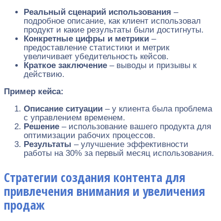
Реальный сценарий использования
–
подробное описание, как клиент использовал
продукт и какие результаты были достигнуты.
Конкретные цифры и метрики
–
предоставление статистики и метрик
увеличивает убедительность кейсов.
Краткое заключение
– выводы и призывы к
действию.
Пример кейса:
Описание ситуации
– у клиента была проблема
с управлением временем.
Решение
– использование вашего продукта для
оптимизации рабочих процессов.
Результаты
– улучшение эффективности
работы на 30% за первый месяц использования.
Стратегии создания контента для
привлечения внимания и увеличения
продаж