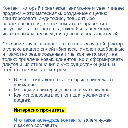
Контент, который привлекает внимание и увеличивает
продажи – это материалы, созданные с целью
заинтересовать аудиторию, повысить её
вовлечённость и, в конечном итоге, привести к
покупкам. Такой контент должен быть полезным,
интересным и ценным для целевых пользователей.
Создание качественного контента – ключевой фактор
в успехе вашего онлайн-бизнеса. Умело подобранные
и грамотно реализованные типы контента могут не
только привлечь новых клиентов, но и сформировать
длительные отношения с уже существующими. В
этой статье мы рассмотрим:
Важные типы контента, которые привлекают
внимание.
Методы и примеры успешных материалов.
Как использовать контент для увеличения
продаж.
Интересно прочитать:
Что такое календарь контента
, зачем нужен
и как его составить.