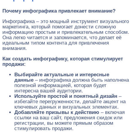
Почему инфографика привлекает внимание?
Инфографика – это мощный инструмент визуального
маркетинга, который помогает донести сложную
информацию простым и привлекательным способом.
Она легко читается и запоминается, что делает её
идеальным типом контента для привлечения
внимания.
Как создать инфографику, которая стимулирует
продажи:
Выбирайте актуальные и интересные
данные
– инфографика должна быть наполнена
полезной информацией, которая будет
интересна вашей аудитории.
Используйте простой и понятный дизайн
–
избегайте перегруженности, делайте акцент на
ключевых данных и визуальных элементах.
Добавляйте призывы к действию
– включая
ссылки на ваш сайт, предложения скидок или
регистрации, вы можете прямым образом
стимулировать продажи.