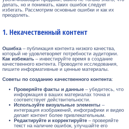
делать, но и понимать, каких ошибок следует
избегать. Рассмотрим основные ошибки и как их
преодолеть.
1. Некачественный контент
Ошибка
– публикация контента низкого качества,
который не удовлетворяет потребности аудитории.
Как избежать
– инвестируйте время в создание
качественного контента. Проводите исследования,
пишите информативные и ценные материалы.
Советы по созданию качественного контента
:
Проверяйте факты и данные
– убедитесь, что
информация в ваших материалах точна и
соответствует действительности.
Используйте визуальные элементы
–
интеграция изображений, инфографики и видео
делает контент более привлекательным.
Редактируйте и корректируйте
– проверяйте
текст на наличие ошибок, улучшайте его