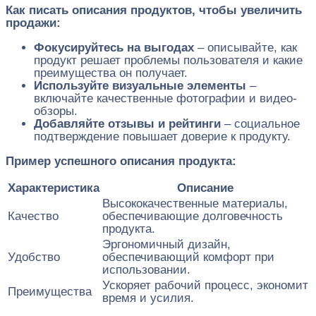
Как писать описания продуктов, чтобы увеличить
продажи:
Фокусируйтесь на выгодах
– описывайте, как
продукт решает проблемы пользователя и какие
преимущества он получает.
Используйте визуальные элементы
–
включайте качественные фотографии и видео-
обзоры.
Добавляйте отзывы и рейтинги
– социальное
подтверждение повышает доверие к продукту.
Пример успешного описания продукта:
Характеристика
Описание
Высококачественные материалы,
Качество
обеспечивающие долговечность
продукта.
Эргономичный дизайн,
Удобство
обеспечивающий комфорт при
использовании.
Ускоряет рабочий процесс, экономит
Преимущества
время и усилия.