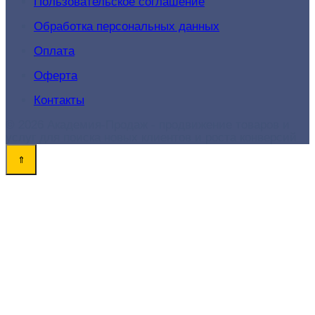
Пользовательское соглашение
Обработка персональных данных
Оплата
Оферта
Контакты
© 2026 Академия-Продаж - продвижение товаров и
услуг для поиска новых клиентов и роста конверсий