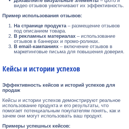
Добавляйте визуальные элементы
– фото и
видео отзывов увеличивают их эффективность.
Пример использования отзывов:
На странице продукта
– размещение отзывов
под описанием товара.
В рекламных материалах
– использование
отзывов в баннерах и промо-роликах.
В email-кампаниях
– включение отзывов в
маркетинговые письма для повышения доверия.
Кейсы и истории успехов
Эффективность кейсов и историй успехов для
продаж
Кейсы и истории успехов демонстрируют реальное
использование продукта и его результаты, что
помогает потенциальным покупателям понять, как и
зачем они могут использовать ваш продукт.
Примеры успешных кейсов: