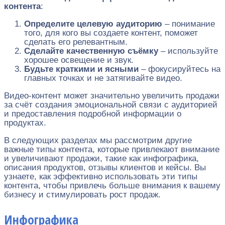
контента
:
Определите целевую аудиторию
– понимание
того, для кого вы создаете контент, поможет
сделать его релевантным.
Сделайте качественную съёмку
– используйте
хорошее освещение и звук.
Будьте краткими и ясными
– фокусируйтесь на
главных точках и не затягивайте видео.
Видео-контент может значительно увеличить продажи
за счёт создания эмоциональной связи с аудиторией
и предоставления подробной информации о
продуктах.
В следующих разделах мы рассмотрим другие
важные типы контента, которые привлекают внимание
и увеличивают продажи, такие как инфографика,
описания продуктов, отзывы клиентов и кейсы. Вы
узнаете, как эффективно использовать эти типы
контента, чтобы привлечь больше внимания к вашему
бизнесу и стимулировать рост продаж.
Инфографика