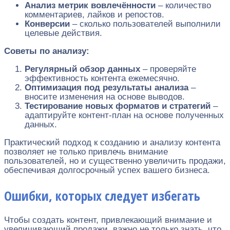
Анализ метрик вовлечённости
– количество
комментариев, лайков и репостов.
Конверсии
– сколько пользователей выполнили
целевые действия.
Советы по анализу:
Регулярный обзор данных
– проверяйте
эффективность контента ежемесячно.
Оптимизация под результаты анализа
–
вносите изменения на основе выводов.
Тестирование новых форматов и стратегий
–
адаптируйте контент-план на основе полученных
данных.
Практический подход к созданию и анализу контента
позволяет не только привлечь внимание
пользователей, но и существенно увеличить продажи,
обеспечивая долгосрочный успех вашего бизнеса.
Ошибки, которых следует избегать
Чтобы создать контент, привлекающий внимание и
увеличивающий продажи, важно не только знать, что