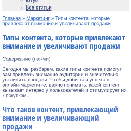
Все статьи
Главная
»
Маркетинг
»
Типы контента, которые
привлекают внимание и увеличивают продажи
Типы контента, которые привлекают
внимание и увеличивают продажи
Содержание (нажми)
Сегодня мы разберем, какие типы контента помогут
вам привлечь внимание аудитории и значительно
увеличить продажи. Чтобы добиться успеха в
онлайн-маркетинге, важно понимать, какой контент
вызывает интерес у пользователей и стимулирует их
к покупкам.
Что такое контент, привлекающий
внимание и увеличивающий
продажи