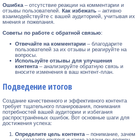
Ошибка
– отсутствие реакции на комментарии и
отзывы пользователей.
Как избежать
– активно
взаимодействуйте с вашей аудиторией, учитывая их
мнения и пожелания.
Советы по работе с обратной связью
:
Отвечайте на комментарии
– благодарите
пользователей за их отзывы и реагируйте на
вопросы.
Используйте отзывы для улучшения
контента
– анализируйте обратную связь и
вносите изменения в ваш контент-план.
Подведение итогов
Создание качественного и эффективного контента
требует тщательного планирования, понимания
потребностей вашей аудитории и избегания
распространённых ошибок. Вот основные шаги для
достижения успеха:
Определите цель контента
– понимание, зачем
вы создаете контент и какие задачи он должен