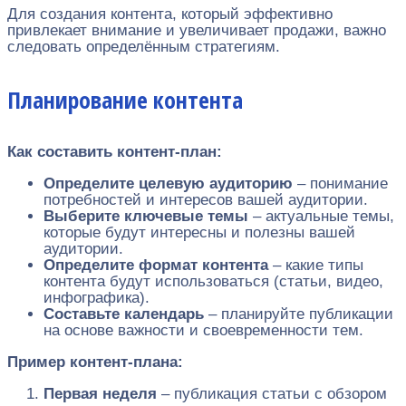
Для создания контента, который эффективно
привлекает внимание и увеличивает продажи, важно
следовать определённым стратегиям.
Планирование контента
Как составить контент-план:
Определите целевую аудиторию
– понимание
потребностей и интересов вашей аудитории.
Выберите ключевые темы
– актуальные темы,
которые будут интересны и полезны вашей
аудитории.
Определите формат контента
– какие типы
контента будут использоваться (статьи, видео,
инфографика).
Составьте календарь
– планируйте публикации
на основе важности и своевременности тем.
Пример контент-плана:
Первая неделя
– публикация статьи с обзором