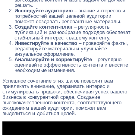
решать.
Исследуйте аудиторию
– знание интересов и
потребностей вашей целевой аудитории
поможет создавать релевантные материалы.
Создайте контент-план
– регулярность
публикаций и разнообразие подходов обеспечат
стабильный интерес к вашему контенту.
Инвестируйте в качество
– проверяйте факты,
редактируйте материалы и улучшайте
визуальное оформление.
Анализируйте и корректируйте
– регулярно
оценивайте эффективность контента и вносите
необходимые изменения.
Успешное сочетание этих шагов позволит вам
привлекать внимание, удерживать интерес и
стимулировать продажи, обеспечивая успех вашего
бизнеса в конкурентной среде. Создание
высококачественного контента, соответствующего
ожиданиям вашей аудитории, поможет вам
выделиться и добиться целей.