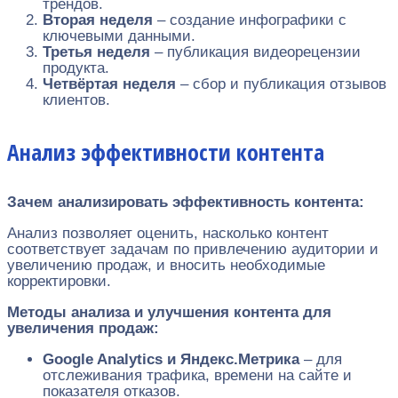
трендов.
Вторая неделя
– создание инфографики с
ключевыми данными.
Третья неделя
– публикация видеорецензии
продукта.
Четвёртая неделя
– сбор и публикация отзывов
клиентов.
Анализ эффективности контента
Зачем анализировать эффективность контента:
Анализ позволяет оценить, насколько контент
соответствует задачам по привлечению аудитории и
увеличению продаж, и вносить необходимые
корректировки.
Методы анализа и улучшения контента для
увеличения продаж:
Google Analytics и Яндекс.Метрика
– для
отслеживания трафика, времени на сайте и
показателя отказов.