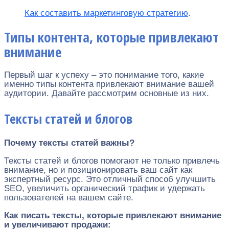
Как составить маркетинговую стратегию
.
Типы контента, которые привлекают
внимание
Первый шаг к успеху – это понимание того, какие
именно типы контента привлекают внимание вашей
аудитории. Давайте рассмотрим основные из них.
Тексты статей и блогов
Почему тексты статей важны?
Тексты статей и блогов помогают не только привлечь
внимание, но и позиционировать ваш сайт как
экспертный ресурс. Это отличный способ улучшить
SEO, увеличить органический трафик и удержать
пользователей на вашем сайте.
Как писать тексты, которые привлекают внимание
и увеличивают продажи: