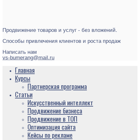
Продвижение товаров и услуг - без вложений.
Способы привлечения клиентов и роста продаж
Написать нам
vs-bumerang@mail.ru
Главная
Курсы
Партнерская программа
Статьи
Искусственный интеллект
Продвижение бизнеса
Продвижение в ТОП
Оптимизация сайта
Кейсы по рекламе