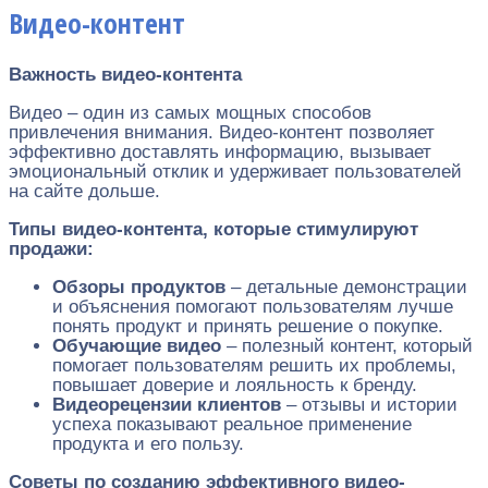
Видео-контент
Важность видео-контента
Видео – один из самых мощных способов
привлечения внимания. Видео-контент позволяет
эффективно доставлять информацию, вызывает
эмоциональный отклик и удерживает пользователей
на сайте дольше.
Типы видео-контента, которые стимулируют
продажи:
Обзоры продуктов
– детальные демонстрации
и объяснения помогают пользователям лучше
понять продукт и принять решение о покупке.
Обучающие видео
– полезный контент, который
помогает пользователям решить их проблемы,
повышает доверие и лояльность к бренду.
Видеорецензии клиентов
– отзывы и истории
успеха показывают реальное применение
продукта и его пользу.
Советы по созданию эффективного видео-