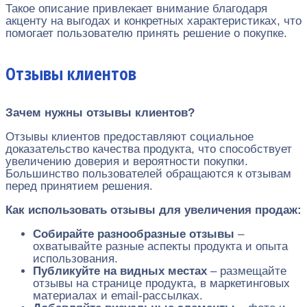
Такое описание привлекает внимание благодаря
акценту на выгодах и конкретных характеристиках, что
помогает пользователю принять решение о покупке.
Отзывы клиентов
Зачем нужны отзывы клиентов?
Отзывы клиентов предоставляют социальное
доказательство качества продукта, что способствует
увеличению доверия и вероятности покупки.
Большинство пользователей обращаются к отзывам
перед принятием решения.
Как использовать отзывы для увеличения продаж:
Собирайте разнообразные отзывы
–
охватывайте разные аспекты продукта и опыта
использования.
Публикуйте на видных местах
– размещайте
отзывы на странице продукта, в маркетинговых
материалах и email-рассылках.