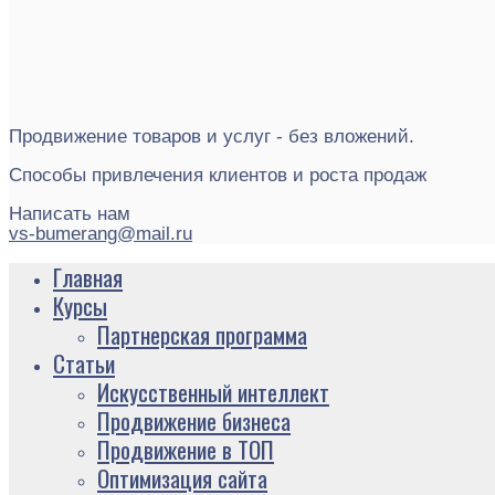
Продвижение товаров и услуг - без вложений.
Способы привлечения клиентов и роста продаж
Написать нам
vs-bumerang@mail.ru
Главная
Курсы
Партнерская программа
Статьи
Искусственный интеллект
Продвижение бизнеса
Продвижение в ТОП
Оптимизация сайта