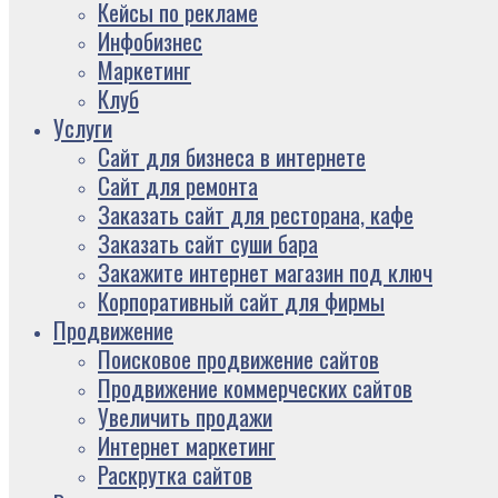
Кейсы по рекламе
Инфобизнес
Маркетинг
Клуб
Услуги
Сайт для бизнеса в интернете
Сайт для ремонта
Заказать сайт для ресторана, кафе
Заказать сайт суши бара
Закажите интернет магазин под ключ
Корпоративный сайт для фирмы
Продвижение
Поисковое продвижение сайтов
Продвижение коммерческих сайтов
Увеличить продажи
Интернет маркетинг
Раскрутка сайтов