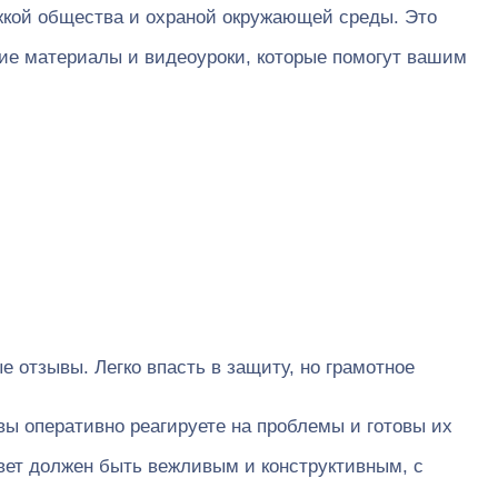
жкой общества и охраной окружающей среды. Это
ие материалы и видеоуроки, которые помогут вашим
 отзывы. Легко впасть в защиту, но грамотное
вы оперативно реагируете на проблемы и готовы их
ет должен быть вежливым и конструктивным, с