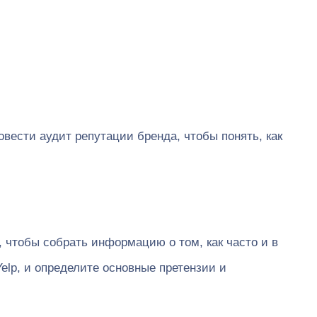
вести аудит репутации бренда, чтобы понять, как
чтобы собрать информацию о том, как часто и в
elp, и определите основные претензии и