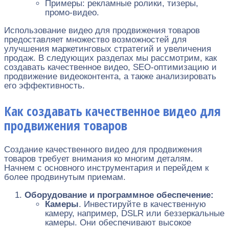
Примеры: рекламные ролики, тизеры,
промо-видео.
Использование видео для продвижения товаров
предоставляет множество возможностей для
улучшения маркетинговых стратегий и увеличения
продаж. В следующих разделах мы рассмотрим, как
создавать качественное видео, SEO-оптимизацию и
продвижение видеоконтента, а также анализировать
его эффективность.
Как создавать качественное видео для
продвижения товаров
Создание качественного видео для продвижения
товаров требует внимания ко многим деталям.
Начнем с основного инструментария и перейдем к
более продвинутым приемам.
Оборудование и программное обеспечение:
Камеры
. Инвестируйте в качественную
камеру, например, DSLR или беззеркальные
камеры. Они обеспечивают высокое