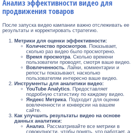
Анализ эффективности видео для
продвижения товаров
После запуска видео кампании важно отслеживать ее
результаты и корректировать стратегию.
Метрики для оценки эффективности:
Количество просмотров
. Показывает,
сколько раз видео было просмотрено.
Время просмотра
. Сколько времени
пользователи проводят, смотря ваше видео.
Вовлеченность
. Лайки, комментарии и
репосты показывают, насколько
пользователям интересно ваше видео.
Инструменты для аналитики видео:
YouTube Analytics
. Предоставляет
подробную статистику по каждому видео.
Яндекс Метрика
. Подходит для оценки
вовлеченности и конверсии на вашем
сайте.
Как улучшить результаты видео на основе
данных аналитики:
Анализ
. Рассматривайте все метрики в
совокупности, чтобы понять, что работает, а