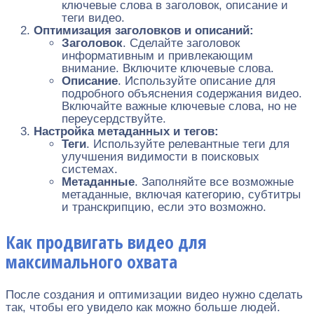
ключевые слова в заголовок, описание и
теги видео.
Оптимизация заголовков и описаний:
Заголовок
. Сделайте заголовок
информативным и привлекающим
внимание. Включите ключевые слова.
Описание
. Используйте описание для
подробного объяснения содержания видео.
Включайте важные ключевые слова, но не
переусердствуйте.
Настройка метаданных и тегов:
Теги
. Используйте релевантные теги для
улучшения видимости в поисковых
системах.
Метаданные
. Заполняйте все возможные
метаданные, включая категорию, субтитры
и транскрипцию, если это возможно.
Как продвигать видео для
максимального охвата
После создания и оптимизации видео нужно сделать
так, чтобы его увидело как можно больше людей.