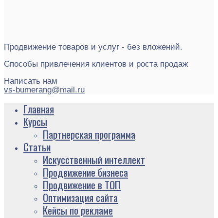
Продвижение товаров и услуг - без вложений.
Способы привлечения клиентов и роста продаж
Написать нам
vs-bumerang@mail.ru
Главная
Курсы
Партнерская программа
Статьи
Искусственный интеллект
Продвижение бизнеса
Продвижение в ТОП
Оптимизация сайта
Кейсы по рекламе