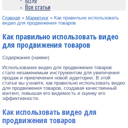
Все статьи
Главная
»
Маркетинг
»
Как правильно использовать
видео для продвижения товаров
Как правильно использовать видео
для продвижения товаров
Содержание (нажми)
Использование видео для продвижения товаров
стало незаменимым инструментом для увеличения
продаж и привлечения новой аудитории. В этой
статье вы узнаете, как правильно использовать видео
для продвижения товаров, создавая качественный
контент, повышая его видимость и оценку его
эффективности.
Как использовать видео для
продвижения товаров