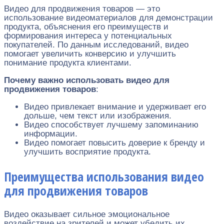
Видео для продвижения товаров — это
использование видеоматериалов для демонстрации
продукта, объяснения его преимуществ и
формирования интереса у потенциальных
покупателей. По данным исследований, видео
помогает увеличить конверсию и улучшить
понимание продукта клиентами.
Почему важно использовать видео для
продвижения товаров
:
Видео привлекает внимание и удерживает его
дольше, чем текст или изображения.
Видео способствует лучшему запоминанию
информации.
Видео помогает повысить доверие к бренду и
улучшить восприятие продукта.
Преимущества использования видео
для продвижения товаров
Видео оказывает сильное эмоциональное
воздействие на зрителей и может убедить их