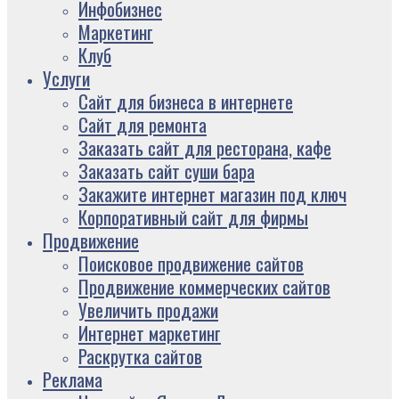
Инфобизнес
Маркетинг
Клуб
Услуги
Сайт для бизнеса в интернете
Сайт для ремонта
Заказать сайт для ресторана, кафе
Заказать сайт суши бара
Закажите интернет магазин под ключ
Корпоративный сайт для фирмы
Продвижение
Поисковое продвижение сайтов
Продвижение коммерческих сайтов
Увеличить продажи
Интернет маркетинг
Раскрутка сайтов
Реклама