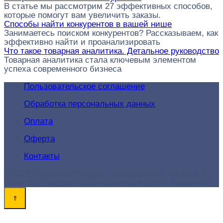
В статье мы рассмотрим 27 эффективных способов,
которые помогут вам увеличить заказы.
Способы найти конкурентов в вашей нише
Занимаетесь поиском конкурентов? Рассказываем, как
эффективно найти и проанализировать
Что такое товарная аналитика. Детальное руководство
Товарная аналитика стала ключевым элементом
успеха современного бизнеса
Пользовательское соглашение
Обработка персональных данных
Оплата
Оферта
Контакты
© 2026 Академия-Продаж - продвижение товаров и
услуг для поиска новых клиентов и роста конверсий