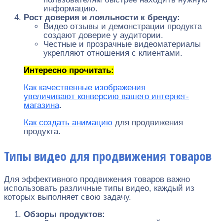
информацию.
Рост доверия и лояльности к бренду:
Видео отзывы и демонстрации продукта
создают доверие у аудитории.
Честные и прозрачные видеоматериалы
укрепляют отношения с клиентами.
Интересно прочитать:
Как качественные изображения
увеличивают конверсию вашего интернет-
магазина
.
Как создать анимацию
для продвижения
продукта.
Типы видео для продвижения товаров
Для эффективного продвижения товаров важно
использовать различные типы видео, каждый из
которых выполняет свою задачу.
Обзоры продуктов: