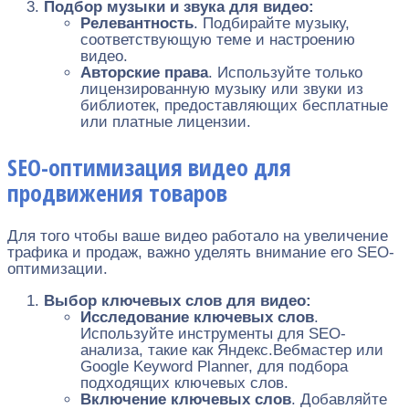
Подбор музыки и звука для видео:
Релевантность
. Подбирайте музыку,
соответствующую теме и настроению
видео.
Авторские права
. Используйте только
лицензированную музыку или звуки из
библиотек, предоставляющих бесплатные
или платные лицензии.
SEO-оптимизация видео для
продвижения товаров
Для того чтобы ваше видео работало на увеличение
трафика и продаж, важно уделять внимание его SEO-
оптимизации.
Выбор ключевых слов для видео:
Исследование ключевых слов
.
Используйте инструменты для SEO-
анализа, такие как Яндекс.Вебмастер или
Google Keyword Planner, для подбора
подходящих ключевых слов.
Включение ключевых слов
. Добавляйте