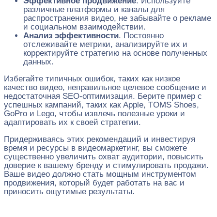
Эффективное продвижение
. Используйте
различные платформы и каналы для
распространения видео, не забывайте о рекламе
и социальном взаимодействии.
Анализ эффективности
. Постоянно
отслеживайте метрики, анализируйте их и
корректируйте стратегию на основе полученных
данных.
Избегайте типичных ошибок, таких как низкое
качество видео, неправильное целевое сообщение и
недостаточная SEO-оптимизация. Берите пример с
успешных кампаний, таких как Apple, TOMS Shoes,
GoPro и Lego, чтобы извлечь полезные уроки и
адаптировать их к своей стратегии.
Придерживаясь этих рекомендаций и инвестируя
время и ресурсы в видеомаркетинг, вы сможете
существенно увеличить охват аудитории, повысить
доверие к вашему бренду и стимулировать продажи.
Ваше видео должно стать мощным инструментом
продвижения, который будет работать на вас и
приносить ощутимые результаты.