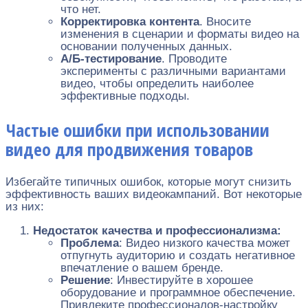
что нет.
Корректировка контента
. Вносите
изменения в сценарии и форматы видео на
основании полученных данных.
А/Б-тестирование
. Проводите
эксперименты с различными вариантами
видео, чтобы определить наиболее
эффективные подходы.
Частые ошибки при использовании
видео для продвижения товаров
Избегайте типичных ошибок, которые могут снизить
эффективность ваших видеокампаний. Вот некоторые
из них:
Недостаток качества и профессионализма:
Проблема
: Видео низкого качества может
отпугнуть аудиторию и создать негативное
впечатление о вашем бренде.
Решение
: Инвестируйте в хорошее
оборудование и программное обеспечение.
Привлеките профессионалов-настройку