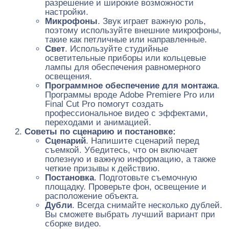
разрешение и широкие возможности
настройки.
Микрофоны
. Звук играет важную роль,
поэтому используйте внешние микрофоны,
такие как петличные или направленные.
Свет
. Используйте студийные
осветительные приборы или кольцевые
лампы для обеспечения равномерного
освещения.
Программное обеспечение для монтажа
.
Программы вроде Adobe Premiere Pro или
Final Cut Pro помогут создать
профессиональное видео с эффектами,
переходами и анимацией.
Советы по сценарию и постановке:
Сценарий
. Напишите сценарий перед
съемкой. Убедитесь, что он включает
полезную и важную информацию, а также
четкие призывы к действию.
Постановка
. Подготовьте съемочную
площадку. Проверьте фон, освещение и
расположение объекта.
Дубли
. Всегда снимайте несколько дублей.
Вы сможете выбрать лучший вариант при
сборке видео.