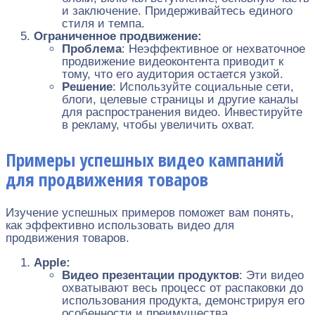
и заключение. Придерживайтесь единого
стиля и темпа.
Ограниченное продвижение:
Проблема
: Неэффективное or нехваточное
продвижение видеоконтента приводит к
тому, что его аудитория остается узкой.
Решение
: Используйте социальные сети,
блоги, целевые страницы и другие каналы
для распространения видео. Инвестируйте
в рекламу, чтобы увеличить охват.
Примеры успешных видео кампаний
для продвижения товаров
Изучение успешных примеров поможет вам понять,
как эффективно использовать видео для
продвижения товаров.
Apple:
Видео презентации продуктов
: Эти видео
охватывают весь процесс от распаковки до
использования продукта, демонстрируя его
особенности и преимущества.