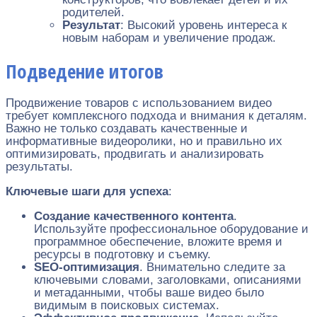
родителей.
Результат
: Высокий уровень интереса к
новым наборам и увеличение продаж.
Подведение итогов
Продвижение товаров с использованием видео
требует комплексного подхода и внимания к деталям.
Важно не только создавать качественные и
информативные видеоролики, но и правильно их
оптимизировать, продвигать и анализировать
результаты.
Ключевые шаги для успеха
:
Создание качественного контента
.
Используйте профессиональное оборудование и
программное обеспечение, вложите время и
ресурсы в подготовку и съемку.
SEO-оптимизация
. Внимательно следите за
ключевыми словами, заголовками, описаниями
и метаданными, чтобы ваше видео было
видимым в поисковых системах.