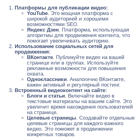
Платформы для публикации видео:
YouTube
. Это мощная платформа с
широкой аудиторией и хорошими
возможностями SEO.
Яндекс Дзен
. Платформа, использующая
алгоритмы для продвижения контента, что
помогает увеличивать аудиторию.
Использование социальных сетей для
продвижения:
ВКонтакте
. Публикуйте видео на вашей
странице или в группах. Используйте
рекламные возможности для повышения
охвата.
Одноклассники
. Аналогично ВКонтакте,
важен активный и регулярный постинг.
Встроенный видеоконтент на сайте:
Блоги и статьи
. Включайте видео в
текстовые материалы на вашем сайте. Это
увеличит время нахождения пользователей
на странице.
Целевые страницы
. Создавайте отдельные
целевые страницы для каждого важного
видео. Это поможет в продвижении
конкретных товаров.