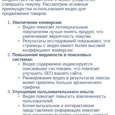
совершить покупку. Рассмотрим основные
преимущества использования видео для
продвижения товаров.
Увеличение конверсии:
Видео помогает потенциальным
покупателям лучше понять продукт, что
увеличивает вероятность покупки.
Результаты исследований показывают, что
страницы с видео имеют более высокий
коэффициент конверсии.
Повышение видимости в поисковых
системах:
Видео содержимое индексируется
поисковыми системами, что помогает
улучшить SEO вашего сайта.
Ранжирование видео в результатах поиска
может привлечь больше органического
трафика.
Улучшение пользовательского опыта:
Видео помогает повысить вовлеченность
пользователей.
Более визуальное и интерактивное
представление информации помогает
пользователям быстрее находить нужную