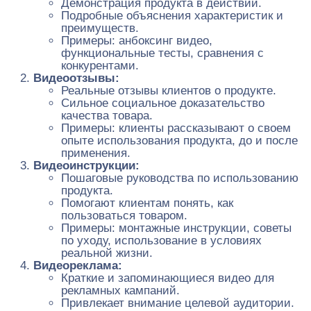
Демонстрация продукта в действии.
Подробные объяснения характеристик и
преимуществ.
Примеры: анбоксинг видео,
функциональные тесты, сравнения с
конкурентами.
Видеоотзывы:
Реальные отзывы клиентов о продукте.
Сильное социальное доказательство
качества товара.
Примеры: клиенты рассказывают о своем
опыте использования продукта, до и после
применения.
Видеоинструкции:
Пошаговые руководства по использованию
продукта.
Помогают клиентам понять, как
пользоваться товаром.
Примеры: монтажные инструкции, советы
по уходу, использование в условиях
реальной жизни.
Видеореклама:
Краткие и запоминающиеся видео для
рекламных кампаний.
Привлекает внимание целевой аудитории.