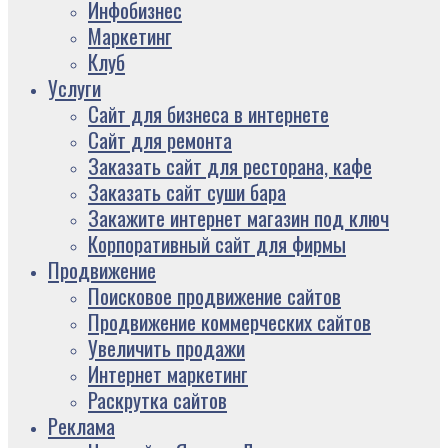
Инфобизнес
Маркетинг
Клуб
Услуги
Сайт для бизнеса в интернете
Сайт для ремонта
Заказать сайт для ресторана, кафе
Заказать сайт суши бара
Закажите интернет магазин под ключ
Корпоративный сайт для фирмы
Продвижение
Поисковое продвижение сайтов
Продвижение коммерческих сайтов
Увеличить продажи
Интернет маркетинг
Раскрутка сайтов
Реклама