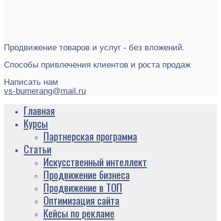
Продвижение товаров и услуг - без вложений.
Способы привлечения клиентов и роста продаж
Написать нам
vs-bumerang@mail.ru
Главная
Курсы
Партнерская программа
Статьи
Искусственный интеллект
Продвижение бизнеса
Продвижение в ТОП
Оптимизация сайта
Кейсы по рекламе