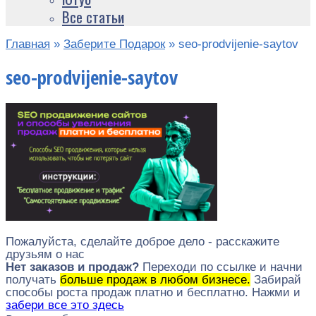
Все статьи
Главная
»
Заберите Подарок
»
seo-prodvijenie-saytov
seo-prodvijenie-saytov
Пожалуйста, сделайте доброе дело - расскажите
друзьям о нас
Нет заказов и продаж?
Переходи по ссылке и начни
получать
больше продаж в любом бизнесе.
Забирай
способы роста продаж платно и бесплатно. Нажми и
забери все это здесь