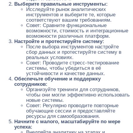
Выберите правильные инструменты:
Исследуйте рынок аналитических
инструментов и выберите те, которые
соответствуют вашим требованиям.
Совет: Сравните функциональные
возможности, стоимость и интеграционные
возможности различных платформ.
Настройте и протестируйте систему:
После выбора инструментов настройте
сбор данных и протестируйте систему в
реальных условиях.
Совет: Проводите стресс-тестирование
системы, чтобы убедиться в её
устойчивости и качестве данных.
Обеспечьте обучение и поддержку
сотрудников:
Организуйте тренинги для сотрудников,
чтобы они могли эффективно использовать
новые системы.
Совет: Регулярно проводите повторные
обучающие сессии и предоставляйте
ресурсы для самообразования.
Начните с малого, масштабируйте по мере
успеха:
Внедряйте аналитику на этапах и