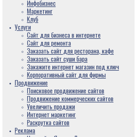
Инфобизнес
Маркетинг
Клуб
Услуги
Сайт для бизнеса в интернете
Сайт для ремонта
Заказать сайт для ресторана, кафе
Заказать сайт суши бара
Закажите интернет магазин под ключ
Корпоративный сайт для фирмы
Продвижение
Поисковое продвижение сайтов
Продвижение коммерческих сайтов
Увеличить продажи
Интернет маркетинг
Раскрутка сайтов
Реклама