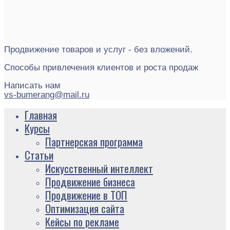
Продвижение товаров и услуг - без вложений.
Способы привлечения клиентов и роста продаж
Написать нам
vs-bumerang@mail.ru
Главная
Курсы
Партнерская программа
Статьи
Искусственный интеллект
Продвижение бизнеса
Продвижение в ТОП
Оптимизация сайта
Кейсы по рекламе