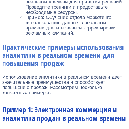
реальном времени для принятия решений.
Проведите тренинги и предоставьте
необходимые ресурсы.
Пример: Обучение отдела маркетинга
использованию данных в реальном
времени для мгновенной корректировки
рекламных кампаний.
Практические примеры использования
аналитики в реальном времени для
повышения продаж
Использование аналитики в реальном времени даёт
значительные преимущества и способствует
повышению продаж. Рассмотрим несколько
конкретных примеров:
Пример 1: Электронная коммерция и
аналитика продаж в реальном времени