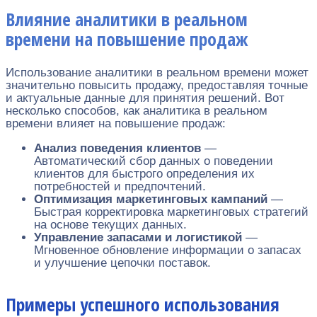
Влияние аналитики в реальном
времени на повышение продаж
Использование аналитики в реальном времени может
значительно повысить продажу, предоставляя точные
и актуальные данные для принятия решений. Вот
несколько способов, как аналитика в реальном
времени влияет на повышение продаж:
Анализ поведения клиентов
—
Автоматический сбор данных о поведении
клиентов для быстрого определения их
потребностей и предпочтений.
Оптимизация маркетинговых кампаний
—
Быстрая корректировка маркетинговых стратегий
на основе текущих данных.
Управление запасами и логистикой
—
Мгновенное обновление информации о запасах
и улучшение цепочки поставок.
Примеры успешного использования