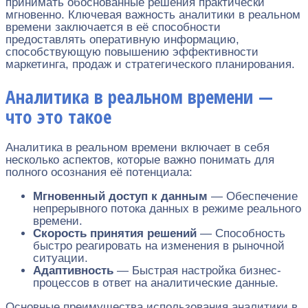
принимать обоснованные решения практически
мгновенно. Ключевая важность аналитики в реальном
времени заключается в её способности
предоставлять оперативную информацию,
способствующую повышению эффективности
маркетинга, продаж и стратегического планирования.
Аналитика в реальном времени —
что это такое
Аналитика в реальном времени включает в себя
несколько аспектов, которые важно понимать для
полного осознания её потенциала:
Мгновенный доступ к данным
— Обеспечение
непрерывного потока данных в режиме реального
времени.
Скорость принятия решений
— Способность
быстро реагировать на изменения в рыночной
ситуации.
Адаптивность
— Быстрая настройка бизнес-
процессов в ответ на аналитические данные.
Основные преимущества использования аналитики в