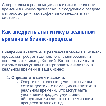
С переходом к реализации аналитики в реальном
времени в бизнес-процессах, в следующем разделе
мы рассмотрим, как эффективно внедрить эти
системы.
Как внедрить аналитику в реальном
времени в бизнес-процессы
Внедрение аналитики в реальном времени в бизнес-
процессы требует тщательного планирования и
последовательных действий. Вот основные шаги,
которые помогут вам интегрировать аналитику в
реальном времени в ваш бизнес:
Определите цели и задачи:
Очертите ключевые цели, которые вы
хотите достичь с помощью аналитики в
реальном времени. Это могут быть
увеличение продаж, улучшение
обслуживания клиентов, оптимизация
процесса закупок и т.д.