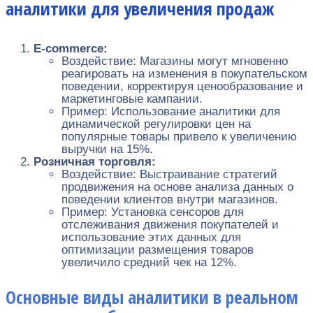
аналитики для увеличения продаж
E-commerce:
Воздействие: Магазины могут мгновенно
реагировать на изменения в покупательском
поведении, корректируя ценообразование и
маркетинговые кампании.
Пример: Использование аналитики для
динамической регулировки цен на
популярные товары привело к увеличению
выручки на 15%.
Розничная торговля:
Воздействие: Выстраивание стратегий
продвижения на основе анализа данных о
поведении клиентов внутри магазинов.
Пример: Установка сенсоров для
отслеживания движения покупателей и
использование этих данных для
оптимизации размещения товаров
увеличило средний чек на 12%.
Основные виды аналитики в реальном