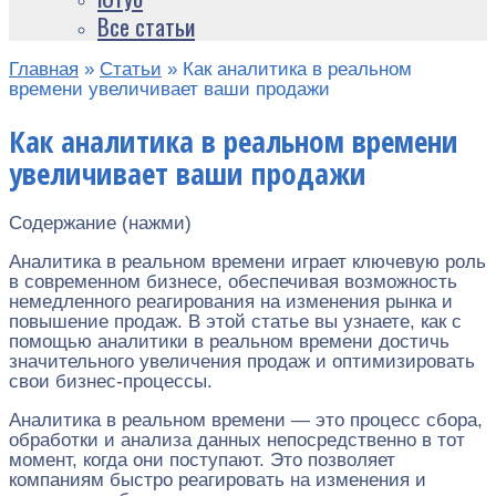
Все статьи
Главная
»
Статьи
»
Как аналитика в реальном
времени увеличивает ваши продажи
Как аналитика в реальном времени
увеличивает ваши продажи
Содержание (нажми)
Аналитика в реальном времени играет ключевую роль
в современном бизнесе, обеспечивая возможность
немедленного реагирования на изменения рынка и
повышение продаж. В этой статье вы узнаете, как с
помощью аналитики в реальном времени достичь
значительного увеличения продаж и оптимизировать
свои бизнес-процессы.
Аналитика в реальном времени — это процесс сбора,
обработки и анализа данных непосредственно в тот
момент, когда они поступают. Это позволяет
компаниям быстро реагировать на изменения и