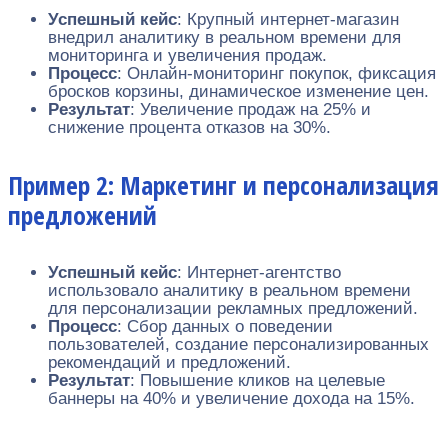
Успешный кейс
: Крупный интернет-магазин
внедрил аналитику в реальном времени для
мониторинга и увеличения продаж.
Процесс
: Онлайн-мониторинг покупок, фиксация
бросков корзины, динамическое изменение цен.
Результат
: Увеличение продаж на 25% и
снижение процента отказов на 30%.
Пример 2: Маркетинг и персонализация
предложений
Успешный кейс
: Интернет-агентство
использовало аналитику в реальном времени
для персонализации рекламных предложений.
Процесс
: Сбор данных о поведении
пользователей, создание персонализированных
рекомендаций и предложений.
Результат
: Повышение кликов на целевые
баннеры на 40% и увеличение дохода на 15%.