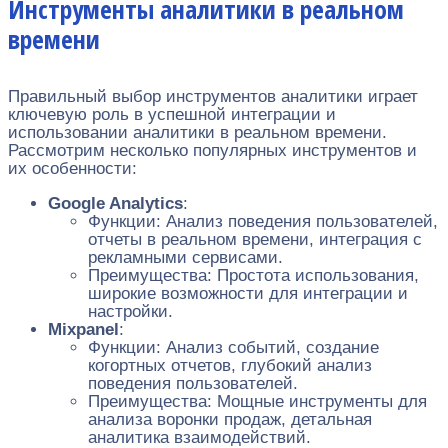
Инструменты аналитики в реальном
времени
Правильный выбор инструментов аналитики играет
ключевую роль в успешной интеграции и
использовании аналитики в реальном времени.
Рассмотрим несколько популярных инструментов и
их особенности:
Google Analytics
:
Функции: Анализ поведения пользователей,
отчеты в реальном времени, интеграция с
рекламными сервисами.
Преимущества: Простота использования,
широкие возможности для интеграции и
настройки.
Mixpanel
:
Функции: Анализ событий, создание
когортных отчетов, глубокий анализ
поведения пользователей.
Преимущества: Мощные инструменты для
анализа воронки продаж, детальная
аналитика взаимодействий.