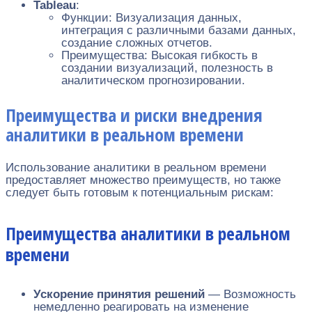
Tableau
:
Функции: Визуализация данных,
интеграция с различными базами данных,
создание сложных отчетов.
Преимущества: Высокая гибкость в
создании визуализаций, полезность в
аналитическом прогнозировании.
Преимущества и риски внедрения
аналитики в реальном времени
Использование аналитики в реальном времени
предоставляет множество преимуществ, но также
следует быть готовым к потенциальным рискам:
Преимущества аналитики в реальном
времени
Ускорение принятия решений
— Возможность
немедленно реагировать на изменение