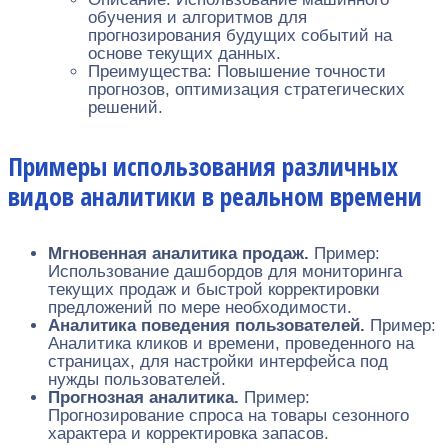
обучения и алгоритмов для
прогнозирования будущих событий на
основе текущих данных.
Преимущества: Повышение точности
прогнозов, оптимизация стратегических
решений.
Примеры использования различных
видов аналитики в реальном времени
Мгновенная аналитика продаж.
Пример:
Использование дашбордов для мониторинга
текущих продаж и быстрой корректировки
предложений по мере необходимости.
Аналитика поведения пользователей.
Пример:
Аналитика кликов и времени, проведенного на
страницах, для настройки интерфейса под
нужды пользователей.
Прогнозная аналитика.
Пример:
Прогнозирование спроса на товары сезонного
характера и корректировка запасов.