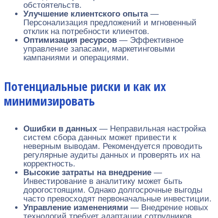
обстоятельств.
Улучшение клиентского опыта
—
Персонализация предложений и мгновенный
отклик на потребности клиентов.
Оптимизация ресурсов
— Эффективное
управление запасами, маркетинговыми
кампаниями и операциями.
Потенциальные риски и как их
минимизировать
Ошибки в данных
— Неправильная настройка
систем сбора данных может привести к
неверным выводам. Рекомендуется проводить
регулярные аудиты данных и проверять их на
корректность.
Высокие затраты на внедрение
—
Инвестирование в аналитику может быть
дорогостоящим. Однако долгосрочные выгоды
часто превосходят первоначальные инвестиции.
Управление изменениями
— Внедрение новых
технологий требует адаптации сотрудников.