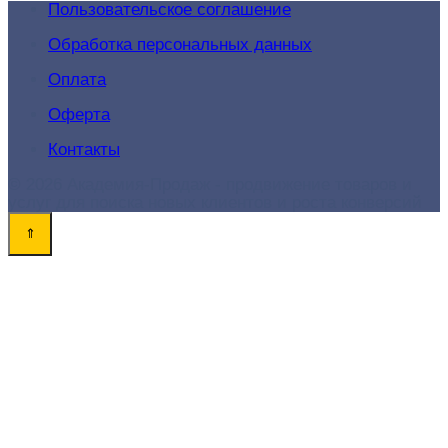
Пользовательское соглашение
Обработка персональных данных
Оплата
Оферта
Контакты
© 2026 Академия-Продаж - продвижение товаров и
услуг для поиска новых клиентов и роста конверсий