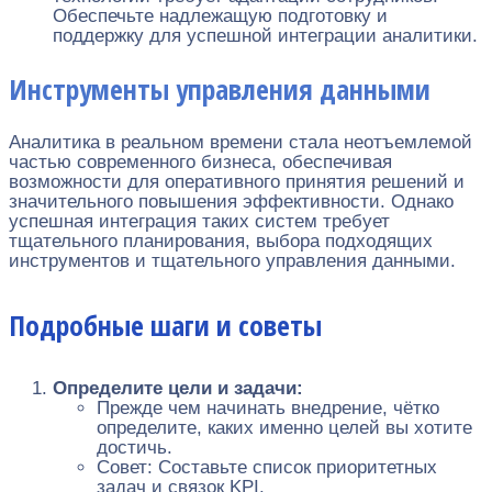
Обеспечьте надлежащую подготовку и
поддержку для успешной интеграции аналитики.
Инструменты управления данными
Аналитика в реальном времени стала неотъемлемой
частью современного бизнеса, обеспечивая
возможности для оперативного принятия решений и
значительного повышения эффективности. Однако
успешная интеграция таких систем требует
тщательного планирования, выбора подходящих
инструментов и тщательного управления данными.
Подробные шаги и советы
Определите цели и задачи:
Прежде чем начинать внедрение, чётко
определите, каких именно целей вы хотите
достичь.
Совет: Составьте список приоритетных
задач и связок KPI.