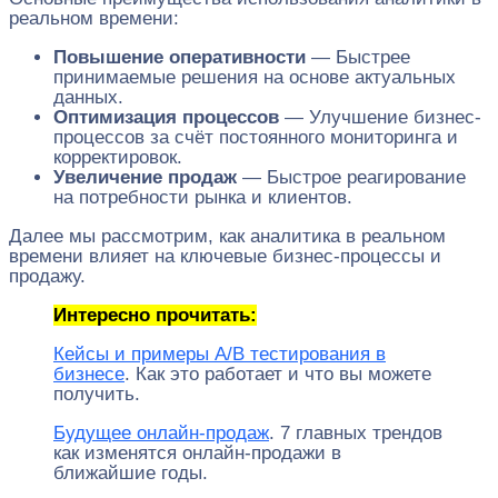
реальном времени:
Повышение оперативности
— Быстрее
принимаемые решения на основе актуальных
данных.
Оптимизация процессов
— Улучшение бизнес-
процессов за счёт постоянного мониторинга и
корректировок.
Увеличение продаж
— Быстрое реагирование
на потребности рынка и клиентов.
Далее мы рассмотрим, как аналитика в реальном
времени влияет на ключевые бизнес-процессы и
продажу.
Интересно прочитать:
Кейсы и примеры A/B тестирования в
бизнесе
. Как это работает и что вы можете
получить.
Будущее онлайн-продаж
. 7 главных трендов
как изменятся онлайн-продажи в
ближайшие годы.