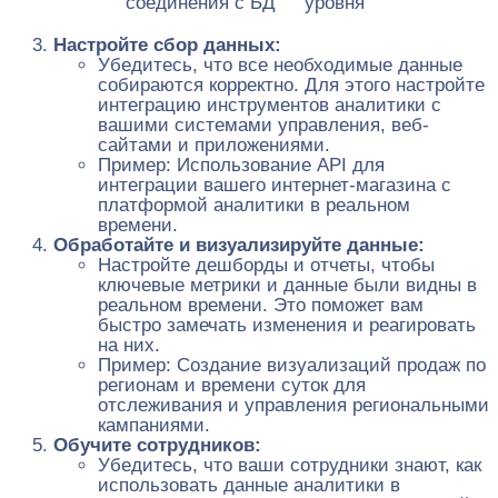
соединения с БД
уровня
Настройте сбор данных:
Убедитесь, что все необходимые данные
собираются корректно. Для этого настройте
интеграцию инструментов аналитики с
вашими системами управления, веб-
сайтами и приложениями.
Пример: Использование API для
интеграции вашего интернет-магазина с
платформой аналитики в реальном
времени.
Обработайте и визуализируйте данные:
Настройте дешборды и отчеты, чтобы
ключевые метрики и данные были видны в
реальном времени. Это поможет вам
быстро замечать изменения и реагировать
на них.
Пример: Создание визуализаций продаж по
регионам и времени суток для
отслеживания и управления региональными
кампаниями.
Обучите сотрудников:
Убедитесь, что ваши сотрудники знают, как
использовать данные аналитики в