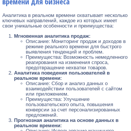
времени для бизнеса
Аналитика в реальном времени охватывает несколько
ключевых направлений, каждое из которых имеет
свои уникальные особенности и преимущества:
Мгновенная аналитика продаж:
Описание: Мониторинг продаж и доходов в
режиме реального времени для быстрого
выявления тенденций и проблем.
Преимущества: Возможность немедленного
реагирования на изменения спроса,
предотвращение нехватки товаров.
Аналитика поведения пользователей в
реальном времени:
Описание: Сбор и анализ данных о
взаимодействии пользователей с сайтом
или приложением.
Преимущества: Улучшение
пользовательского опыта, повышения
конверсии за счет персонализированных
предложений.
Прогнозная аналитика на основе данных в
реальном времени:
Описание: Использование машинного