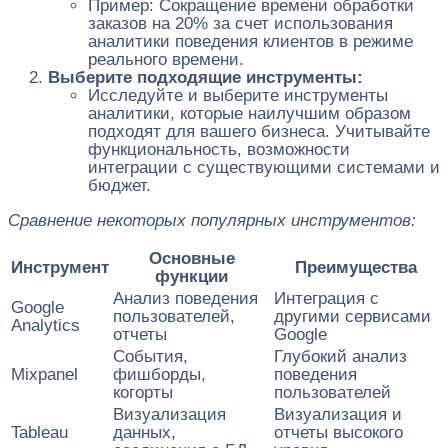
Пример: Сокращение времени обработки
заказов на 20% за счет использования
аналитики поведения клиентов в режиме
реального времени.
Выберите подходящие инструменты:
Исследуйте и выберите инструменты
аналитики, которые наилучшим образом
подходят для вашего бизнеса. Учитывайте
функциональность, возможности
интеграции с существующими системами и
бюджет.
Сравнение некоторых популярных инструментов:
Основные
Инструмент
Преимущества
функции
Анализ поведения
Интеграция с
Google
пользователей,
другими сервисами
Analytics
отчеты
Google
События,
Глубокий анализ
Mixpanel
фишборды,
поведения
когорты
пользователей
Визуализация
Визуализация и
Tableau
данных,
отчеты высокого