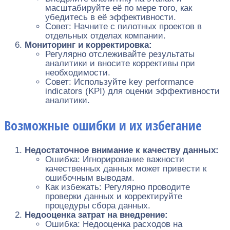
масштабируйте её по мере того, как
убедитесь в её эффективности.
Совет: Начните с пилотных проектов в
отдельных отделах компании.
Мониторинг и корректировка:
Регулярно отслеживайте результаты
аналитики и вносите коррективы при
необходимости.
Совет: Используйте key performance
indicators (KPI) для оценки эффективности
аналитики.
Возможные ошибки и их избегание
Недостаточное внимание к качеству данных:
Ошибка: Игнорирование важности
качественных данных может привести к
ошибочным выводам.
Как избежать: Регулярно проводите
проверки данных и корректируйте
процедуры сбора данных.
Недооценка затрат на внедрение:
Ошибка: Недооценка расходов на