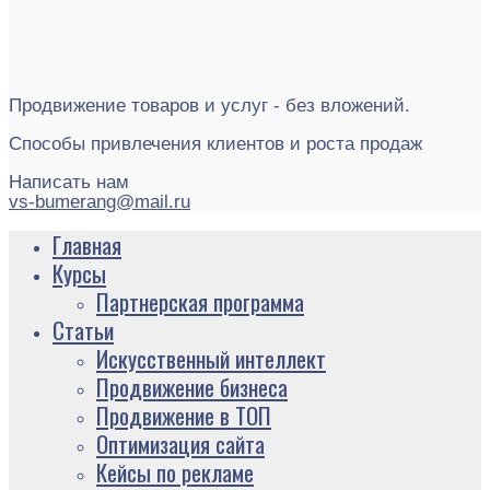
Продвижение товаров и услуг - без вложений.
Способы привлечения клиентов и роста продаж
Написать нам
vs-bumerang@mail.ru
Главная
Курсы
Партнерская программа
Статьи
Искусственный интеллект
Продвижение бизнеса
Продвижение в ТОП
Оптимизация сайта
Кейсы по рекламе