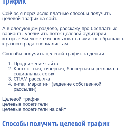
трафик
Сейчас я перечислю платные способы получить
целевой трафик на сайт.
А в следующем разделе, расскажу про бесплатные
варианты увеличить поток целевой аудитории,
которые Вы можете использовать сами, не обращаясь
к разного рода специалистам.
Способы получить целевой трафик за деньги:
Продвижение сайта
Контекстная, тизерная, баннерная и реклама в
социальных сетях
СПАМ рассылка
e-mail маркетинг (ведение собственной
рассылки)
Целевой трафик
целевые посетители
целевые посетители на сайт
Способы получить целевой трафик