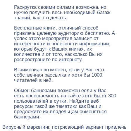
Раскрутка своими силами возможна, но
нужно получить весь необходимый багаж
знаний, как это делать.
Бесплатные книги, отличный способ
привлечь целевую аудиторию бесплатно. А
успех этого мероприятия зависит от
интересности и полезности информации,
которые будут к Ваших книгах, их
количестве и от того, насколько Вы их
распространите по интернету.
Взаимопиар возможен, если у Вас есть
собственная рассылка и хотя бы 1000
читателей в ней.
Обмен баннерами возможен если у Вас
есть посещаемость на сайте хотя бы от 300
пользователей в сутки. Найдите веб
ресурсы такой же тематики как Ваш и
предложите их владельцам обменяться
баннерами.
Вирусный маркетинг, потрясающий вариант привлечь