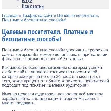
Все статьи
Главная
»
Трафик на сайт
»
Целевые посетители.
Платные и бесплатные способы!
Целевые посетители. Платные и
бесплатные способы!
Платные и бесплатные способы увеличить трафик на
сайте, которые Вы можете использовать при наличии
финансовых возможностях и без таковых.
Как известно основополагающим фактором успеха
любого сайта, является количество посетителей,
которые заходят на него за 24 часа и в месяц и от
того, какое процент от общего количества посетителей
подходит под понятие «целевая аудитория».
Именно целевая аудитория, позволяет веб мастеру
зарабатывать, а владельцам интернет магазинов
много продавать.