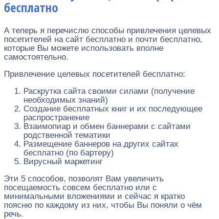
бесплатно
А теперь я перечислю способы привлечения целевых
посетителей на сайт бесплатно и почти бесплатно,
которые Вы можете использовать вполне
самостоятельно.
Привлечение целевых посетителей бесплатно:
Раскрутка сайта своими силами (получение
необходимых знаний)
Создание бесплатных книг и их последующее
распространение
Взаимопиар и обмен баннерами с сайтами
родственной тематики
Размещение баннеров на других сайтах
бесплатно (по бартеру)
Вирусный маркетинг
Эти 5 способов, позволят Вам увеличить
посещаемость совсем бесплатно или с
минимальными вложениями и сейчас я кратко
поясню по каждому из них, чтобы Вы поняли о чём
речь.