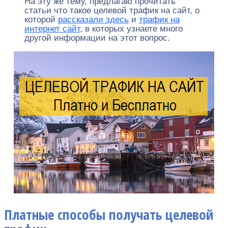
На эту же тему, предлагаю прочитать
статьи что такое целевой трафик на сайт, о
которой
рассказали здесь
и
трафик на
интернет сайт
, в которых узнаете много
другой информации на этот вопрос.
Платные способы получать целевой