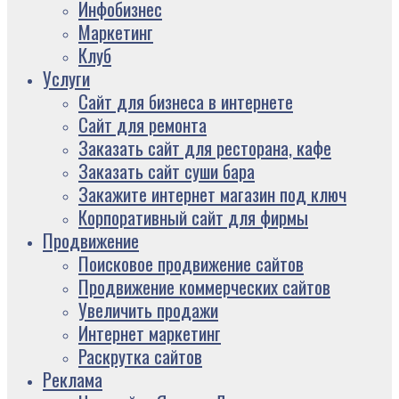
Инфобизнес
Маркетинг
Клуб
Услуги
Сайт для бизнеса в интернете
Сайт для ремонта
Заказать сайт для ресторана, кафе
Заказать сайт суши бара
Закажите интернет магазин под ключ
Корпоративный сайт для фирмы
Продвижение
Поисковое продвижение сайтов
Продвижение коммерческих сайтов
Увеличить продажи
Интернет маркетинг
Раскрутка сайтов
Реклама