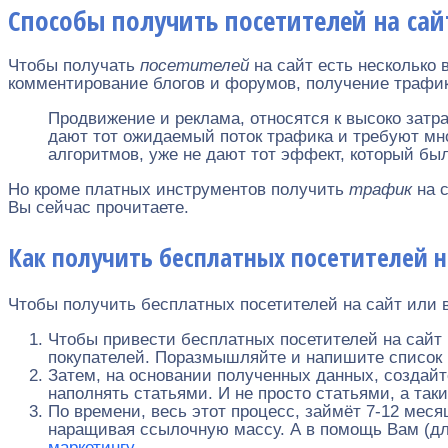
Способы получить посетителей на сай
Чтобы получать
посетителей
на сайт есть несколько 
комментирование блогов и форумов, получение трафик
Продвижение и реклама, относятся к высоко затра
дают тот ожидаемый поток трафика и требуют мно
алгоритмов, уже не дают тот эффект, который бы
Но кроме платных инструментов получить
трафик
на с
Вы сейчас прочитаете.
Как получить бесплатных посетителей н
Чтобы получить бесплатных посетителей на сайт или 
Чтобы привести бесплатных посетителей на сайт
покупателей. Поразмышляйте и напишите список 
Затем, на основании полученных данных, создайт
наполнять статьями. И не просто статьями, а так
По времени, весь этот процесс, займёт 7-12 меся
наращивая ссылочную массу. А в помощь Вам (для
маркетингу