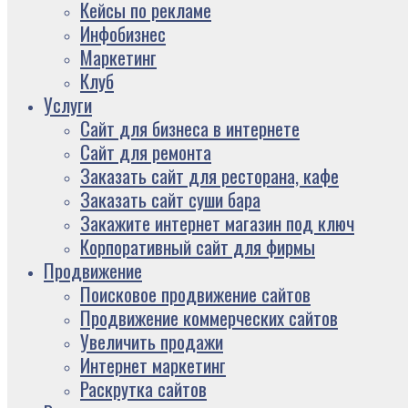
Кейсы по рекламе
Инфобизнес
Маркетинг
Клуб
Услуги
Сайт для бизнеса в интернете
Сайт для ремонта
Заказать сайт для ресторана, кафе
Заказать сайт суши бара
Закажите интернет магазин под ключ
Корпоративный сайт для фирмы
Продвижение
Поисковое продвижение сайтов
Продвижение коммерческих сайтов
Увеличить продажи
Интернет маркетинг
Раскрутка сайтов