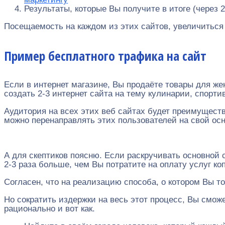
Результаты, которые Вы получите в итоге (через 
Посещаемость на каждом из этих сайтов, увеличиться 
Пример бесплатного трафика на сайт
Если в интернет магазине, Вы продаёте товары для же
создать 2-3 интернет сайта на тему кулинарии, спорти
Аудитория на всех этих веб сайтах будет преимуществе
можно перенаправлять этих пользователей на свой осн
А для скептиков поясню. Если раскручивать основной 
2-3 раза больше, чем Вы потратите на оплату услуг ко
Согласен, что на реализацию способа, о котором Вы то
Но сократить издержки на весь этот процесс, Вы смож
рационально и вот как.