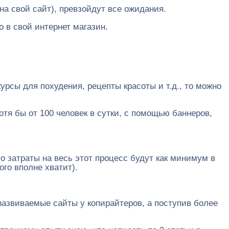
на свой сайт), превзойдут все ожидания.
 в свой интернет магазин.
урсы для похудения, рецепты красоты и т.д., то можно
отя бы от 100 человек в сутки, с помощью баннеров,
о затраты на весь этот процесс будут как минимум в
го вполне хватит).
 развиваемые сайты у копирайтеров, а поступив более