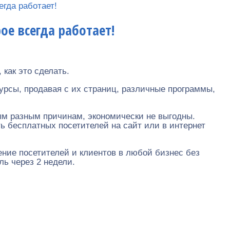
егда работает!
ое всегда работает!
 как это сделать.
сурсы, продавая с их страниц, различные программы,
ым разным причинам, экономически не выгодны.
 бесплатных посетителей на сайт или в интернет
ние посетителей и клиентов в любой бизнес без
ль через 2 недели.