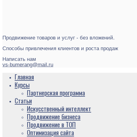
Продвижение товаров и услуг - без вложений.
Способы привлечения клиентов и роста продаж
Написать нам
vs-bumerang@mail.ru
Главная
Курсы
Партнерская программа
Статьи
Искусственный интеллект
Продвижение бизнеса
Продвижение в ТОП
Оптимизация сайта