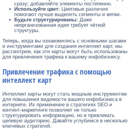
сразу; добавляйте элементы постепенно.
Используйте цвет:
Цветовые различия
помогают лучше выделить сегменты и ветви.
Будьте структурированы:
Даже
неорганизованная идея требует чёткой
структуры.
Теперь, когда вы ознакомились с основными шагами
и инструментами для создания интеллект карт, мы
рассмотрим, как эти карты могут быть использованы
для привлечения трафика к вашему инфобизнесу.
Привлечение трафика с помощью
интеллект карт
Интеллект карты могут стать мощным инструментом
для повышения видимости вашего инфобизнеса в
интернете. Их применение в стратегиях SEO и
контент-маркетинге позволяет не только
структурировать информацию, но и привлекать
целевую аудиторию. Давайте углубимся в несколько
ключевых стратегий.