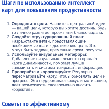
Шаги по использованию интеллект
карт для повышения продуктивности
Определите цели
: Начните с центральной идеи
— вашей цели, которую вы хотите достичь, будь
то личное развитие, проект или бизнес-задача.
Создайте структурированный план
:
Разработайте ветви, представляющие
необходимые шаги к достижению цели. Это
могут быть задачи, временные сроки, ресурсы.
Используйте визуальные метафоры
:
Добавление визуальных элементов придаёт
карте динамичности, помогает лучше
запоминать и систематизировать информацию.
Проверяйте и корректируйте
: Регулярно
пересматривайте карту, чтобы обновлять цели и
прогресс. Это поддерживает фокус и мотивацию,
даёт возможность своевременно вносить
коррективы.
Советы по эффективному