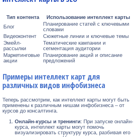
Тип контента
Использование интеллект карты
Планирование статей с ключевыми
Блог
словами
Видеоконтент
Сюжетные линии и ключевые темы
Эмейл-
Тематические кампании и
рассылки
сегментация аудитории
Маркетинговые
Планирование акций и описание
акции
предложений
Примеры интеллект карт для
различных видов инфобизнеса
Теперь рассмотрим, как интеллект карты могут быть
применены к различным нишам инфобизнеса – от
курсов до консалтинга.
Онлайн-курсы и тренинги
: При запуске онлайн-
курса, интеллект карты могут помочь
визуализировать структуру курса, разбивая его