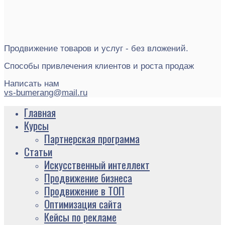
Продвижение товаров и услуг - без вложений.
Способы привлечения клиентов и роста продаж
Написать нам
vs-bumerang@mail.ru
Главная
Курсы
Партнерская программа
Статьи
Искусственный интеллект
Продвижение бизнеса
Продвижение в ТОП
Оптимизация сайта
Кейсы по рекламе