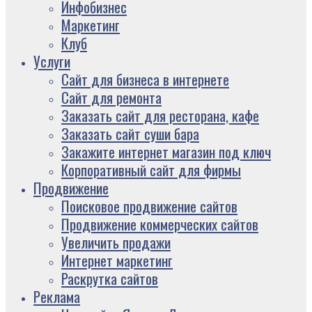
Инфобизнес
Маркетинг
Клуб
Услуги
Сайт для бизнеса в интернете
Сайт для ремонта
Заказать сайт для ресторана, кафе
Заказать сайт суши бара
Закажите интернет магазин под ключ
Корпоративный сайт для фирмы
Продвижение
Поисковое продвижение сайтов
Продвижение коммерческих сайтов
Увеличить продажи
Интернет маркетинг
Раскрутка сайтов
Реклама