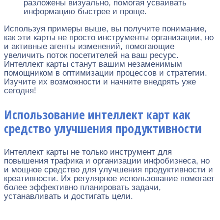
разложены визуально, помогая усваивать
информацию быстрее и проще.
Используя примеры выше, вы получите понимание,
как эти карты не просто инструменты организации, но
и активные агенты изменений, помогающие
увеличить поток посетителей на ваш ресурс.
Интеллект карты станут вашим незаменимым
помощником в оптимизации процессов и стратегии.
Изучите их возможности и начните внедрять уже
сегодня!
Использование интеллект карт как
средство улучшения продуктивности
Интеллект карты не только инструмент для
повышения трафика и организации инфобизнеса, но
и мощное средство для улучшения продуктивности и
креативности. Их регулярное использование помогает
более эффективно планировать задачи,
устанавливать и достигать цели.