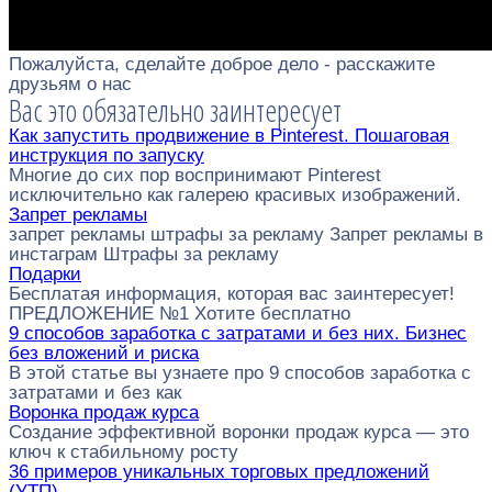
Пожалуйста, сделайте доброе дело - расскажите
друзьям о нас
Вас это обязательно заинтересует
Как запустить продвижение в Pinterest. Пошаговая
инструкция по запуску
Многие до сих пор воспринимают Pinterest
исключительно как галерею красивых изображений.
Запрет рекламы
запрет рекламы штрафы за рекламу Запрет рекламы в
инстаграм Штрафы за рекламу
Подарки
Бесплатая информация, которая вас заинтересует!
ПРЕДЛОЖЕНИЕ №1 Хотите бесплатно
9 способов заработка с затратами и без них. Бизнес
без вложений и риска
В этой статье вы узнаете про 9 способов заработка с
затратами и без как
Воронка продаж курса
Создание эффективной воронки продаж курса — это
ключ к стабильному росту
36 примеров уникальных торговых предложений
(УТП)