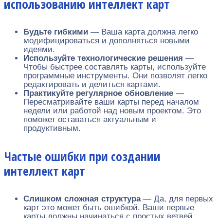
использованию интеллект карт
Будьте гибкими
— Ваша карта должна легко
модифицироваться и дополняться новыми
идеями.
Используйте технологические решения
—
Чтобы быстрее составлять карты, используйте
программные инструменты. Они позволят легко
редактировать и делиться картами.
Практикуйте регулярное обновление
—
Пересматривайте ваши карты перед началом
недели или работой над новым проектом. Это
поможет оставаться актуальным и
продуктивным.
Частые ошибки при создании
интеллект карт
Слишком сложная структура
— Да, для первых
карт это может быть ошибкой. Ваши первые
карты должны начинаться с простых ветвей.