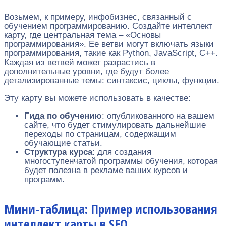
Возьмем, к примеру, инфобизнес, связанный с
обучением программированию. Создайте интеллект
карту, где центральная тема – «Основы
программирования». Ее ветви могут включать языки
программирования, такие как Python, JavaScript, C++.
Каждая из ветвей может разрастись в
дополнительные уровни, где будут более
детализированные темы: синтаксис, циклы, функции.
Эту карту вы можете использовать в качестве:
Гида по обучению
: опубликованного на вашем
сайте, что будет стимулировать дальнейшие
переходы по страницам, содержащим
обучающие статьи.
Структура курса
: для создания
многоступенчатой программы обучения, которая
будет полезна в рекламе ваших курсов и
программ.
Мини-таблица: Пример использования
интеллект карты в SEO