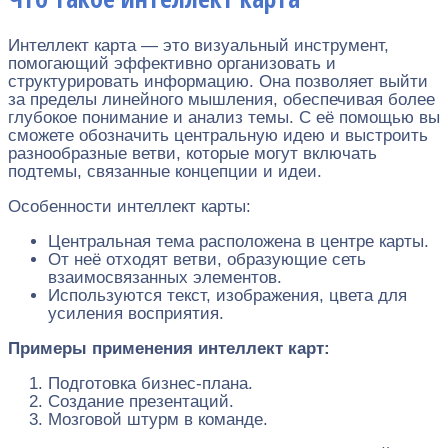
Интеллект карта — это визуальный инструмент,
помогающий эффективно организовать и
структурировать информацию. Она позволяет выйти
за пределы линейного мышления, обеспечивая более
глубокое понимание и анализ темы. С её помощью вы
сможете обозначить центральную идею и выстроить
разнообразные ветви, которые могут включать
подтемы, связанные концепции и идеи.
Особенности интеллект карты:
Центральная тема расположена в центре карты.
От неё отходят ветви, образующие сеть
взаимосвязанных элементов.
Используются текст, изображения, цвета для
усиления восприятия.
Примеры применения интеллект карт:
Подготовка бизнес-плана.
Создание презентаций.
Мозговой штурм в команде.