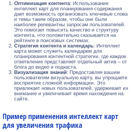
Оптимизация контента
: Использование
интеллект карт для планирования содержания
дает возможность организовать ключевые слова
и темы таким образом, чтобы они были
наиболее релевантны запросам пользователей.
Это помогает повысить качество и структуру
контента, что положительно сказывается на
рейтинге в поисковых системах.
Стратегия контента и календарь
: Интеллект
карта может служить календарем для
планирования контентной стратегии, где каждое
ответвление представляет отдельный актив – от
блога до видео и подкаста.
Визуализация знаний
: Предоставляя вашим
пользователям визуальную карту, вы упрощаете
восприятие сложной информации. Это
привлекает новых пользователей, удерживает их
внимание и увеличивает время нахождения на
сайте.
Пример применения интеллект карт
для увеличения трафика