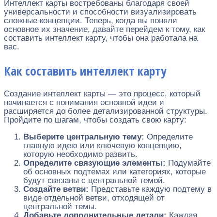
Интеллект карты востребованы благодаря своей
универсальности и способности визуализировать
сложные концепции. Теперь, когда вы поняли
основное их значение, давайте перейдем к тому, как
составить интеллект карту, чтобы она работала на
вас.
Как составить интеллект карту
Создание интеллект карты — это процесс, который
начинается с понимания основной идеи и
расширяется до более детализированной структуры.
Пройдите по шагам, чтобы создать свою карту:
Выберите центральную тему:
Определите
главную идею или ключевую концепцию,
которую необходимо развить.
Определите связующие элементы:
Подумайте
об основных подтемах или категориях, которые
будут связаны с центральной темой.
Создайте ветви:
Представьте каждую подтему в
виде отдельной ветви, отходящей от
центральной темы.
Добавьте дополнительные детали:
Каждая