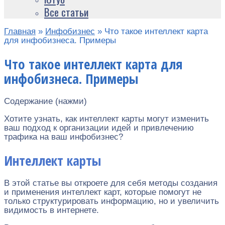
Все статьи
Главная
»
Инфобизнес
»
Что такое интеллект карта
для инфобизнеса. Примеры
Что такое интеллект карта для
инфобизнеса. Примеры
Содержание (нажми)
Хотите узнать, как интеллект карты могут изменить
ваш подход к организации идей и привлечению
трафика на ваш инфобизнес?
Интеллект карты
В этой статье вы откроете для себя методы создания
и применения интеллект карт, которые помогут не
только структурировать информацию, но и увеличить
видимость в интернете.