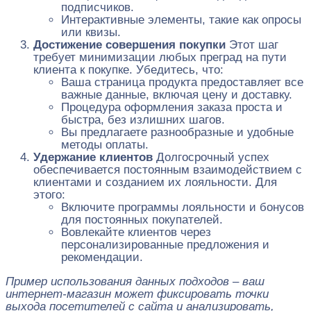
подписчиков.
Интерактивные элементы, такие как опросы
или квизы.
Достижение совершения покупки
Этот шаг
требует минимизации любых преград на пути
клиента к покупке. Убедитесь, что:
Ваша страница продукта предоставляет все
важные данные, включая цену и доставку.
Процедура оформления заказа проста и
быстра, без излишних шагов.
Вы предлагаете разнообразные и удобные
методы оплаты.
Удержание клиентов
Долгосрочный успех
обеспечивается постоянным взаимодействием с
клиентами и созданием их лояльности. Для
этого:
Включите программы лояльности и бонусов
для постоянных покупателей.
Вовлекайте клиентов через
персонализированные предложения и
рекомендации.
Пример использования данных подходов – ваш
интернет-магазин может фиксировать точки
выхода посетителей с сайта и анализировать,