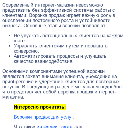
Современный интернет-магазин невозможно
представить без эффективной системы работы с
клиентами. Воронка продаж играет важную роль в
обеспечении постоянного роста и устойчивости
бизнеса. Основные этапы воронки позволяют:
Не упускать потенциальных клиентов на каждом
шаге.
Управлять клиентским путем и повышать
конверсию.
Автоматизировать процессы и улучшать
качество взаимодействия.
Основными компонентами успешной воронки
являются захват внимания клиента, убеждение на
приобретение и удержание клиентов для повторных
покупок. В следующем разделе мы узнаем подробно,
что представляет собой воронка продаж интернет-
магазина.
Интересно прочитать:
Воронки продаж для услуг
.
Что такое
интеллект карта
для