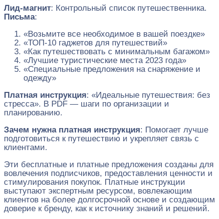
Лид-магнит
: Контрольный список путешественника.
Письма
:
«Возьмите все необходимое в вашей поездке»
«ТОП-10 гаджетов для путешествий»
«Как путешествовать с минимальным багажом»
«Лучшие туристические места 2023 года»
«Специальные предложения на снаряжение и
одежду»
Платная инструкция
: «Идеальные путешествия: без
стресса». В PDF — шаги по организации и
планированию.
Зачем нужна платная инструкция
: Помогает лучше
подготовиться к путешествию и укрепляет связь с
клиентами.
Эти бесплатные и платные предложения созданы для
вовлечения подписчиков, предоставления ценности и
стимулирования покупок. Платные инструкции
выступают экспертным ресурсом, вовлекающим
клиентов на более долгосрочной основе и создающим
доверие к бренду, как к источнику знаний и решений.