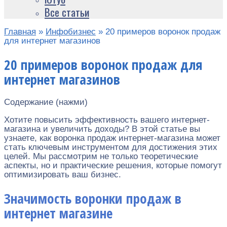
Все статьи
Главная
»
Инфобизнес
»
20 примеров воронок продаж
для интернет магазинов
20 примеров воронок продаж для
интернет магазинов
Содержание (нажми)
Хотите повысить эффективность вашего интернет-
магазина и увеличить доходы? В этой статье вы
узнаете, как воронка продаж интернет-магазина может
стать ключевым инструментом для достижения этих
целей. Мы рассмотрим не только теоретические
аспекты, но и практические решения, которые помогут
оптимизировать ваш бизнес.
Значимость воронки продаж в
интернет магазине