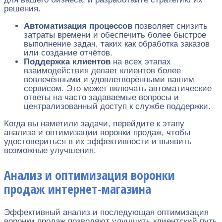
решения.
Автоматизация процессов
позволяет снизить
затраты времени и обеспечить более быстрое
выполнение задач, таких как обработка заказов
или создание отчётов.
Поддержка клиентов
на всех этапах
взаимодействия делает клиентов более
вовлечёнными и удовлетворёнными вашим
сервисом. Это может включать автоматические
ответы на часто задаваемые вопросы и
централизованный доступ к службе поддержки.
Когда вы наметили задачи, перейдите к этапу
анализа и оптимизации воронки продаж, чтобы
удостовериться в их эффективности и выявить
возможные улучшения.
Анализ и оптимизация воронки
продаж интернет-магазина
Эффективный анализ и последующая оптимизация
воронки продаж позволяют улучшить клиентский путь