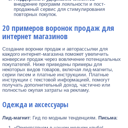
внедрение программ лояльности и пост-
продажный сервис для стимулирования
повторных покупок.
20 примеров воронок продаж для
интернет магазинов
Создание воронки продаж и авторассылки для
каждого интернет-магазина поможет увеличить
конверсии продаж через вовлечение потенциальных
покупателей. Ниже приведены примеры для
некоторых видов товаров, включая лид-магниты,
серии писем и платные инструкциии. Платные
инструкции с текстовой информацией, помогут
получать дополнительный доход, частично или
полностью окупая затраты на рекламу.
Одежда и аксессуары
Лид-магнит
: Гид по модным тенденциям.
Письма
:
«Приветствуем в нашем модном клубе!