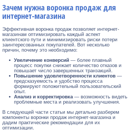
Зачем нужна воронка продаж для
интернет-магазина
Эффективная воронка продаж позволяет интернет-
магазинам оптимизировать каждый аспект
клиентского пути и минимизировать риски потери
заинтересованных покупателей. Вот несколько
причин, почему это необходимо:
Увеличение конверсий
— более плавный
процесс покупки снижает количество отказов и
повышает число завершенных транзакций.
Повышение удовлетворенности клиентов
—
предсказуемость и удобство процесса
формируют положительный пользовательский
опыт.
Анализ и корректировка
— возможность видеть
проблемные места и реализовать улучшения.
В следующей части статьи мы детально разберем
компоненты воронки продаж интернет-магазина и
дадим практические рекомендации для их
оптимизации.