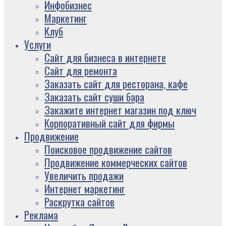
Инфобизнес
Маркетинг
Клуб
Услуги
Сайт для бизнеса в интернете
Сайт для ремонта
Заказать сайт для ресторана, кафе
Заказать сайт суши бара
Закажите интернет магазин под ключ
Корпоративный сайт для фирмы
Продвижение
Поисковое продвижение сайтов
Продвижение коммерческих сайтов
Увеличить продажи
Интернет маркетинг
Раскрутка сайтов
Реклама