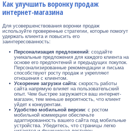
Как улучшить воронку продаж
интернет-магазина
Для усовершенствования воронки продаж
используйте проверенные стратегии, которые помогут
удержать клиента и повысить его
заинтересованность:
Персонализация предложений
: создайте
уникальные предложения для каждого клиента на
основе его предпочтений и предыдущих покупок.
Персонализированные рекомендации и письма
способствуют росту продаж и укрепляют
отношения с клиентом.
Ускорение загрузки сайта
: скорость работы
сайта напрямую влияет на пользовательский
опыт. Чем быстрее загружается ваш интернет-
магазин, тем меньше вероятность, что клиент
уйдет к конкурентам.
Удобство мобильной версии
: с ростом
мобильной коммерции обеспечьте
адаптированность вашего сайта под мобильные
устройства. Убедитесь, что страницы легко
читаются и функционал доступен.