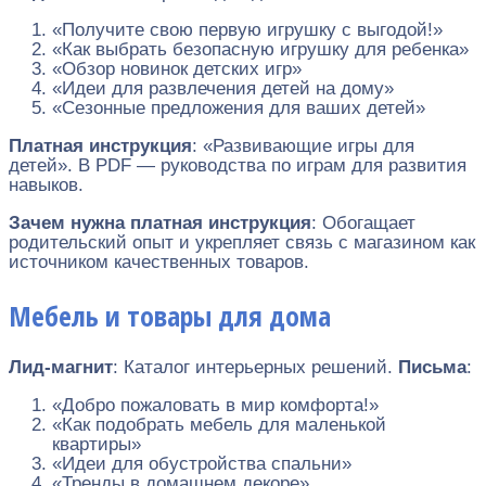
«Получите свою первую игрушку с выгодой!»
«Как выбрать безопасную игрушку для ребенка»
«Обзор новинок детских игр»
«Идеи для развлечения детей на дому»
«Сезонные предложения для ваших детей»
Платная инструкция
: «Развивающие игры для
детей». В PDF — руководства по играм для развития
навыков.
Зачем нужна платная инструкция
: Обогащает
родительский опыт и укрепляет связь с магазином как
источником качественных товаров.
Мебель и товары для дома
Лид-магнит
: Каталог интерьерных решений.
Письма
:
«Добро пожаловать в мир комфорта!»
«Как подобрать мебель для маленькой
квартиры»
«Идеи для обустройства спальни»
«Тренды в домашнем декоре»