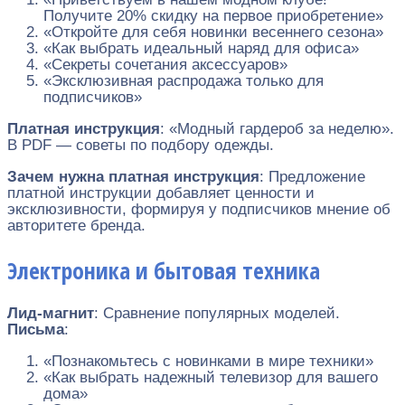
Получите 20% скидку на первое приобретение»
«Откройте для себя новинки весеннего сезона»
«Как выбрать идеальный наряд для офиса»
«Секреты сочетания аксессуаров»
«Эксклюзивная распродажа только для
подписчиков»
Платная инструкция
: «Модный гардероб за неделю».
В PDF — советы по подбору одежды.
Зачем нужна платная инструкция
: Предложение
платной инструкции добавляет ценности и
эксклюзивности, формируя у подписчиков мнение об
авторитете бренда.
Электроника и бытовая техника
Лид-магнит
: Сравнение популярных моделей.
Письма
:
«Познакомьтесь с новинками в мире техники»
«Как выбрать надежный телевизор для вашего
дома»