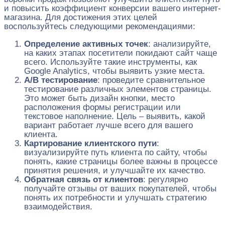
и повысить коэффициент конверсии вашего интернет-
магазина. Для достижения этих целей
воспользуйтесь следующими рекомендациями:
Определение активных точек
: анализируйте,
на каких этапах посетители покидают сайт чаще
всего. Используйте такие инструменты, как
Google Analytics, чтобы выявить узкие места.
A/B тестирование
: проведите сравнительное
тестирование различных элементов страницы.
Это может быть дизайн кнопки, место
расположения формы регистрации или
текстовое наполнение. Цель – выявить, какой
вариант работает лучше всего для вашего
клиента.
Картирование клиентского пути
:
визуализируйте путь клиента по сайту, чтобы
понять, какие страницы более важны в процессе
принятия решения, и улучшайте их качество.
Обратная связь от клиентов
: регулярно
получайте отзывы от ваших покупателей, чтобы
понять их потребности и улучшать стратегию
взаимодействия.