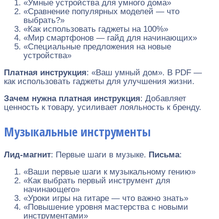
«Умные устройства для умного дома»
«Сравнение популярных моделей — что
выбрать?»
«Как использовать гаджеты на 100%»
«Мир смартфонов — гайд для начинающих»
«Специальные предложения на новые
устройства»
Платная инструкция
: «Ваш умный дом». В PDF —
как использовать гаджеты для улучшения жизни.
Зачем нужна платная инструкция
: Добавляет
ценность к товару, усиливает лояльность к бренду.
Музыкальные инструменты
Лид-магнит
: Первые шаги в музыке.
Письма
:
«Ваши первые шаги к музыкальному гению»
«Как выбрать первый инструмент для
начинающего»
«Уроки игры на гитаре — что важно знать»
«Повышение уровня мастерства с новыми
инструментами»