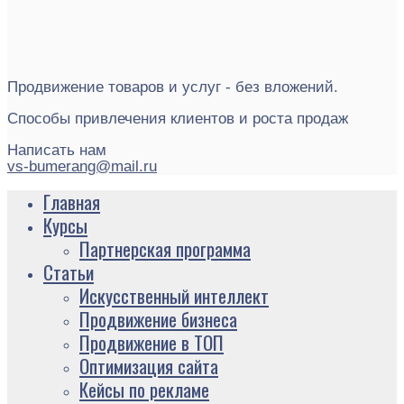
Продвижение товаров и услуг - без вложений.
Способы привлечения клиентов и роста продаж
Написать нам
vs-bumerang@mail.ru
Главная
Курсы
Партнерская программа
Статьи
Искусственный интеллект
Продвижение бизнеса
Продвижение в ТОП
Оптимизация сайта
Кейсы по рекламе