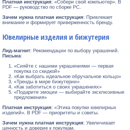
Платная инструкция
: «Собери свой компьютер». В
PDF — руководство по сборке PC.
Зачем нужна платная инструкция
: Привлекает
внимание и формирует приверженность бренду.
Ювелирные изделия и бижутерия
Лид-магнит
: Рекомендации по выбору украшений.
Письма
:
«Сияйте с нашими украшениями — первая
покупка со скидкой»
«Как выбрать идеальное обручальное кольцо»
«Тренды в мире бижутерии»
«Как заботиться о своих украшениях»
«Подарите эмоции — выбирайте эксклюзивные
предложения»
Платная инструкция
: «Этика покупки ювелирных
изделий». В PDF — приоритеты и советы.
Зачем нужна платная инструкция
: Увеличивает
ценность и доверие к покупкам.