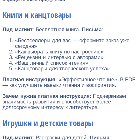
Книги и канцтовары
Лид-магнит
: Бесплатная книга.
Письма
:
«Бестселлеры для вас — оформите заказ уже
сегодня»
«Как выбрать книгу по настроению»
«Рецензии и интервью с авторами»
«Ваш личный список чтения»
«Канцтовары для творческого успеха»
Платная инструкция
: «Эффективное чтение». В PDF
— как улучшить навыки чтения и восприятия.
Зачем нужна платная инструкция
: Подчеркивает
значимость развития и способствует более
долгосрочному интересу к литературе.
Игрушки и детские товары
Лид-магнит
: Раскраски для детей.
Письма
: