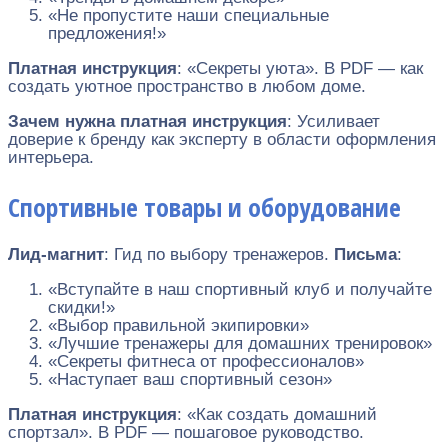
«Не пропустите наши специальные
предложения!»
Платная инструкция
: «Секреты уюта». В PDF — как
создать уютное пространство в любом доме.
Зачем нужна платная инструкция
: Усиливает
доверие к бренду как эксперту в области оформления
интерьера.
Спортивные товары и оборудование
Лид-магнит
: Гид по выбору тренажеров.
Письма
:
«Вступайте в наш спортивный клуб и получайте
скидки!»
«Выбор правильной экипировки»
«Лучшие тренажеры для домашних тренировок»
«Секреты фитнеса от профессионалов»
«Наступает ваш спортивный сезон»
Платная инструкция
: «Как создать домашний
спортзал». В PDF — пошаговое руководство.