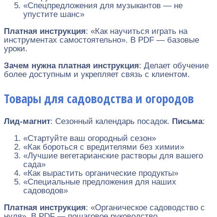
«Спецпредложения для музыкантов — не
упустите шанс»
Платная инструкция
: «Как научиться играть на
инструментах самостоятельно». В PDF — базовые
уроки.
Зачем нужна платная инструкция
: Делает обучение
более доступным и укрепляет связь с клиентом.
Товары для садоводства и огородов
Лид-магнит
: Сезонный календарь посадок.
Письма
:
«Стартуйте ваш огородный сезон»
«Как бороться с вредителями без химии»
«Лучшие вегетарианские растворы для вашего
сада»
«Как вырастить органические продукты»
«Специальные предложения для наших
садоводов»
Платная инструкция
: «Органическое садоводство с
нуля». В PDF — пошаговое руководство.