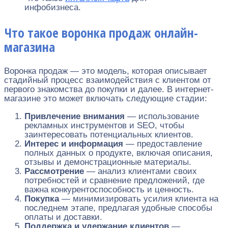
инфобизнеса.
Что такое воронка продаж онлайн-
магазина
Воронка продаж — это модель, которая описывает
стадийный процесс взаимодействия с клиентом от
первого знакомства до покупки и далее. В интернет-
магазине это может включать следующие стадии:
Привлечение внимания
— использование
рекламных инструментов и SEO, чтобы
заинтересовать потенциальных клиентов.
Интерес и информация
— предоставление
полных данных о продукте, включая описания,
отзывы и демонстрационные материалы.
Рассмотрение
— анализ клиентами своих
потребностей и сравнение предложений, где
важна конкурентоспособность и ценность.
Покупка
— минимизировать усилия клиента на
последнем этапе, предлагая удобные способы
оплаты и доставки.
Поддержка и удержание клиентов
—