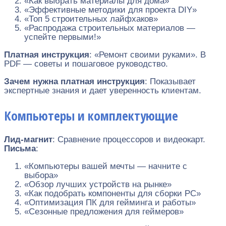
«Как выбрать материалы для дома»
«Эффективные методики для проекта DIY»
«Топ 5 строительных лайфхаков»
«Распродажа строительных материалов —
успейте первыми!»
Платная инструкция
: «Ремонт своими руками». В
PDF — советы и пошаговое руководство.
Зачем нужна платная инструкция
: Показывает
экспертные знания и дает уверенность клиентам.
Компьютеры и комплектующие
Лид-магнит
: Сравнение процессоров и видеокарт.
Письма
:
«Компьютеры вашей мечты — начните с
выбора»
«Обзор лучших устройств на рынке»
«Как подобрать компоненты для сборки PC»
«Оптимизация ПК для гейминга и работы»
«Сезонные предложения для геймеров»