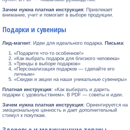
Зачем нужна платная инструкция
: Привлекает
внимание, учит и помогает в выборе продукции.
Подарки и сувениры
Лид-магнит
: Идеи для идеального подарка.
Письма
:
«Подарите что-то особенное!»
«Как выбрать подарок для близкого человека»
«Тренды в выборе подарков»
«Персонализация подарков — сделайте его
личным»
«Скидки и акции на наши уникальные сувениры»
Платная инструкция
: «Как выбирать и дарить
подарки с удовольствием». В PDF — советы и идеи.
Зачем нужна платная инструкция
: Ориентируется на
эмоциональную ценность и дает дополнительный
стимул к покупкам.
Здоровье и медицинские товары