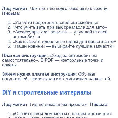
Лид-магнит
: Чек-лист по подготовке авто к сезону.
Письма
:
«Успейте подготовить свой автомобиль»
«Что учитывать при выборе масла для авто»
«Аксессуары для тюнинга — улучшайте свой
автомобиль»
«Как выбрать идеальные шины для вашего авто»
«Наши новинки — выбирайте лучшие запчасти»
Платная инструкция
: «Уход за автомобилем
самостоятельно». В PDF — контрольные точки и
советы.
Зачем нужна платная инструкция
: Обучает
покупателей, привязывая их к магазинам запчастей.
DIY и строительные материалы
Лид-магнит
: Гид по домашним проектам.
Письма
:
«Стройте свой дом мечты с нашим магазином»