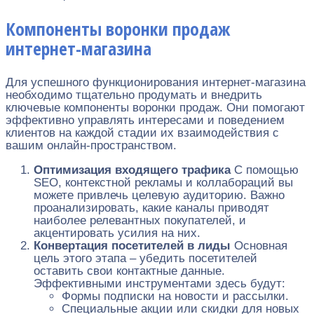
Компоненты воронки продаж
интернет-магазина
Для успешного функционирования интернет-магазина
необходимо тщательно продумать и внедрить
ключевые компоненты воронки продаж. Они помогают
эффективно управлять интересами и поведением
клиентов на каждой стадии их взаимодействия с
вашим онлайн-пространством.
Оптимизация входящего трафика
С помощью
SEO, контекстной рекламы и коллабораций вы
можете привлечь целевую аудиторию. Важно
проанализировать, какие каналы приводят
наиболее релевантных покупателей, и
акцентировать усилия на них.
Конвертация посетителей в лиды
Основная
цель этого этапа – убедить посетителей
оставить свои контактные данные.
Эффективными инструментами здесь будут:
Формы подписки на новости и рассылки.
Специальные акции или скидки для новых