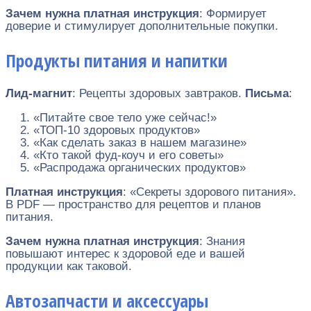
Зачем нужна платная инструкция
: Формирует
доверие и стимулирует дополнительные покупки.
Продукты питания и напитки
Лид-магнит
: Рецепты здоровых завтраков.
Письма
:
«Питайте свое тело уже сейчас!»
«ТОП-10 здоровых продуктов»
«Как сделать заказ в нашем магазине»
«Кто такой фуд-коуч и его советы»
«Распродажа органических продуктов»
Платная инструкция
: «Секреты здорового питания».
В PDF — пространство для рецептов и планов
питания.
Зачем нужна платная инструкция
: Знания
повышают интерес к здоровой еде и вашей
продукции как таковой.
Автозапчасти и аксессуары