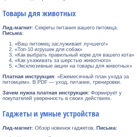
Товары для животных
Лид-магнит
: Секреты питания вашего питомца.
Письма
:
«Ваш питомец заслуживает лучшего!»
«Топ-10 игрушек для собак»
«Как выбрать правильный корм для вашего кота»
«Как ухаживать за шерстью животного»
«Эксклюзивные акции на товары для животных»
Платная инструкция
: «Ежемесячный план ухода за
питомцем». В PDF — уход, питание, тренировки.
Зачем нужна платная инструкция
: Формирует у
покупателей уверенность в своих действиях.
Гаджеты и умные устройства
Лид-магнит
: Обзор новинок гаджетов.
Письма
: