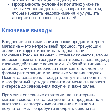
Прозрачность условий и политик
: укажите
точные условия доставки, возврата и оплаты,
чтобы избежать недопонимания и улучшить
доверие со стороны покупателей.
Ключевые выводы
Внедрение и оптимизация воронки продаж интернет-
магазина – это непрерывный процесс, требующий
анализа и корректировки на каждом этапе.
Основывайтесь на данных и отзывах клиентов, чтобы
вовремя замечать тренды и адаптировать ваш подход
к взаимодействию с клиентами. Избегайте типичных
ошибок, таких как нерелевантный контент, сложные
формы регистрации или неясные условия покупок.
Помните: ваша цель – создать интуитивно понятный
и комфортный путь для клиента от момента первого
интереса до завершения покупки и даже далее.
Применяя описанные стратегии, ваш интернет-
магазин сможет не только увеличить продажи, но и
выстроить долгосрочные отношения с вашими
покупателями. Попробуйте внедрить советы на