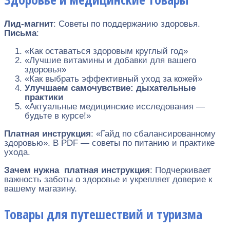
Лид-магнит
: Советы по поддержанию здоровья.
Письма
:
«Как оставаться здоровым круглый год»
«Лучшие витамины и добавки для вашего
здоровья»
«Как выбрать эффективный уход за кожей»
Улучшаем самочувствие: дыхательные
практики
«Актуальные медицинские исследования —
будьте в курсе!»
Платная инструкция
: «Гайд по сбалансированному
здоровью». В PDF — советы по питанию и практике
ухода.
Зачем нужна платная инструкция
: Подчеркивает
важность заботы о здоровье и укрепляет доверие к
вашему магазину.
Товары для путешествий и туризма