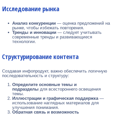
Исследование рынка
Анализ конкуренции
— оценка предложений на
рынке, чтобы избежать повторения.
Тренды и инновации
— следует учитывать
современные тренды и развивающиеся
технологии.
Структурирование контента
Создавая инфопродукт, важно обеспечить логичную
последовательность и структуру:
Определите основные темы и
подразделы
для всестороннего освещения
темы.
Иллюстрации и графическая поддержка
—
использование наглядных материалов для
улучшения понимания.
Обратная связь и возможность