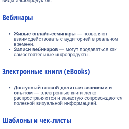
виды инфопродуктов:
Вебинары
Живые онлайн-семинары
— позволяют
взаимодействовать с аудиторией в реальном
времени.
Записи вебинаров
— могут продаваться как
самостоятельные инфопродукты.
Электронные книги (eBooks)
Доступный способ делиться знаниями и
опытом
— электронные книги легко
распространяются и зачастую сопровождаются
полезной визуальной информацией.
Шаблоны и чек-листы