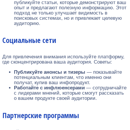
публикуйте статьи, которые демонстрируют ваш
опыт и предлагают полезную информацию. Этот
подход не только улучшает видимость в
поисковых системах, но и привлекает целевую
аудиторию.
Социальные сети
Для привлечения внимания используйте платформу,
где сконцентрирована ваша аудитория. Советы:
Публикуйте анонсы и тизеры
— показывайте
потенциальным клиентам, что именно они
получат, купив ваш инфопродукт.
Работайте с инфлюенсерами
— сотрудничайте
с лидерами мнений, которые смогут рассказать
о вашем продукте своей аудитории.
Партнерские программы