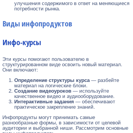
улучшения содержимого в ответ на меняющиеся
потребности рынка.
Виды инфопродуктов
Инфо-курсы
Эти курсы помогают пользователю в
структурированном виде освоить новый материал.
Они включают:
Определение структуры курса
— разбейте
материал на логические блоки.
Создание видеоуроков
— используйте
качественное видео и аудиооборудование.
Интерактивные задания
— обеспечивают
практическое закрепление знаний.
Инфопродукты могут принимать самые
разнообразные формы, в зависимости от целевой
аудитории и выбранной ниши. Рассмотрим основные