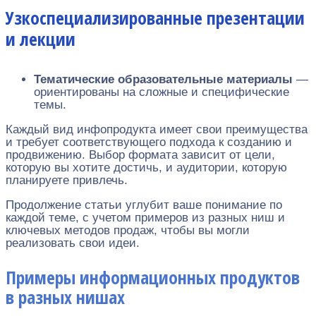
Узкоспециализированные презентации
и лекции
Тематические образовательные материалы
—
ориентированы на сложные и специфические
темы.
Каждый вид инфопродукта имеет свои преимущества
и требует соответствующего подхода к созданию и
продвижению. Выбор формата зависит от цели,
которую вы хотите достичь, и аудитории, которую
планируете привлечь.
Продолжение статьи углубит ваше понимание по
каждой теме, с учетом примеров из разных ниш и
ключевых методов продаж, чтобы вы могли
реализовать свои идеи.
Примеры информационных продуктов
в разных нишах