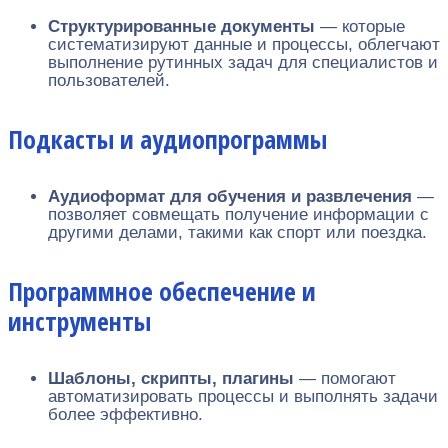
Структурированные документы
— которые
систематизируют данные и процессы, облегчают
выполнение рутинных задач для специалистов и
пользователей.
Подкасты и аудиопрограммы
Аудиоформат для обучения и развлечения
—
позволяет совмещать получение информации с
другими делами, такими как спорт или поездка.
Программное обеспечение и
инструменты
Шаблоны, скрипты, плагины
— помогают
автоматизировать процессы и выполнять задачи
более эффективно.