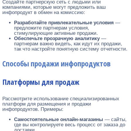
Создайте партнерскую сеть с людьми или
компаниями, которые могут предложить ваш
инфопродукт в обмен на комиссию:
Разработайте привлекательные условия
—
предложите партнерам условия,
стимулирующие активные продажи.
Обеспечьте прозрачную аналитику
—
партнерам важно видеть, как идут их продажи,
так что настройте понятную систему отчетности.
Способы продажи инфопродуктов
Платформы для продаж
Рассмотрите использование специализированных
платформ для размещения и продажи
инфопродуктов. Примеры:
Самостоятельные онлайн-магазины
— сайты,
где вы контролируете весь процесс от заказа до
доставки.