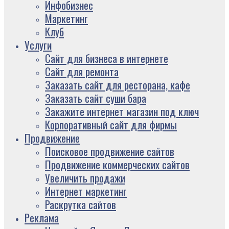
Инфобизнес
Маркетинг
Клуб
Услуги
Сайт для бизнеса в интернете
Сайт для ремонта
Заказать сайт для ресторана, кафе
Заказать сайт суши бара
Закажите интернет магазин под ключ
Корпоративный сайт для фирмы
Продвижение
Поисковое продвижение сайтов
Продвижение коммерческих сайтов
Увеличить продажи
Интернет маркетинг
Раскрутка сайтов
Реклама