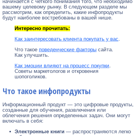
начинается с четкого понимания того, что необходимо
вашему целевому рынку. В следующем разделе мы
рассмотрим, как определить, какие инфопродукты
будут наиболее востребованы в вашей нише.
Интересно прочитать:
Как заинтересовать клиента покупать у вас
.
Что такое
поведенческие факторы
сайта.
Как улучшить.
Как эмоции влияют на процесс покупки
.
Советы маркетологов и откровения
шопоголиков.
Что такое инфопродукты
Информационный продукт — это цифровые продукты,
созданные для обучения, развлечения или
облегчения решения определенных задач. Они могут
включать в себя:
Электронные книги
— распространяются легко