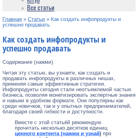
Все статьи
Главная
»
Статьи
»
Как создать инфопродукты и
успешно продавать
Как создать инфопродукты и
успешно продавать
Содержание (нажми)
Читая эту статью, вы узнаете, как создать и
продавать инфопродукты в различных нишах,
применяя самые эффективные стратегии.
Инфопродукты сегодня стали неотъемлемой частью
бизнеса, позволяя монетизировать экспертные знания
и навыки в удобном формате. Они популярны как
среди новичков, так и у опытных предпринимателей,
благодаря своей гибкости и доступности.
Вместе с этой статьёй рекомендую
прочитать несколько десятков единиц
ценного контента (нажми и узнай
)
про