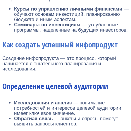
Курсы по управлению личными финансами
—
обучают основам инвестиций, планированию
бюджета и иным аспектам.
Семинары по инвестициям
— углубленные
программы, нацеленные на будущих инвесторов.
Как создать успешный инфопродукт
Создание инфопродукта — это процесс, который
начинается с тщательного планирования и
исследования.
Определение целевой аудитории
Исследования и анализ
— понимание
потребностей и интересов целевой аудитории
имеет ключевое значение.
Обратная связь
— анкеты и опросы помогут
выявить запросы клиентов.