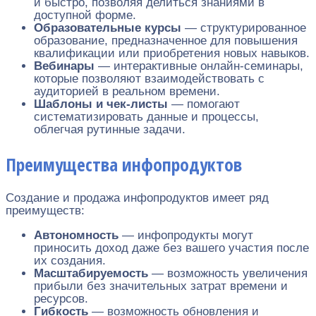
и быстро, позволяя делиться знаниями в
доступной форме.
Образовательные курсы
— структурированное
образование, предназначенное для повышения
квалификации или приобретения новых навыков.
Вебинары
— интерактивные онлайн-семинары,
которые позволяют взаимодействовать с
аудиторией в реальном времени.
Шаблоны и чек-листы
— помогают
систематизировать данные и процессы,
облегчая рутинные задачи.
Преимущества инфопродуктов
Создание и продажа инфопродуктов имеет ряд
преимуществ:
Автономность
— инфопродукты могут
приносить доход даже без вашего участия после
их создания.
Масштабируемость
— возможность увеличения
прибыли без значительных затрат времени и
ресурсов.
Гибкость
— возможность обновления и