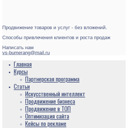
Продвижение товаров и услуг - без вложений.
Способы привлечения клиентов и роста продаж
Написать нам
vs-bumerang@mail.ru
Главная
Курсы
Партнерская программа
Статьи
Искусственный интеллект
Продвижение бизнеса
Продвижение в ТОП
Оптимизация сайта
Кейсы по рекламе