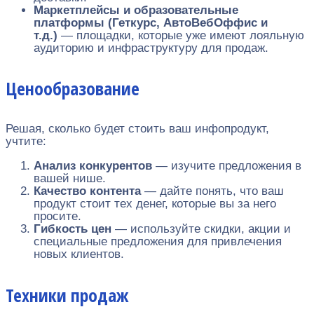
Маркетплейсы и образовательные
платформы (Геткурс, АвтоВебОффис и
т.д.)
— площадки, которые уже имеют лояльную
аудиторию и инфраструктуру для продаж.
Ценообразование
Решая, сколько будет стоить ваш инфопродукт,
учтите:
Анализ конкурентов
— изучите предложения в
вашей нише.
Качество контента
— дайте понять, что ваш
продукт стоит тех денег, которые вы за него
просите.
Гибкость цен
— используйте скидки, акции и
специальные предложения для привлечения
новых клиентов.
Техники продаж