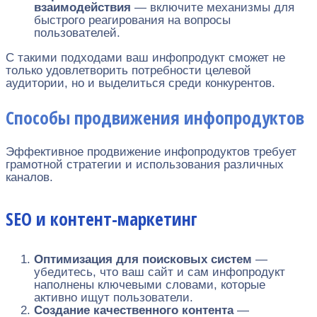
взаимодействия
— включите механизмы для
быстрого реагирования на вопросы
пользователей.
С такими подходами ваш инфопродукт сможет не
только удовлетворить потребности целевой
аудитории, но и выделиться среди конкурентов.
Способы продвижения инфопродуктов
Эффективное продвижение инфопродуктов требует
грамотной стратегии и использования различных
каналов.
SEO и контент-маркетинг
Оптимизация для поисковых систем
—
убедитесь, что ваш сайт и сам инфопродукт
наполнены ключевыми словами, которые
активно ищут пользователи.
Создание качественного контента
—