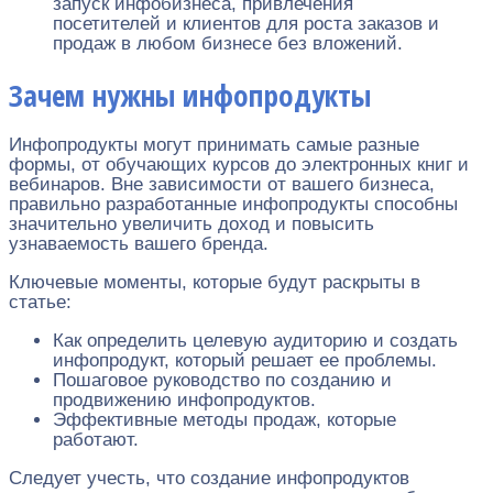
запуск инфобизнеса, привлечения
посетителей и клиентов для роста заказов и
продаж в любом бизнесе без вложений.
Зачем нужны инфопродукты
Инфопродукты могут принимать самые разные
формы, от обучающих курсов до электронных книг и
вебинаров. Вне зависимости от вашего бизнеса,
правильно разработанные инфопродукты способны
значительно увеличить доход и повысить
узнаваемость вашего бренда.
Ключевые моменты, которые будут раскрыты в
статье:
Как определить целевую аудиторию и создать
инфопродукт, который решает ее проблемы.
Пошаговое руководство по созданию и
продвижению инфопродуктов.
Эффективные методы продаж, которые
работают.
Следует учесть, что создание инфопродуктов