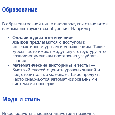
Образование
В образовательной нише инфопродукты становятся
важным инструментом обучения. Например:
Онлайн-курсы для изучения
языков
предлагаются с доступом к
интерактивным урокам и упражнениям. Такие
курсы часто имеют модульную структуру, что
позволяет ученикам постепенно углублять
знания.
Математические викторины и тесты
—
быстрый способ оценить уровень знаний и
подготовиться к экзаменам. Такие продукты
часто снабжаются автоматизированными
системами проверки.
Мода и стиль
Инфопродукты в модной индустрии позволяют