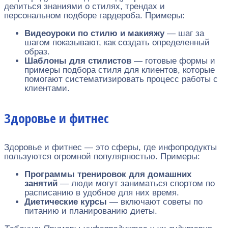
делиться знаниями о стилях, трендах и
персональном подборе гардероба. Примеры:
Видеоуроки по стилю и макияжу
— шаг за
шагом показывают, как создать определенный
образ.
Шаблоны для стилистов
— готовые формы и
примеры подбора стиля для клиентов, которые
помогают систематизировать процесс работы с
клиентами.
Здоровье и фитнес
Здоровье и фитнес — это сферы, где инфопродукты
пользуются огромной популярностью. Примеры:
Программы тренировок для домашних
занятий
— люди могут заниматься спортом по
расписанию в удобное для них время.
Диетические курсы
— включают советы по
питанию и планированию диеты.