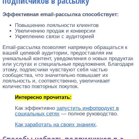
подписчиков в рассылку
Эффективная email-рассылка способствует:
Повышению лояльности клиентов
Увеличению продаж и конверсии
Укреплению связи с аудиторией
Email-рассылка позволяет напрямую обращаться к
вашей целевой аудитории, предоставляя им
уникальный контент, уведомления о новых продуктах
или услугах и специальные предложения. Благодаря
этому, подписчики чувствуют себя частью
сообщества, что значительно повышает их
лояльность и, соответственно, увеличивает
количество повторных покупок.
Интересно прочитать:
Как эффективно
запустить инфопродукт в
социальных сетях
— полное руководство.
Как заpaботать на своих знаниях
.