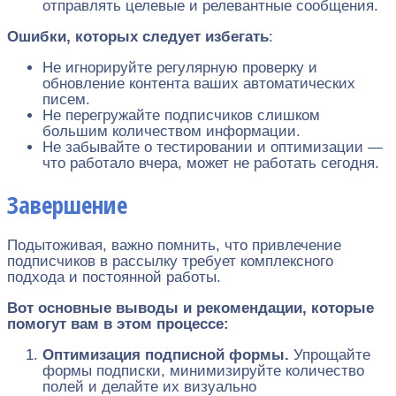
отправлять целевые и релевантные сообщения.
Ошибки, которых следует избегать
:
Не игнорируйте регулярную проверку и
обновление контента ваших автоматических
писем.
Не перегружайте подписчиков слишком
большим количеством информации.
Не забывайте о тестировании и оптимизации —
что работало вчера, может не работать сегодня.
Завершение
Подытоживая, важно помнить, что привлечение
подписчиков в рассылку требует комплексного
подхода и постоянной работы.
Вот основные выводы и рекомендации, которые
помогут вам в этом процессе:
Оптимизация подписной формы.
Упрощайте
формы подписки, минимизируйте количество
полей и делайте их визуально