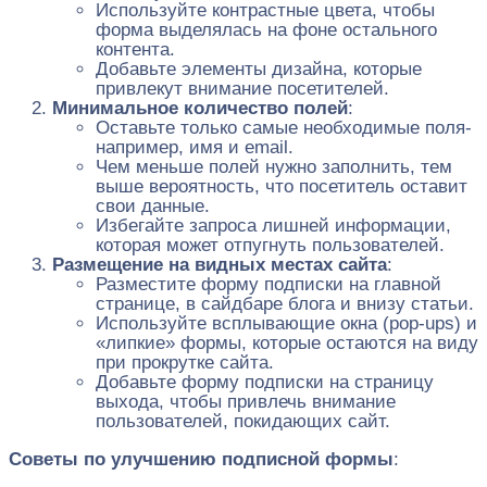
Используйте контрастные цвета, чтобы
форма выделялась на фоне остального
контента.
Добавьте элементы дизайна, которые
привлекут внимание посетителей.
Минимальное количество полей
:
Оставьте только самые необходимые поля-
например, имя и email.
Чем меньше полей нужно заполнить, тем
выше вероятность, что посетитель оставит
свои данные.
Избегайте запроса лишней информации,
которая может отпугнуть пользователей.
Размещение на видных местах сайта
:
Разместите форму подписки на главной
странице, в сайдбаре блога и внизу статьи.
Используйте всплывающие окна (pop-ups) и
«липкие» формы, которые остаются на виду
при прокрутке сайта.
Добавьте форму подписки на страницу
выхода, чтобы привлечь внимание
пользователей, покидающих сайт.
Советы по улучшению подписной формы
: