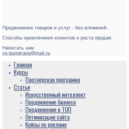
Продвижение товаров и услуг - без вложений.
Способы привлечения клиентов и роста продаж
Написать нам
vs-bumerang@mail.ru
Главная
Курсы
Партнерская программа
Статьи
Искусственный интеллект
Продвижение бизнеса
Продвижение в ТОП
Оптимизация сайта
Кейсы по рекламе