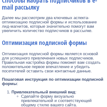
Способы набрать подписчиков в e-
mail рассылку
Далее мы рассмотрим два ключевых аспекта-
оптимизацию подписной формы и использование
лид-магнитов, которые значительно помогут вам
увеличить количество подписчиков в рассылке.
Оптимизация подписной формы
Оптимизация подписной формы является основой
для успешного привлечения новых подписчиков.
Правильная настройка формы поможет вам создать
положительное первое впечатление и убедить
посетителей оставить свои контактные данные.
Пошаговая инструкция по оптимизации подписной
формы
:
Привлекательный внешний вид
:
Сделайте форму визуально
привлекательной и соответствующей
общему стилю вашего сайта.