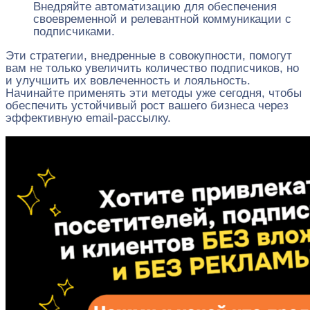
Внедряйте автоматизацию для обеспечения
своевременной и релевантной коммуникации с
подписчиками.
Эти стратегии, внедренные в совокупности, помогут
вам не только увеличить количество подписчиков, но
и улучшить их вовлеченность и лояльность.
Начинайте применять эти методы уже сегодня, чтобы
обеспечить устойчивый рост вашего бизнеса через
эффективную email-рассылку.