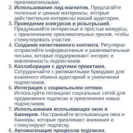
привлекательными.
Использование лид-магнитов.
Предлагайте
полезные и ценные материалы, которые
действительно интересны вашей аудитории.
Проведение конкурсов и розыгрышей.
Придумывайте интересные и простые конкурсы,
с привлечением привлекательных призов, чтобы
стимулировать участие.
Создание качественного контента.
Регулярно
отправляйте информативные и развлекательные
письма, которые поддерживают интерес и
вовлеченность подписчиков.
Коллаборации с другими проектами.
Сотрудничайте с релевантными брендами для
взаимного обмена аудиторией и увеличения
подписчиков.
Интеграция с социальными сетями.
Используйте потенциал социальных сетей для
продвижения подписки и привлечения новых
подписчиков.
Использование всплывающих окон и
баннеров.
Настраивайте всплывающие окна и
баннеры, которые привлекают внимание и
стимулируют подписку.
Автоматизация процессов подписки.