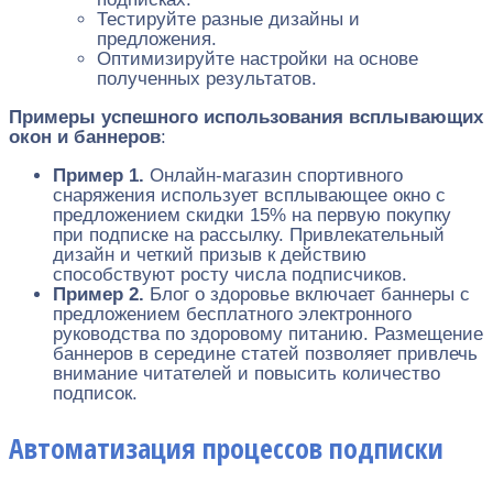
Тестируйте разные дизайны и
предложения.
Оптимизируйте настройки на основе
полученных результатов.
Примеры успешного использования всплывающих
окон и баннеров
:
Пример 1.
Онлайн-магазин спортивного
снаряжения использует всплывающее окно с
предложением скидки 15% на первую покупку
при подписке на рассылку. Привлекательный
дизайн и четкий призыв к действию
способствуют росту числа подписчиков.
Пример 2.
Блог о здоровье включает баннеры с
предложением бесплатного электронного
руководства по здоровому питанию. Размещение
баннеров в середине статей позволяет привлечь
внимание читателей и повысить количество
подписок.
Автоматизация процессов подписки