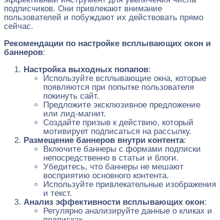
подписчиков. Они привлекают внимание
пользователей и побуждают их действовать прямо
сейчас.
Рекомендации по настройке всплывающих окон и
баннеров
:
Настройка выходных попапов
:
Используйте всплывающие окна, которые
появляются при попытке пользователя
покинуть сайт.
Предложите эксклюзивное предложение
или лид-магнит.
Создайте призыв к действию, который
мотивирует подписаться на рассылку.
Размещение баннеров внутри контента
:
Включите баннеры с формами подписки
непосредственно в статьи и блоги.
Убедитесь, что баннеры не мешают
восприятию основного контента.
Используйте привлекательные изображения
и текст.
Анализ эффективности всплывающих окон
:
Регулярно анализируйте данные о кликах и
подписках.