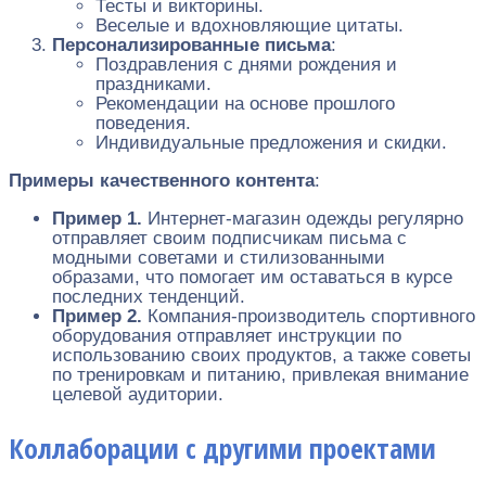
Тесты и викторины.
Веселые и вдохновляющие цитаты.
Персонализированные письма
:
Поздравления с днями рождения и
праздниками.
Рекомендации на основе прошлого
поведения.
Индивидуальные предложения и скидки.
Примеры качественного контента
:
Пример 1.
Интернет-магазин одежды регулярно
отправляет своим подписчикам письма с
модными советами и стилизованными
образами, что помогает им оставаться в курсе
последних тенденций.
Пример 2.
Компания-производитель спортивного
оборудования отправляет инструкции по
использованию своих продуктов, а также советы
по тренировкам и питанию, привлекая внимание
целевой аудитории.
Коллаборации с другими проектами