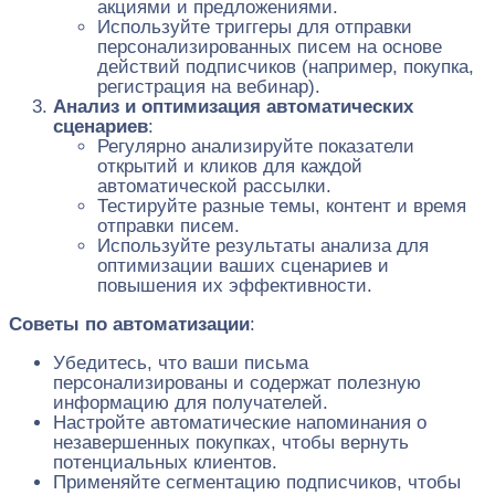
акциями и предложениями.
Используйте триггеры для отправки
персонализированных писем на основе
действий подписчиков (например, покупка,
регистрация на вебинар).
Анализ и оптимизация автоматических
сценариев
:
Регулярно анализируйте показатели
открытий и кликов для каждой
автоматической рассылки.
Тестируйте разные темы, контент и время
отправки писем.
Используйте результаты анализа для
оптимизации ваших сценариев и
повышения их эффективности.
Советы по автоматизации
:
Убедитесь, что ваши письма
персонализированы и содержат полезную
информацию для получателей.
Настройте автоматические напоминания о
незавершенных покупках, чтобы вернуть
потенциальных клиентов.
Применяйте сегментацию подписчиков, чтобы