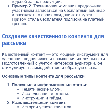
годовой запас продукции.
Пример 2.
Тренинговая компания предложила
участникам записаться на бесплатный вебинар
и рассказать о своих ожиданиях от курса.
Призом стала бесплатная подписка на платный
тренинг.
Создание качественного контента для
рассылки
Качественный контент — это мощный инструмент для
удержания подписчиков и повышения их лояльности.
Подготовленный с учетом интересов аудитории, он
стимулирует взаимодействие и обратную связь.
Основные типы контента для рассылки
:
Полезные и информативные статьи
:
Тематические блоги.
Исследования и отчеты.
Инструкции и гайды.
Развлекательный контент
:
Истории успеха клиентов.