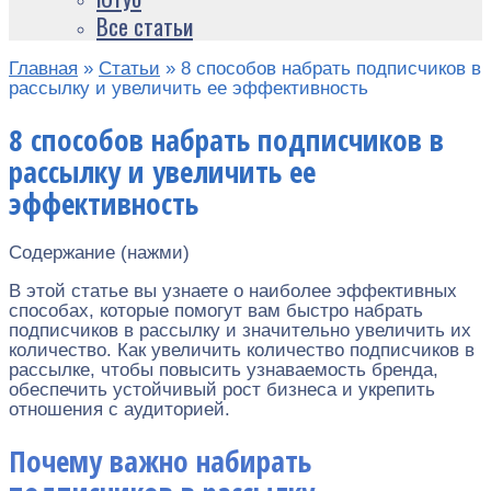
Все статьи
Главная
»
Статьи
»
8 способов набрать подписчиков в
рассылку и увеличить ее эффективность
8 способов набрать подписчиков в
рассылку и увеличить ее
эффективность
Содержание (нажми)
В этой статье вы узнаете о наиболее эффективных
способах, которые помогут вам быстро набрать
подписчиков в рассылку и значительно увеличить их
количество. Как увеличить количество подписчиков в
рассылке, чтобы повысить узнаваемость бренда,
обеспечить устойчивый рост бизнеса и укрепить
отношения с аудиторией.
Почему важно набирать