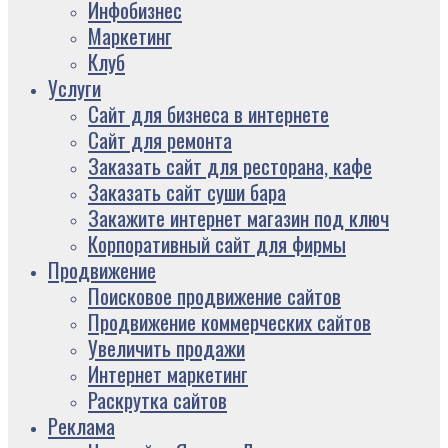
Инфобизнес
Маркетинг
Клуб
Услуги
Сайт для бизнеса в интернете
Сайт для ремонта
Заказать сайт для ресторана, кафе
Заказать сайт суши бара
Закажите интернет магазин под ключ
Корпоративный сайт для фирмы
Продвижение
Поисковое продвижение сайтов
Продвижение коммерческих сайтов
Увеличить продажи
Интернет маркетинг
Раскрутка сайтов
Реклама