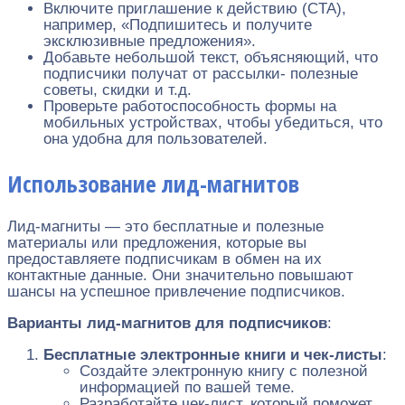
Включите приглашение к действию (CTA),
например, «Подпишитесь и получите
эксклюзивные предложения».
Добавьте небольшой текст, объясняющий, что
подписчики получат от рассылки- полезные
советы, скидки и т.д.
Проверьте работоспособность формы на
мобильных устройствах, чтобы убедиться, что
она удобна для пользователей.
Использование лид-магнитов
Лид-магниты — это бесплатные и полезные
материалы или предложения, которые вы
предоставляете подписчикам в обмен на их
контактные данные. Они значительно повышают
шансы на успешное привлечение подписчиков.
Варианты лид-магнитов для подписчиков
:
Бесплатные электронные книги и чек-листы
:
Создайте электронную книгу с полезной
информацией по вашей теме.
Разработайте чек-лист, который поможет