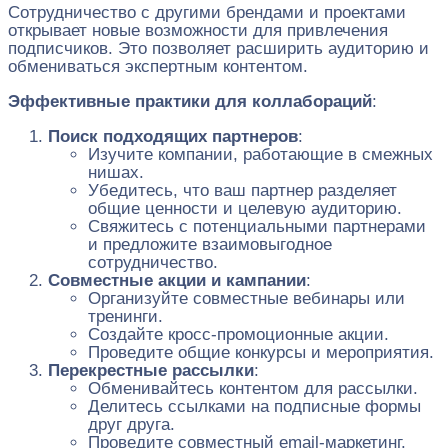
Сотрудничество с другими брендами и проектами
открывает новые возможности для привлечения
подписчиков. Это позволяет расширить аудиторию и
обмениваться экспертным контентом.
Эффективные практики для коллабораций
:
Поиск подходящих партнеров
:
Изучите компании, работающие в смежных
нишах.
Убедитесь, что ваш партнер разделяет
общие ценности и целевую аудиторию.
Свяжитесь с потенциальными партнерами
и предложите взаимовыгодное
сотрудничество.
Совместные акции и кампании
:
Организуйте совместные вебинары или
тренинги.
Создайте кросс-промоционные акции.
Проведите общие конкурсы и мероприятия.
Перекрестные рассылки
:
Обменивайтесь контентом для рассылки.
Делитесь ссылками на подписные формы
друг друга.
Проведите совместный email-маркетинг.