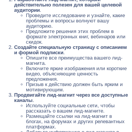
действительно полезен для вашей целевой
аудитории
.
Проведите исследование и узнайте, какие
проблемы и вопросы волнуют вашу
аудиторию.
Предложите решения этих проблем в
формате электронных книг, вебинаров или
скидок.
Создайте специальную страницу с описанием
и формой подписки
.
Опишите все преимущества вашего лид-
магнита.
Включите яркие изображения или короткие
видео, объясняющие ценность
предложения.
Призыв к действию должен быть ярким и
мотивирующим.
Продвигайте лид-магнит через все доступные
каналы
.
Используйте социальные сети, чтобы
рассказать о вашем лид-магните.
Размещайте ссылки на лид-магнит в
блогах, на форумах и других релевантных
платформах.