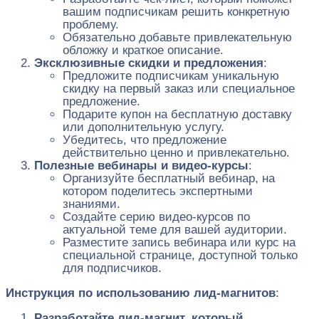
вашим подписчикам решить конкретную
проблему.
Обязательно добавьте привлекательную
обложку и краткое описание.
Эксклюзивные скидки и предложения
:
Предложите подписчикам уникальную
скидку на первый заказ или специальное
предложение.
Подарите купон на бесплатную доставку
или дополнительную услугу.
Убедитесь, что предложение
действительно ценно и привлекательно.
Полезные вебинары и видео-курсы
:
Организуйте бесплатный вебинар, на
котором поделитесь экспертными
знаниями.
Создайте серию видео-курсов по
актуальной теме для вашей аудитории.
Разместите запись вебинара или курс на
специальной странице, доступной только
для подписчиков.
Инструкция по использованию лид-магнитов
:
Разработайте лид-магнит, который