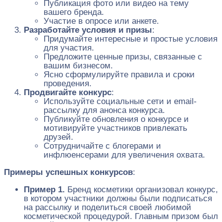
Публикация фото или видео на тему
вашего бренда.
Участие в опросе или анкете.
Разработайте условия и призы
:
Придумайте интересные и простые условия
для участия.
Предложите ценные призы, связанные с
вашим бизнесом.
Ясно сформулируйте правила и сроки
проведения.
Продвигайте конкурс
:
Используйте социальные сети и email-
рассылку для анонса конкурса.
Публикуйте обновления о конкурсе и
мотивируйте участников привлекать
друзей.
Сотрудничайте с блогерами и
инфлюенсерами для увеличения охвата.
Примеры успешных конкурсов
:
Пример 1.
Бренд косметики организовал конкурс,
в котором участники должны были подписаться
на рассылку и поделиться своей любимой
косметической процедурой. Главным призом был