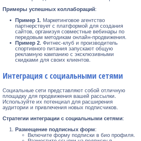
Примеры успешных коллабораций
:
Пример 1.
Маркетинговое агентство
партнерствует с платформой для создания
сайтов, организуя совместные вебинары по
передовым методикам онлайн-продвижения.
Пример 2.
Фитнес-клуб и производитель
спортивного питания запускают общую
рекламную кампанию с эксклюзивными
скидками для своих клиентов.
Интеграция с социальными сетями
Социальные сети представляют собой отличную
площадку для продвижения вашей рассылки.
Используйте их потенциал для расширения
аудитории и привлечения новых подписчиков.
Стратегии интеграции с социальными сетями
:
Размещение подписных форм
:
Включите форму подписки в био профиля.
Разместите ссылки на подписку в