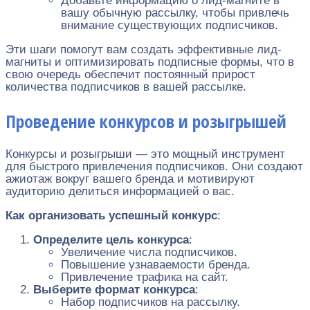
Добавьте информацию о лид-магните в
вашу обычную рассылку, чтобы привлечь
внимание существующих подписчиков.
Эти шаги помогут вам создать эффективные лид-
магниты и оптимизировать подписные формы, что в
свою очередь обеспечит постоянный прирост
количества подписчиков в вашей рассылке.
Проведение конкурсов и розыгрышей
Конкурсы и розыгрыши — это мощный инструмент
для быстрого привлечения подписчиков. Они создают
ажиотаж вокруг вашего бренда и мотивируют
аудиторию делиться информацией о вас.
Как организовать успешный конкурс
:
Определите цель конкурса
:
Увеличение числа подписчиков.
Повышение узнаваемости бренда.
Привлечение трафика на сайт.
Выберите формат конкурса
:
Набор подписчиков на рассылку.