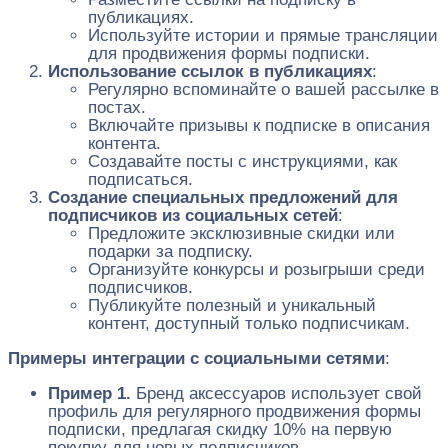
публикациях.
Используйте истории и прямые трансляции
для продвижения формы подписки.
Использование ссылок в публикациях
:
Регулярно вспоминайте о вашей рассылке в
постах.
Включайте призывы к подписке в описания
контента.
Создавайте посты с инструкциями, как
подписаться.
Создание специальных предложений для
подписчиков из социальных сетей
:
Предложите эксклюзивные скидки или
подарки за подписку.
Организуйте конкурсы и розыгрыши среди
подписчиков.
Публикуйте полезный и уникальный
контент, доступный только подписчикам.
Примеры интеграции с социальными сетями
:
Пример 1.
Бренд аксессуаров использует свой
профиль для регулярного продвижения формы
подписки, предлагая скидку 10% на первую
покупку для новых подписчиков.