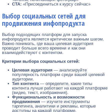
CTA:
«Присоединиться к курсу сейчас»
Выбор социальных сетей для
продвижения инфопродукта
Выбор подходящих платформ для запуска
инфопродукта является критически важным шагом.
Важно понимать, где ваша целевая аудитория
проводит больше всего времени и как они
взаимодействуют с контентом.
Критерии выбора социальных сетей:
Целевая аудитория
— анализируйте
популярность платформ среди вашей целевой
аудитории.
Тип контента
— определите, какие типы
контента лучше работают на каждой платформе
(видео, текст, изображения).
Функциональность и возможности
продвижения
— изучите инструменты
таргетинга, аналитики и рекламы, которые
доступны на каждой платформе.