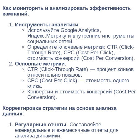
Как мониторить и анализировать эффективность
кампаний:
Инструменты аналитики:
Используйте Google Analytics,
Яндекс.Метрику и внутренние инструменты
социальных сетей.
Определите ключевые метрики: CTR (Click-
Through Rate), CPC (Cost Per Click),
стоимость конверсии (Cost Per Conversion).
Основные метрики:
CTR (Click-Through Rate) — процент кликов
относительно показов.
CPC (Cost Per Click) — стоимость одного
клика.
Конверсии и стоимость конверсий (Cost Per
Conversion).
Корректировка стратегии на основе анализа
данных:
Регулярные отчеты.
Составляйте
еженедельные и ежемесячные отчеты для
анализа динамики.