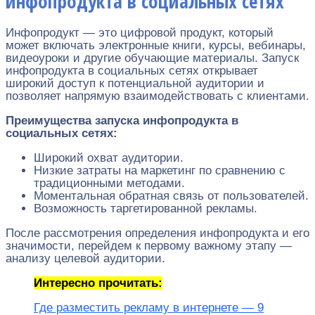
инфопродукта в социальных сетях
Инфопродукт — это цифровой продукт, который
может включать электронные книги, курсы, вебинары,
видеоуроки и другие обучающие материалы. Запуск
инфопродукта в социальных сетях открывает
широкий доступ к потенциальной аудитории и
позволяет напрямую взаимодействовать с клиентами.
Преимущества запуска инфопродукта в
социальных сетях:
Широкий охват аудитории.
Низкие затраты на маркетинг по сравнению с
традиционными методами.
Моментальная обратная связь от пользователей.
Возможность таргетированной рекламы.
После рассмотрения определения инфопродукта и его
значимости, перейдем к первому важному этапу —
анализу целевой аудитории.
Интересно прочитать:
Где разместить рекламу в интернете — 9