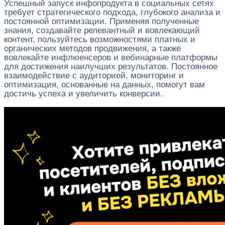
Успешный запуск инфопродукта в социальных сетях
требует стратегического подхода, глубокого анализа и
постоянной оптимизации. Применяя полученные
знания, создавайте релевантный и вовлекающий
контент, пользуйтесь возможностями платных и
органических методов продвижения, а также
вовлекайте инфлюенсеров и вебинарные платформы
для достижения наилучших результатов. Постоянное
взаимодействие с аудиторией, мониторинг и
оптимизация, основанные на данных, помогут вам
достичь успеха и увеличить конверсии.