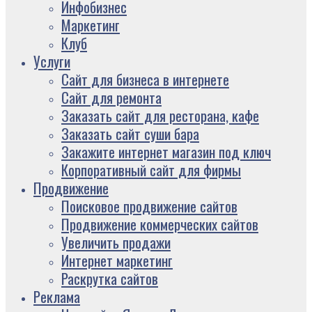
Инфобизнес
Маркетинг
Клуб
Услуги
Сайт для бизнеса в интернете
Сайт для ремонта
Заказать сайт для ресторана, кафе
Заказать сайт суши бара
Закажите интернет магазин под ключ
Корпоративный сайт для фирмы
Продвижение
Поисковое продвижение сайтов
Продвижение коммерческих сайтов
Увеличить продажи
Интернет маркетинг
Раскрутка сайтов
Реклама