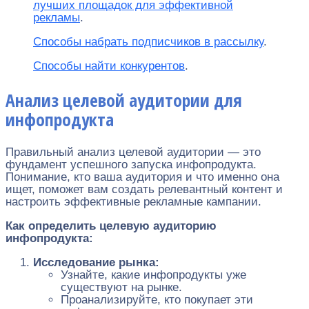
лучших площадок для эффективной
рекламы
.
Способы набрать подписчиков в рассылку
.
Способы найти конкурентов
.
Анализ целевой аудитории для
инфопродукта
Правильный анализ целевой аудитории — это
фундамент успешного запуска инфопродукта.
Понимание, кто ваша аудитория и что именно она
ищет, поможет вам создать релевантный контент и
настроить эффективные рекламные кампании.
Как определить целевую аудиторию
инфопродукта:
Исследование рынка:
Узнайте, какие инфопродукты уже
существуют на рынке.
Проанализируйте, кто покупает эти