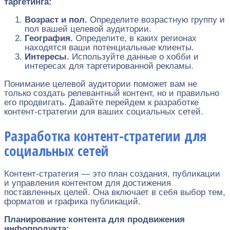
таргетинга:
Возраст и пол.
Определите возрастную группу и
пол вашей целевой аудитории.
География.
Определите, в каких регионах
находятся ваши потенциальные клиенты.
Интересы.
Используйте данные о хобби и
интересах для таргетированной рекламы.
Понимание целевой аудитории поможет вам не
только создать релевантный контент, но и правильно
его продвигать. Давайте перейдем к разработке
контент-стратегии для ваших социальных сетей.
Разработка контент-стратегии для
социальных сетей
Контент-стратегия — это план создания, публикации
и управления контентом для достижения
поставленных целей. Она включает в себя выбор тем,
форматов и графика публикаций.
Планирование контента для продвижения
инфопродукта: