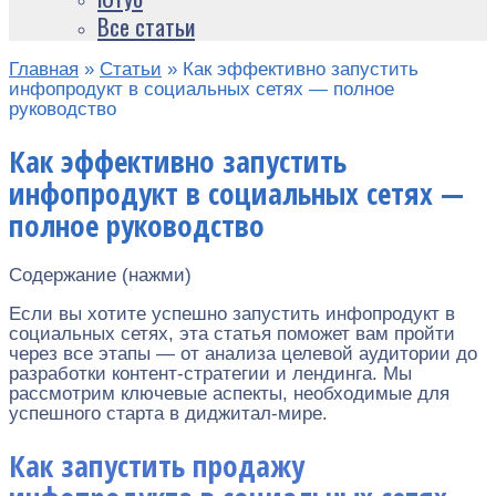
Все статьи
Главная
»
Статьи
»
Как эффективно запустить
инфопродукт в социальных сетях — полное
руководство
Как эффективно запустить
инфопродукт в социальных сетях —
полное руководство
Содержание (нажми)
Если вы хотите успешно запустить инфопродукт в
социальных сетях, эта статья поможет вам пройти
через все этапы — от анализа целевой аудитории до
разработки контент-стратегии и лендинга. Мы
рассмотрим ключевые аспекты, необходимые для
успешного старта в диджитал-мире.
Как запустить продажу