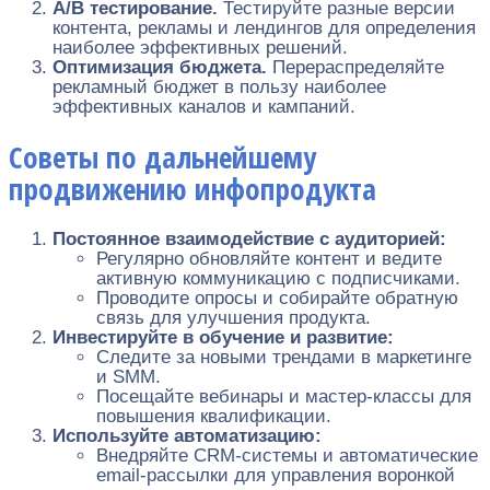
A/B тестирование.
Тестируйте разные версии
контента, рекламы и лендингов для определения
наиболее эффективных решений.
Оптимизация бюджета.
Перераспределяйте
рекламный бюджет в пользу наиболее
эффективных каналов и кампаний.
Советы по дальнейшему
продвижению инфопродукта
Постоянное взаимодействие с аудиторией:
Регулярно обновляйте контент и ведите
активную коммуникацию с подписчиками.
Проводите опросы и собирайте обратную
связь для улучшения продукта.
Инвестируйте в обучение и развитие:
Следите за новыми трендами в маркетинге
и SMM.
Посещайте вебинары и мастер-классы для
повышения квалификации.
Используйте автоматизацию:
Внедряйте CRM-системы и автоматические
email-рассылки для управления воронкой