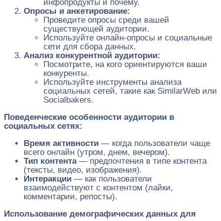
инфопродукты и почему.
Опросы и анкетирование:
Проведите опросы среди вашей
существующей аудитории.
Используйте онлайн-опросы и социальные
сети для сбора данных.
Анализ конкурентной аудитории:
Посмотрите, на кого ориентируются ваши
конкуренты.
Используйте инструменты анализа
социальных сетей, такие как SimilarWeb или
Socialbakers.
Поведенческие особенности аудитории в
социальных сетях:
Время активности
— когда пользователи чаще
всего онлайн (утром, днем, вечером).
Тип контента
— предпочтения в типе контента
(тексты, видео, изображения).
Интеракции
— как пользователи
взаимодействуют с контентом (лайки,
комментарии, репосты).
Использование демографических данных для