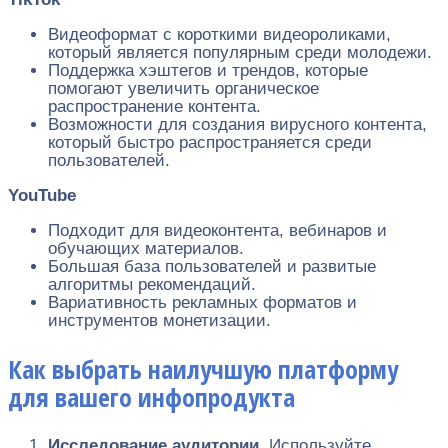
Видеоформат с короткими видеороликами,
который является популярным среди молодежи.
Поддержка хэштегов и трендов, которые
помогают увеличить органическое
распространение контента.
Возможности для создания вирусного контента,
который быстро распространяется среди
пользователей.
YouTube
Подходит для видеоконтента, вебинаров и
обучающих материалов.
Большая база пользователей и развитые
алгоритмы рекомендаций.
Вариативность рекламных форматов и
инструментов монетизации.
Как выбрать наилучшую платформу
для вашего инфопродукта
Исследование аудитории.
Используйте