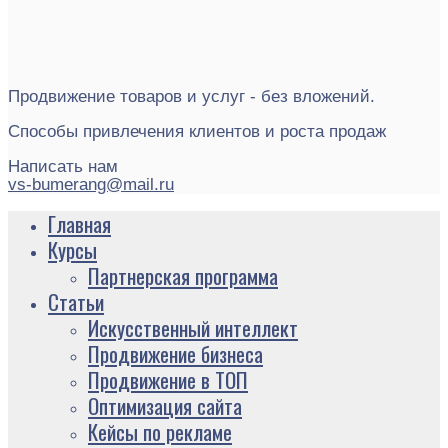
Продвижение товаров и услуг - без вложений.
Способы привлечения клиентов и роста продаж
Написать нам
vs-bumerang@mail.ru
Главная
Курсы
Партнерская программа
Статьи
Искусственный интеллект
Продвижение бизнеса
Продвижение в ТОП
Оптимизация сайта
Кейсы по рекламе