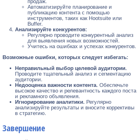
продаж.
Автоматизируйте планирование и
публикацию контента с помощью
инструментов, таких как Hootsuite или
Buffer.
Анализируйте конкурентов:
Регулярно проводите конкурентный анализ
для выявления новых возможностей.
Учитесь на ошибках и успехах конкурентов.
Возможные ошибки, которых следует избегать:
Неправильный выбор целевой аудитории.
Проводите тщательный анализ и сегментацию
аудитории.
Недооценка важности контента.
Обеспечьте
высокое качество и релевантность каждого поста
и рекламного объявления.
Игнорирование аналитики.
Регулярно
анализируйте результаты и вносите коррективы
в стратегию.
Завершение