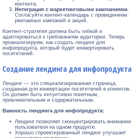
контента.
Интеграция с маркетинговыми кампаниями.
Согласуйте контент-календарь с проведением
рекламных кампаний и акций.
Контент-стратегия должна быть гибкой и
адаптироваться к требованиям аудитории. Теперь
проанализируем, как создать лендинг для
инфопродукта, который будет конвертировать
посетителей.
Создание лендинга для инфопродукта
Лендинг — это специализированная страница,
созданная для конвертации посетителей в клиентов.
Он должен быть интуитивно понятным,
привлекательным и содержательным.
Важность лендинга для инфопродукта:
Лендинг позволяет сконцентрировать внимание
пользователя на одном продукте.
Хорошо спроектированный лендинг улучшает