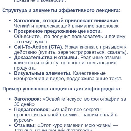
показатели конверсии.
Структура и элементы эффективного лендинга:
Заголовок, который привлекает внимание.
Четкий и привлекающий внимание заголовок.
Прозрачное предложение ценности.
Объясните, что получит пользователь и почему
это ему нужно.
Call-To-Action (CTA).
Яркая кнопка с призывом к
действию (купить, зарегистрироваться, скачать).
Доказательства и отзывы.
Реальные отзывы
клиентов и кейсы успешного использования
продукта.
Визуальные элементы.
Качественные
изображения и видео, поддерживающие текст.
Пример успешного лендинга для инфопродукта:
Заголовок:
«Освойте искусство фотографии за
30 дней»
Подзаголовок:
«Узнайте все секреты
профессиональной съемки с нашим онлайн-
курсом»
Отзывы:
«Этот курс изменил мою жизнь! —
Татьяна, начинающий фотограф»