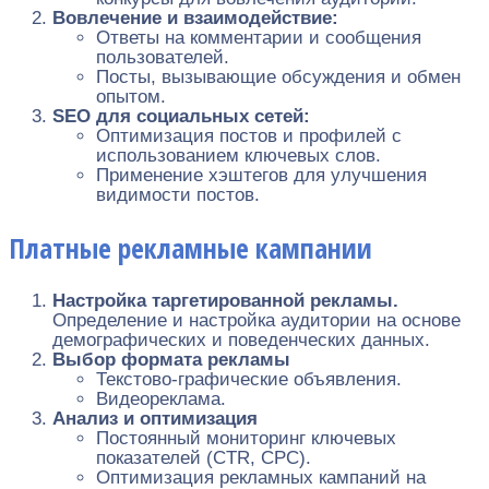
Вовлечение и взаимодействие:
Ответы на комментарии и сообщения
пользователей.
Посты, вызывающие обсуждения и обмен
опытом.
SEO для социальных сетей:
Оптимизация постов и профилей с
использованием ключевых слов.
Применение хэштегов для улучшения
видимости постов.
Платные рекламные кампании
Настройка таргетированной рекламы.
Определение и настройка аудитории на основе
демографических и поведенческих данных.
Выбор формата рекламы
Текстово-графические объявления.
Видеореклама.
Анализ и оптимизация
Постоянный мониторинг ключевых
показателей (CTR, CPC).
Оптимизация рекламных кампаний на