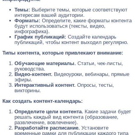
Темы:
Выберите темы, которые соответствуют
интересам вашей аудитории.
Форматы:
Определите, какие форматы контента
будут использоваться (тексты, видео,
инфографика).
График публикаций:
Создайте календарь
публикаций, чтобы контент выходил регулярно.
Типы контента, которые привлекают внимание:
Обучающие материалы.
Статьи, чек-листы,
руководства.
Видео-контент.
Видеоуроки, вебинары, прямые
эфиры.
Интерактивный контент.
Опросы, тесты,
викторины.
Как создать контент-календарь:
Определите цели контента.
Какие задачи будет
решать каждый вид контента (образование,
развлечение, вовлечение).
Разработайте расписание.
Установите
временные рамки для публикации каждого типа