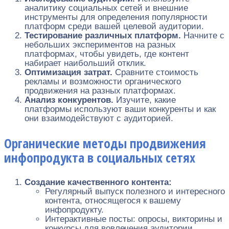
аналитику социальных сетей и внешние
инструменты для определения популярности
платформ среди вашей целевой аудитории.
Тестирование различных платформ.
Начните с
небольших экспериментов на разных
платформах, чтобы увидеть, где контент
набирает наибольший отклик.
Оптимизация затрат.
Сравните стоимость
рекламы и возможности органического
продвижения на разных платформах.
Анализ конкурентов.
Изучите, какие
платформы используют ваши конкуренты и как
они взаимодействуют с аудиторией.
Органические методы продвижения
инфопродукта в социальных сетях
Создание качественного контента:
Регулярный выпуск полезного и интересного
контента, относящегося к вашему
инфопродукту.
Интерактивные посты: опросы, викторины и
конкурсы для вовлечения аудитории.