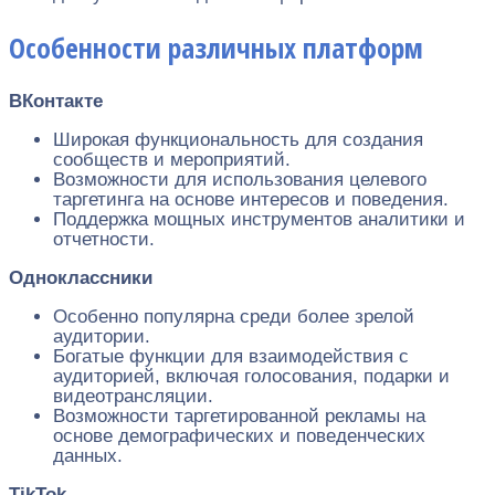
Особенности различных платформ
ВКонтакте
Широкая функциональность для создания
сообществ и мероприятий.
Возможности для использования целевого
таргетинга на основе интересов и поведения.
Поддержка мощных инструментов аналитики и
отчетности.
Одноклассники
Особенно популярна среди более зрелой
аудитории.
Богатые функции для взаимодействия с
аудиторией, включая голосования, подарки и
видеотрансляции.
Возможности таргетированной рекламы на
основе демографических и поведенческих
данных.
TikTok