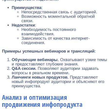
Преимущества
:
Непосредственная связь с аудиторией.
Возможность моментальной обратной
связи.
Недостатки
:
Необходимость постоянного
взаимодействия.
Зависимость от качества интернет-
соединения.
Примеры успешных вебинаров и трансляций:
Обучающие вебинары.
Охватывают узкие темы
и предоставляют глубокие знания.
Q&A сессии.
Позволяют аудитории задавать
вопросы в реальном времени.
Ланчинги новых продуктов.
Представляют
новый инфопродукт аудитории и объясняют его
преимущества.
Анализ и оптимизация
продвижения инфопродукта