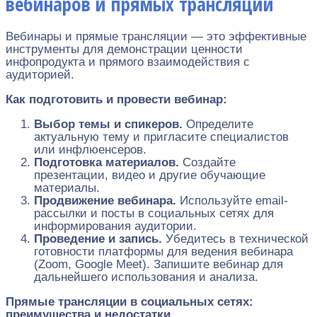
вебинаров и прямых трансляций
Вебинары и прямые трансляции — это эффективные
инструменты для демонстрации ценности
инфопродукта и прямого взаимодействия с
аудиторией.
Как подготовить и провести вебинар:
Выбор темы и спикеров.
Определите
актуальную тему и пригласите специалистов
или инфлюенсеров.
Подготовка материалов.
Создайте
презентации, видео и другие обучающие
материалы.
Продвижение вебинара.
Используйте email-
рассылки и посты в социальных сетях для
информирования аудитории.
Проведение и запись.
Убедитесь в технической
готовности платформы для ведения вебинара
(Zoom, Google Meet). Запишите вебинар для
дальнейшего использования и анализа.
Прямые трансляции в социальных сетях:
преимущества и недостатки