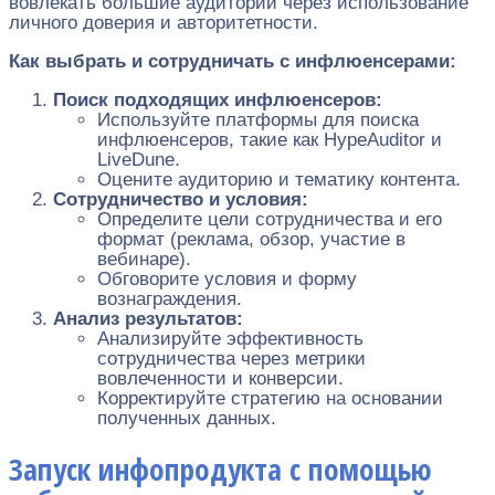
вовлекать большие аудитории через использование
личного доверия и авторитетности.
Как выбрать и сотрудничать с инфлюенсерами:
Поиск подходящих инфлюенсеров:
Используйте платформы для поиска
инфлюенсеров, такие как HypeAuditor и
LiveDune.
Оцените аудиторию и тематику контента.
Сотрудничество и условия:
Определите цели сотрудничества и его
формат (реклама, обзор, участие в
вебинаре).
Обговорите условия и форму
вознаграждения.
Анализ результатов:
Анализируйте эффективность
сотрудничества через метрики
вовлеченности и конверсии.
Корректируйте стратегию на основании
полученных данных.
Запуск инфопродукта с помощью