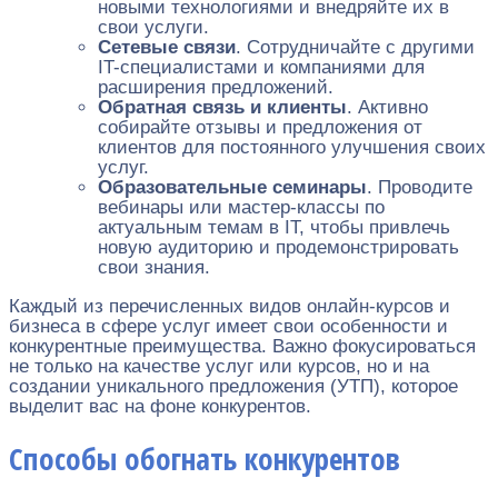
новыми технологиями и внедряйте их в
свои услуги.
Сетевые связи
. Сотрудничайте с другими
IT-специалистами и компаниями для
расширения предложений.
Обратная связь и клиенты
. Активно
собирайте отзывы и предложения от
клиентов для постоянного улучшения своих
услуг.
Образовательные семинары
. Проводите
вебинары или мастер-классы по
актуальным темам в IT, чтобы привлечь
новую аудиторию и продемонстрировать
свои знания.
Каждый из перечисленных видов онлайн-курсов и
бизнеса в сфере услуг имеет свои особенности и
конкурентные преимущества. Важно фокусироваться
не только на качестве услуг или курсов, но и на
создании уникального предложения (УТП), которое
выделит вас на фоне конкурентов.
Способы обогнать конкурентов