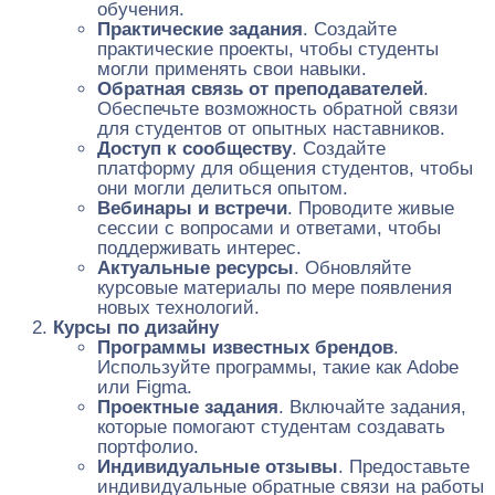
обучения.
Практические задания
. Создайте
практические проекты, чтобы студенты
могли применять свои навыки.
Обратная связь от преподавателей
.
Обеспечьте возможность обратной связи
для студентов от опытных наставников.
Доступ к сообществу
. Создайте
платформу для общения студентов, чтобы
они могли делиться опытом.
Вебинары и встречи
. Проводите живые
сессии с вопросами и ответами, чтобы
поддерживать интерес.
Актуальные ресурсы
. Обновляйте
курсовые материалы по мере появления
новых технологий.
Курсы по дизайну
Программы известных брендов
.
Используйте программы, такие как Adobe
или Figma.
Проектные задания
. Включайте задания,
которые помогают студентам создавать
портфолио.
Индивидуальные отзывы
. Предоставьте
индивидуальные обратные связи на работы