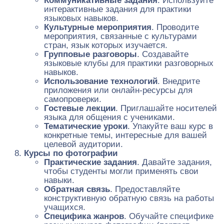
Коммуникативные задания
. Используйте
интерактивные задания для практики
языковых навыков.
Культурные мероприятия
. Проводите
мероприятия, связанные с культурами
стран, язык которых изучается.
Групповые разговоры
. Создавайте
языковые клубы для практики разговорных
навыков.
Использование технологий
. Внедрите
приложения или онлайн-ресурсы для
самопроверки.
Гостевые лекции
. Приглашайте носителей
языка для общения с учениками.
Тематические уроки
. Упакуйте ваш курс в
конкретные темы, интересные для вашей
целевой аудитории.
Курсы по фотографии
Практические задания
. Давайте задания,
чтобы студенты могли применять свои
навыки.
Обратная связь
. Предоставляйте
конструктивную обратную связь на работы
учащихся.
Специфика жанров
. Обучайте специфике