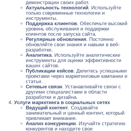
демонстрации своих работ.
Актуальность технологий
. Используйте
только современные технологии и
инструменты.
Поддержка клиентов
. Обеспечьте высокий
уровень обслуживания и поддержки
клиентов после запуска сайта.
Регулярные обновления
. Постоянно
обновляйте свои знания и навыки в веб-
разработке.
Аналитика
. Используйте аналитические
инструменты для оценки эффективности
ваших сайтов.
Публикации кейсов
. Делитесь успешными
проектами через маркетинговые кампании и
статьи.
Сетевые связи
. Устанавливайте связи с
другими специалистами в области
разработки и дизайна.
Услуги маркетинга в социальных сетях
Ведущий контент
. Создавайте
занимательный и ценный контент, который
привлекает внимание.
Анализ конкуренции
. Изучайте стратегию
конкурентов и находите свои