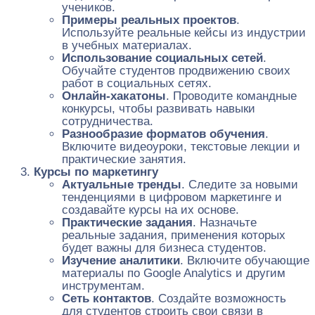
учеников.
Примеры реальных проектов
.
Используйте реальные кейсы из индустрии
в учебных материалах.
Использование социальных сетей
.
Обучайте студентов продвижению своих
работ в социальных сетях.
Онлайн-хакатоны
. Проводите командные
конкурсы, чтобы развивать навыки
сотрудничества.
Разнообразие форматов обучения
.
Включите видеоуроки, текстовые лекции и
практические занятия.
Курсы по маркетингу
Актуальные тренды
. Следите за новыми
тенденциями в цифровом маркетинге и
создавайте курсы на их основе.
Практические задания
. Назначьте
реальные задания, применения которых
будет важны для бизнеса студентов.
Изучение аналитики
. Включите обучающие
материалы по Google Analytics и другим
инструментам.
Сеть контактов
. Создайте возможность
для студентов строить свои связи в