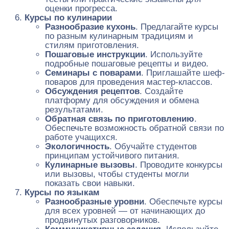
оценки прогресса.
Курсы по кулинарии
Разнообразие кухонь
. Предлагайте курсы
по разным кулинарным традициям и
стилям приготовления.
Пошаговые инструкции
. Используйте
подробные пошаговые рецепты и видео.
Семинары с поварами
. Приглашайте шеф-
поваров для проведения мастер-классов.
Обсуждения рецептов
. Создайте
платформу для обсуждения и обмена
результатами.
Обратная связь по приготовлению
.
Обеспечьте возможность обратной связи по
работе учащихся.
Экологичность
. Обучайте студентов
принципам устойчивого питания.
Кулинарные вызовы
. Проводите конкурсы
или вызовы, чтобы студенты могли
показать свои навыки.
Курсы по языкам
Разнообразные уровни
. Обеспечьте курсы
для всех уровней — от начинающих до
продвинутых разговорников.