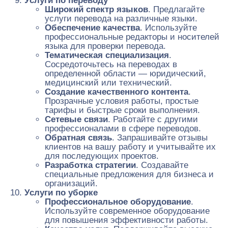
Услуги по переводу
Широкий спектр языков
. Предлагайте
услуги перевода на различные языки.
Обеспечение качества
. Используйте
профессиональные редакторы и носителей
языка для проверки перевода.
Тематическая специализация
.
Сосредоточьтесь на переводах в
определенной области — юридический,
медицинский или технический.
Создание качественного контента
.
Прозрачные условия работы, простые
тарифы и быстрые сроки выполнения.
Сетевые связи
. Работайте с другими
профессионалами в сфере переводов.
Обратная связь
. Запрашивайте отзывы
клиентов на вашу работу и учитывайте их
для последующих проектов.
Разработка стратегии
. Создавайте
специальные предложения для бизнеса и
организаций.
Услуги по уборке
Профессиональное оборудование
.
Используйте современное оборудование
для повышения эффективности работы.