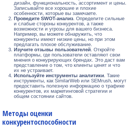
дизайн, функциональность, ассортимент и цены.
Записывайте все хорошие и плохие
особенности, которые вы замечаете.
Проведите SWOT-анализ
. Определите сильные
и слабые стороны конкурентов, а также
возможности и угрозы для вашего бизнеса.
Например, вы можете обнаружить, что
конкуренты имеют низкие цены, но при этом
предлагать плохое обслуживание.
Изучите отзывы пользователей
. Откройте
платформы, где пользователи оставляют свои
мнения о конкурирующих брендах. Это даст вам
представление о том, что клиенты ценят и что
их не устраивает.
Используйте инструменты аналитики
. Такие
инструменты, как SimilarWeb или SEMrush, могут
предоставить полезную информацию о трафике
конкурентов, их маркетинговой стратегии и
общем состоянии сайтов.
Методы оценки
конкурентоспособности