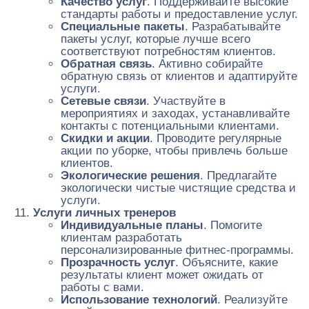
Качество услуг
. Поддерживайте высокие
стандарты работы и предоставление услуг.
Специальные пакеты
. Разрабатывайте
пакеты услуг, которые лучше всего
соответствуют потребностям клиентов.
Обратная связь
. Активно собирайте
обратную связь от клиентов и адаптируйте
услуги.
Сетевые связи
. Участвуйте в
мероприятиях и заходах, устанавливайте
контакты с потенциальными клиентами.
Скидки и акции
. Проводите регулярные
акции по уборке, чтобы привлечь больше
клиентов.
Экологические решения
. Предлагайте
экологически чистые чистящие средства и
услуги.
Услуги личных тренеров
Индивидуальные планы
. Помогите
клиентам разработать
персонализированные фитнес-программы.
Прозрачность услуг
. Объясните, какие
результаты клиент может ожидать от
работы с вами.
Использование технологий
. Реализуйте