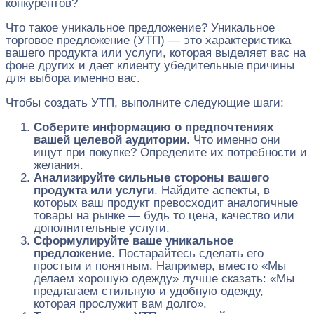
конкурентов?
Что такое уникальное предложение? Уникальное
торговое предложение (УТП) — это характеристика
вашего продукта или услуги, которая выделяет вас на
фоне других и дает клиенту убедительные причины
для выбора именно вас.
Чтобы создать УТП, выполните следующие шаги:
Соберите информацию о предпочтениях
вашей целевой аудитории
. Что именно они
ищут при покупке? Определите их потребности и
желания.
Анализируйте сильные стороны вашего
продукта или услуги
. Найдите аспекты, в
которых ваш продукт превосходит аналогичные
товары на рынке — будь то цена, качество или
дополнительные услуги.
Сформулируйте ваше уникальное
предложение
. Постарайтесь сделать его
простым и понятным. Например, вместо «Мы
делаем хорошую одежду» лучше сказать: «Мы
предлагаем стильную и удобную одежду,
которая прослужит вам долго».