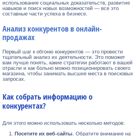
использование социальных доказательств, развитие
навыков и поиск новых возможностей — все это
составные части успеха в бизнесе.
Анализ конкурентов в онлайн-
продажах
Первый шаг к обгоню конкурентов — это провести
тщательный анализ их деятельности. Это поможет
вам лучше понять, какие стратегии работают в вашей
отрасли и как больно можно позиционировать своего
магазина, чтобы занимать высшие места в поисковых
запросах.
Как собрать информацию о
конкурентах?
Для этого можно использовать несколько методов:
Посетите их веб-сайты
. Обратите внимание на