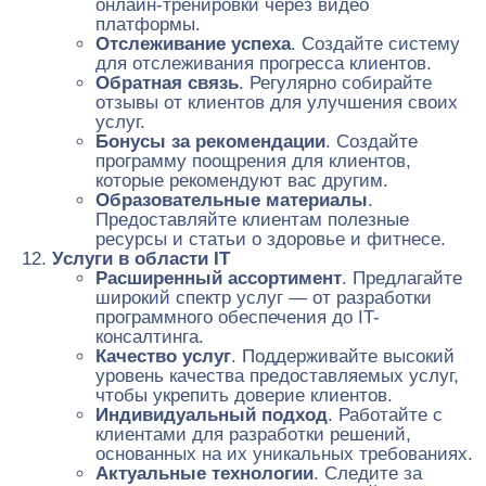
онлайн-тренировки через видео
платформы.
Отслеживание успеха
. Создайте систему
для отслеживания прогресса клиентов.
Обратная связь
. Регулярно собирайте
отзывы от клиентов для улучшения своих
услуг.
Бонусы за рекомендации
. Создайте
программу поощрения для клиентов,
которые рекомендуют вас другим.
Образовательные материалы
.
Предоставляйте клиентам полезные
ресурсы и статьи о здоровье и фитнесе.
Услуги в области IT
Расширенный ассортимент
. Предлагайте
широкий спектр услуг — от разработки
программного обеспечения до IT-
консалтинга.
Качество услуг
. Поддерживайте высокий
уровень качества предоставляемых услуг,
чтобы укрепить доверие клиентов.
Индивидуальный подход
. Работайте с
клиентами для разработки решений,
основанных на их уникальных требованиях.
Актуальные технологии
. Следите за