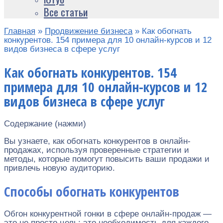
Все статьи
Главная
»
Продвижение бизнеса
»
Как обогнать
конкурентов. 154 примера для 10 онлайн-курсов и 12
видов бизнеса в сфере услуг
Как обогнать конкурентов. 154
примера для 10 онлайн-курсов и 12
видов бизнеса в сфере услуг
Содержание (нажми)
Вы узнаете, как обогнать конкурентов в онлайн-
продажах, используя проверенные стратегии и
методы, которые помогут повысить ваши продажи и
привлечь новую аудиторию.
Способы обогнать конкурентов
Обгон конкурентной гонки в сфере онлайн-продаж —
это не просто цель; это необходимость для каждого