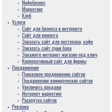
Инфобизнес
Маркетинг
Клуб
Услуги
Сайт для бизнеса в интернете
Сайт для ремонта
Заказать сайт для ресторана, кафе
Заказать сайт суши бара
Закажите интернет магазин под ключ
Корпоративный сайт для фирмы
Продвижение
Поисковое продвижение сайтов
Продвижение коммерческих сайтов
Увеличить продажи
Интернет маркетинг
Раскрутка сайтов
Реклама