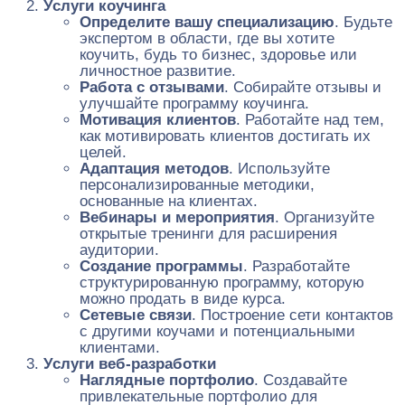
Услуги коучинга
Определите вашу специализацию
. Будьте
экспертом в области, где вы хотите
коучить, будь то бизнес, здоровье или
личностное развитие.
Работа с отзывами
. Собирайте отзывы и
улучшайте программу коучинга.
Мотивация клиентов
. Работайте над тем,
как мотивировать клиентов достигать их
целей.
Адаптация методов
. Используйте
персонализированные методики,
основанные на клиентах.
Вебинары и мероприятия
. Организуйте
открытые тренинги для расширения
аудитории.
Создание программы
. Разработайте
структурированную программу, которую
можно продать в виде курса.
Сетевые связи
. Построение сети контактов
с другими коучами и потенциальными
клиентами.
Услуги веб-разработки
Наглядные портфолио
. Создавайте
привлекательные портфолио для