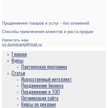
Продвижение товаров и услуг - без вложений.
Способы привлечения клиентов и роста продаж
Написать нам
vs-bumerang@mail.ru
Главная
Курсы
Партнерская программа
Статьи
Искусственный интеллект
Продвижение бизнеса
Продвижение в ТОП
Оптимизация сайта
Кейсы по рекламе