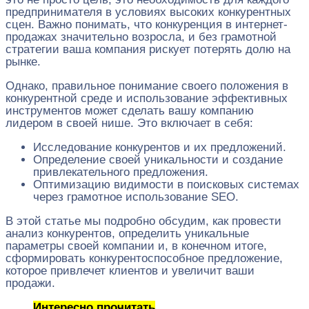
предпринимателя в условиях высоких конкурентных
сцен. Важно понимать, что конкуренция в интернет-
продажах значительно возросла, и без грамотной
стратегии ваша компания рискует потерять долю на
рынке.
Однако, правильное понимание своего положения в
конкурентной среде и использование эффективных
инструментов может сделать вашу компанию
лидером в своей нише. Это включает в себя:
Исследование конкурентов и их предложений.
Определение своей уникальности и создание
привлекательного предложения.
Оптимизацию видимости в поисковых системах
через грамотное использование SEO.
В этой статье мы подробно обсудим, как провести
анализ конкурентов, определить уникальные
параметры своей компании и, в конечном итоге,
сформировать конкурентоспособное предложение,
которое привлечет клиентов и увеличит ваши
продажи.
Интересно прочитать