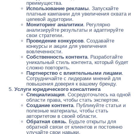
преимущества.
Использование рекламы
. Запускайте
платные кампании для увеличения охвата и
целевой аудитории.
Мониторинг аналитики
. Регулярно
анализируйте результаты и адаптируйте
свои стратегии.
Проведение конкурсов
. Создавайте
конкурсы и акции для увеличения
вовлеченности.
Собственность контента
. Разработайте
уникальный стиль контента, который будет
сложно повторить.
Партнерство с влиятельными лицами
.
Сотрудничайте с лидерами мнений для
повышения доверия к вашему бренду.
Услуги юридического консалтинга
Специализация
. Сосредоточьтесь на одной
области права, чтобы стать экспертом.
Создание контента
. Публикуйте статьи и
полезные материалы, чтобы стать
авторитетом в своей области.
Обратная связь
. Будьте открыты для
обратной связи от клиентов и постоянно
улучайте свои навыки.