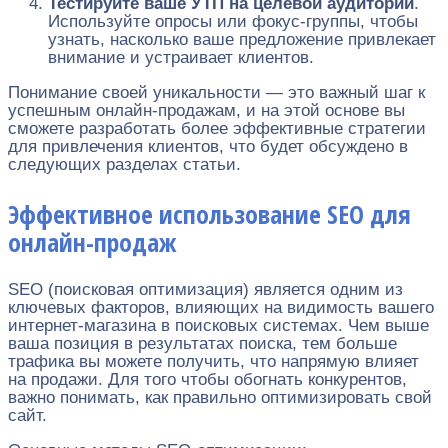
Тестируйте ваше УТП на целевой аудитории
.
Используйте опросы или фокус-группы, чтобы
узнать, насколько ваше предложение привлекает
внимание и устраивает клиентов.
Понимание своей уникальности — это важный шаг к
успешным онлайн-продажам, и на этой основе вы
сможете разработать более эффективные стратегии
для привлечения клиентов, что будет обсуждено в
следующих разделах статьи.
Эффективное использование SEO для
онлайн-продаж
SEO (поисковая оптимизация) является одним из
ключевых факторов, влияющих на видимость вашего
интернет-магазина в поисковых системах. Чем выше
ваша позиция в результатах поиска, тем больше
трафика вы можете получить, что напрямую влияет
на продажи. Для того чтобы обогнать конкурентов,
важно понимать, как правильно оптимизировать свой
сайт.