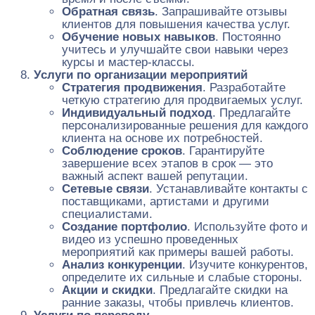
Обратная связь
. Запрашивайте отзывы
клиентов для повышения качества услуг.
Обучение новых навыков
. Постоянно
учитесь и улучшайте свои навыки через
курсы и мастер-классы.
Услуги по организации мероприятий
Стратегия продвижения
. Разработайте
четкую стратегию для продвигаемых услуг.
Индивидуальный подход
. Предлагайте
персонализированные решения для каждого
клиента на основе их потребностей.
Соблюдение сроков
. Гарантируйте
завершение всех этапов в срок — это
важный аспект вашей репутации.
Сетевые связи
. Устанавливайте контакты с
поставщиками, артистами и другими
специалистами.
Создание портфолио
. Используйте фото и
видео из успешно проведенных
мероприятий как примеры вашей работы.
Анализ конкуренции
. Изучите конкурентов,
определите их сильные и слабые стороны.
Акции и скидки
. Предлагайте скидки на
ранние заказы, чтобы привлечь клиентов.