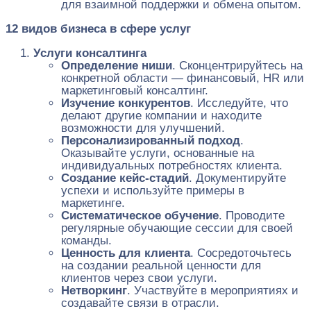
для взаимной поддержки и обмена опытом.
12 видов бизнеса в сфере услуг
Услуги консалтинга
Определение ниши
. Сконцентрируйтесь на
конкретной области — финансовый, HR или
маркетинговый консалтинг.
Изучение конкурентов
. Исследуйте, что
делают другие компании и находите
возможности для улучшений.
Персонализированный подход
.
Оказывайте услуги, основанные на
индивидуальных потребностях клиента.
Создание кейс-стадий
. Документируйте
успехи и используйте примеры в
маркетинге.
Систематическое обучение
. Проводите
регулярные обучающие сессии для своей
команды.
Ценность для клиента
. Сосредоточьтесь
на создании реальной ценности для
клиентов через свои услуги.
Нетворкинг
. Участвуйте в мероприятиях и
создавайте связи в отрасли.