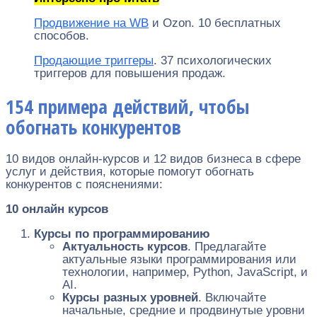
Продвижение на WB
и Ozon. 10 бесплатных
способов.
Продающие триггеры
. 37 психологических
триггеров для повышения продаж.
154 примера действий, чтобы
обогнать конкурентов
10 видов онлайн-курсов и 12 видов бизнеса в сфере
услуг и действия, которые помогут обогнать
конкурентов с пояснениями:
10 онлайн курсов
Курсы по программированию
Актуальность курсов
. Предлагайте
актуальные языки программирования или
технологии, например, Python, JavaScript, и
AI.
Курсы разных уровней
. Включайте
начальные, средние и продвинутые уровни