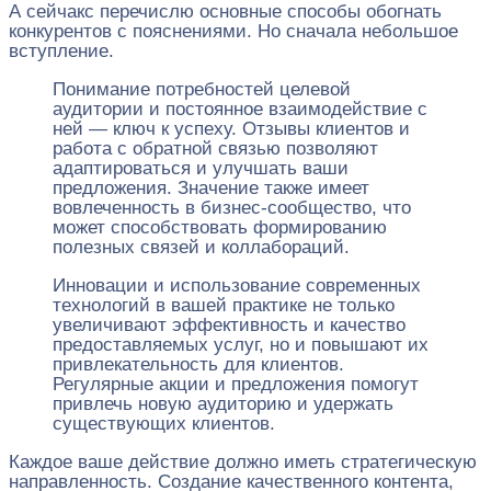
А сейчакс перечислю основные способы обогнать
конкурентов с пояснениями. Но сначала небольшое
вступление.
Понимание потребностей целевой
аудитории и постоянное взаимодействие с
ней — ключ к успеху. Отзывы клиентов и
работа с обратной связью позволяют
адаптироваться и улучшать ваши
предложения. Значение также имеет
вовлеченность в бизнес-сообщество, что
может способствовать формированию
полезных связей и коллабораций.
Инновации и использование современных
технологий в вашей практике не только
увеличивают эффективность и качество
предоставляемых услуг, но и повышают их
привлекательность для клиентов.
Регулярные акции и предложения помогут
привлечь новую аудиторию и удержать
существующих клиентов.
Каждое ваше действие должно иметь стратегическую
направленность. Создание качественного контента,