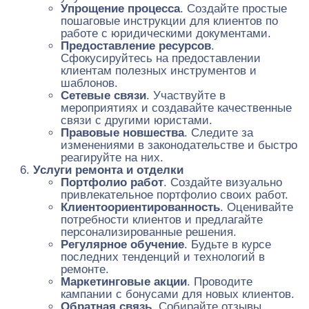
Упрощение процесса
. Создайте простые
пошаговые инструкции для клиентов по
работе с юридическими документами.
Предоставление ресурсов
.
Сфокусируйтесь на предоставлении
клиентам полезных инструментов и
шаблонов.
Сетевые связи
. Участвуйте в
мероприятиях и создавайте качественные
связи с другими юристами.
Правовые новшества
. Следите за
изменениями в законодательстве и быстро
реагируйте на них.
Услуги ремонта и отделки
Портфолио работ
. Создайте визуально
привлекательное портфолио своих работ.
Клиентоориентированность
. Оценивайте
потребности клиентов и предлагайте
персонализированные решения.
Регулярное обучение
. Будьте в курсе
последних тенденций и технологий в
ремонте.
Маркетинговые акции
. Проводите
кампании с бонусами для новых клиентов.
Обратная связь
. Собирайте отзывы