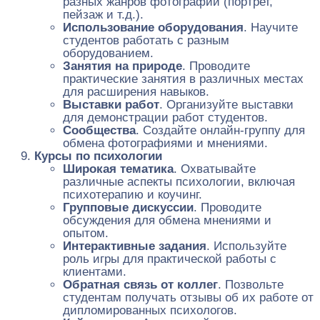
разных жанров фотографии (портрет,
пейзаж и т.д.).
Использование оборудования
. Научите
студентов работать с разным
оборудованием.
Занятия на природе
. Проводите
практические занятия в различных местах
для расширения навыков.
Выставки работ
. Организуйте выставки
для демонстрации работ студентов.
Сообщества
. Создайте онлайн-группу для
обмена фотографиями и мнениями.
Курсы по психологии
Широкая тематика
. Охватывайте
различные аспекты психологии, включая
психотерапию и коучинг.
Групповые дискуссии
. Проводите
обсуждения для обмена мнениями и
опытом.
Интерактивные задания
. Используйте
роль игры для практической работы с
клиентами.
Обратная связь от коллег
. Позвольте
студентам получать отзывы об их работе от
дипломированных психологов.