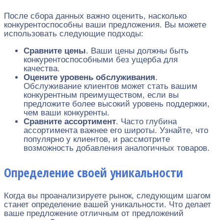
После сбора данных важно оценить, насколько
конкурентоспособны ваши предложения. Вы можете
использовать следующие подходы:
Сравните цены
. Ваши цены должны быть
конкурентоспособными без ущерба для
качества.
Оцените уровень обслуживания
.
Обслуживание клиентов может стать вашим
конкурентным преимуществом, если вы
предложите более высокий уровень поддержки,
чем ваши конкуренты.
Сравните ассортимент
. Часто глубина
ассортимента важнее его широты. Узнайте, что
популярно у клиентов, и рассмотрите
возможность добавления аналогичных товаров.
Определение своей уникальности
Когда вы проанализируете рынок, следующим шагом
станет определение вашей уникальности. Что делает
ваше предложение отличным от предложений