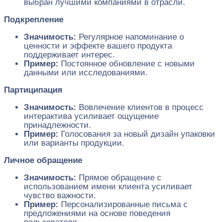
выбран лучшими компаниями в отрасли.
Подкрепление
Значимость:
Регулярное напоминание о
ценности и эффекте вашего продукта
поддерживает интерес.
Пример:
Постоянное обновление с новыми
данными или исследованиями.
Партиципация
Значимость:
Вовлечение клиентов в процесс
интерактива усиливает ощущение
принадлежности.
Пример:
Голосования за новый дизайн упаковки
или варианты продукции.
Личное обращение
Значимость:
Прямое обращение с
использованием имени клиента усиливает
чувство важности.
Пример:
Персонализированные письма с
предложениями на основе поведения