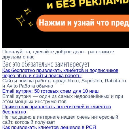
Пожалуйста, сделайте доброе дело - расскажите
друзьям о нас
Вас это обязательно заинтересует
Как бесплатно привлекать клиентов и подписчиков
через hh.ru и сайты поиска работы
Сайты поиска работы вроде hh.ru, SuperJob, Rabota.ru
и Avito Работа обычно
Email аутрич: 50 готовых схем для 10 ниш
Email аутрич — один из самых недооценённых и при
этом мощных инструментов
Пример как привлекать посетителей и клиентов
бесплатно
Не так давно в интернете нашел очень интересный
сайт, который получает
Как привлекать клиентов дешевле в РСЯ