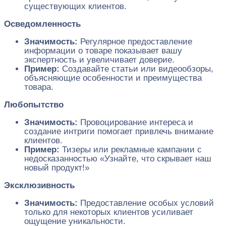
существующих клиентов.
Осведомленность
Значимость:
Регулярное предоставление
информации о товаре показывает вашу
экспертность и увеличивает доверие.
Пример:
Создавайте статьи или видеообзоры,
объясняющие особенности и преимущества
товара.
Любопытство
Значимость:
Провоцирование интереса и
создание интриги помогает привлечь внимание
клиентов.
Пример:
Тизеры или рекламные кампании с
недосказанностью «Узнайте, что скрывает наш
новый продукт!»
Эксклюзивность
Значимость:
Предоставление особых условий
только для некоторых клиентов усиливает
ощущение уникальности.