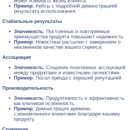
может изменить жизнь клиента.
Пример:
Кейсы с подробной демонстрацией
результата использования.
Стабильные результаты
Значимость:
Постоянные и повторяемые
преимущества продукта повышают надежность.
Пример:
Новостные рассылки с заверением о
неизменном качестве вашего сервиса.
Ассоциация
Значимость:
Создание позитивных ассоциаций
между продуктами и известными личностями.
Пример:
Посол бренда с хорошей репутацией.
Производительность
Значимость:
Продуктивность и эффективность
как ключевая особенность.
Пример:
Демонстрация времени,
сэкономленного клиентами благодаря вашему
продукту.
Сравнение