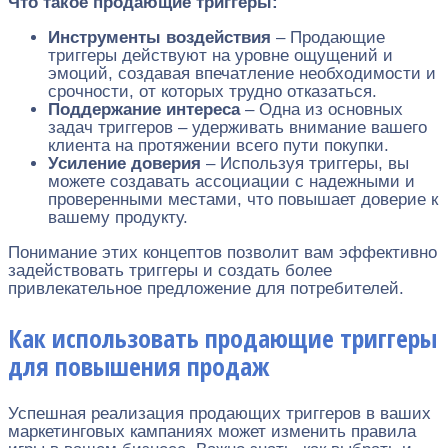
Что такое продающие триггеры:
Инструменты воздействия
– Продающие
триггеры действуют на уровне ощущений и
эмоций, создавая впечатление необходимости и
срочности, от которых трудно отказаться.
Поддержание интереса
– Одна из основных
задач триггеров – удерживать внимание вашего
клиента на протяжении всего пути покупки.
Усиление доверия
– Используя триггеры, вы
можете создавать ассоциации с надежными и
проверенными местами, что повышает доверие к
вашему продукту.
Понимание этих концептов позволит вам эффективно
задействовать триггеры и создать более
привлекательное предложение для потребителей.
Как использовать продающие триггеры
для повышения продаж
Успешная реализация продающих триггеров в ваших
маркетинговых кампаниях может изменить правила