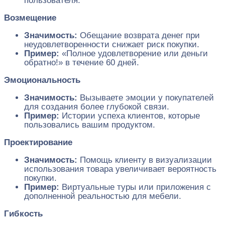
пользователя.
Возмещение
Значимость:
Обещание возврата денег при
неудовлетворенности снижает риск покупки.
Пример:
«Полное удовлетворение или деньги
обратно!» в течение 60 дней.
Эмоциональность
Значимость:
Вызываете эмоции у покупателей
для создания более глубокой связи.
Пример:
Истории успеха клиентов, которые
пользовались вашим продуктом.
Проектирование
Значимость:
Помощь клиенту в визуализации
использования товара увеличивает вероятность
покупки.
Пример:
Виртуальные туры или приложения с
дополненной реальностью для мебели.
Гибкость