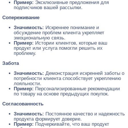
Пример:
Эксклюзивные предложения для
подписчиков вашей рассылки.
Сопереживание
Значимость:
Искреннее понимание и
обсуждение проблем клиента укрепляет
эмоциональную связь.
Пример:
Истории клиентов, которые ваш
продукт или услуга помогли решить их
проблему.
Забота
Значимость:
Демонстрация искренней заботы о
потребности клиента способствует укреплению
лояльности.
Пример:
Персонализированные рекомендации
по товару на основе предыдущих покупок.
Согласованность
Значимость:
Постоянное качество и надежность
продукта формирует доверие.
Пример:
Подчеркивайте, что ваш продукт