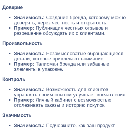
Доверие
Значимость:
Создание бренда, которому можно
доверять, через честность и открытость.
Пример:
Публикация честных отзывов и
разрешение обсуждать их с клиентами.
Произвольность
Значимость:
Незамысловатые обращающиеся
детали, которые привлекают внимание.
Пример:
Талисман бренда или забавные
элементы в упаковке.
Контроль
Значимость:
Возможность для клиентов
управлять своим опытом улучшает впечатления.
Пример:
Личный кабинет с возможностью
отслеживать заказы и историю покупок.
Значимость
Значимость:
Подчеркните, как ваш продукт