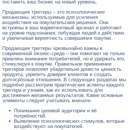
поставить ваш бизнес на новый уровень.
Продающие триггеры – это психологические
механизмы, используемые для усиления
воздействия на покупательские решения. Они
встроены в ваш маркетинговый арсенал и работают
на уровне подсознания, побуждая людей к действию
и увеличивая вероятность совершения покупки.
Продающие триггеры чрезвычайно важны в
современной бизнес-среде – они помогают не только
привлечь внимание потребителей, но и удержать его,
стимулируя к покупке. Правильное применение
триггеров позволяет убедительно донести ценность
продукта, укрепить доверие клиентов и создать
долгосрочные отношения. В следующих разделах мы
подробно рассмотрим практические аспекты каждого
триггера и узнаем, как их использовать для
достижения желаемых результатов. Какие основные
элементы следует учитывать вначале:
Понимание целевой аудитории и её
потребностей.
Выявление психологических стимулов, которые
воздействуют на покупателей.