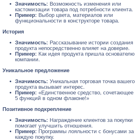
Значимость:
Возможность изменения или
кастомизации товара под потребности клиента.
Пример:
Выбор цвета, материалов или
функциональности в конструкторе товара.
История
Значимость:
Рассказывание истории создания
продукта непосредственно влияет на доверие.
Пример:
Как идея продукта пришла основателю
компании.
Уникальное предложение
Значимость:
Уникальная торговая точка вашего
продукта вызывает интерес.
Пример:
«Единственное средство, сочетающее
5 функций в одном флаконе!»
Позитивное подкрепление
Значимость:
Награждение клиентов за покупки
помогает улучшить отношения.
Пример:
Программы лояльности с бонусами за
каждую покупку.