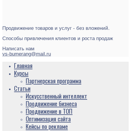
Продвижение товаров и услуг - без вложений.
Способы привлечения клиентов и роста продаж
Написать нам
vs-bumerang@mail.ru
Главная
Курсы
Партнерская программа
Статьи
Искусственный интеллект
Продвижение бизнеса
Продвижение в ТОП
Оптимизация сайта
Кейсы по рекламе