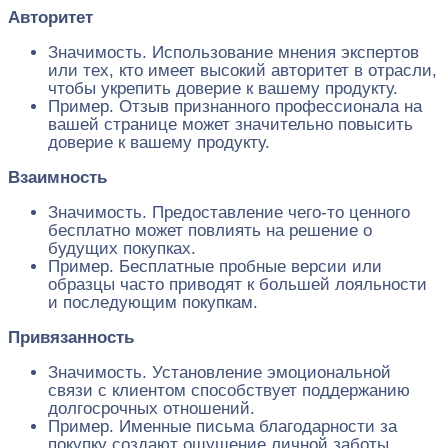
Авторитет
Значимость. Использование мнения экспертов
или тех, кто имеет высокий авторитет в отрасли,
чтобы укрепить доверие к вашему продукту.
Пример. Отзыв признанного профессионала на
вашей странице может значительно повысить
доверие к вашему продукту.
Взаимность
Значимость. Предоставление чего-то ценного
бесплатно может повлиять на решение о
будущих покупках.
Пример. Бесплатные пробные версии или
образцы часто приводят к большей лояльности
и последующим покупкам.
Привязанность
Значимость. Установление эмоциональной
связи с клиентом способствует поддержанию
долгосрочных отношений.
Пример. Именные письма благодарности за
покупку создают ощущение личной заботы.