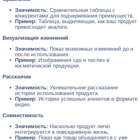
Значимость:
Сравнительные таблицы с
конкурентами для подчеркивания преимуществ.
Пример:
Таблица, выделяющая, как ваш продукт
превосходит аналоги.
Визуализация изменений
Значимость:
Показ возможных изменений до и
после использования.
Пример:
Изображения «до и после» в
косметической продукции.
Рассказчик
Значимость:
Увлекательное рассказание
истории использования продукта.
Пример:
Истории успешных клиентов в формате
видео.
Совместимость
Значимость:
Насколько продукт легко
интегрируется в повседневную жизнь.
Пример:
Показ как товар объединяется с уже