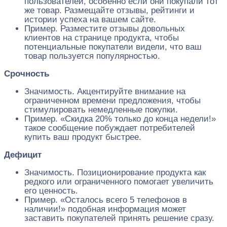
пользователей, особенно если они покупали тот
же товар. Размещайте отзывы, рейтинги и
истории успеха на вашем сайте.
Пример. Разместите отзывы довольных
клиентов на странице продукта, чтобы
потенциальные покупатели видели, что ваш
товар пользуется популярностью.
Срочность
Значимость. Акцентируйте внимание на
ограниченном времени предложения, чтобы
стимулировать немедленные покупки.
Пример. «Скидка 20% только до конца недели!»
такое сообщение побуждает потребителей
купить ваш продукт быстрее.
Дефицит
Значимость. Позиционирование продукта как
редкого или ограниченного помогает увеличить
его ценность.
Пример. «Осталось всего 5 телефонов в
наличии!» подобная информация может
заставить покупателей принять решение сразу.