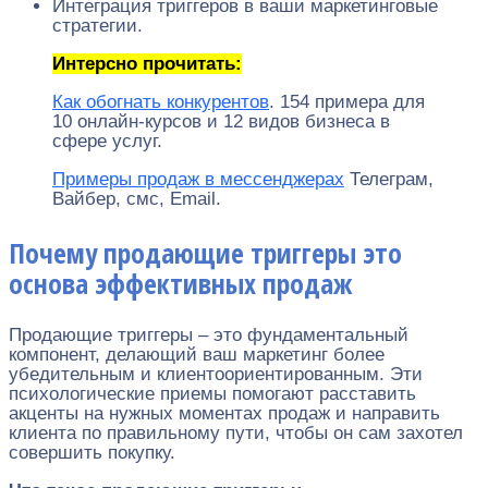
Интеграция триггеров в ваши маркетинговые
стратегии.
Интерсно прочитать:
Как обогнать конкурентов
. 154 примера для
10 онлайн-курсов и 12 видов бизнеса в
сфере услуг.
Примеры продаж в мессенджерах
Телеграм,
Вайбер, смс, Email.
Почему продающие триггеры это
основа эффективных продаж
Продающие триггеры – это фундаментальный
компонент, делающий ваш маркетинг более
убедительным и клиентоориентированным. Эти
психологические приемы помогают расставить
акценты на нужных моментах продаж и направить
клиента по правильному пути, чтобы он сам захотел
совершить покупку.