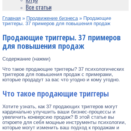
Все статьи
Главная
»
Продвижение бизнеса
»
Продающие
триггеры. 37 примеров для повышения продаж
Продающие триггеры. 37 примеров
для повышения продаж
Содержание (нажми)
Что такое продающие триггеры? 37 психологических
триггеров для повышения продаж с примерами,
которые продадут за вас что угодно и кому угодно.
Что такое продающие триггеры
Хотите узнать, как 37 продающих триггеров могут
кардинально улучшить ваши бизнес-процессы и
увеличить конверсию продаж? В этой статье вы
откроете для себя мощные инструменты психологии,
которые могут изменить ваш подход к продажам и