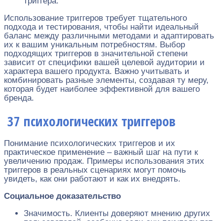
триггера.
Использование триггеров требует тщательного
подхода и тестирования, чтобы найти идеальный
баланс между различными методами и адаптировать
их к вашим уникальным потребностям. Выбор
подходящих триггеров в значительной степени
зависит от специфики вашей целевой аудитории и
характера вашего продукта. Важно учитывать и
комбинировать разные элементы, создавая ту меру,
которая будет наиболее эффективной для вашего
бренда.
37 психологических триггеров
Понимание психологических триггеров и их
практическое применение – важный шаг на пути к
увеличению продаж. Примеры использования этих
триггеров в реальных сценариях могут помочь
увидеть, как они работают и как их внедрять.
Социальное доказательство
Значимость. Клиенты доверяют мнению других