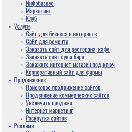
Инфобизнес
Маркетинг
Клуб
Услуги
Сайт для бизнеса в интернете
Сайт для ремонта
Заказать сайт для ресторана, кафе
Заказать сайт суши бара
Закажите интернет магазин под ключ
Корпоративный сайт для фирмы
Продвижение
Поисковое продвижение сайтов
Продвижение коммерческих сайтов
Увеличить продажи
Интернет маркетинг
Раскрутка сайтов
Реклама