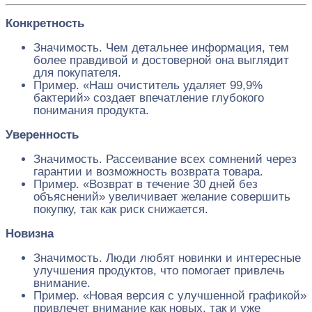
Конкретность
Значимость. Чем детальнее информация, тем
более правдивой и достоверной она выглядит
для покупателя.
Пример. «Наш очиститель удаляет 99,9%
бактерий» создает впечатление глубокого
понимания продукта.
Уверенность
Значимость. Рассеивание всех сомнений через
гарантии и возможность возврата товара.
Пример. «Возврат в течение 30 дней без
объяснений» увеличивает желание совершить
покупку, так как риск снижается.
Новизна
Значимость. Люди любят новинки и интересные
улучшения продуктов, что помогает привлечь
внимание.
Пример. «Новая версия с улучшенной графикой»
привлечет внимание как новых, так и уже