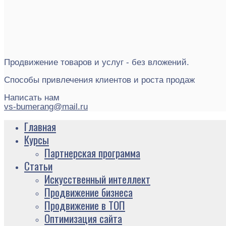
Продвижение товаров и услуг - без вложений.
Способы привлечения клиентов и роста продаж
Написать нам
vs-bumerang@mail.ru
Главная
Курсы
Партнерская программа
Статьи
Искусственный интеллект
Продвижение бизнеса
Продвижение в ТОП
Оптимизация сайта