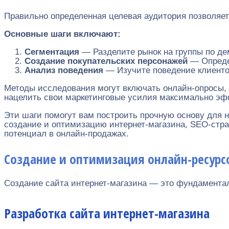
Правильно определенная целевая аудитория позволяет 
Основные шаги включают:
Сегментация
— Разделите рынок на группы по де
Создание покупательских персонажей
— Определ
Анализ поведения
— Изучите поведение клиентов
Методы исследования могут включать онлайн-опросы, 
нацелить свои маркетинговые усилия максимально эф
Эти шаги помогут вам построить прочную основу для
создание и оптимизацию интернет-магазина, SEO-стра
потенциал в онлайн-продажах.
Создание и оптимизация онлайн-ресурс
Создание сайта интернет-магазина — это фундаментал
Разработка сайта интернет-магазина