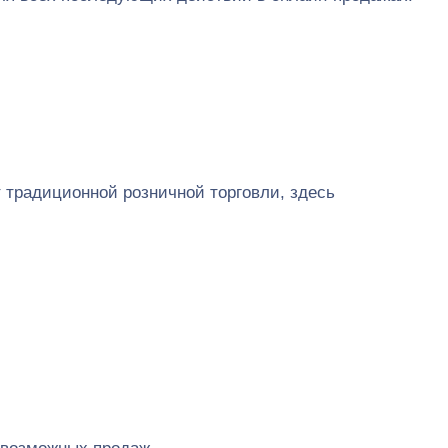
 традиционной розничной торговли, здесь