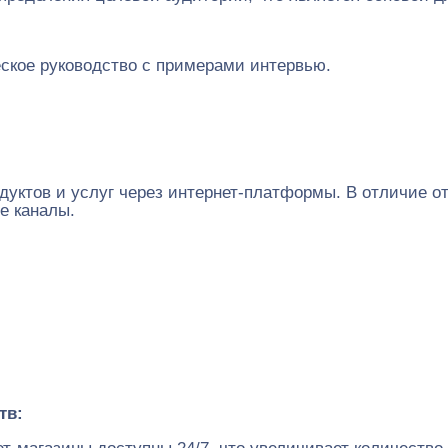
ческое руководство с примерами интервью.
уктов и услуг через интернет-платформы. В отличие от
е каналы.
тв: