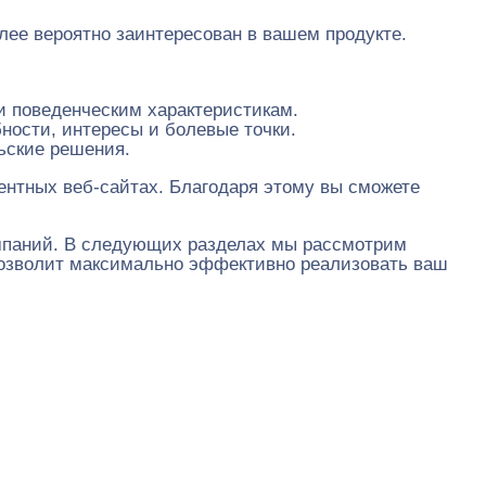
лее вероятно заинтересован в вашем продукте.
и поведенческим характеристикам.
ности, интересы и болевые точки.
ьские решения.
ентных веб-сайтах. Благодаря этому вы сможете
ампаний. В следующих разделах мы рассмотрим
позволит максимально эффективно реализовать ваш