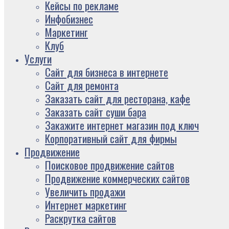
Кейсы по рекламе
Инфобизнес
Маркетинг
Клуб
Услуги
Сайт для бизнеса в интернете
Сайт для ремонта
Заказать сайт для ресторана, кафе
Заказать сайт суши бара
Закажите интернет магазин под ключ
Корпоративный сайт для фирмы
Продвижение
Поисковое продвижение сайтов
Продвижение коммерческих сайтов
Увеличить продажи
Интернет маркетинг
Раскрутка сайтов