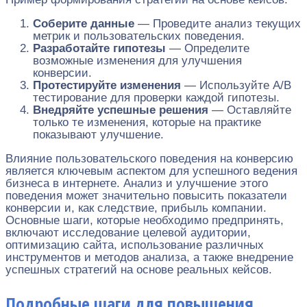
Соберите данные
— Проведите анализ текущих
метрик и пользовательских поведения.
Разработайте гипотезы
— Определите
возможные изменения для улучшения
конверсии.
Протестируйте изменения
— Используйте A/B
тестирование для проверки каждой гипотезы.
Внедряйте успешные решения
— Оставляйте
только те изменения, которые на практике
показывают улучшение.
Влияние пользовательского поведения на конверсию
является ключевым аспектом для успешного ведения
бизнеса в интернете. Анализ и улучшение этого
поведения может значительно повысить показатели
конверсии и, как следствие, прибыль компании.
Основные шаги, которые необходимо предпринять,
включают исследование целевой аудитории,
оптимизацию сайта, использование различных
инструментов и методов анализа, а также внедрение
успешных стратегий на основе реальных кейсов.
Подробные шаги для повышения