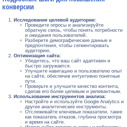
конверсии
Исследование целевой аудитории:
Проведите опросы и анализируйте
обратную связь, чтобы понять потребности
и ожидания пользователей.
Разберите демографические данные и
предпочтения, чтобы сегментировать
аудиторию.
Оптимизация сайта:
Убедитесь, что ваш сайт адаптивен и
быстро загружается.
Улучшите навигацию и пользователю опыт
на сайте, обеспечив интуитивно понятные
пути.
Проверьте и улучшите качество контента,
сделав его более целевым и релевантным.
Использование инструментов анализа:
Настройте и используйте Google Analytics и
другие аналитические инструменты.
Отслеживайте ключевые показатели, такие
как показатель отказов, глубина просмотра
и время на сайте.