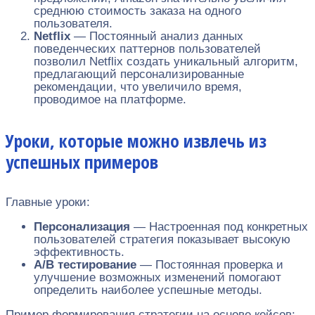
среднюю стоимость заказа на одного
пользователя.
Netflix
— Постоянный анализ данных
поведенческих паттернов пользователей
позволил Netflix создать уникальный алгоритм,
предлагающий персонализированные
рекомендации, что увеличило время,
проводимое на платформе.
Уроки, которые можно извлечь из
успешных примеров
Главные уроки:
Персонализация
— Настроенная под конкретных
пользователей стратегия показывает высокую
эффективность.
А/B тестирование
— Постоянная проверка и
улучшение возможных изменений помогают
определить наиболее успешные методы.
Пример формирования стратегии на основе кейсов: