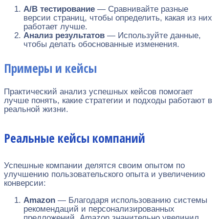
A/B тестирование
— Сравнивайте разные
версии страниц, чтобы определить, какая из них
работает лучше.
Анализ результатов
— Используйте данные,
чтобы делать обоснованные изменения.
Примеры и кейсы
Практический анализ успешных кейсов помогает
лучше понять, какие стратегии и подходы работают в
реальной жизни.
Реальные кейсы компаний
Успешные компании делятся своим опытом по
улучшению пользовательского опыта и увеличению
конверсии:
Amazon
— Благодаря использованию системы
рекомендаций и персонализированных
предложений, Amazon значительно увеличил