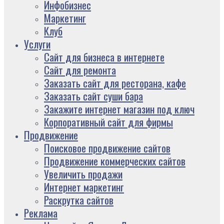
Инфобизнес
Маркетинг
Клуб
Услуги
Сайт для бизнеса в интернете
Сайт для ремонта
Заказать сайт для ресторана, кафе
Заказать сайт суши бара
Закажите интернет магазин под ключ
Корпоративный сайт для фирмы
Продвижение
Поисковое продвижение сайтов
Продвижение коммерческих сайтов
Увеличить продажи
Интернет маркетинг
Раскрутка сайтов
Реклама