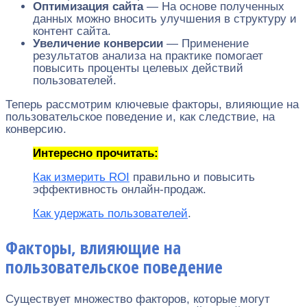
Оптимизация сайта
— На основе полученных
данных можно вносить улучшения в структуру и
контент сайта.
Увеличение конверсии
— Применение
результатов анализа на практике помогает
повысить проценты целевых действий
пользователей.
Теперь рассмотрим ключевые факторы, влияющие на
пользовательское поведение и, как следствие, на
конверсию.
Интересно прочитать:
Как измерить ROI
правильно и повысить
эффективность онлайн-продаж.
Как удержать пользователей
.
Факторы, влияющие на
пользовательское поведение
Существует множество факторов, которые могут