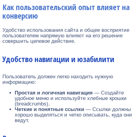
Как пользовательский опыт влияет на
конверсию
Удобство использования сайта и общее восприятие
пользователем напрямую влияют на его решение
совершить целевое действие.
Удобство навигации и юзабилити
Пользователь должен легко находить нужную
информацию:
Простая и логичная навигация
— Создайте
удобное меню и используйте хлебные крошки
(breadcrumbs).
Четкие и понятные ссылки
— Ссылки должны
хорошо выделяться и четко описывать, куда они
ведут.