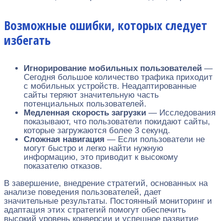
Возможные ошибки, которых следует
избегать
Игнорирование мобильных пользователей
—
Сегодня большое количество трафика приходит
с мобильных устройств. Неадаптированные
сайты теряют значительную часть
потенциальных пользователей.
Медленная скорость загрузки
— Исследования
показывают, что пользователи покидают сайты,
которые загружаются более 3 секунд.
Сложная навигация
— Если пользователи не
могут быстро и легко найти нужную
информацию, это приводит к высокому
показателю отказов.
В завершение, внедрение стратегий, основанных на
анализе поведения пользователей, дает
значительные результаты. Постоянный мониторинг и
адаптация этих стратегий помогут обеспечить
высокий уровень конверсии и успешное развитие