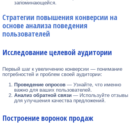
запоминающейся.
Стратегии повышения конверсии на
основе анализа поведения
пользователей
Исследование целевой аудитории
Первый шаг к увеличению конверсии — понимание
потребностей и проблем своей аудитории:
Проведение опросов
— Узнайте, что именно
важно для ваших пользователей.
Анализ обратной связи
— Используйте отзывы
для улучшения качества предложений.
Построение воронок продаж