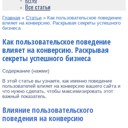
Все статьи
Главная
»
Статьи
»
Как пользовательское поведение
влияет на конверсию. Раскрывая секреты успешного
бизнеса
Как пользовательское поведение
влияет на конверсию. Раскрывая
секреты успешного бизнеса
Содержание (нажми)
В этой статье вы узнаете, как именно поведение
пользователей влияет на конверсию вашего сайта и
что нужно сделать, чтобы максимизировать этот
важный показатель.
Влияние пользовательского
поведения на конверсию