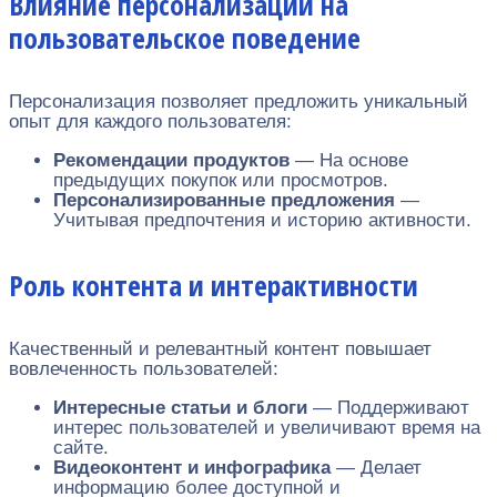
Влияние персонализации на
пользовательское поведение
Персонализация позволяет предложить уникальный
опыт для каждого пользователя:
Рекомендации продуктов
— На основе
предыдущих покупок или просмотров.
Персонализированные предложения
—
Учитывая предпочтения и историю активности.
Роль контента и интерактивности
Качественный и релевантный контент повышает
вовлеченность пользователей:
Интересные статьи и блоги
— Поддерживают
интерес пользователей и увеличивают время на
сайте.
Видеоконтент и инфографика
— Делает
информацию более доступной и