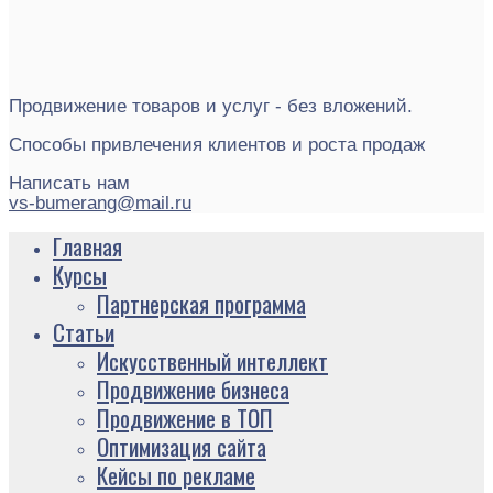
Продвижение товаров и услуг - без вложений.
Способы привлечения клиентов и роста продаж
Написать нам
vs-bumerang@mail.ru
Главная
Курсы
Партнерская программа
Статьи
Искусственный интеллект
Продвижение бизнеса
Продвижение в ТОП
Оптимизация сайта
Кейсы по рекламе