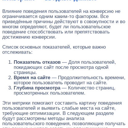
Влияние поведения пользователей на конверсию не
ограничивается одним каким-то фактором. Все
приведённые причины действуют в совокупности и во
многом определяют, будет ли пользовательское
поведение способствовать или препятствовать
достижению конверсии.
Список основных показателей, которые важно
отслеживать:
Показатель отказов
— Доля пользователей,
покидающих сайт после просмотра одной
страницы.
Время на сайте
— Продолжительность времени,
которое пользователь проводит на сайте.
Глубина просмотра
— Количество страниц,
просмотренных пользователем.
Эти метрики помогают составить картину поведения
пользователей и выявить слабые места на сайте,
требующие оптимизации. В следующем разделе
будут рассмотрены методы анализа
пользовательского поведения, позволяющие получать