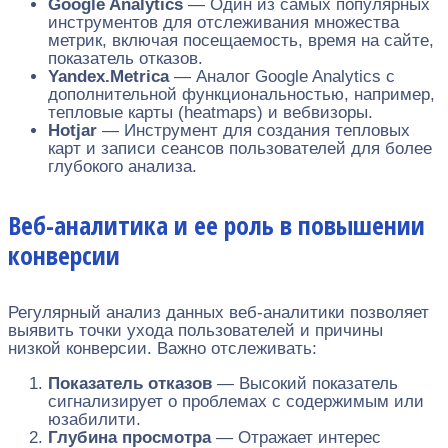
Google Analytics
— Один из самых популярных
инструментов для отслеживания множества
метрик, включая посещаемость, время на сайте,
показатель отказов.
Yandex.Metrica
— Аналог Google Analytics с
дополнительной функциональностью, например,
тепловые карты (heatmaps) и вебвизоры.
Hotjar
— Инструмент для создания тепловых
карт и записи сеансов пользователей для более
глубокого анализа.
Веб-аналитика и ее роль в повышении
конверсии
Регулярный анализ данных веб-аналитики позволяет
выявить точки ухода пользователей и причины
низкой конверсии. Важно отслеживать:
Показатель отказов
— Высокий показатель
сигнализирует о проблемах с содержимым или
юзабилити.
Глубина просмотра
— Отражает интерес