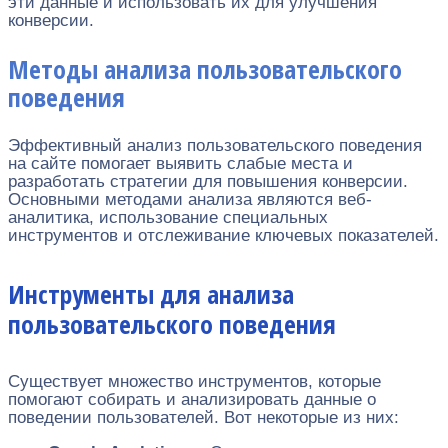
эти данные и использовать их для улучшения
конверсии.
Методы анализа пользовательского
поведения
Эффективный анализ пользовательского поведения
на сайте помогает выявить слабые места и
разработать стратегии для повышения конверсии.
Основными методами анализа являются веб-
аналитика, использование специальных
инструментов и отслеживание ключевых показателей.
Инструменты для анализа
пользовательского поведения
Существует множество инструментов, которые
помогают собирать и анализировать данные о
поведении пользователей. Вот некоторые из них: