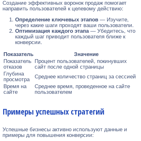
Создание эффективных воронок продаж помогает
направить пользователей к целевому действию:
Определение ключевых этапов
— Изучите,
через какие шаги проходят ваши пользователи.
Оптимизация каждого этапа
— Убедитесь, что
каждый шаг приводит пользователя ближе к
конверсии.
Показатель
Значение
Показатель
Процент пользователей, покинувших
отказов
сайт после одной страницы
Глубина
Среднее количество страниц за сессией
просмотра
Время на
Среднее время, проведенное на сайте
сайте
пользователем
Примеры успешных стратегий
Успешные бизнесы активно используют данные и
примеры для повышения конверсии: