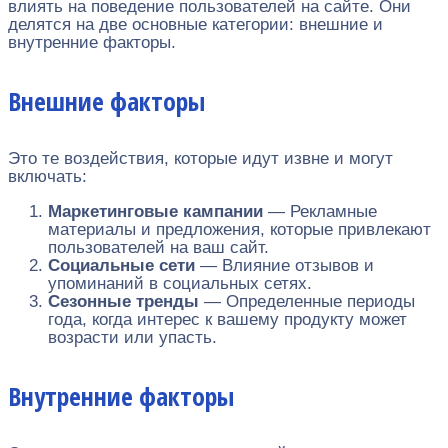
влиять на поведение пользователей на сайте. Они
делятся на две основные категории: внешние и
внутренние факторы.
Внешние факторы
Это те воздействия, которые идут извне и могут
включать:
Маркетинговые кампании
— Рекламные
материалы и предложения, которые привлекают
пользователей на ваш сайт.
Социальные сети
— Влияние отзывов и
упоминаний в социальных сетях.
Сезонные тренды
— Определенные периоды
года, когда интерес к вашему продукту может
возрасти или упасть.
Внутренние факторы