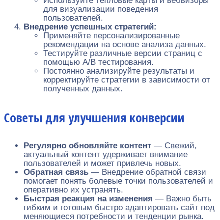
Используйте тепловые карты и вебвизоры
для визуализации поведения
пользователей.
Внедрение успешных стратегий:
Применяйте персонализированные
рекомендации на основе анализа данных.
Тестируйте различные версии страниц с
помощью A/B тестирования.
Постоянно анализируйте результаты и
корректируйте стратегии в зависимости от
полученных данных.
Советы для улучшения конверсии
Регулярно обновляйте контент
— Свежий,
актуальный контент удерживает внимание
пользователей и может привлечь новых.
Обратная связь
— Внедрение обратной связи
помогает понять болевые точки пользователей и
оперативно их устранять.
Быстрая реакция на изменения
— Важно быть
гибким и готовым быстро адаптировать сайт под
меняющиеся потребности и тенденции рынка.