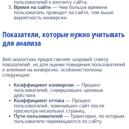
пользователей к контенту сайта.
Время на сайте
— Чем больше времени
пользователь проводит на сайте, тем выше
вероятность конверсии.
Показатели, которые нужно учитывать
для анализа
Веб-аналитика предоставляет широкий спектр
показателей, но для оценки поведения пользователей
и влияния на конверсию, особенно полезны
следующие:
Коэффициент конверсии
— Процент
пользователей, совершивших целевые
действия.
Коэффициент оттока
— Процент
пользователей, покинувших сайт после
просмотра нескольких страниц.
Пути пользователей
— Траектории, по которым
пользователи перемещаются по сайту.