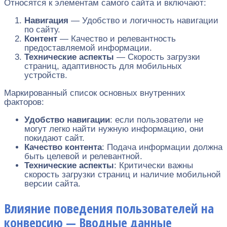
Относятся к элементам самого сайта и включают:
Навигация
— Удобство и логичность навигации
по сайту.
Контент
— Качество и релевантность
предоставляемой информации.
Технические аспекты
— Скорость загрузки
страниц, адаптивность для мобильных
устройств.
Маркированный список основных внутренних
факторов:
Удобство навигации
: если пользователи не
могут легко найти нужную информацию, они
покидают сайт.
Качество контента
: Подача информации должна
быть целевой и релевантной.
Технические аспекты
: Критически важны
скорость загрузки страниц и наличие мобильной
версии сайта.
Влияние поведения пользователей на
конверсию — Вводные данные