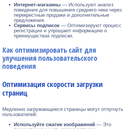
Интернет-магазины
— Используют анализ
поведения для повышения среднего чека через
перекрестные продажи и дополнительные
предложения.
Сервисы подписок
— Оптимизируют процесс
регистрации и упрощают информацию о
преимуществах подписки.
Как оптимизировать сайт для
улучшения пользовательского
поведения
Оптимизация скорости загрузки
страниц
Медленно загружающиеся страницы могут отпугнуть
пользователей:
Используйте сжатие изображений
— Это