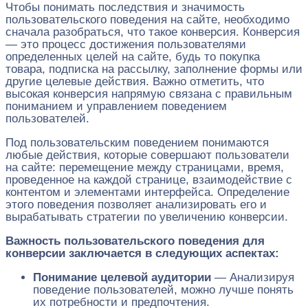
Чтобы понимать последствия и значимость
пользовательского поведения на сайте, необходимо
сначала разобраться, что такое конверсия. Конверсия
— это процесс достижения пользователями
определенных целей на сайте, будь то покупка
товара, подписка на рассылку, заполнение формы или
другие целевые действия. Важно отметить, что
высокая конверсия напрямую связана с правильным
пониманием и управлением поведением
пользователей.
Под пользовательским поведением понимаются
любые действия, которые совершают пользователи
на сайте: перемещение между страницами, время,
проведенное на каждой странице, взаимодействие с
контентом и элементами интерфейса. Определение
этого поведения позволяет анализировать его и
вырабатывать стратегии по увеличению конверсии.
Важность пользовательского поведения для
конверсии заключается в следующих аспектах:
Понимание целевой аудитории
— Анализируя
поведение пользователей, можно лучше понять
их потребности и предпочтения.