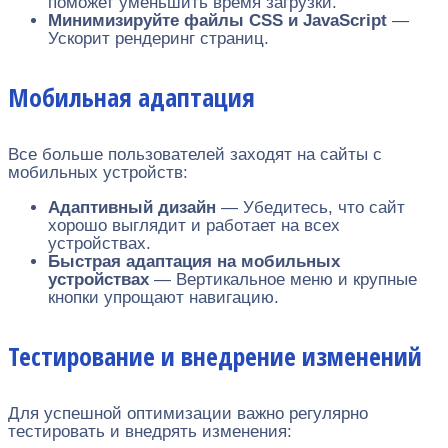
поможет уменьшить время загрузки.
Минимизируйте файлы CSS и JavaScript
—
Ускорит рендеринг страниц.
Мобильная адаптация
Все больше пользователей заходят на сайты с
мобильных устройств:
Адаптивный дизайн
— Убедитесь, что сайт
хорошо выглядит и работает на всех
устройствах.
Быстрая адаптация на мобильных
устройствах
— Вертикальное меню и крупные
кнопки упрощают навигацию.
Тестирование и внедрение изменений
Для успешной оптимизации важно регулярно
тестировать и внедрять изменения: