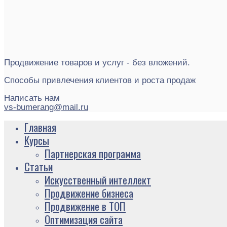
Продвижение товаров и услуг - без вложений.
Способы привлечения клиентов и роста продаж
Написать нам
vs-bumerang@mail.ru
Главная
Курсы
Партнерская программа
Статьи
Искусственный интеллект
Продвижение бизнеса
Продвижение в ТОП
Оптимизация сайта