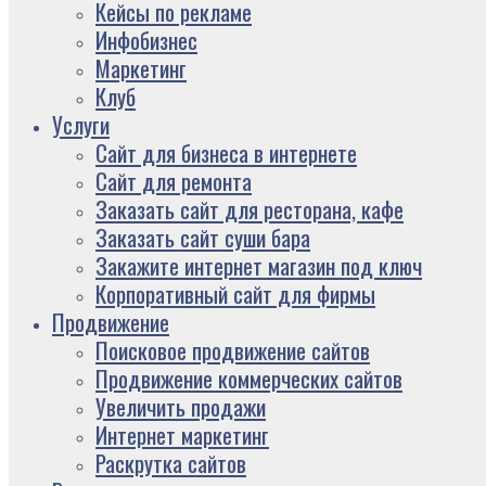
Кейсы по рекламе
Инфобизнес
Маркетинг
Клуб
Услуги
Сайт для бизнеса в интернете
Сайт для ремонта
Заказать сайт для ресторана, кафе
Заказать сайт суши бара
Закажите интернет магазин под ключ
Корпоративный сайт для фирмы
Продвижение
Поисковое продвижение сайтов
Продвижение коммерческих сайтов
Увеличить продажи
Интернет маркетинг
Раскрутка сайтов