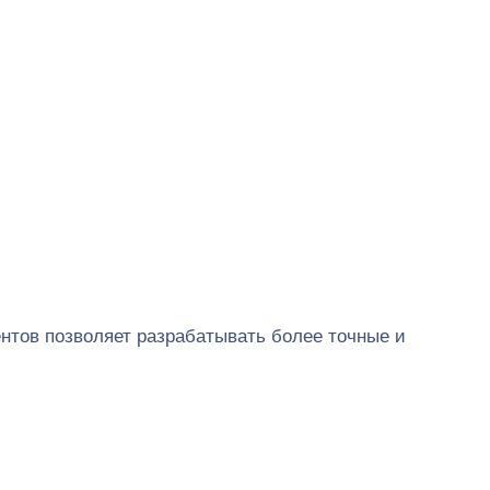
нтов позволяет разрабатывать более точные и