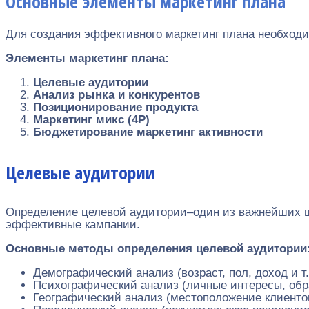
Основные элементы маркетинг плана
Для создания эффективного маркетинг плана необход
Элементы маркетинг плана:
Целевые аудитории
Анализ рынка и конкурентов
Позиционирование продукта
Маркетинг микс (4P)
Бюджетирование маркетинг активности
Целевые аудитории
Определение целевой аудитории–один из важнейших ша
эффективные кампании.
Основные методы определения целевой аудитории
Демографический анализ (возраст, пол, доход и т.
Психографический анализ (личные интересы, обр
Географический анализ (местоположение клиенто