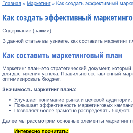
Главная
»
Маркетинг
»
Как создать эффективный марке
Как создать эффективный маркетинго
Содержание (нажми)
В данной статье вы узнаете, как составить маркетинг
Как составить маркетинговый план
Маркетинг план–это стратегический документ, который
для достижения успеха. Правильно составленный марк
оптимизировать бюджет.
Значимость маркетинг плана:
Улучшает понимание рынка и целевой аудитории.
Повышает эффективность маркетинговых кампани
Позволяет более грамотно распределять бюджет.
Далее мы рассмотрим основные элементы маркетинг пл
Интересно прочитать: