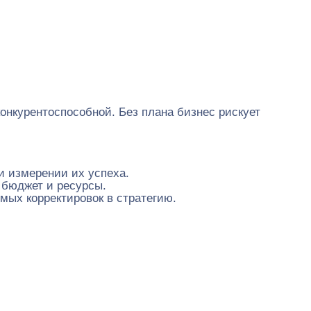
онкурентоспособной. Без плана бизнес рискует
и измерении их успеха.
 бюджет и ресурсы.
мых корректировок в стратегию.