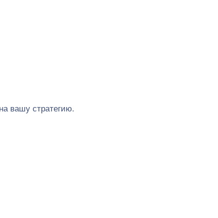
на вашу стратегию.