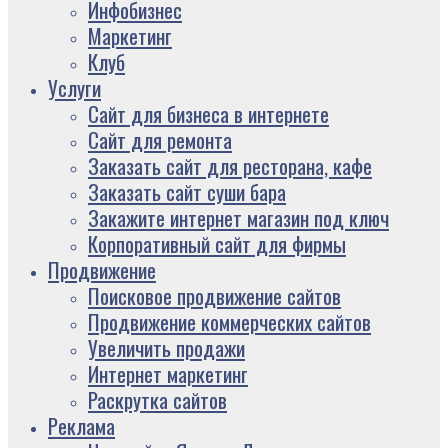
Инфобизнес
Маркетинг
Клуб
Услуги
Сайт для бизнеса в интернете
Сайт для ремонта
Заказать сайт для ресторана, кафе
Заказать сайт суши бара
Закажите интернет магазин под ключ
Корпоративный сайт для фирмы
Продвижение
Поисковое продвижение сайтов
Продвижение коммерческих сайтов
Увеличить продажи
Интернет маркетинг
Раскрутка сайтов
Реклама