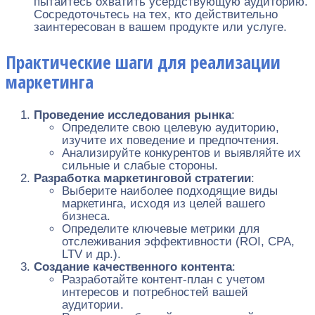
пытайтесь охватить усердствующую аудиторию.
Сосредоточьтесь на тех, кто действительно
заинтересован в вашем продукте или услуге.
Практические шаги для реализации
маркетинга
Проведение исследования рынка
:
Определите свою целевую аудиторию,
изучите их поведение и предпочтения.
Анализируйте конкурентов и выявляйте их
сильные и слабые стороны.
Разработка маркетинговой стратегии
:
Выберите наиболее подходящие виды
маркетинга, исходя из целей вашего
бизнеса.
Определите ключевые метрики для
отслеживания эффективности (ROI, CPA,
LTV и др.).
Создание качественного контента
:
Разработайте контент-план с учетом
интересов и потребностей вашей
аудитории.