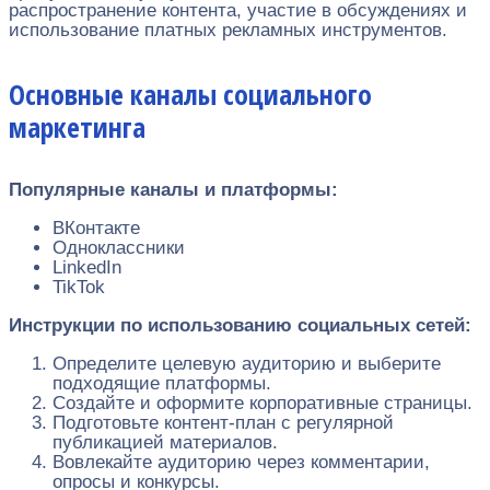
распространение контента, участие в обсуждениях и
использование платных рекламных инструментов.
Основные каналы социального
маркетинга
Популярные каналы и платформы:
ВКонтакте
Одноклассники
LinkedIn
TikTok
Инструкции по использованию социальных сетей:
Определите целевую аудиторию и выберите
подходящие платформы.
Создайте и оформите корпоративные страницы.
Подготовьте контент-план с регулярной
публикацией материалов.
Вовлекайте аудиторию через комментарии,
опросы и конкурсы.