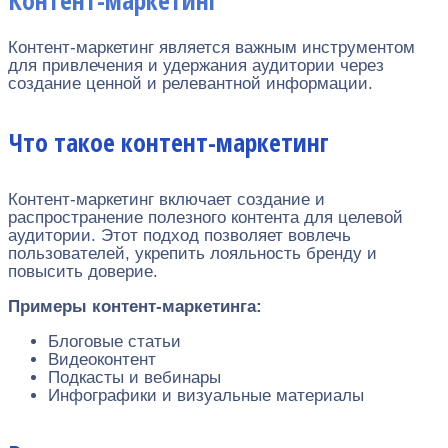
Контент-маркетинг является важным инструментом
для привлечения и удержания аудитории через
создание ценной и релевантной информации.
Что такое контент-маркетинг
Контент-маркетинг включает создание и
распространение полезного контента для целевой
аудитории. Этот подход позволяет вовлечь
пользователей, укрепить лояльность бренду и
повысить доверие.
Примеры контент-маркетинга:
Блоговые статьи
Видеоконтент
Подкасты и вебинары
Инфографики и визуальные материалы