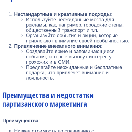
Нестандартные и креативные подходы
:
Используйте неожиданные места для
рекламы, как, например, городские стены,
общественный транспорт и т.п.
Организуйте события и акции, которые
привлекают внимание своей необычностью.
Привлечение внезапного внимания
:
Создавайте яркие и запоминающиеся
события, которые вызовут интерес у
прохожих и в СМИ.
Предлагайте неожиданные и бесплатные
подарки, что привлечет внимание и
лояльность.
Преимущества и недостатки
партизанского маркетинга
Преимущества:
Низкая стоимость по сравнению с