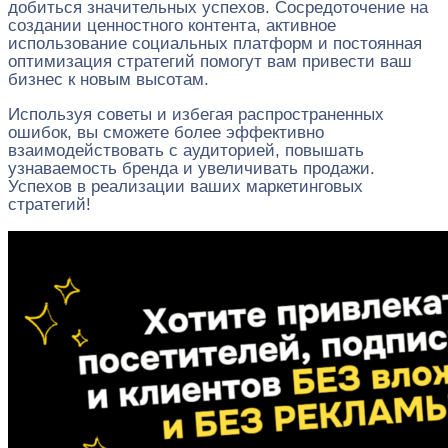
добиться значительных успехов. Сосредоточение на
создании ценностного контента, активное
использование социальных платформ и постоянная
оптимизация стратегий помогут вам привести ваш
бизнес к новым высотам.
Используя советы и избегая распространенных
ошибок, вы сможете более эффективно
взаимодействовать с аудиторией, повышать
узнаваемость бренда и увеличивать продажи.
Успехов в реализации ваших маркетинговых
стратегий!