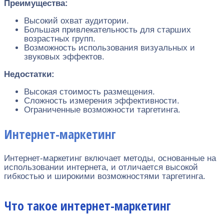
Преимущества:
Высокий охват аудитории.
Большая привлекательность для старших
возрастных групп.
Возможность использования визуальных и
звуковых эффектов.
Недостатки:
Высокая стоимость размещения.
Сложность измерения эффективности.
Ограниченные возможности таргетинга.
Интернет-маркетинг
Интернет-маркетинг включает методы, основанные на
использовании интернета, и отличается высокой
гибкостью и широкими возможностями таргетинга.
Что такое интернет-маркетинг