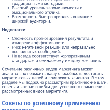
традиционными методами.
Высокий уровень запоминаемости и
эмоционального отклика.
Возможность быстро привлечь внимание
широкой аудитории.
Недостатки:
Сложность прогнозирования результата и
измерения эффективности.
Риск негативной реакции или неправильно
воспринятых сообщений.
Не всегда соответствует корпоративным
стандартам и ожидаемому имиджу компании.
Сочетание различных видов маркетинга может
значительно повысить вашу способность достигать
маркетинговых целей и привлекать клиентов. В этом
разделе мы подробно рассмотрим практические шаги,
советы и частые ошибки для успешного применения
рассмотренных видов маркетинга.
Советы по успешному применению
маркетинга