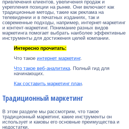
привлечения клиентов, увеличения продаж и
укрепления позиции на рынке. Они включают как
традиционные методы, такие как реклама на
телевидении и в печатных изданиях, так и
современные подходы, например, интернет-маркетинг
и контент-маркетинг. Понимание разных видов
маркетинга помогает выбрать наиболее эффективные
инструменты для достижения целей компании.
Интересно прочитать:
Что такое
интернет маркетинг
.
Что такое веб-аналитика
. Полный гид для
начинающих.
Как составить маркетинг план
.
Традиционный маркетинг
В этом разделе мы рассмотрим, что такое
традиционный маркетинг, какие инструменты он
использует и каковы его основные преимущества и
недостатки.