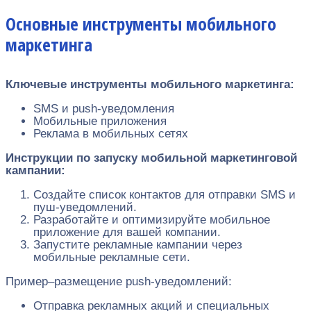
Основные инструменты мобильного
маркетинга
Ключевые инструменты мобильного маркетинга:
SMS и push-уведомления
Мобильные приложения
Реклама в мобильных сетях
Инструкции по запуску мобильной маркетинговой
кампании:
Создайте список контактов для отправки SMS и
пуш-уведомлений.
Разработайте и оптимизируйте мобильное
приложение для вашей компании.
Запустите рекламные кампании через
мобильные рекламные сети.
Пример–размещение push-уведомлений:
Отправка рекламных акций и специальных