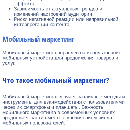
эффекта.
Зависимость от актуальных трендов и
изменений настроений аудитории.
Риски негативной реакции или неправильной
интерпретации контента.
Мобильный маркетинг
Мобильный маркетинг направлен на использование
мобильных устройств для продвижения товаров и
услуг.
Что такое мобильный маркетинг?
Мобильный маркетинг включает различные методы и
инструменты для взаимодействия с пользователями
через их смартфоны и планшеты. Важность
мобильного маркетинга в современных условиях
продолжает расти вместе с увеличением числа
мобильных пользователей.