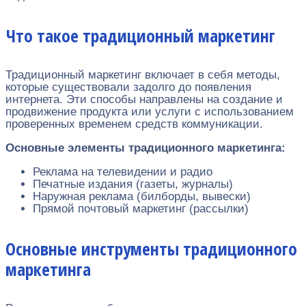
Что такое традиционный маркетинг
Традиционный маркетинг включает в себя методы,
которые существовали задолго до появления
интернета. Эти способы направлены на создание и
продвижение продукта или услуги с использованием
проверенных временем средств коммуникации.
Основные элементы традиционного маркетинга:
Реклама на телевидении и радио
Печатные издания (газеты, журналы)
Наружная реклама (билборды, вывески)
Прямой почтовый маркетинг (рассылки)
Основные инструменты традиционного
маркетинга