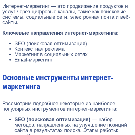
Интернет-маркетинг — это продвижение продуктов и
услуг через цифровые каналы, такие как поисковые
системы, социальные сети, электронная почта и веб-
сайты.
Ключевые направления интернет-маркетинга:
SEO (поисковая оптимизация)
Контекстная реклама
Маркетинг в социальных сетях
Email-маркетинг
Основные инструменты интернет-
маркетинга
Рассмотрим подробнее некоторые из наиболее
популярных инструментов интернет-маркетинга:
SEO (поисковая оптимизация)
— набор
методов, направленных на улучшение позиций
сайта в результатах поиска. Этапы работы: