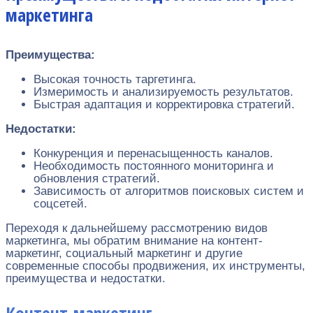
маркетинга
Преимущества:
Высокая точность таргетинга.
Измеримость и анализируемость результатов.
Быстрая адаптация и корректировка стратегий.
Недостатки:
Конкуренция и перенасыщенность каналов.
Необходимость постоянного мониторинга и
обновления стратегий.
Зависимость от алгоритмов поисковых систем и
соцсетей.
Переходя к дальнейшему рассмотрению видов
маркетинга, мы обратим внимание на контент-
маркетинг, социальный маркетинг и другие
современные способы продвижения, их инструменты,
преимущества и недостатки.
Контент-маркетинг