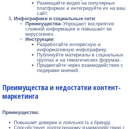
Размещайте видео на популярных
платформах и интегрируйте их на ваш
сайт.
Инфографики и социальные сети
:
Преимущества
–Упрощают восприятие
сложной информации и повышают ее
вирусогенез.
Инструкции
:
Разработайте интересную и
информативную инфографику.
Публикуйте материалы в социальных
группах и на тематических форумах.
Продвигайте через взаимодействие с
лидерами мнений.
Преимущества и недостатки контент-
маркетинга
Преимущества:
Повышает доверие и лояльность к бренду.
Способствует долгосрочному взаимодействию с