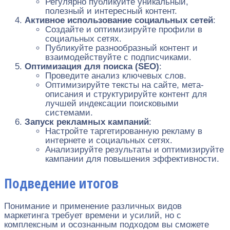
Регулярно публикуйте уникальный,
полезный и интересный контент.
Активное использование социальных сетей
:
Создайте и оптимизируйте профили в
социальных сетях.
Публикуйте разнообразный контент и
взаимодействуйте с подписчиками.
Оптимизация для поиска (SEO)
:
Проведите анализ ключевых слов.
Оптимизируйте тексты на сайте, мета-
описания и структурируйте контент для
лучшей индексации поисковыми
системами.
Запуск рекламных кампаний
:
Настройте таргетированную рекламу в
интернете и социальных сетях.
Анализируйте результаты и оптимизируйте
кампании для повышения эффективности.
Подведение итогов
Понимание и применение различных видов
маркетинга требует времени и усилий, но с
комплексным и осознанным подходом вы сможете