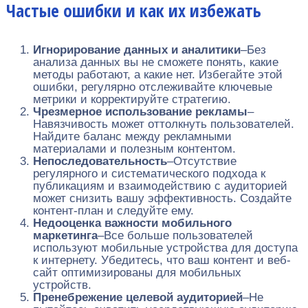
Частые ошибки и как их избежать
Игнорирование данных и аналитики
–Без
анализа данных вы не сможете понять, какие
методы работают, а какие нет. Избегайте этой
ошибки, регулярно отслеживайте ключевые
метрики и корректируйте стратегию.
Чрезмерное использование рекламы
–
Навязчивость может оттолкнуть пользователей.
Найдите баланс между рекламными
материалами и полезным контентом.
Непоследовательность
–Отсутствие
регулярного и систематического подхода к
публикациям и взаимодействию с аудиторией
может снизить вашу эффективность. Создайте
контент-план и следуйте ему.
Недооценка важности мобильного
маркетинга
–Все больше пользователей
используют мобильные устройства для доступа
к интернету. Убедитесь, что ваш контент и веб-
сайт оптимизированы для мобильных
устройств.
Пренебрежение целевой аудиторией
–Не