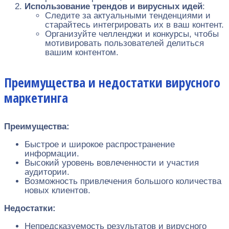
Использование трендов и вирусных идей
:
Следите за актуальными тенденциями и
старайтесь интегрировать их в ваш контент.
Организуйте челленджи и конкурсы, чтобы
мотивировать пользователей делиться
вашим контентом.
Преимущества и недостатки вирусного
маркетинга
Преимущества:
Быстрое и широкое распространение
информации.
Высокий уровень вовлеченности и участия
аудитории.
Возможность привлечения большого количества
новых клиентов.
Недостатки:
Непредсказуемость результатов и вирусного