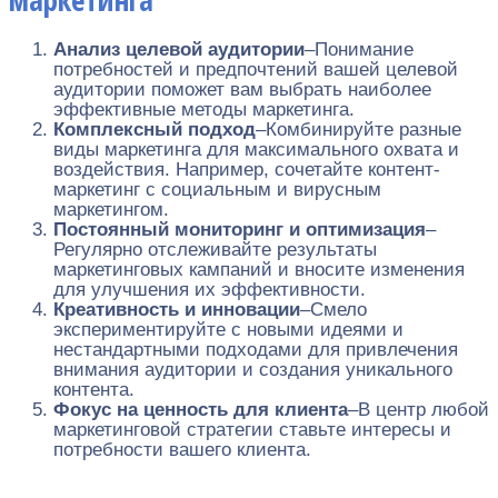
Анализ целевой аудитории
–Понимание
потребностей и предпочтений вашей целевой
аудитории поможет вам выбрать наиболее
эффективные методы маркетинга.
Комплексный подход
–Комбинируйте разные
виды маркетинга для максимального охвата и
воздействия. Например, сочетайте контент-
маркетинг с социальным и вирусным
маркетингом.
Постоянный мониторинг и оптимизация
–
Регулярно отслеживайте результаты
маркетинговых кампаний и вносите изменения
для улучшения их эффективности.
Креативность и инновации
–Смело
экспериментируйте с новыми идеями и
нестандартными подходами для привлечения
внимания аудитории и создания уникального
контента.
Фокус на ценность для клиента
–В центр любой
маркетинговой стратегии ставьте интересы и
потребности вашего клиента.