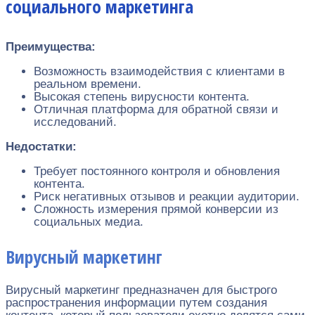
социального маркетинга
Преимущества:
Возможность взаимодействия с клиентами в
реальном времени.
Высокая степень вирусности контента.
Отличная платформа для обратной связи и
исследований.
Недостатки:
Требует постоянного контроля и обновления
контента.
Риск негативных отзывов и реакции аудитории.
Сложность измерения прямой конверсии из
социальных медиа.
Вирусный маркетинг
Вирусный маркетинг предназначен для быстрого
распространения информации путем создания