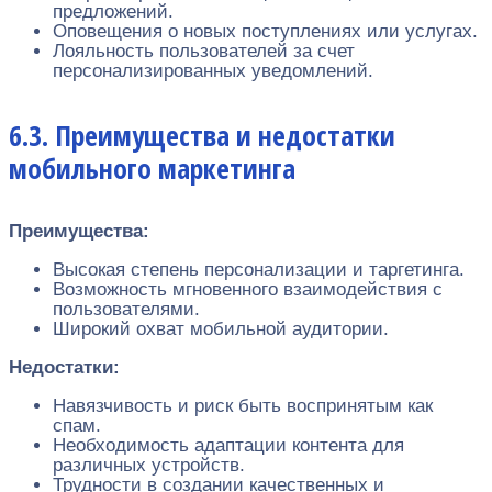
предложений.
Оповещения о новых поступлениях или услугах.
Лояльность пользователей за счет
персонализированных уведомлений.
6.3. Преимущества и недостатки
мобильного маркетинга
Преимущества:
Высокая степень персонализации и таргетинга.
Возможность мгновенного взаимодействия с
пользователями.
Широкий охват мобильной аудитории.
Недостатки:
Навязчивость и риск быть воспринятым как
спам.
Необходимость адаптации контента для
различных устройств.
Трудности в создании качественных и