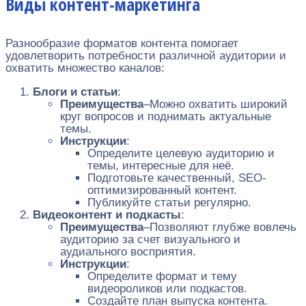
Виды контент-маркетинга
Разнообразие форматов контента помогает
удовлетворить потребности различной аудитории и
охватить множество каналов:
Блоги и статьи
:
Преимущества
–Можно охватить широкий
круг вопросов и поднимать актуальные
темы.
Инструкции
:
Определите целевую аудиторию и
темы, интересные для неё.
Подготовьте качественный, SEO-
оптимизированный контент.
Публикуйте статьи регулярно.
Видеоконтент и подкасты
:
Преимущества
–Позволяют глубже вовлечь
аудиторию за счет визуального и
аудиального восприятия.
Инструкции
:
Определите формат и тему
видеороликов или подкастов.
Создайте план выпуска контента.