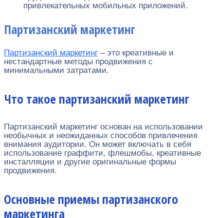
привлекательных мобильных приложений.
Партизанский маркетинг
Партизанский маркетинг
– это креативные и
нестандартные методы продвижения с
минимальными затратами.
Что такое партизанский маркетинг
Партизанский маркетинг основан на использовании
необычных и неожиданных способов привлечения
внимания аудитории. Он может включать в себя
использование граффити, флешмобы, креативные
инсталляции и другие оригинальные формы
продвижения.
Основные приемы партизанского
маркетинга