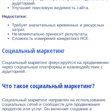
аудиторией.
Улучшает поисковую видимость сайта.
Недостатки:
Требует значительных временных и ресурсных
затрат.
Не моментально приносит результаты.
Сложность измерения конкретного ROI.
Социальный маркетинг
Социальный маркетинг фокусируется на продвижении
через социальные платформы и взаимодействии с
аудиторией.
Что такое социальный маркетинг?
Социальный маркетинг направлен на использование
социальных сетей и сообществ для продвижения
продуктов или услуг. Он включает создание и