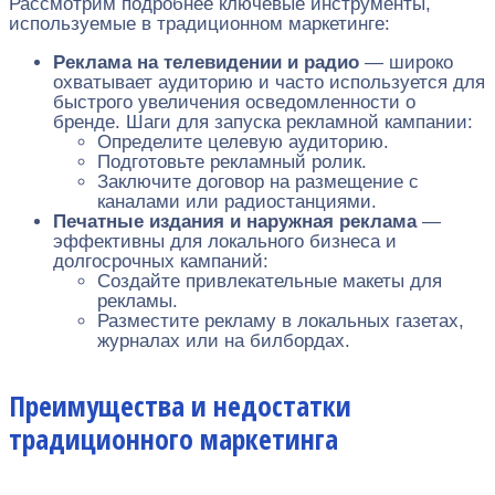
Рассмотрим подробнее ключевые инструменты,
используемые в традиционном маркетинге:
Реклама на телевидении и радио
— широко
охватывает аудиторию и часто используется для
быстрого увеличения осведомленности о
бренде. Шаги для запуска рекламной кампании:
Определите целевую аудиторию.
Подготовьте рекламный ролик.
Заключите договор на размещение с
каналами или радиостанциями.
Печатные издания и наружная реклама
—
эффективны для локального бизнеса и
долгосрочных кампаний:
Создайте привлекательные макеты для
рекламы.
Разместите рекламу в локальных газетах,
журналах или на билбордах.
Преимущества и недостатки
традиционного маркетинга