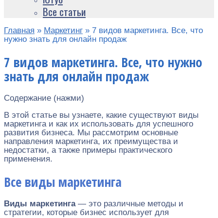
Все статьи
Главная
»
Маркетинг
»
7 видов маркетинга. Все, что
нужно знать для онлайн продаж
7 видов маркетинга. Все, что нужно
знать для онлайн продаж
Содержание (нажми)
В этой статье вы узнаете, какие существуют виды
маркетинга и как их использовать для успешного
развития бизнеса. Мы рассмотрим основные
направления маркетинга, их преимущества и
недостатки, а также примеры практического
применения.
Все виды маркетинга
Виды маркетинга
— это различные методы и
стратегии, которые бизнес использует для