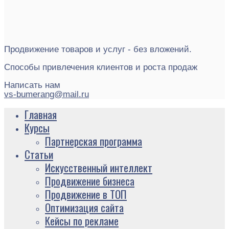
Продвижение товаров и услуг - без вложений.
Способы привлечения клиентов и роста продаж
Написать нам
vs-bumerang@mail.ru
Главная
Курсы
Партнерская программа
Статьи
Искусственный интеллект
Продвижение бизнеса
Продвижение в ТОП
Оптимизация сайта
Кейсы по рекламе