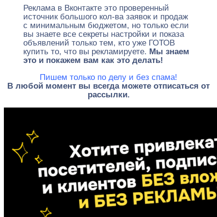
Реклама в Вконтакте это проверенный
источник большого кол-ва заявок и продаж
с минимальным бюджетом, но только если
вы знаете все секреты настройки и показа
объявлений только тем, кто уже ГОТОВ
купить то, что вы рекламируете.
Мы знаем
это и покажем вам как это делать!
Пишем только по делу и без спама!
В любой момент вы всегда можете отписаться от
рассылки.