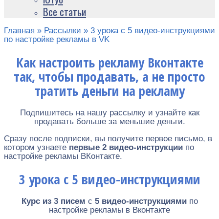
Все статьи
Главная
»
Рассылки
»
3 урока с 5 видео-инструкциями
по настройке рекламы в VK
Как настроить рекламу Вконтакте
так, чтобы продавать, а не просто
тратить деньги на рекламу
Подпишитесь на нашу рассылку и узнайте как
продавать больше за меньшие деньги.
Сразу после подписки, вы получите первое письмо, в
котором узнаете
первые 2 видео-инструкции
по
настройке рекламы ВКонтакте.
3 урока с 5 видео-инструкциями
Курс из 3 писем
с
5 видео-инструкциями
по
настройке рекламы в Вконтакте