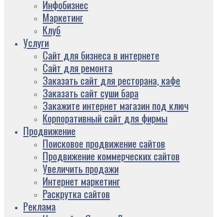
Инфобизнес
Маркетинг
Клуб
Услуги
Сайт для бизнеса в интернете
Сайт для ремонта
Заказать сайт для ресторана, кафе
Заказать сайт суши бара
Закажите интернет магазин под ключ
Корпоративный сайт для фирмы
Продвижение
Поисковое продвижение сайтов
Продвижение коммерческих сайтов
Увеличить продажи
Интернет маркетинг
Раскрутка сайтов
Реклама