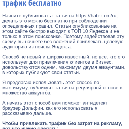
трафик бесплатно
Начните публиковать статьи на https://habr.com/ru,
делать это можно бесплатно при соблюдении
определенных правил. Статьи опубликованные на
этом сайте быстро выходят в ТОП 10 Яндекса и не
только в этом поисковике. Поэтому задействовав эту
схему вы начнете без вложений привлекать целевую
аудиторию из поиска Яндекса.
Способ не новый и широко известный, но все, кто его
использует для привлечения клиентов в бизнес,
довольствуются одним, максимум двумя аккаунтами,
в которых публикуют свои статьи.
Я предлагаю использовать этот способ по
максимуму, публикуя статьи на регулярной основе в
множество аккаунтов.
А начать этот способ вам поможет антидетект
браузер Дольфин, как его использовать я
рассказываю дальше.
Чтобы привлекать трафик без затрат на рекламу,
вот что нужно сделать: