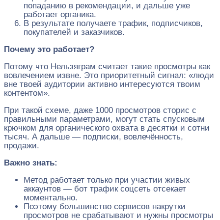
попаданию в рекомендации, и дальше уже
работает органика.
В результате получаете трафик, подписчиков,
покупателей и заказчиков.
Почему это работает?
Потому что Нельзяграм считает такие просмотры как
вовлечением извне. Это приоритетный сигнал: «люди
вне твоей аудитории активно интересуются твоим
контентом».
При такой схеме, даже 1000 просмотров сторис с
правильными параметрами, могут стать спусковым
крючком для органического охвата в десятки и сотни
тысяч. А дальше — подписки, вовлечённость,
продажи.
Важно знать:
Метод работает только при участии живых
аккаунтов — бот трафик соцсеть отсекает
моментально.
Поэтому большинство сервисов накрутки
просмотров не срабатывают и нужны просмотры