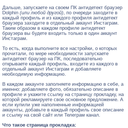
Дальше, запускаете на своем ПК антидетект браузер
Dolphin
(или любой другой)
, по очереди заходите в
каждый профиль и из каждого профиля антидетект
браузера заходите в отдельный аккаунт Инстаграм.
Таким образом в каждом профиле антидетект
браузера вы будете входить только в один аккаунт
Инстаграм.
То есть, когда выполните все настройки, о которых
прочитали, по мере необходимости запускаете
антидетект браузер на ПК, последовательно
открываете каждый профиль, входите из каждого в
отдельный аккаунт Инстаграм и добавляете
необходимую информацию.
В каждом аккаунте заполняете информацию в себе, а
именно: добавляете фото, обязательно описание в
профиле и укажите ссылку на страницу прокладку, на
которой рекламируете свое основное предложение. А
если купили уже наполненные информацией
аккаунты, добавьте в каждый профиль свое описание
и ссылку на свой сайт или Телеграм канал.
Что такое страница прокладка: