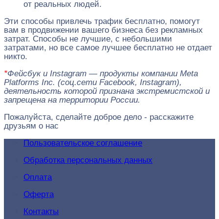
от реальных людей.
Эти способы привлечь трафик бесплатно, помогут
вам в продвижении вашего бизнеса без рекламных
затрат. Способы не лучшие, с небольшими
затратами, но все самое лучшее бесплатно не отдает
никто.
*
Фейсбук и Instagram — продукты компании Meta
Platforms Inc. (соц.сети Facebook, Instagram),
деятельность которой признана экстремистской и
запрещена на территории России.
Пожалуйста, сделайте доброе дело - расскажите
друзьям о нас
Пользовательское соглашение
Обработка персональных данных
Оплата
Оферта
Контакты