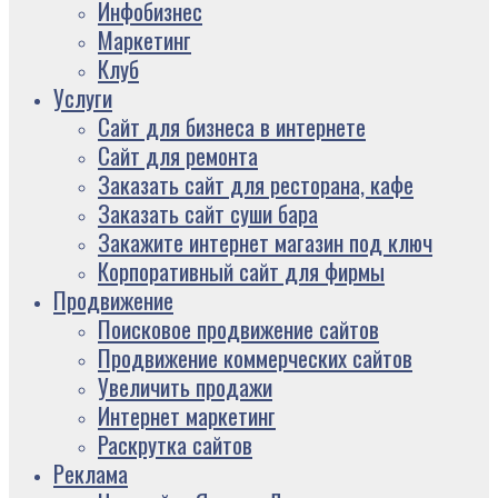
Инфобизнес
Маркетинг
Клуб
Услуги
Сайт для бизнеса в интернете
Сайт для ремонта
Заказать сайт для ресторана, кафе
Заказать сайт суши бара
Закажите интернет магазин под ключ
Корпоративный сайт для фирмы
Продвижение
Поисковое продвижение сайтов
Продвижение коммерческих сайтов
Увеличить продажи
Интернет маркетинг
Раскрутка сайтов
Реклама