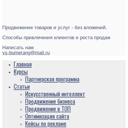
Продвижение товаров и услуг - без вложений.
Способы привлечения клиентов и роста продаж
Написать нам
vs-bumerang@mail.ru
Главная
Курсы
Партнерская программа
Статьи
Искусственный интеллект
Продвижение бизнеса
Продвижение в ТОП
Оптимизация сайта
Кейсы по рекламе