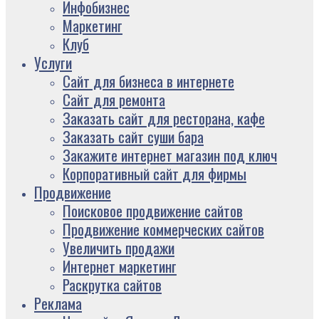
Инфобизнес
Маркетинг
Клуб
Услуги
Сайт для бизнеса в интернете
Сайт для ремонта
Заказать сайт для ресторана, кафе
Заказать сайт суши бара
Закажите интернет магазин под ключ
Корпоративный сайт для фирмы
Продвижение
Поисковое продвижение сайтов
Продвижение коммерческих сайтов
Увеличить продажи
Интернет маркетинг
Раскрутка сайтов
Реклама