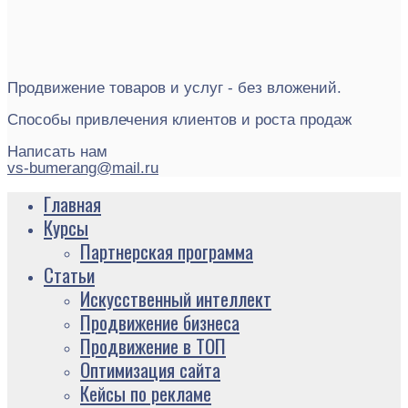
Продвижение товаров и услуг - без вложений.
Способы привлечения клиентов и роста продаж
Написать нам
vs-bumerang@mail.ru
Главная
Курсы
Партнерская программа
Статьи
Искусственный интеллект
Продвижение бизнеса
Продвижение в ТОП
Оптимизация сайта
Кейсы по рекламе