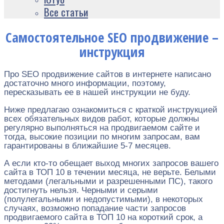
Все статьи
Самостоятельное
SEO
продвижение –
инструкция
Про SEO продвижение сайтов в интернете написано
достаточно много информации, поэтому,
пересказывать ее в нашей инструкции не буду.
Ниже предлагаю ознакомиться с краткой инструкцией
всех обязательных видов работ, которые должны
регулярно выполняться на продвигаемом сайте и
тогда, высокие позиции по многим запросам, вам
гарантированы в ближайшие 5-7 месяцев.
А если кто-то обещает выход многих запросов вашего
сайта в ТОП 10 в течении месяца, не верьте. Белыми
методами (легальными и разрешенными ПС), такого
достигнуть нельзя. Черными и серыми
(полулегальными и недопустимыми), в некоторых
случаях, возможно попадание части запросов
продвигаемого сайта в ТОП 10 на короткий срок, а