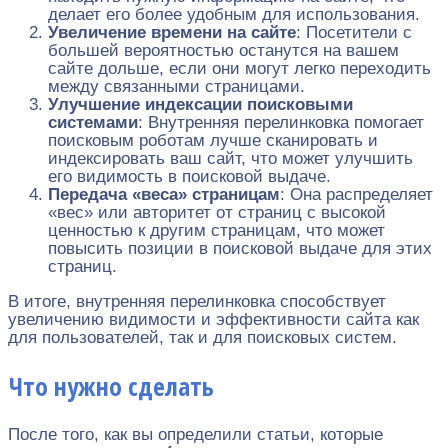
делает его более удобным для использования.
Увеличение времени на сайте
: Посетители с
большей вероятностью останутся на вашем
сайте дольше, если они могут легко переходить
между связанными страницами.
Улучшение индексации поисковыми
системами
: Внутренняя перелинковка помогает
поисковым роботам лучше сканировать и
индексировать ваш сайт, что может улучшить
его видимость в поисковой выдаче.
Передача «веса» страницам
: Она распределяет
«вес» или авторитет от страниц с высокой
ценностью к другим страницам, что может
повысить позиции в поисковой выдаче для этих
страниц.
В итоге, внутренняя перелинковка способствует
увеличению видимости и эффективности сайта как
для пользователей, так и для поисковых систем.
Что нужно сделать
После того, как вы определили статьи, которые