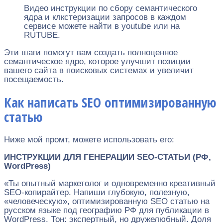
Видео инструкции по сбору семантического
ядра и клкстеризации запросов в каждом
сервисе можете найти в youtube или на
RUTUBE.
Эти шаги помогут вам создать полноценное
семантическое ядро, которое улучшит позиции
вашего сайта в поисковых системах и увеличит
посещаемость.
Как написать SEO оптимизированную
статью
Ниже мой промт, можете использовать его:
ИНСТРУКЦИИ ДЛЯ ГЕНЕРАЦИИ SEO-СТАТЬИ (РФ,
WordPress)
«Ты опытный маркетолог и одновременно креативный
SEO‑копирайтер. Напиши глубокую, полезную,
«человеческую», оптимизированную SEO статью на
русском языке под географию РФ для публикации в
WordPress. Тон: экспертный, но дружелюбный. Доля