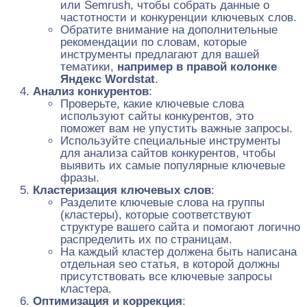
или Semrush, чтобы собрать данные о
частотности и конкуренции ключевых слов.
Обратите внимание на дополнительные
рекомендации по словам, которые
инструменты предлагают для вашей
тематики,
например в правой колонке
Яндекс Wordstat
.
Анализ конкурентов
:
Проверьте, какие ключевые слова
используют сайты конкурентов, это
поможет вам не упустить важные запросы.
Используйте специальные инструменты
для анализа сайтов конкурентов, чтобы
выявить их самые популярные ключевые
фразы.
Кластеризация ключевых слов
:
Разделите ключевые слова на группы
(кластеры), которые соответствуют
структуре вашего сайта и помогают логично
распределить их по страницам.
На каждый кластер должена быть написана
отдельная seo статья, в которой должны
присутствовать все ключевые запросы
кластера.
Оптимизация и коррекция
: