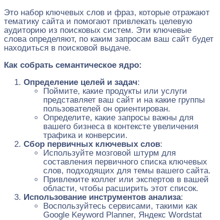
Это набор ключевых слов и фраз, которые отражают
тематику сайта и помогают привлекать целевую
аудиторию из поисковых систем. Эти ключевые
слова определяют, по каким запросам ваш сайт будет
находиться в поисковой выдаче.
Как собрать семантическое ядро:
Определение целей и задач
:
Поймите, какие продукты или услуги
представляет ваш сайт и на какие группы
пользователей он ориентирован.
Определите, какие запросы важны для
вашего бизнеса в контексте увеличения
трафика и конверсии.
Сбор первичных ключевых слов
:
Используйте мозговой штурм для
составления первичного списка ключевых
слов, подходящих для темы вашего сайта.
Привлеките коллег или экспертов в вашей
области, чтобы расширить этот список.
Использование инструментов анализа
:
Воспользуйтесь сервисами, такими как
Google Keyword Planner, Яндекс Wordstat