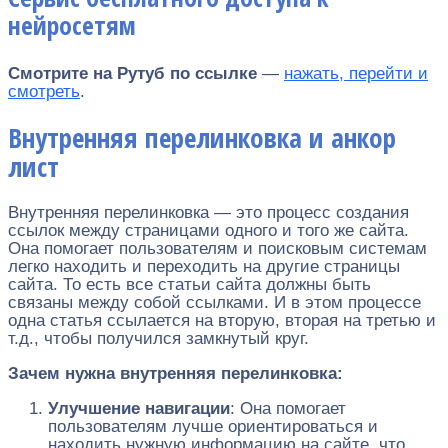
нейросетям
Смотрите на Рутуб по ссылке
—
нажать, перейти и
смотреть
.
Внутренняя перелинковка и анкор
лист
Внутренняя перелинковка — это процесс создания
ссылок между страницами одного и того же сайта.
Она помогает пользователям и поисковым системам
легко находить и переходить на другие страницы
сайта. То есть все статьи сайта должны быть
связаны между собой ссылками. И в этом процессе
одна статья ссылается на вторую, вторая на третью и
т.д., чтобы получился замкнутый круг.
Зачем нужна внутренняя перелинковка:
Улучшение навигации
: Она помогает
пользователям лучше ориентироваться и
находить нужную информацию на сайте, что