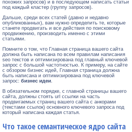
похожих запросов) и в последующем написать статьи
под каждый кластер (группу запросов).
Дальше, среди всех статей (давно и недавно
опубликованных), вам нужно определить те, которые
станете продвигать и все действия по поисковому
продвижению, производить именно с этими
статьями.
Помните о том, что Главная страница вашего сайта
должна быть написана по всем правилам написания
seo текстов и оптимизирована под главный ключевой
запрос с большой частотностью. К примеру, на сайте
с обзором бизнес идей, Главная страница должна
быть написана и оптимизирована под ключевой
запрос:
бизнес идеи
.
В обязательном порядке, с главной страницы вашего
сайта, должны стоять url ссылки на часть
продвигаемых страниц вашего сайта с анкорами
(текстами ссылок) основного ключевого запроса под
который написана каждая статья.
Что такое семантическое ядро сайта