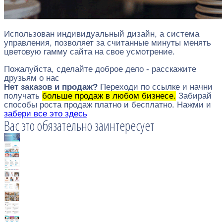
Использован индивидуальный дизайн, а система
управления, позволяет за считанные минуты менять
цветовую гамму сайта на свое усмотрение.
Пожалуйста, сделайте доброе дело - расскажите
друзьям о нас
Нет заказов и продаж?
Переходи по ссылке и начни
получать
больше продаж в любом бизнесе.
Забирай
способы роста продаж платно и бесплатно. Нажми и
забери все это здесь
Вас это обязательно заинтересует