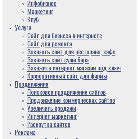
Инфобизнес
Маркетинг
Клуб
Услуги
Сайт для бизнеса в интернете
Сайт для ремонта
Заказать сайт для ресторана, кафе
Заказать сайт суши бара
Закажите интернет магазин под ключ
Корпоративный сайт для фирмы
Продвижение
Поисковое продвижение сайтов
Продвижение коммерческих сайтов
Увеличить продажи
Интернет маркетинг
Раскрутка сайтов
Реклама