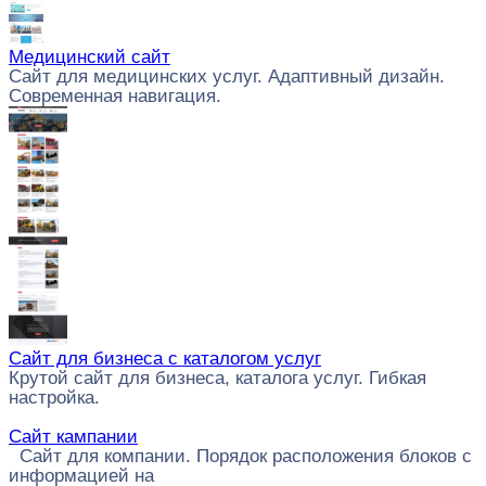
Медицинский сайт
Сайт для медицинских услуг. Адаптивный дизайн.
Современная навигация.
Сайт для бизнеса с каталогом услуг
Крутой сайт для бизнеса, каталога услуг. Гибкая
настройка.
Сайт кампании
Сайт для компании. Порядок расположения блоков с
информацией на