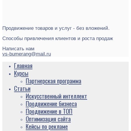
Продвижение товаров и услуг - без вложений.
Способы привлечения клиентов и роста продаж
Написать нам
vs-bumerang@mail.ru
Главная
Курсы
Партнерская программа
Статьи
Искусственный интеллект
Продвижение бизнеса
Продвижение в ТОП
Оптимизация сайта
Кейсы по рекламе