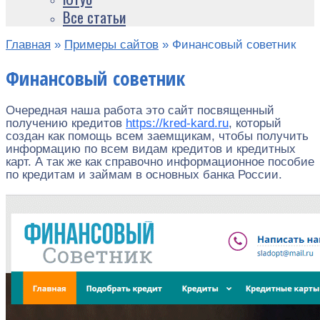
Все статьи
Главная
»
Примеры сайтов
»
Финансовый советник
Финансовый советник
Очередная наша работа это сайт посвященный
получению кредитов
https://kred-kard.ru
, который
создан как помощь всем заемщикам, чтобы получить
информацию по всем видам кредитов и кредитных
карт. А так же как справочно информационное пособие
по кредитам и займам в основных банка России.