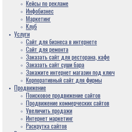
Кейсы по рекламе
Инфобизнес
Маркетинг
Клуб
Услуги
Сайт для бизнеса в интернете
Сайт для ремонта
Заказать сайт для ресторана, кафе
Заказать сайт суши бара
Закажите интернет магазин под ключ
Корпоративный сайт для фирмы
Продвижение
Поисковое продвижение сайтов
Продвижение коммерческих сайтов
Увеличить продажи
Интернет маркетинг
Раскрутка сайтов