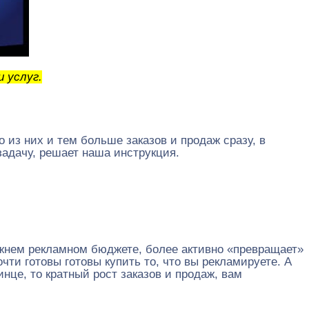
 услуг.
из них и тем больше заказов и продаж сразу, в
задачу, решает наша инструкция.
ежнем рекламном бюджете, более активно «превращает»
чти готовы готовы купить то, что вы рекламируете. А
це, то кратный рост заказов и продаж, вам