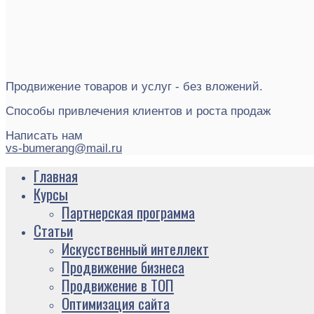
Продвижение товаров и услуг - без вложений.
Способы привлечения клиентов и роста продаж
Написать нам
vs-bumerang@mail.ru
Главная
Курсы
Партнерская программа
Статьи
Искусственный интеллект
Продвижение бизнеса
Продвижение в ТОП
Оптимизация сайта