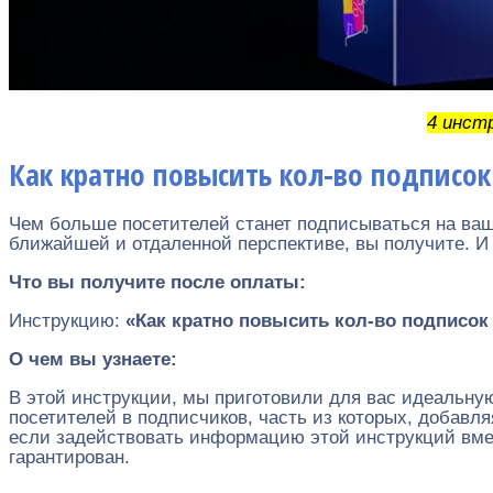
4 инст
Как кратно повысить кол-во подписок
Чем больше посетителей станет подписываться на вашу
ближайшей и отдаленной перспективе, вы получите. И 
Что вы получите после оплаты:
Инструкцию:
«Как кратно повысить кол-во подписок
О чем вы узнаете:
В этой инструкции, мы приготовили для вас идеальну
посетителей в подписчиков, часть из которых, добавля
если задействовать информацию этой инструкций вмест
гарантирован.