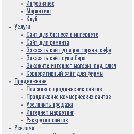
Инфобизнес
Маркетинг
Клуб
Услуги
Сайт для бизнеса в интернете
Сайт для ремонта
Заказать сайт для ресторана, кафе
Заказать сайт суши бара
Закажите интернет магазин под ключ
Корпоративный сайт для фирмы
Продвижение
Поисковое продвижение сайтов
Продвижение коммерческих сайтов
Увеличить продажи
Интернет маркетинг
Раскрутка сайтов
Реклама