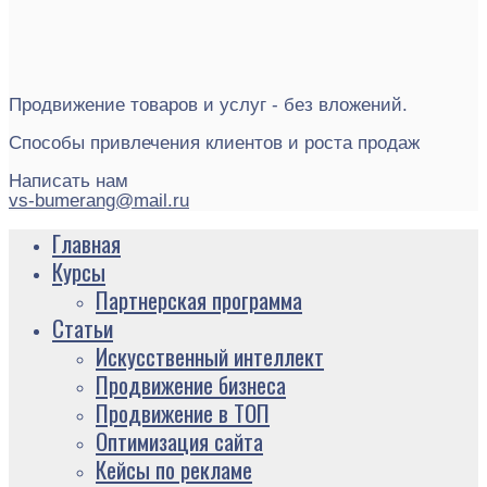
Продвижение товаров и услуг - без вложений.
Способы привлечения клиентов и роста продаж
Написать нам
vs-bumerang@mail.ru
Главная
Курсы
Партнерская программа
Статьи
Искусственный интеллект
Продвижение бизнеса
Продвижение в ТОП
Оптимизация сайта
Кейсы по рекламе