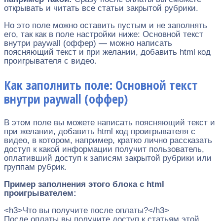
открывать и читать все статьи закрытой рубрики.
Но это поле можно оставить пустым и не заполнять
его, так как в поле настройки ниже: Основной текст
внутри paywall (оффер) — можно написать
поясняющий текст и при желании, добавить html код
проигрывателя с видео.
Как заполнить поле: Основной текст
внутри paywall (оффер)
В этом поле вы можете написать поясняющий текст и
при желании, добавить html код проигрывателя с
видео, в котором, например, кратко лично рассказать
доступ к какой информации получит пользователь,
оплативший доступ к записям закрытой рубрики или
группам рубрик.
Пример заполнения этого блока с html
проигрывателем:
<h3>Что вы получите после оплаты?</h3>
После оплаты вы получите доступ к статьям этой