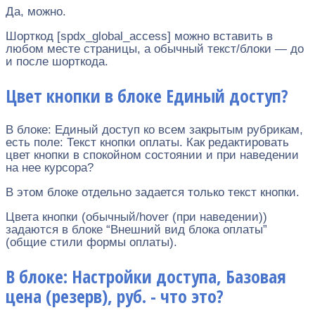
Да, можно.
Шорткод [spdx_global_access] можно вставить в
любом месте страницы, а обычный текст/блоки — до
и после шорткода.
Цвет кнопки в блоке Единый доступ?
В блоке: Единый доступ ко всем закрытым рубрикам,
есть поле: Текст кнопки оплаты. Как редактировать
цвет кнопки в спокойном состоянии и при наведении
на нее курсора?
В этом блоке отдельно задается только текст кнопки.
Цвета кнопки (обычный/hover (при наведении))
задаются в блоке “Внешний вид блока оплаты”
(общие стили формы оплаты).
В блоке: Настройки доступа, Базовая
цена (резерв), руб. - что это?