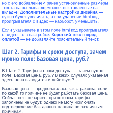
но с его добавлением ранее установленные размеры
текста на всплывающем окне, выставленные на
вкладке:
Дополнительные настройки дизайна
—
нужно будет увеличить, а при удалении html код
проигрывателя с видео — наоборот, уменьшить.
Если указываете в этом поле html код проигрывателя
с видео, то в настройке:
Короткий текст перед
оплатой
— не добавляйте пояснительный текст.
Шаг 2. Тарифы и сроки доступа, зачем
нужно поле: Базовая цена, руб.?
В Шаге 2. Тарифы и сроки доступа — зачем нужно
поле: Базовая цена, руб.? В каких случаях указанная
здесь цена выводится и действует?
Базовая цена — предполагалась как страховка, если
по какой то причине не будет работать базовая цена.
Сейчас нет сценариев, при котором тарифы
заполнены не будут, однако не могу исключать
подтверждение баз данных плагина по различным
причинам.