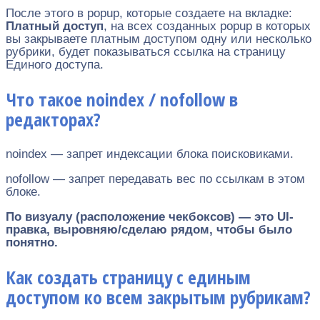
После этого в popup, которые создаете на вкладке:
Платный доступ
, на всех созданных popup в которых
вы закрываете платным доступом одну или несколько
рубрики, будет показываться ссылка на страницу
Единого доступа.
Что такое noindex / nofollow в
редакторах?
noindex — запрет индексации блока поисковиками.
nofollow — запрет передавать вес по ссылкам в этом
блоке.
По визуалу (расположение чекбоксов) — это UI-
правка, выровняю/сделаю рядом, чтобы было
понятно.
Как создать страницу с единым
доступом ко всем закрытым рубрикам?