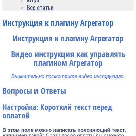
Все статьи
Инструкция к плагину Агрегатор
Инструкция к плагину Агрегатор
Видео инструкция как управлять
плагином Агрегатор
Внимательно посмотрите видео инструкцию.
Вопросы и Ответы
Настройка: Короткий текст перед
оплатой
В этом поле можно написать поясняющий текст,
например такой:
Сразу после оплаты вы сможете