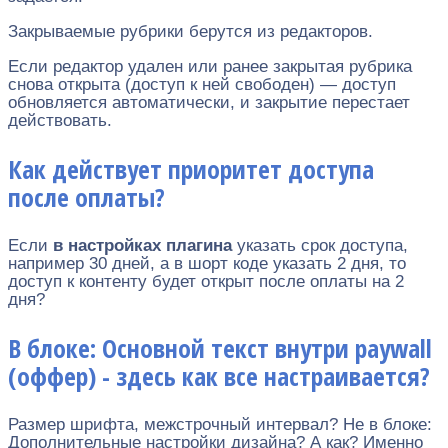
Закрываемые рубрики берутся из редакторов.
Если редактор удален или ранее закрытая рубрика
снова открыта (доступ к ней свободен) — доступ
обновляется автоматически, и закрытие перестает
действовать.
Как действует приоритет доступа
после оплаты?
Если
в настройках плагина
указать срок доступа,
например 30 дней, а в шорт коде указать 2 дня, то
доступ к контенту будет открыт после оплаты на 2
дня?
В блоке: Основной текст внутри paywall
(оффер) - здесь как все настраивается?
Размер шрифта, межстрочный интервал? Не в блоке:
Дополнительные настройки дизайна? А как? Именно