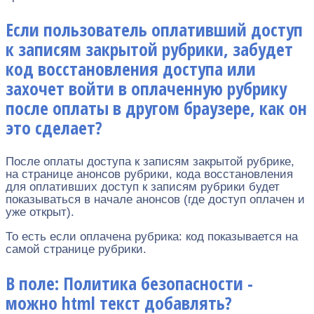
Если пользователь оплативший доступ
к записям закрытой рубрики, забудет
код восстановления доступа или
захочет войти в оплаченную рубрику
после оплаты в другом браузере, как он
это сделает?
После оплаты доступа к записям закрытой рубрике,
на странице анонсов рубрики, кода восстановления
для оплативших доступ к записям рубрики будет
показываться в начале анонсов (где доступ оплачен и
уже открыт).
То есть если оплачена рубрика: код показывается на
самой странице рубрики.
В поле: Политика безопасности -
можно html текст добавлять?