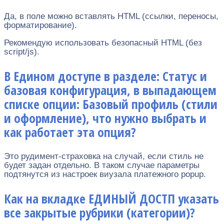
Да, в поле можно вставлять HTML (ссылки, переносы,
форматирование).
Рекомендую использовать безопасный HTML (без
script/js).
В Едином доступе в разделе: Статус и
базовая конфигурация, в выпадающем
списке опции: Базовый профиль (стили
и оформление), что нужно выбрать и
как работает эта опция?
Это рудимент-страховка на случай, если стиль не
будет задан отдельно. В таком случае параметры
подтянутся из настроек виузала платежного popup.
Как на вкладке ЕДИНЫЙ ДОСТП указать
все закрытые рубрики (категории)?