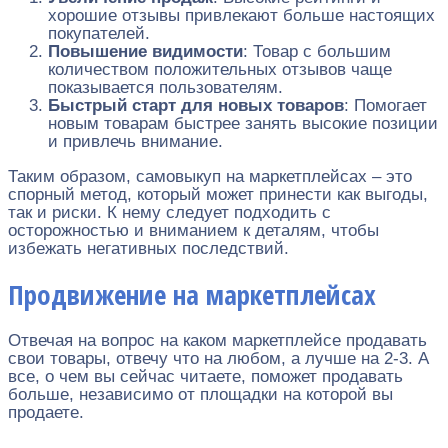
хорошие отзывы привлекают больше настоящих
покупателей.
Повышение видимости
: Товар с большим
количеством положительных отзывов чаще
показывается пользователям.
Быстрый старт для новых товаров
: Помогает
новым товарам быстрее занять высокие позиции
и привлечь внимание.
Таким образом, самовыкуп на маркетплейсах – это
спорный метод, который может принести как выгоды,
так и риски. К нему следует подходить с
осторожностью и вниманием к деталям, чтобы
избежать негативных последствий.
Продвижение на маркетплейсах
Отвечая на вопрос на каком маркетплейсе продавать
свои товары, отвечу что на любом, а лучше на 2-3. А
все, о чем вы сейчас читаете, поможет продавать
больше, независимо от площадки на которой вы
продаете.