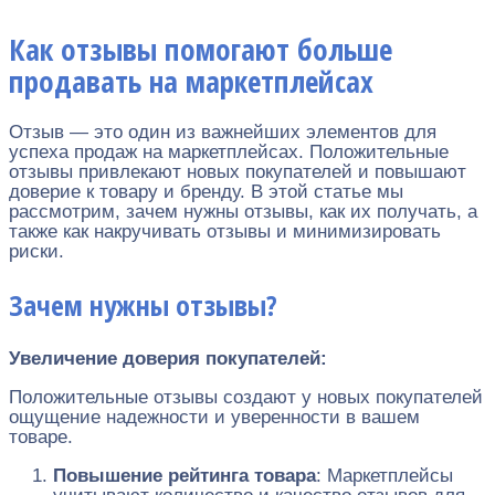
Как отзывы помогают больше
продавать на маркетплейсах
Отзыв — это один из важнейших элементов для
успеха продаж на маркетплейсах. Положительные
отзывы привлекают новых покупателей и повышают
доверие к товару и бренду. В этой статье мы
рассмотрим, зачем нужны отзывы, как их получать, а
также как накручивать отзывы и минимизировать
риски.
Зачем нужны отзывы?
Увеличение доверия покупателей:
Положительные отзывы создают у новых покупателей
ощущение надежности и уверенности в вашем
товаре.
Повышение рейтинга товара
: Маркетплейсы