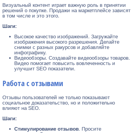
Визуальный контент играет важную роль в принятии
решений о покупке. Продажи на маркетплейсе зависят
в том числе и это этого.
Шаги:
Высокое качество изображений. Загружайте
изображения высокого разрешения. Делайте
снимки с разных ракурсов и добавляйте
инфографику.
Видеообзоры. Создавайте видеообзоры товаров.
Видео помогает повысить вовлеченность и
улучшит SEO показатели.
Работа с отзывами
Отзывы пользователей не только показывают
социальное доказательство, но и положительно
влияют на SEO.
Шаги:
Стимулирование отзывов
. Просите