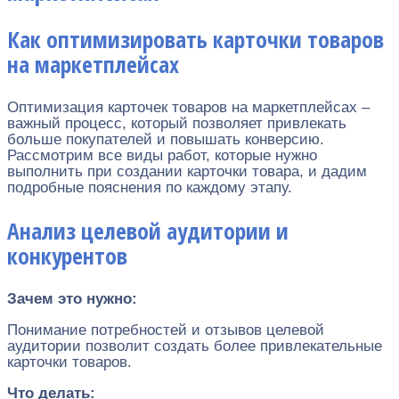
Как оптимизировать карточки товаров
на маркетплейсах
Оптимизация карточек товаров на маркетплейсах –
важный процесс, который позволяет привлекать
больше покупателей и повышать конверсию.
Рассмотрим все виды работ, которые нужно
выполнить при создании карточки товара, и дадим
подробные пояснения по каждому этапу.
Анализ целевой аудитории и
конкурентов
Зачем это нужно:
Понимание потребностей и отзывов целевой
аудитории позволит создать более привлекательные
карточки товаров.
Что делать: