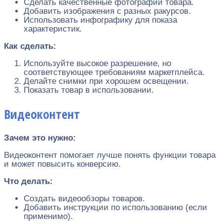
Сделать качественные фотографии товара.
Добавить изображения с разных ракурсов.
Использовать инфографику для показа
характеристик.
Как сделать:
Используйте высокое разрешение, но
соответствующее требованиям маркетплейса.
Делайте снимки при хорошем освещении.
Показать товар в использовании.
Видеоконтент
Зачем это нужно:
Видеоконтент помогает лучше понять функции товара
и может повысить конверсию.
Что делать:
Создать видеообзоры товаров.
Добавить инструкции по использованию (если
применимо).