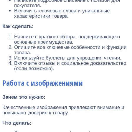
Написать подробное описание с пользой для
покупателя.
Включить ключевые слова и уникальные
характеристики товара.
Как сделать:
Начните с краткого обзора, подчеркивающего
основные преимущества.
Опишите все ключевые особенности и функции
товара.
Используйте буллеты для упрощения чтения.
Включите отзывы и социальное доказательство
(если возможно).
Работа с изображениями
Зачем это нужно:
Качественные изображения привлекают внимание и
повышают доверие к товару.
Что делать: