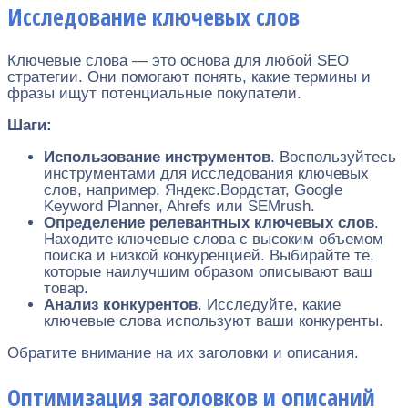
Исследование ключевых слов
Ключевые слова — это основа для любой SEO
стратегии. Они помогают понять, какие термины и
фразы ищут потенциальные покупатели.
Шаги:
Использование инструментов
. Воспользуйтесь
инструментами для исследования ключевых
слов, например, Яндекс.Вордстат, Google
Keyword Planner, Ahrefs или SEMrush.
Определение релевантных ключевых слов
.
Находите ключевые слова с высоким объемом
поиска и низкой конкуренцией. Выбирайте те,
которые наилучшим образом описывают ваш
товар.
Анализ конкурентов
. Исследуйте, какие
ключевые слова используют ваши конкуренты.
Обратите внимание на их заголовки и описания.
Оптимизация заголовков и описаний