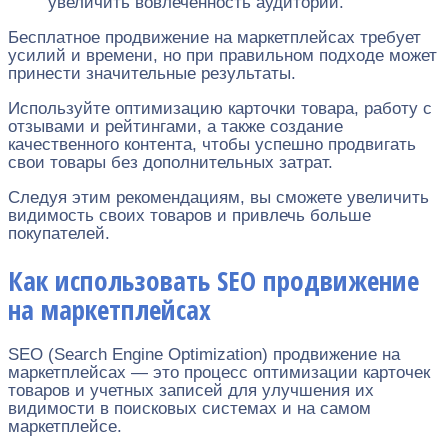
увеличить вовлеченность аудитории.
Бесплатное продвижение на маркетплейсах требует
усилий и времени, но при правильном подходе может
принести значительные результаты.
Используйте оптимизацию карточки товара, работу с
отзывами и рейтингами, а также создание
качественного контента, чтобы успешно продвигать
свои товары без дополнительных затрат.
Следуя этим рекомендациям, вы сможете увеличить
видимость своих товаров и привлечь больше
покупателей.
Как использовать SEO продвижение
на маркетплейсах
SEO (Search Engine Optimization) продвижение на
маркетплейсах — это процесс оптимизации карточек
товаров и учетных записей для улучшения их
видимости в поисковых системах и на самом
маркетплейсе.