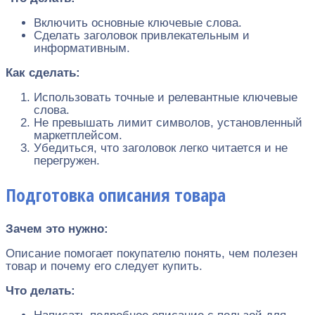
Включить основные ключевые слова.
Сделать заголовок привлекательным и
информативным.
Как сделать:
Использовать точные и релевантные ключевые
слова.
Не превышать лимит символов, установленный
маркетплейсом.
Убедиться, что заголовок легко читается и не
перегружен.
Подготовка описания товара
Зачем это нужно:
Описание помогает покупателю понять, чем полезен
товар и почему его следует купить.
Что делать: