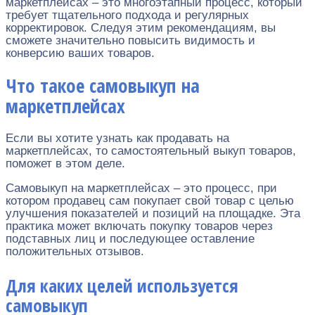
маркетплейсах – это многоэтапный процесс, который
требует тщательного подхода и регулярных
корректировок. Следуя этим рекомендациям, вы
сможете значительно повысить видимость и
конверсию ваших товаров.
Что такое самовыкуп на
маркетплейсах
Если вы хотите узнать как продавать на
маркетплейсах, то самостоятельный выкуп товаров,
поможет в этом деле.
Самовыкуп на маркетплейсах – это процесс, при
котором продавец сам покупает свой товар с целью
улучшения показателей и позиций на площадке. Эта
практика может включать покупку товаров через
подставных лиц и последующее оставление
положительных отзывов.
Для каких целей используется
самовыкуп