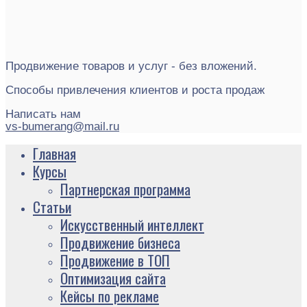
Продвижение товаров и услуг - без вложений.
Способы привлечения клиентов и роста продаж
Написать нам
vs-bumerang@mail.ru
Главная
Курсы
Партнерская программа
Статьи
Искусственный интеллект
Продвижение бизнеса
Продвижение в ТОП
Оптимизация сайта
Кейсы по рекламе