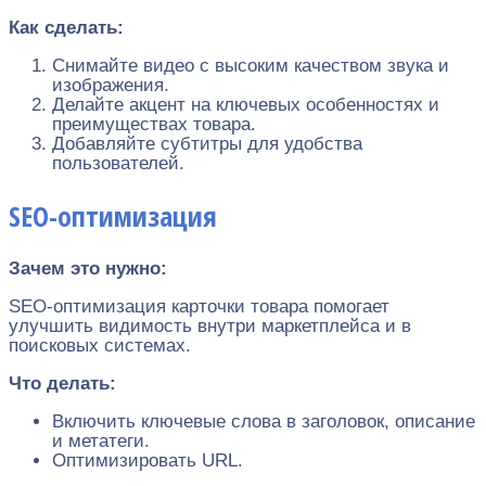
Как сделать:
Снимайте видео с высоким качеством звука и
изображения.
Делайте акцент на ключевых особенностях и
преимуществах товара.
Добавляйте субтитры для удобства
пользователей.
SEO-оптимизация
Зачем это нужно:
SEO-оптимизация карточки товара помогает
улучшить видимость внутри маркетплейса и в
поисковых системах.
Что делать:
Включить ключевые слова в заголовок, описание
и метатеги.
Оптимизировать URL.