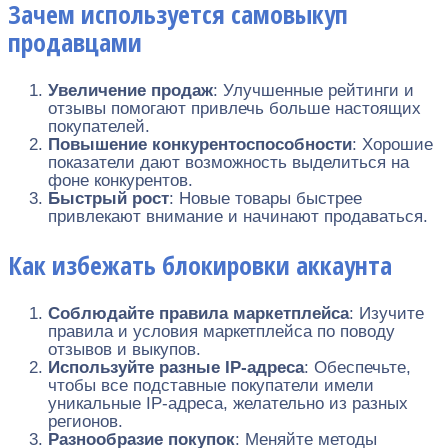
Зачем используется самовыкуп
продавцами
Увеличение продаж
: Улучшенные рейтинги и
отзывы помогают привлечь больше настоящих
покупателей.
Повышение конкурентоспособности
: Хорошие
показатели дают возможность выделиться на
фоне конкурентов.
Быстрый рост
: Новые товары быстрее
привлекают внимание и начинают продаваться.
Как избежать блокировки аккаунта
Соблюдайте правила маркетплейса
: Изучите
правила и условия маркетплейса по поводу
отзывов и выкупов.
Используйте разные IP-адреса
: Обеспечьте,
чтобы все подставные покупатели имели
уникальные IP-адреса, желательно из разных
регионов.
Разнообразие покупок
: Меняйте методы