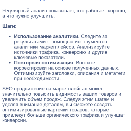
Регулярный анализ показывает, что работает хорошо,
а что нужно улучшить.
Шаги:
Использование аналитики
. Следите за
результатами с помощью инструментов
аналитики маркетплейсов. Анализируйте
источники трафика, конверсию и другие
ключевые показатели.
Повторная оптимизация
. Вносите
корректировки на основе полученных данных.
Оптимизируйте заголовки, описания и метатеги
при необходимости.
SEO продвижение на маркетплейсах может
значительно повысить видимость ваших товаров и
увеличить объем продаж. Следуя этим шагам и
уделяя внимание деталям, вы сможете создать
оптимизированные карточки товаров, которые
привлекут больше органического трафика и улучшат
конверсии.