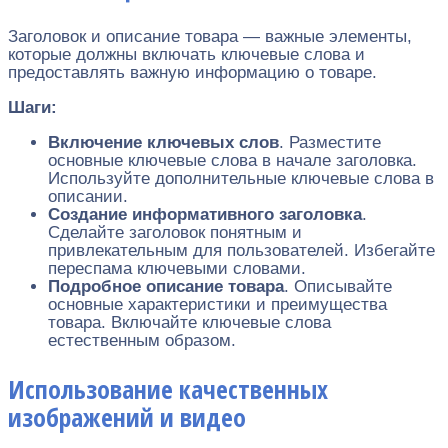
Заголовок и описание товара — важные элементы,
которые должны включать ключевые слова и
предоставлять важную информацию о товаре.
Шаги:
Включение ключевых слов
. Разместите
основные ключевые слова в начале заголовка.
Используйте дополнительные ключевые слова в
описании.
Создание информативного заголовка
.
Сделайте заголовок понятным и
привлекательным для пользователей. Избегайте
переспама ключевыми словами.
Подробное описание товара
. Описывайте
основные характеристики и преимущества
товара. Включайте ключевые слова
естественным образом.
Использование качественных
изображений и видео