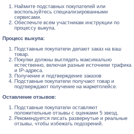
Наймите подставных покупателей или
воспользуйтесь специализированными
сервисами.
Обеспечьте всем участникам инструкции по
процессу выкупа.
Процесс выкупа:
Подставные покупатели делают заказ на ваш
товар.
Покупки должны выглядеть максимально
естественно, включая разные источники трафика
и IP-адреса.
Получение и подтверждение заказов
Подставные покупатели получают товар и
подтверждают получение на маркетплейсе.
Оставление отзывов:
Подставные покупатели оставляют
положительные отзывы с оценками 5 звезд.
Рекомендуется писать развернутые и реальные
отзывы, чтобы избежать подозрений.