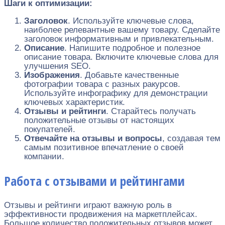
Шаги к оптимизации:
Заголовок
. Используйте ключевые слова,
наиболее релевантные вашему товару. Сделайте
заголовок информативным и привлекательным.
Описание
. Напишите подробное и полезное
описание товара. Включите ключевые слова для
улучшения SEO.
Изображения
. Добавьте качественные
фотографии товара с разных ракурсов.
Используйте инфографику для демонстрации
ключевых характеристик.
Отзывы и рейтинги
. Старайтесь получать
положительные отзывы от настоящих
покупателей.
Отвечайте на отзывы и вопросы
, создавая тем
самым позитивное впечатление о своей
компании.
Работа с отзывами и рейтингами
Отзывы и рейтинги играют важную роль в
эффективности продвижения на маркетплейсах.
Большое количество положительных отзывов может