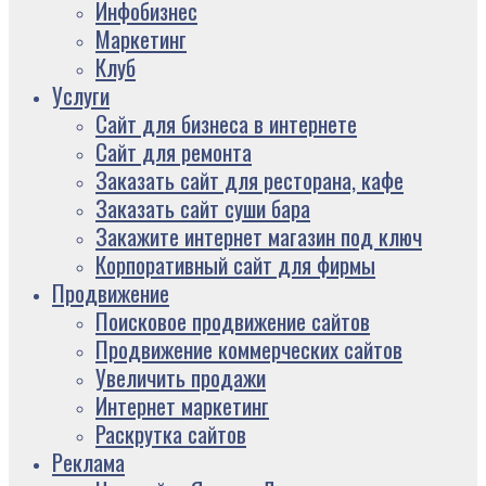
Инфобизнес
Маркетинг
Клуб
Услуги
Сайт для бизнеса в интернете
Сайт для ремонта
Заказать сайт для ресторана, кафе
Заказать сайт суши бара
Закажите интернет магазин под ключ
Корпоративный сайт для фирмы
Продвижение
Поисковое продвижение сайтов
Продвижение коммерческих сайтов
Увеличить продажи
Интернет маркетинг
Раскрутка сайтов
Реклама