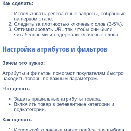
Как сделать:
Использовать релевантные запросы, собранные
на первом этапе.
Следить за плотностью ключевых слов (3-5%).
Оптимизировать URL так, чтобы они были
читабельными и содержали ключевые слова.
Настройка атрибутов и фильтров
Зачем это нужно:
Атрибуты и фильтры помогают покупателям быстро
находить товары по важным параметрам.
Что делать:
Задать правильные атрибуты товара.
Включить товар в релевантные категории и
подкатегории.
Как сделать:
Используйте данные маркетплейса для выбора