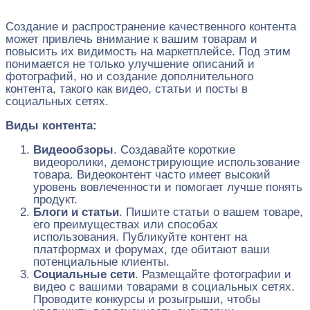
Создание и распространение качественного контента
может привлечь внимание к вашим товарам и
повысить их видимость на маркетплейсе. Под этим
понимается не только улучшение описаний и
фотографий, но и создание дополнительного
контента, такого как видео, статьи и посты в
социальных сетях.
Виды контента:
Видеообзоры
. Создавайте короткие
видеоролики, демонстрирующие использование
товара. Видеоконтент часто имеет высокий
уровень вовлеченности и помогает лучше понять
продукт.
Блоги и статьи
. Пишите статьи о вашем товаре,
его преимуществах или способах
использования. Публикуйте контент на
платформах и форумах, где обитают ваши
потенциальные клиенты.
Социальные сети
. Размещайте фотографии и
видео с вашими товарами в социальных сетях.
Проводите конкурсы и розыгрыши, чтобы