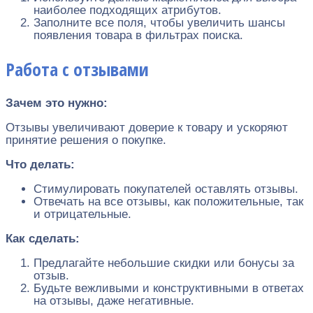
наиболее подходящих атрибутов.
Заполните все поля, чтобы увеличить шансы
появления товара в фильтрах поиска.
Работа с отзывами
Зачем это нужно:
Отзывы увеличивают доверие к товару и ускоряют
принятие решения о покупке.
Что делать:
Стимулировать покупателей оставлять отзывы.
Отвечать на все отзывы, как положительные, так
и отрицательные.
Как сделать:
Предлагайте небольшие скидки или бонусы за
отзыв.
Будьте вежливыми и конструктивными в ответах
на отзывы, даже негативные.