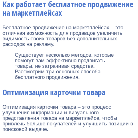
Как работает бесплатное продвижение
на маркетплейсах
Бесплатное продвижение на маркетплейсах – это
отличная возможность для продавцов увеличить
видимость своих товаров без дополнительных
расходов на рекламу.
Существует несколько методов, которые
помогут вам эффективно продвигать
товары, не затрачивая средства.
Рассмотрим три основных способа
бесплатного продвижения.
Оптимизация карточки товара
Оптимизация карточки товара – это процесс
улучшения информации и визуального
представления товара на маркетплейсе, чтобы
привлечь больше покупателей и улучшить позиции в
поисковой выдаче.