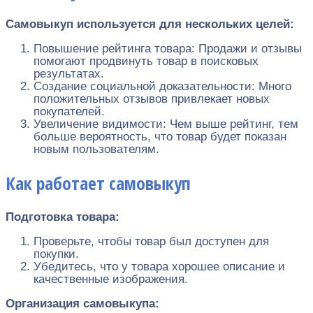
Самовыкуп используется для нескольких целей:
Повышение рейтинга товара: Продажи и отзывы
помогают продвинуть товар в поисковых
результатах.
Создание социальной доказательности: Много
положительных отзывов привлекает новых
покупателей.
Увеличение видимости: Чем выше рейтинг, тем
больше вероятность, что товар будет показан
новым пользователям.
Как работает самовыкуп
Подготовка товара:
Проверьте, чтобы товар был доступен для
покупки.
Убедитесь, что у товара хорошее описание и
качественные изображения.
Организация самовыкупа: