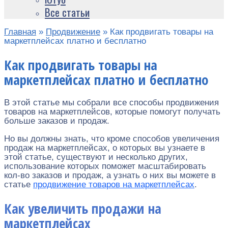
Все статьи
Главная
»
Продвижение
»
Как продвигать товары на
маркетплейсах платно и бесплатно
Как продвигать товары на
маркетплейсах платно и бесплатно
В этой статье мы собрали все способы продвижения
товаров на маркетплейсов, которые помогут получать
больше заказов и продаж.
Но вы должны знать, что кроме способов увеличения
продаж на маркетплейсах, о которых вы узнаете в
этой статье, существуют и несколько других,
использование которых поможет масштабировать
кол-во заказов и продаж, а узнать о них вы можете в
статье
продвижение товаров на маркетплейсах
.
Как увеличить продажи на
маркетплейсах