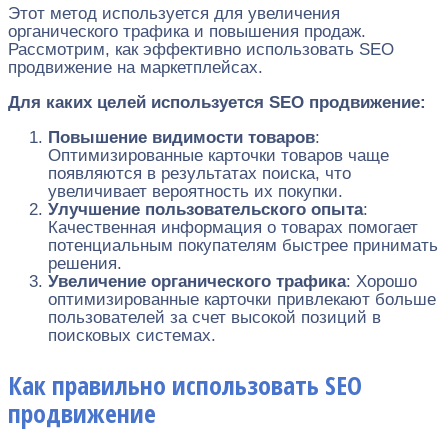
Этот метод используется для увеличения
органического трафика и повышения продаж.
Рассмотрим, как эффективно использовать SEO
продвижение на маркетплейсах.
Для каких целей используется SEO продвижение:
Повышение видимости товаров
:
Оптимизированные карточки товаров чаще
появляются в результатах поиска, что
увеличивает вероятность их покупки.
Улучшение пользовательского опыта
:
Качественная информация о товарах помогает
потенциальным покупателям быстрее принимать
решения.
Увеличение органического трафика
: Хорошо
оптимизированные карточки привлекают больше
пользователей за счет высокой позиций в
поисковых системах.
Как правильно использовать SEO
продвижение