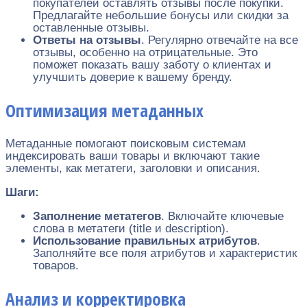
покупателей оставлять отзывы после покупки.
Предлагайте небольшие бонусы или скидки за
оставленные отзывы.
Ответы на отзывы
. Регулярно отвечайте на все
отзывы, особенно на отрицательные. Это
поможет показать вашу заботу о клиентах и
улучшить доверие к вашему бренду.
Оптимизация метаданных
Метаданные помогают поисковым системам
индексировать ваши товары и включают такие
элементы, как метатеги, заголовки и описания.
Шаги:
Заполнение метатегов
. Включайте ключевые
слова в метатеги (title и description).
Использование правильных атрибутов
.
Заполняйте все поля атрибутов и характеристик
товаров.
Анализ и корректировка