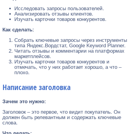
Исследовать запросы пользователей.
Анализировать отзывы клиентов.
Изучать карточки товаров конкурентов.
Как сделать:
Собрать ключевые запросы через инструменты
типа Яндекс.Вордстат, Google Keyword Planner.
Читать отзывы и комментарии на платформах
маркетплейсов.
Изучать карточки товаров конкурентов и
отмечать, что у них работает хорошо, а что –
плохо.
Написание заголовка
Зачем это нужно:
Заголовок – это первое, что видит покупатель. Он
должен быть релевантным и содержать ключевые
слова.
Что делать: