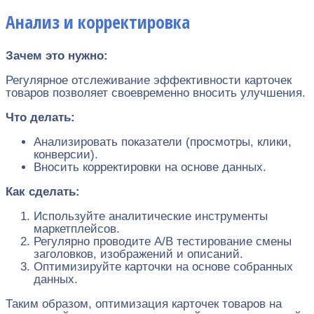
Анализ и корректировка
Зачем это нужно:
Регулярное отслеживание эффективности карточек
товаров позволяет своевременно вносить улучшения.
Что делать:
Анализировать показатели (просмотры, клики,
конверсии).
Вносить корректировки на основе данных.
Как сделать:
Используйте аналитические инструменты
маркетплейсов.
Регулярно проводите A/B тестирование смены
заголовков, изображений и описаний.
Оптимизируйте карточки на основе собранных
данных.
Таким образом, оптимизация карточек товаров на