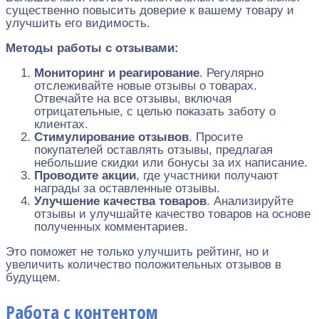
существенно повысить доверие к вашему товару и
улучшить его видимость.
Методы работы с отзывами:
Мониторинг и реагирование
. Регулярно
отслеживайте новые отзывы о товарах.
Отвечайте на все отзывы, включая
отрицательные, с целью показать заботу о
клиентах.
Стимулирование отзывов
. Просите
покупателей оставлять отзывы, предлагая
небольшие скидки или бонусы за их написание.
Проводите акции
, где участники получают
награды за оставленные отзывы.
Улучшение качества товаров
. Анализируйте
отзывы и улучшайте качество товаров на основе
полученных комментариев.
Это поможет не только улучшить рейтинг, но и
увеличить количество положительных отзывов в
будущем.
Работа с контентом