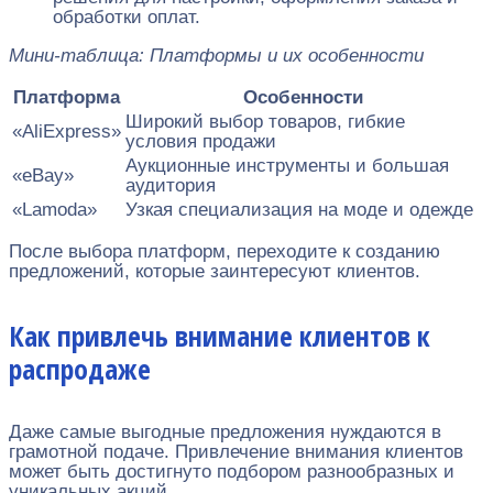
обработки оплат.
Мини-таблица: Платформы и их особенности
Платформа
Особенности
Широкий выбор товаров, гибкие
«AliExpress»
условия продажи
Аукционные инструменты и большая
«eBay»
аудитория
«Lamoda»
Узкая специализация на моде и одежде
После выбора платформ, переходите к созданию
предложений, которые заинтересуют клиентов.
Как привлечь внимание клиентов к
распродаже
Даже самые выгодные предложения нуждаются в
грамотной подаче. Привлечение внимания клиентов
может быть достигнуто подбором разнообразных и
уникальных акций.