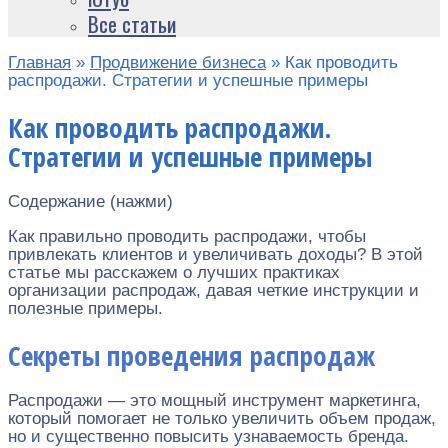
Все статьи
Главная
»
Продвижение бизнеса
»
Как проводить
распродажи. Стратегии и успешные примеры
Как проводить распродажи.
Стратегии и успешные примеры
Содержание (нажми)
Как правильно проводить распродажи, чтобы
привлекать клиентов и увеличивать доходы? В этой
статье мы расскажем о лучших практиках
организации распродаж, давая четкие инструкции и
полезные примеры.
Секреты проведения распродаж
Распродажи — это мощный инструмент маркетинга,
который помогает не только увеличить объем продаж,
но и существенно повысить узнаваемость бренда.