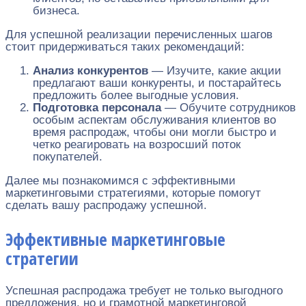
бизнеса.
Для успешной реализации перечисленных шагов
стоит придерживаться таких рекомендаций:
Анализ конкурентов
— Изучите, какие акции
предлагают ваши конкуренты, и постарайтесь
предложить более выгодные условия.
Подготовка персонала
— Обучите сотрудников
особым аспектам обслуживания клиентов во
время распродаж, чтобы они могли быстро и
четко реагировать на возросший поток
покупателей.
Далее мы познакомимся с эффективными
маркетинговыми стратегиями, которые помогут
сделать вашу распродажу успешной.
Эффективные маркетинговые
стратегии
Успешная распродажа требует не только выгодного
предложения, но и грамотной маркетинговой