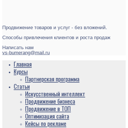
Продвижение товаров и услуг - без вложений.
Способы привлечения клиентов и роста продаж
Написать нам
vs-bumerang@mail.ru
Главная
Курсы
Партнерская программа
Статьи
Искусственный интеллект
Продвижение бизнеса
Продвижение в ТОП
Оптимизация сайта
Кейсы по рекламе