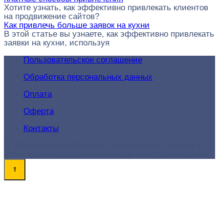
Хотите узнать, как эффективно привлекать клиентов
на продвижение сайтов?
Как привлечь больше заявок на кухни
В этой статье вы узнаете, как эффективно привлекать
заявки на кухни, используя
Пользовательское соглашение
Обработка персональных данных
Оплата
Оферта
Контакты
© 2026 Академия-Продаж - продвижение товаров и
услуг для поиска новых клиентов и роста конверсий