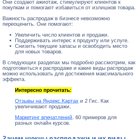
Они создают ажиотаж, стимулируют клиентов к
покупкам и помогают избавиться от излишков товара.
Важность распродаж в бизнесе невозможно
переоценить. Они помогают:
Увеличить число клиентов и продажи.
Поддерживать интерес к продукту или услуге.
Снизить текущие запасы и освободить место
для новых товаров.
В следующих разделах мы подробно рассмотрим, как
подготовиться к распродаже и какие виды распродаж
можно использовать для достижения максимального
эффекта.
Интересно прочитать:
Отзывы на Яндекс.Картах
и 2 Гис. Как
увеличивают продажи.
Маркетинг впечатлений
. 60 примеров для
разных онлайн курсов.
Зачем нужны распродажи и их виды