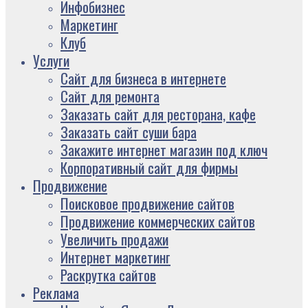
Инфобизнес
Маркетинг
Клуб
Услуги
Сайт для бизнеса в интернете
Сайт для ремонта
Заказать сайт для ресторана, кафе
Заказать сайт суши бара
Закажите интернет магазин под ключ
Корпоративный сайт для фирмы
Продвижение
Поисковое продвижение сайтов
Продвижение коммерческих сайтов
Увеличить продажи
Интернет маркетинг
Раскрутка сайтов
Реклама