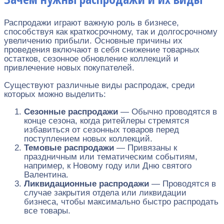
Распродажи играют важную роль в бизнесе,
способствуя как краткосрочному, так и долгосрочному
увеличению прибыли. Основные причины их
проведения включают в себя снижение товарных
остатков, сезонное обновление коллекций и
привлечение новых покупателей.
Существуют различные виды распродаж, среди
которых можно выделить:
Сезонные распродажи
— Обычно проводятся в
конце сезона, когда ритейлеры стремятся
избавиться от сезонных товаров перед
поступлением новых коллекций.
Темовые распродажи
— Привязаны к
праздничным или тематическим событиям,
например, к Новому году или Дню святого
Валентина.
Ликвидационные распродажи
— Проводятся в
случае закрытия отдела или ликвидации
бизнеса, чтобы максимально быстро распродать
все товары.