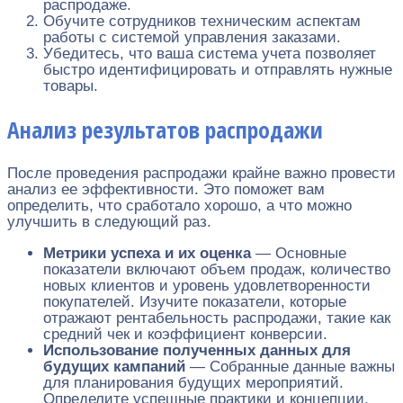
распродаже.
Обучите сотрудников техническим аспектам
работы с системой управления заказами.
Убедитесь, что ваша система учета позволяет
быстро идентифицировать и отправлять нужные
товары.
Анализ результатов распродажи
После проведения распродажи крайне важно провести
анализ ее эффективности. Это поможет вам
определить, что сработало хорошо, а что можно
улучшить в следующий раз.
Метрики успеха и их оценка
— Основные
показатели включают объем продаж, количество
новых клиентов и уровень удовлетворенности
покупателей. Изучите показатели, которые
отражают рентабельность распродажи, такие как
средний чек и коэффициент конверсии.
Использование полученных данных для
будущих кампаний
— Собранные данные важны
для планирования будущих мероприятий.
Определите успешные практики и концепции,