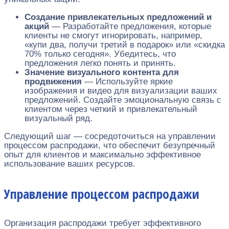
Создание привлекательных предложений и
акций
— Разработайте предложения, которые
клиенты не смогут игнорировать, например,
«купи два, получи третий в подарок» или «скидка
70% только сегодня». Убедитесь, что
предложения легко понять и принять.
Значение визуального контента для
продвижения
— Используйте яркие
изображения и видео для визуализации ваших
предложений. Создайте эмоциональную связь с
клиентом через четкий и привлекательный
визуальный ряд.
Следующий шаг — сосредоточиться на управлении
процессом распродажи, что обеспечит безупречный
опыт для клиентов и максимально эффективное
использование ваших ресурсов.
Управление процессом распродажи
Организация распродажи требует эффективного