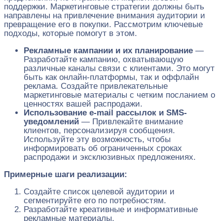
поддержки. Маркетинговые стратегии должны быть
направлены на привлечение внимания аудитории и
превращение его в покупки. Рассмотрим ключевые
подходы, которые помогут в этом.
Рекламные кампании и их планирование
—
Разработайте кампанию, охватывающую
различные каналы связи с клиентами. Это могут
быть как онлайн-платформы, так и оффлайн
реклама. Создайте привлекательные
маркетинговые материалы с четким посланием о
ценностях вашей распродажи.
Использование e-mail рассылок и SMS-
уведомлений
— Привлекайте внимание
клиентов, персонализируя сообщения.
Используйте эту возможность, чтобы
информировать об ограниченных сроках
распродажи и эксклюзивных предложениях.
Примерные шаги реализации:
Создайте список целевой аудитории и
сегментируйте его по потребностям.
Разработайте креативные и информативные
рекламные материалы.