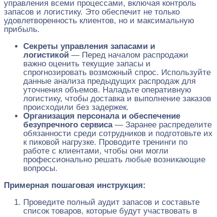
управления всеми процессами, включая контроль
запасов и логистику. Это обеспечит не только
удовлетворенность клиентов, но и максимальную
прибыль.
Секреты управления запасами и
логистикой
— Перед началом распродажи
важно оценить текущие запасы и
спрогнозировать возможный спрос. Используйте
данные анализа предыдущих распродаж для
уточнения объемов. Наладьте оперативную
логистику, чтобы доставка и выполнение заказов
происходили без задержек.
Организация персонала и обеспечение
безупречного сервиса
— Заранее распределите
обязанности среди сотрудников и подготовьте их
к пиковой нагрузке. Проводите тренинги по
работе с клиентами, чтобы они могли
профессионально решать любые возникающие
вопросы.
Примерная пошаговая инструкция:
Проведите полный аудит запасов и составьте
список товаров, которые будут участвовать в