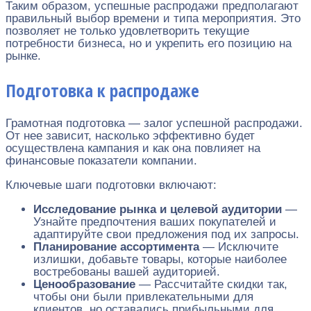
Таким образом, успешные распродажи предполагают
правильный выбор времени и типа мероприятия. Это
позволяет не только удовлетворить текущие
потребности бизнеса, но и укрепить его позицию на
рынке.
Подготовка к распродаже
Грамотная подготовка — залог успешной распродажи.
От нее зависит, насколько эффективно будет
осуществлена кампания и как она повлияет на
финансовые показатели компании.
Ключевые шаги подготовки включают:
Исследование рынка и целевой аудитории
—
Узнайте предпочтения ваших покупателей и
адаптируйте свои предложения под их запросы.
Планирование ассортимента
— Исключите
излишки, добавьте товары, которые наиболее
востребованы вашей аудиторией.
Ценообразование
— Рассчитайте скидки так,
чтобы они были привлекательными для
клиентов, но оставались прибыльными для