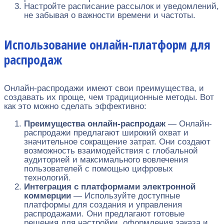
Настройте расписание рассылок и уведомлений,
не забывая о важности времени и частоты.
Использование онлайн-платформ для
распродаж
Онлайн-распродажи имеют свои преимущества, и
создавать их проще, чем традиционные методы. Вот
как это можно сделать эффективно:
Преимущества онлайн-распродаж
— Онлайн-
распродажи предлагают широкий охват и
значительное сокращение затрат. Они создают
возможность взаимодействия с глобальной
аудиторией и максимального вовлечения
пользователей с помощью цифровых
технологий.
Интеграция с платформами электронной
коммерции
— Используйте доступные
платформы для создания и управления
распродажами. Они предлагают готовые
решения для настройки, оформления заказа и