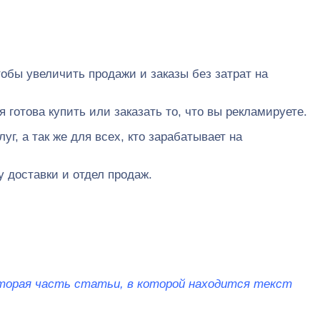
тобы увеличить продажи и заказы без затрат на
готова купить или заказать то, что вы рекламируете.
г, а так же для всех, кто зарабатывает на
 доставки и отдел продаж.
торая часть статьи, в которой находится текст