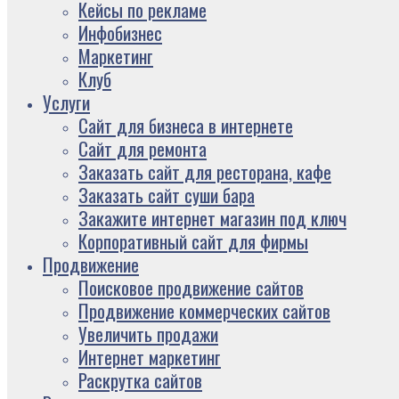
Кейсы по рекламе
Инфобизнес
Маркетинг
Клуб
Услуги
Сайт для бизнеса в интернете
Сайт для ремонта
Заказать сайт для ресторана, кафе
Заказать сайт суши бара
Закажите интернет магазин под ключ
Корпоративный сайт для фирмы
Продвижение
Поисковое продвижение сайтов
Продвижение коммерческих сайтов
Увеличить продажи
Интернет маркетинг
Раскрутка сайтов