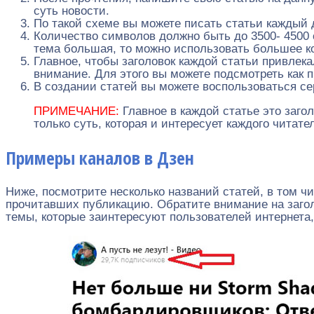
суть новости.
По такой схеме вы можете писать статьи каждый 
Количество символов должно быть до 3500- 4500 
тема большая, то можно использовать большее к
Главное, чтобы заголовок каждой статьи привлека
внимание. Для этого вы можете подсмотреть как п
В создании статей вы можете воспользоваться се
ПРИМЕЧАНИЕ:
Главное в каждой статье это загол
только суть, которая и интересует каждого читате
Примеры каналов в Дзен
Ниже, посмотрите несколько названий статей, в том ч
прочитавших публикацию. Обратите внимание на заголо
темы, которые заинтересуют пользователей интернета,