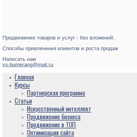
Продвижение товаров и услуг - без вложений.
Способы привлечения клиентов и роста продаж
Написать нам
vs-bumerang@mail.ru
Главная
Курсы
Партнерская программа
Статьи
Искусственный интеллект
Продвижение бизнеса
Продвижение в ТОП
Оптимизация сайта