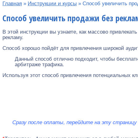
Главная
»
Инструкции и курсы
»
Способ увеличить про
Способ увеличить продажи без рекл
В этой инструкции вы узнаете, как массово привлекать
рекламу.
Способ хорошо пойдёт для привлечения широкой аудитор
Данный способ отлично подходит, чтобы бесплатно
арбитраже трафика.
Используя этот способ привлечения потенциальных кл
Сразу после оплаты, перейдите на эту страниц