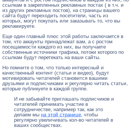
ссылкам в закрепленных рекламных постах ( в т.ч. и
из других рекламных постов), на страницы вашего
сайта будут переходить посетители, часть из
которых, могут покупать или заказывать то, что вы
рекламируете.
Еще один главный плюс этой работы заключается в
том, что аккаунты принадлежат вам, а с ростом
посещаемости каждого из них, вы получаете
собственные источники трафика, потоки которого по
ссылкам будут перетекать на ваши сайты.
Но помните о том, что только интересный и
качественный контент (статьи и видео), будут
мотивировать читателей становится вашими
друзьями и подписчиками и регулярно читать статьи,
которые публикуете в каждой группе.
И не забывайте приглашать подписчиков и
читателей принимать участие в
сотрудничестве, например так, как это
делаем мы
на этой странице
, чтобы
регулярно увеличивать кол-во читателей в
ваших сообществах.