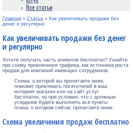
Все статьи
Главная
»
Статьи
»
Как увеличивать продажи без
денег и регулярно
Как увеличивать продажи без денег
и регулярно
Хотите получать часть клиентов бесплатно? Узнайте
про схему привлечения трафика, как источника роста
продаж для компаний имеющих сотрудников.
Схема, о которой вы прочитаете ниже,
поможет привлекать посетителей в ваш
интернет магазин или на сайт услуг
бесплатно, но при условии, что с должным
усердием будете выполнять все пункты
плана, о котором сейчас прочитаете ниже.
Схема увеличения продаж бесплатно