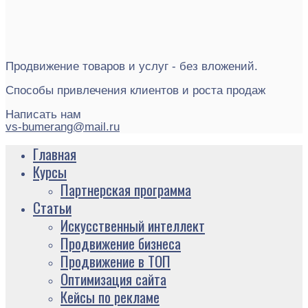
Продвижение товаров и услуг - без вложений.
Способы привлечения клиентов и роста продаж
Написать нам
vs-bumerang@mail.ru
Главная
Курсы
Партнерская программа
Статьи
Искусственный интеллект
Продвижение бизнеса
Продвижение в ТОП
Оптимизация сайта
Кейсы по рекламе