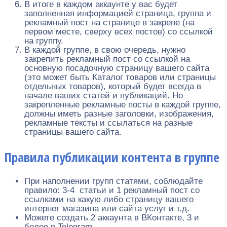
В итоге в каждом аккаунте у вас будет
заполненная информацией страница, группа и
рекламный пост на странице в закрепе (на
первом месте, сверху всех постов) со ссылкой
на группу.
В каждой группе, в свою очередь, нужно
закрепить рекламный пост со ссылкой на
основную посадочную страницу вашего сайта
(это может быть Каталог товаров или страницы
отдельных товаров), который будет всегда в
начале ваших статей и публикаций. Но
закрепленные рекламные посты в каждой группе,
должны иметь разные заголовки, изображения,
рекламные тексты и ссылаться на разные
страницы вашего сайта.
Правила публикации контента в группе
При наполнении групп статями, соблюдайте
правило: 3-4 статьи и 1 рекламный пост со
ссылками на какую либо страницу вашего
интернет магазина или сайта услуг и т.д.
Можете создать 2 аккаунта в ВКонтакте, 3 и
более в Telegram.