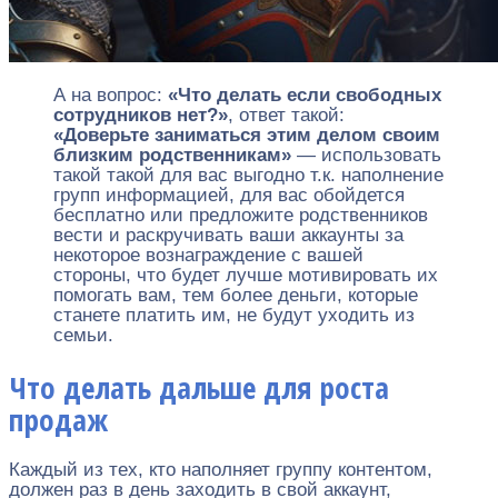
А на вопрос:
«Что делать если свободных
сотрудников нет?»
, ответ такой:
«Доверьте заниматься этим делом своим
близким родственникам»
— использовать
такой такой для вас выгодно т.к. наполнение
групп информацией, для вас обойдется
бесплатно или предложите родственников
вести и раскручивать ваши аккаунты за
некоторое вознаграждение с вашей
стороны, что будет лучше мотивировать их
помогать вам, тем более деньги, которые
станете платить им, не будут уходить из
семьи.
Что делать дальше для роста
продаж
Каждый из тех, кто наполняет группу контентом,
должен раз в день заходить в свой аккаунт,