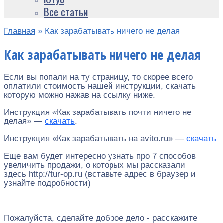
Все статьи
Главная
»
Как зарабатывать ничего не делая
Как зарабатывать ничего не делая
Если вы попали на ту страницу, то скорее всего
оплатили стоимость нашей инструкции, скачать
которую можно нажав на ссылку ниже.
Инструкция «Как зарабатывать почти ничего не
делая» —
скачать
.
Инструкция «Как зарабатывать на avito.ru» —
скачать
Еще вам будет интересно узнать про 7 способов
увеличить продажи, о которых мы рассказали
здесь http://tur-op.ru (вставьте адрес в браузер и
узнайте подробности)
Пожалуйста, сделайте доброе дело - расскажите