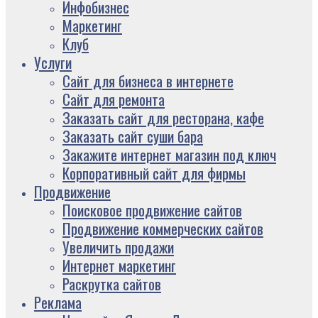
Инфобизнес
Маркетинг
Клуб
Услуги
Сайт для бизнеса в интернете
Сайт для ремонта
Заказать сайт для ресторана, кафе
Заказать сайт суши бара
Закажите интернет магазин под ключ
Корпоративный сайт для фирмы
Продвижение
Поисковое продвижение сайтов
Продвижение коммерческих сайтов
Увеличить продажи
Интернет маркетинг
Раскрутка сайтов
Реклама