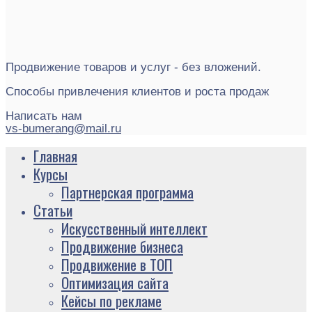
Продвижение товаров и услуг - без вложений.
Способы привлечения клиентов и роста продаж
Написать нам
vs-bumerang@mail.ru
Главная
Курсы
Партнерская программа
Статьи
Искусственный интеллект
Продвижение бизнеса
Продвижение в ТОП
Оптимизация сайта
Кейсы по рекламе