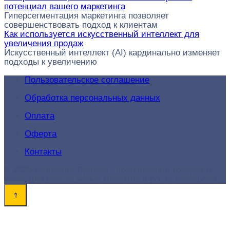
потенциал вашего маркетинга
Гиперсегментация маркетинга позволяет
совершенствовать подход к клиентам
Как используется искусственный интеллект для
увеличения продаж
Искусственный интеллект (AI) кардинально изменяет
подходы к увеличению
Пользовательское соглашение
Обработка персональных данных
Оплата
Оферта
Контакты
© 2026 Академия-Продаж - продвижение товаров и
услуг для поиска новых клиентов и роста конверсий