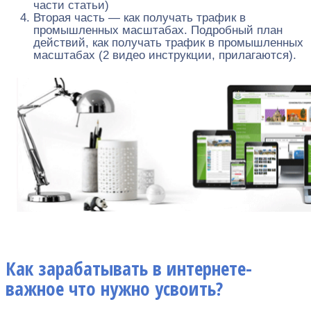
части статьи)
Вторая часть — как получать трафик в
промышленных масштабах. Подробный план
действий, как получать трафик в промышленных
масштабах (2 видео инструкции, прилагаются).
Как зарабатывать в интернете-
важное что нужно усвоить?