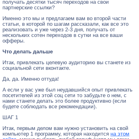
получать десятки тысяч переходов на свои
партнерские ссылки?
Именно это мы и предлагаем вам во второй части
статьи, в которой по шагам рассказали, как все это
реализовать и уже через 2-3 дня, получать от
нескольких сотен переходов в сутки на все ваши
офферы.
Что делать дальше
Итак, привлекать целевую аудиторию вы станете из
социальной сети вконтакте.
Да, да. Именно оттуда!
А если у вас уже был неудавшийся опыт привлекать
посетителей из этой соц сети то забудьте о нем, с
нами станете делать это более продуктивно (если
будете соблюдать все рекомендации).
ШАГ 1
Итак, первым делом вам нужно установить на свой
компьютер 1 программу, которая находится
на этом