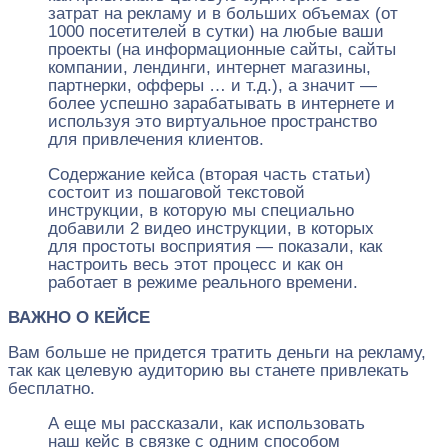
затрат на рекламу и в больших объемах (от
1000 посетителей в сутки) на любые ваши
проекты (на информационные сайты, сайты
компании, лендинги, интернет магазины,
партнерки, офферы … и т.д.), а значит —
более успешно зарабатывать в интернете и
используя это виртуальное пространство
для привлечения клиентов.
Содержание кейса (вторая часть статьи)
состоит из пошаговой текстовой
инструкции, в которую мы специально
добавили 2 видео инструкции, в которых
для простоты восприятия — показали, как
настроить весь этот процесс и как он
работает в режиме реального времени.
ВАЖНО О КЕЙСЕ
Вам больше не придется тратить деньги на рекламу,
так как целевую аудиторию вы станете привлекать
бесплатно.
А еще мы рассказали, как использовать
наш кейс в связке с одним способом