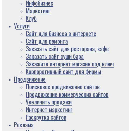
Инфобизнес
Маркетинг
Клуб
Услуги
Сайт для бизнеса в интернете
Сайт для ремонта
Заказать сайт для ресторана, кафе
Заказать сайт суши бара
Закажите интернет магазин под ключ
Корпоративный сайт для фирмы
Продвижение
Поисковое продвижение сайтов
Продвижение коммерческих сайтов
Увеличить продажи
Интернет маркетинг
Раскрутка сайтов
Реклама