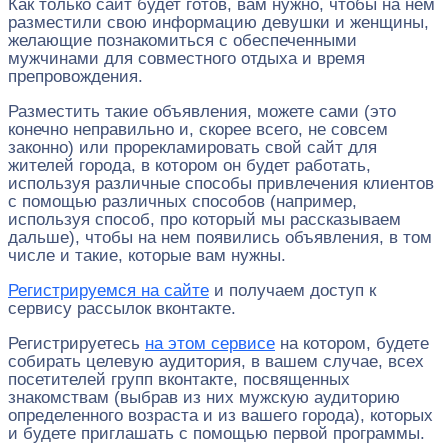
Как только сайт будет готов, вам нужно, чтобы на нем
разместили свою информацию девушки и женщины,
желающие познакомиться с обеспеченными
мужчинами для совместного отдыха и время
препровождения.
Разместить такие объявления, можете сами (это
конечно неправильно и, скорее всего, не совсем
законно) или прорекламировать свой сайт для
жителей города, в котором он будет работать,
используя различные способы привлечения клиентов
с помощью различных способов (например,
используя способ, про который мы рассказываем
дальше), чтобы на нем появились объявления, в том
числе и такие, которые вам нужны.
Регистрируемся на сайте
и получаем доступ к
сервису рассылок вконтакте.
Регистрируетесь
на этом сервисе
на котором, будете
собирать целевую аудитория, в вашем случае, всех
посетителей групп вконтакте, посвященных
знакомствам (выбрав из них мужскую аудиторию
определенного возраста и из вашего города), которых
и будете приглашать с помощью первой программы.