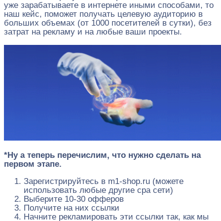
уже зарабатываете в интернете иными способами, то
наш кейс, поможет получать целевую аудиторию в
больших объемах (от 1000 посетителей в сутки), без
затрат на рекламу и на любые ваши проекты.
*Ну а теперь перечислим, что нужно сделать на
первом этапе.
Зарегистрируйтесь в m1-shop.ru (можете
использовать любые другие cpa сети)
Выберите 10-30 офферов
Получите на них ссылки
Начните рекламировать эти ссылки так, как мы