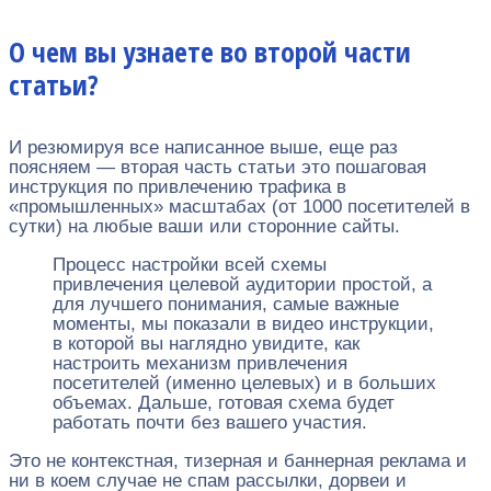
О чем вы узнаете во второй части
статьи?
И резюмируя все написанное выше, еще раз
поясняем — вторая часть статьи это пошаговая
инструкция по привлечению трафика в
«промышленных» масштабах (от 1000 посетителей в
сутки) на любые ваши или сторонние сайты.
Процесс настройки всей схемы
привлечения целевой аудитории простой, а
для лучшего понимания, самые важные
моменты, мы показали в видео инструкции,
в которой вы наглядно увидите, как
настроить механизм привлечения
посетителей (именно целевых) и в больших
объемах. Дальше, готовая схема будет
работать почти без вашего участия.
Это не контекстная, тизерная и баннерная реклама и
ни в коем случае не спам рассылки, дорвеи и