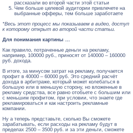
рассказали во второй части этой статьи
Чем больше целевой аудитории привлечете на
выбранные офферы, тем больше заработаете
*Весь этот процесс мы показываем в видео, доступ
к которому открыт во второй части статьи.
Для понимания картины …
Как правило, потраченные деньги на рекламу,
например, 100000 руб., приносят от 140000 – 160000
руб. дохода.
В итоге, за минусом затрат на рекламу, получается
профит в 40000 – 60000 руб. Это средний расчёт
дохода в арбитраже, который может колебаться в
большую или в меньшую сторону, но вложенные в
рекламу средства, все равно отобьете с большим или
с меньшим профитом, при условии, что знаете где
рекламироваться и как настроить рекламные
компании.
Ну а теперь представьте, сколько Вы сможете
зарабатывать, если расходы на рекламу будут в
пределах 2500 – 3500 руб. и за эти деньги, сможете