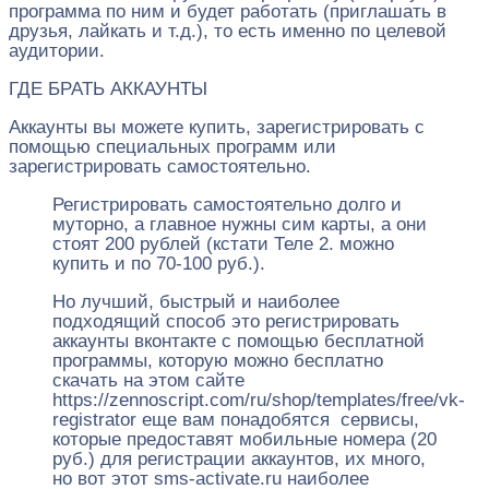
программа по ним и будет работать (приглашать в
друзья, лайкать и т.д.), то есть именно по целевой
аудитории.
ГДЕ БРАТЬ АККАУНТЫ
Аккаунты вы можете купить, зарегистрировать с
помощью специальных программ или
зарегистрировать самостоятельно.
Регистрировать самостоятельно долго и
муторно, а главное нужны сим карты, а они
стоят 200 рублей (кстати Теле 2. можно
купить и по 70-100 руб.).
Но лучший, быстрый и наиболее
подходящий способ это регистрировать
аккаунты вконтакте с помощью бесплатной
программы, которую можно бесплатно
скачать на этом сайте
https://zennoscript.com/ru/shop/templates/free/vk-
registrator еще вам понадобятся сервисы,
которые предоставят мобильные номера (20
руб.) для регистрации аккаунтов, их много,
но вот этот sms-activate.ru наиболее