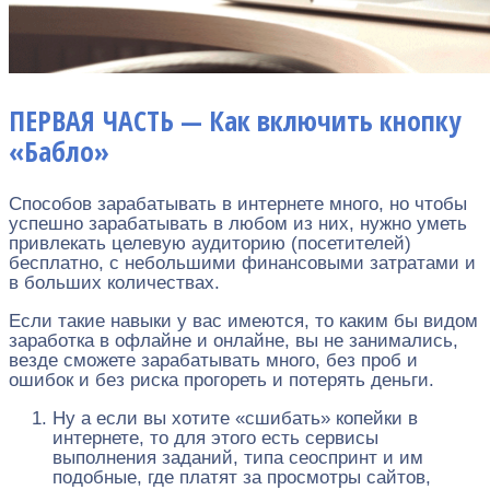
ПЕРВАЯ ЧАСТЬ — Как включить кнопку
«Бабло»
Способов зарабатывать в интернете много, но чтобы
успешно зарабатывать в любом из них, нужно уметь
привлекать целевую аудиторию (посетителей)
бесплатно, с небольшими финансовыми затратами и
в больших количествах.
Если такие навыки у вас имеются, то каким бы видом
заработка в офлайне и онлайне, вы не занимались,
везде сможете зарабатывать много, без проб и
ошибок и без риска прогореть и потерять деньги.
Ну а если вы хотите «сшибать» копейки в
интернете, то для этого есть сервисы
выполнения заданий, типа сеоспринт и им
подобные, где платят за просмотры сайтов,