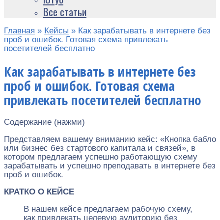
Все статьи
Главная
»
Кейсы
»
Как зарабатывать в интернете без
проб и ошибок. Готовая схема привлекать
посетителей бесплатно
Как зарабатывать в интернете без
проб и ошибок. Готовая схема
привлекать посетителей бесплатно
Содержание (нажми)
Представляем вашему вниманию кейс: «Кнопка бабло
или бизнес без стартового капитала и связей», в
котором предлагаем успешно работающую схему
зарабатывать и успешно преподавать в интернете без
проб и ошибок.
КРАТКО О КЕЙСЕ
В нашем кейсе предлагаем рабочую схему,
как привлекать целевую аудиторию без