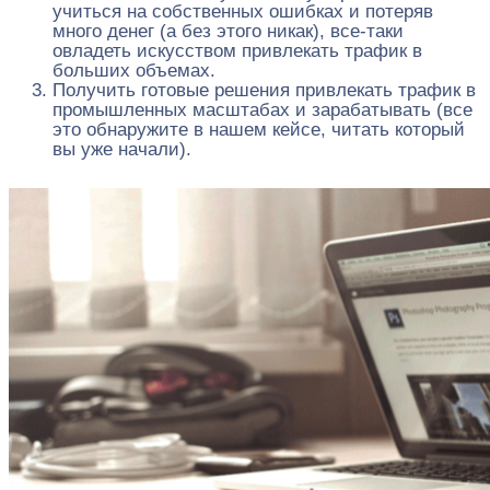
учиться на собственных ошибках и потеряв
много денег (а без этого никак), все-таки
овладеть искусством привлекать трафик в
больших объемах.
Получить готовые решения привлекать трафик в
промышленных масштабах и зарабатывать (все
это обнаружите в нашем кейсе, читать который
вы уже начали).