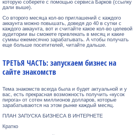
которую соберете с помощью сервиса Барков (ссылку
дали выше).
Со второго месяца кол-во приглашений с каждого
аккаунта можно повышать, доведя до 40 в сутки с
каждого аккаунта, вот и считайте какое кол-во целевой
аудитории вы сможете привлекать в месяц и какие
суммы ежемесячно зарабатывать. А чтобы получать
еще больше посетителей, читайте дальше.
ТРЕТЬЯ ЧАСТЬ: запускаем бизнес на
сайте знакомств
Тема знакомств всегда была и будет актуальной и у
вас, есть прекрасная возможность получить «кусок
пирога» от сотен миллионов долларов, которые
зарабатываются на этом рынке каждый месяц.
ПЛАН ЗАПУСКА БИЗНЕСА В ИНТЕРНЕТЕ
Кратко