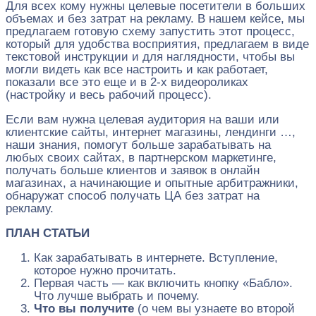
Для всех кому нужны целевые посетители в больших
объемах и без затрат на рекламу. В нашем кейсе, мы
предлагаем готовую схему запустить этот процесс,
который для удобства восприятия, предлагаем в виде
текстовой инструкции и для наглядности, чтобы вы
могли видеть как все настроить и как работает,
показали все это еще и в 2-х видеороликах
(настройку и весь рабочий процесс).
Если вам нужна целевая аудитория на ваши или
клиентские сайты, интернет магазины, лендинги …,
наши знания, помогут больше зарабатывать на
любых своих сайтах, в партнерском маркетинге,
получать больше клиентов и заявок в онлайн
магазинах, а начинающие и опытные арбитражники,
обнаружат способ получать ЦА без затрат на
рекламу.
ПЛАН СТАТЬИ
Как зарабатывать в интернете. Вступление,
которое нужно прочитать.
Первая часть — как включить кнопку «Бабло».
Что лучше выбрать и почему.
Что вы получите
(о чем вы узнаете во второй