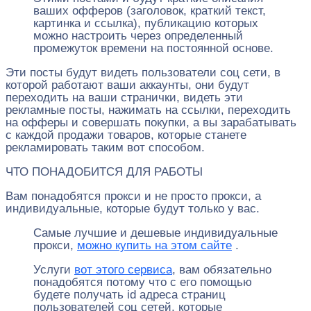
ваших офферов (заголовок, краткий текст,
картинка и ссылка), публикацию которых
можно настроить через определенный
промежуток времени на постоянной основе.
Эти посты будут видеть пользователи соц сети, в
которой работают ваши аккаунты, они будут
переходить на ваши странички, видеть эти
рекламные посты, нажимать на ссылки, переходить
на офферы и совершать покупки, а вы зарабатывать
с каждой продажи товаров, которые станете
рекламировать таким вот способом.
ЧТО ПОНАДОБИТСЯ ДЛЯ РАБОТЫ
Вам понадобятся прокси и не просто прокси, а
индивидуальные, которые будут только у вас.
Самые лучшие и дешевые индивидуальные
прокси,
можно купить на этом сайте
.
Услуги
вот этого сервиса
, вам обязательно
понадобятся потому что с его помощью
будете получать id адреса страниц
пользователей соц сетей, которые