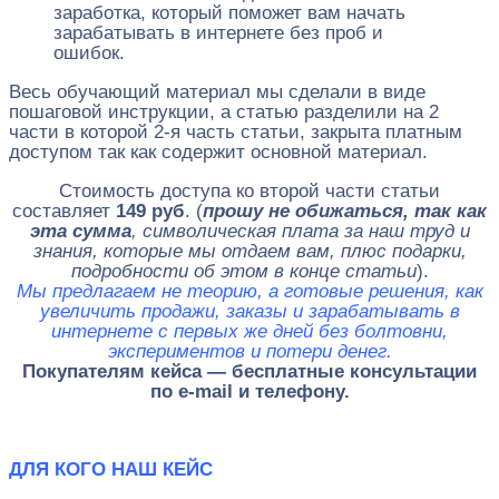
заработка, который поможет вам начать
зарабатывать в интернете без проб и
ошибок.
Весь обучающий материал мы сделали в виде
пошаговой инструкции, а статью разделили на 2
части в которой 2-я часть статьи, закрыта платным
доступом так как содержит основной материал.
Стоимость доступа ко второй части статьи
составляет
149 руб
. (
прошу не обижаться, так как
эта сумма
, символическая плата за наш труд и
знания, которые мы отдаем вам, плюс подарки,
подробности об этом в конце статьи
).
Мы предлагаем не теорию, а готовые решения, как
увеличить продажи, заказы и зарабатывать в
интернете с первых же дней без болтовни,
экспериментов и потери денег.
Покупателям кейса — бесплатные консультации
по e-mail и телефону.
ДЛЯ КОГО НАШ КЕЙС