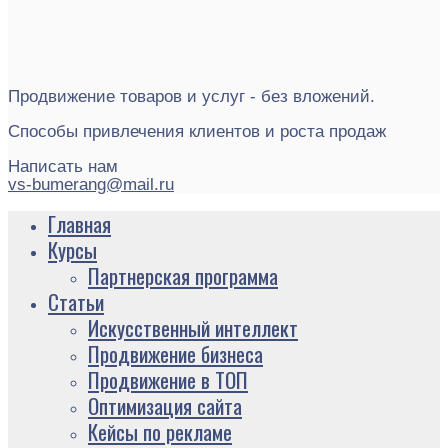
Продвижение товаров и услуг - без вложений.
Способы привлечения клиентов и роста продаж
Написать нам
vs-bumerang@mail.ru
Главная
Курсы
Партнерская программа
Статьи
Искусственный интеллект
Продвижение бизнеса
Продвижение в ТОП
Оптимизация сайта
Кейсы по рекламе