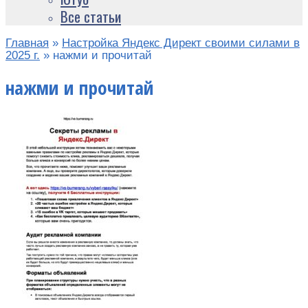
Все статьи
Главная
»
Настройка Яндекс Директ своими силами в
2025 г.
»
нажми и прочитай
нажми и прочитай