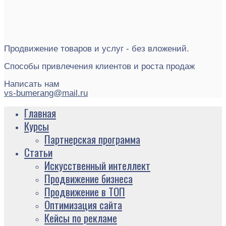
Продвижение товаров и услуг - без вложений.
Способы привлечения клиентов и роста продаж
Написать нам
vs-bumerang@mail.ru
Главная
Курсы
Партнерская программа
Статьи
Искусственный интеллект
Продвижение бизнеса
Продвижение в ТОП
Оптимизация сайта
Кейсы по рекламе