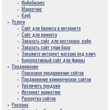
Инфобизнес
Маркетинг
Клуб
Услуги
Сайт для бизнеса в интернете
Сайт для ремонта
Заказать сайт для ресторана, кафе
Заказать сайт суши бара
Закажите интернет магазин под ключ
Корпоративный сайт для фирмы
Продвижение
Поисковое продвижение сайтов
Продвижение коммерческих сайтов
Увеличить продажи
Интернет маркетинг
Раскрутка сайтов
Реклама