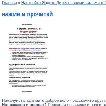
Главная
»
Настройка Яндекс Директ своими силами в 2
нажми и прочитай
Пожалуйста, сделайте доброе дело - расскажите друзь
Нет заказов и продаж?
Переходи по ссылке и начни 