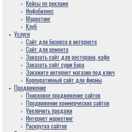
Кейсы по рекламе
Инфобизнес
Маркетинг
Клуб
Услуги
Сайт для бизнеса в интернете
Сайт для ремонта
Заказать сайт для ресторана, кафе
Заказать сайт суши бара
Закажите интернет магазин под ключ
Корпоративный сайт для фирмы
Продвижение
Поисковое продвижение сайтов
Продвижение коммерческих сайтов
Увеличить продажи
Интернет маркетинг
Раскрутка сайтов