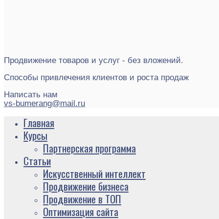
Продвижение товаров и услуг - без вложений.
Способы привлечения клиентов и роста продаж
Написать нам
vs-bumerang@mail.ru
Главная
Курсы
Партнерская программа
Статьи
Искусственный интеллект
Продвижение бизнеса
Продвижение в ТОП
Оптимизация сайта