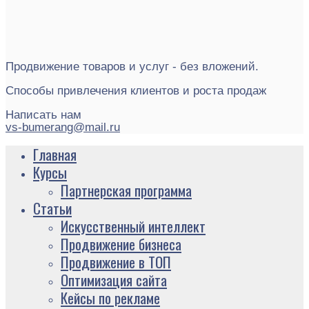
Продвижение товаров и услуг - без вложений.
Способы привлечения клиентов и роста продаж
Написать нам
vs-bumerang@mail.ru
Главная
Курсы
Партнерская программа
Статьи
Искусственный интеллект
Продвижение бизнеса
Продвижение в ТОП
Оптимизация сайта
Кейсы по рекламе