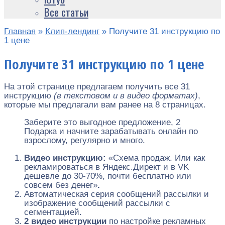
Все статьи
Главная
»
Клип-лендинг
»
Получите 31 инструкцию по
1 цене
Получите 31 инструкцию по 1 цене
На этой странице предлагаем получить все 31
инструкцию
(в текстовом и в видео форматах)
,
которые мы предлагали вам ранее на 8 страницах.
Заберите это выгодное предложение, 2
Подарка и начните зарабатывать онлайн по
взрослому, регулярно и много.
Видео инструкцию:
«Схема продаж. Или как
рекламироваться в Яндекс.Директ и в VK
дешевле до 30-70%, почти бесплатно или
совсем без денег»
.
Автоматическая серия сообщений рассылки и
изображение сообщений рассылки с
сегментацией.
2 видео инструкции
по настройке рекламных