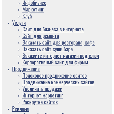
Инфобизнес
Маркетинг
Клуб
Услуги
Сайт для бизнеса в интернете
Сайт для ремонта
Заказать сайт для ресторана, кафе
Заказать сайт суши бара
Закажите интернет магазин под ключ
Корпоративный сайт для фирмы
Продвижение
Поисковое продвижение сайтов
Продвижение коммерческих сайтов
Увеличить продажи
Интернет маркетинг
Раскрутка сайтов
Реклама