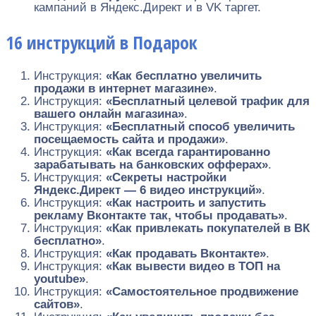
кампаний в Яндекс.Директ и в VK таргет.
16 инструкций в Подарок
Инструкция:
«Как бесплатно увеличить
продажи в интернет магазине»
.
Инструкция:
«Бесплатный целевой трафик для
вашего онлайн магазина»
.
Инструкция:
«Бесплатный способ увеличить
посещаемость сайта и продажи»
.
Инструкция:
«Как всегда гарантированно
зарабатывать на банковских офферах»
.
Инструкция:
«Секреты настройки
Яндекс.Директ — 6 видео инструкций»
.
Инструкция:
«Как настроить и запустить
рекламу Вконтакте так, чтобы продавать»
.
Инструкция:
«Как привлекать покупателей в ВК
бесплатно»
.
Инструкция:
«Как продавать Вконтакте»
.
Инструкция:
«Как вывести видео в ТОП на
youtube»
.
Инструкция:
«Самостоятельное продвижение
сайтов»
.