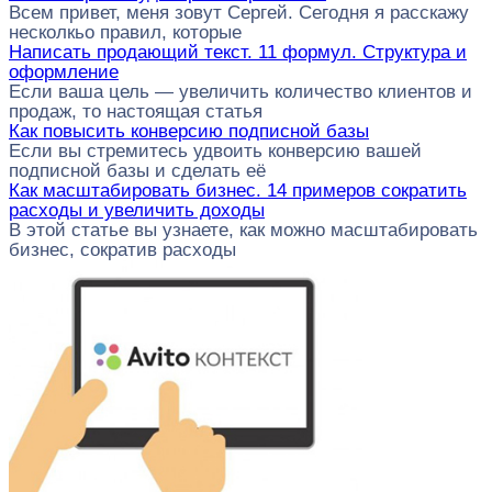
Всем привет, меня зовут Сергей. Сегодня я расскажу
несколкьо правил, которые
Написать продающий текст. 11 формул. Структура и
оформление
Если ваша цель — увеличить количество клиентов и
продаж, то настоящая статья
Как повысить конверсию подписной базы
Если вы стремитесь удвоить конверсию вашей
подписной базы и сделать её
Как масштабировать бизнес. 14 примеров сократить
расходы и увеличить доходы
В этой статье вы узнаете, как можно масштабировать
бизнес, сократив расходы