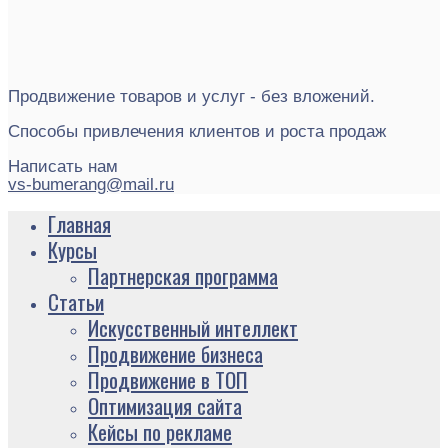
Продвижение товаров и услуг - без вложений.
Способы привлечения клиентов и роста продаж
Написать нам
vs-bumerang@mail.ru
Главная
Курсы
Партнерская программа
Статьи
Искусственный интеллект
Продвижение бизнеса
Продвижение в ТОП
Оптимизация сайта
Кейсы по рекламе