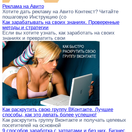
Реклама на Авито
Хотите дать рекламу на Авито Контекст? Читайте
пошаговую Инструкцию (со
Как зарабатывать на своих знаниях. Проверенные
методы и стратегии
Если вы хотите узнать, как заработать на своих
знаниях и превратить свои
Как раскрутить свою группу ВКонтакте. Лучшие
способы, как это делать более успешно!
Как раскрутить группу Вконтакте и получать целевых
посетителей на основной
9 способов заработка с затратами и без них. Бизнес