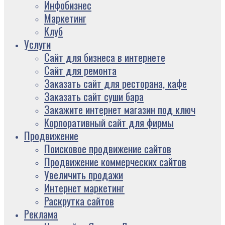
Инфобизнес
Маркетинг
Клуб
Услуги
Сайт для бизнеса в интернете
Сайт для ремонта
Заказать сайт для ресторана, кафе
Заказать сайт суши бара
Закажите интернет магазин под ключ
Корпоративный сайт для фирмы
Продвижение
Поисковое продвижение сайтов
Продвижение коммерческих сайтов
Увеличить продажи
Интернет маркетинг
Раскрутка сайтов
Реклама