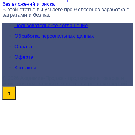
без вложений и риска
В этой статье вы узнаете про 9 способов заработка с
затратами и без как
Пользовательское соглашение
Обработка персональных данных
Оплата
Оферта
Контакты
© 2026 Академия-Продаж - продвижение товаров и
услуг для поиска новых клиентов и роста конверсий