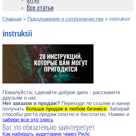
Все статьи
Главная
»
Предложение о сотрудничестве
»
instruksii
instruksii
Пожалуйста, сделайте доброе дело - расскажите
друзьям о нас
Нет заказов и продаж?
Переходи по ссылке и начни
получать
больше продаж в любом бизнесе.
Забирай
способы роста продаж платно и бесплатно. Нажми и
забери все это здесь
Вас это обязательно заинтересует
Как набирать аудиторию через Рилс