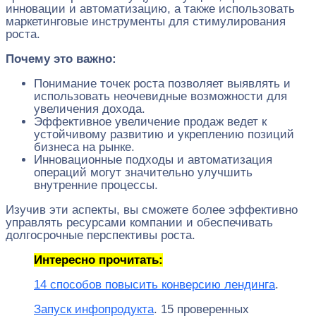
инновации и автоматизацию, а также использовать
маркетинговые инструменты для стимулирования
роста.
Почему это важно:
Понимание точек роста позволяет выявлять и
использовать неочевидные возможности для
увеличения дохода.
Эффективное увеличение продаж ведет к
устойчивому развитию и укреплению позиций
бизнеса на рынке.
Инновационные подходы и автоматизация
операций могут значительно улучшить
внутренние процессы.
Изучив эти аспекты, вы сможете более эффективно
управлять ресурсами компании и обеспечивать
долгосрочные перспективы роста.
Интересно прочитать:
14 способов повысить конверсию лендинга
.
Запуск инфопродукта
. 15 проверенных