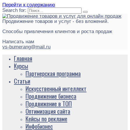
Перейти к содержанию
Search for:
Продвижение товаров и услуг - без вложений.
Способы привлечения клиентов и роста продаж
Написать нам
vs-bumerang@mail.ru
Главная
Курсы
Партнерская программа
Статьи
Искусственный интеллект
Продвижение бизнеса
Продвижение в ТОП
Оптимизация сайта
Кейсы по рекламе
Инфобизнес