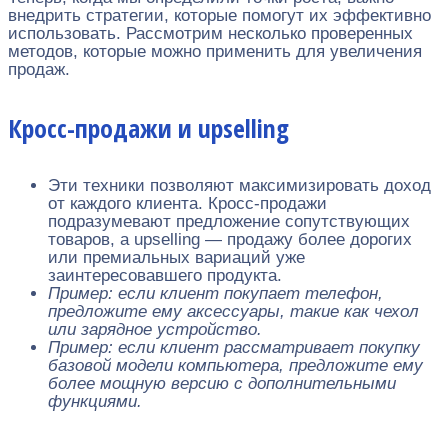
внедрить стратегии, которые помогут их эффективно
использовать. Рассмотрим несколько проверенных
методов, которые можно применить для увеличения
продаж.
Кросс-продажи и upselling
Эти техники позволяют максимизировать доход
от каждого клиента. Кросс-продажи
подразумевают предложение сопутствующих
товаров, а upselling — продажу более дорогих
или премиальных вариаций уже
заинтересовавшего продукта.
Пример: если клиент покупает телефон,
предложите ему аксессуары, такие как чехол
или зарядное устройство.
Пример: если клиент рассматривает покупку
базовой модели компьютера, предложите ему
более мощную версию с дополнительными
функциями.