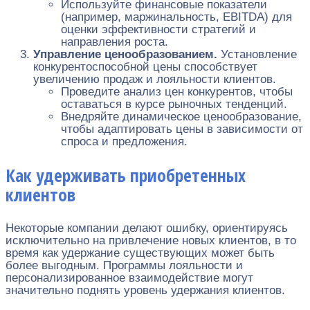
Используйте финансовые показатели
(например, маржинальность, EBITDA) для
оценки эффективности стратегий и
направления роста.
Управление ценообразованием.
Установление
конкурентоспособной цены способствует
увеличению продаж и лояльности клиентов.
Проведите анализ цен конкурентов, чтобы
оставаться в курсе рыночных тенденций.
Внедряйте динамическое ценообразование,
чтобы адаптировать цены в зависимости от
спроса и предложения.
Как удерживать приобретенных
клиентов
Некоторые компании делают ошибку, ориентируясь
исключительно на привлечение новых клиентов, в то
время как удержание существующих может быть
более выгодным. Программы лояльности и
персонализированное взаимодействие могут
значительно поднять уровень удержания клиентов.