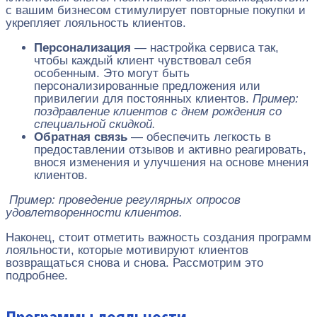
с вашим бизнесом стимулирует повторные покупки и
укрепляет лояльность клиентов.
Персонализация
— настройка сервиса так,
чтобы каждый клиент чувствовал себя
особенным. Это могут быть
персонализированные предложения или
привилегии для постоянных клиентов.
Пример:
поздравление клиентов с днем рождения со
специальной скидкой.
Обратная связь
— обеспечить легкость в
предоставлении отзывов и активно реагировать,
внося изменения и улучшения на основе мнения
клиентов.
Пример: проведение регулярных опросов
удовлетворенности клиентов.
Наконец, стоит отметить важность создания программ
лояльности, которые мотивируют клиентов
возвращаться снова и снова. Рассмотрим это
подробнее.