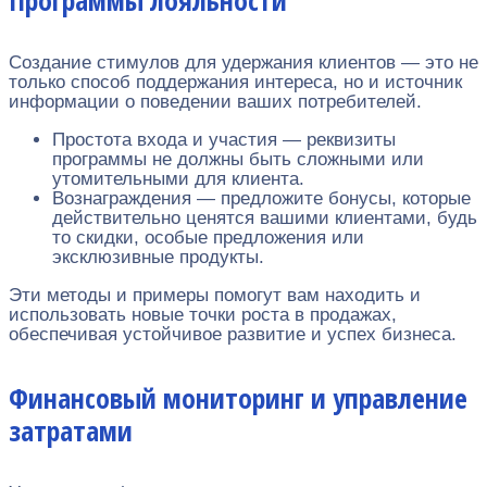
Программы лояльности
Создание стимулов для удержания клиентов — это не
только способ поддержания интереса, но и источник
информации о поведении ваших потребителей.
Простота входа и участия — реквизиты
программы не должны быть сложными или
утомительными для клиента.
Вознаграждения — предложите бонусы, которые
действительно ценятся вашими клиентами, будь
то скидки, особые предложения или
эксклюзивные продукты.
Эти методы и примеры помогут вам находить и
использовать новые точки роста в продажах,
обеспечивая устойчивое развитие и успех бизнеса.
Финансовый мониторинг и управление
затратами