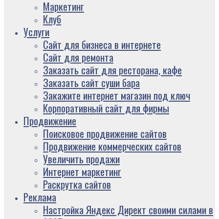
Маркетинг
Клуб
Услуги
Сайт для бизнеса в интернете
Сайт для ремонта
Заказать сайт для ресторана, кафе
Заказать сайт суши бара
Закажите интернет магазин под ключ
Корпоративный сайт для фирмы
Продвижение
Поисковое продвижение сайтов
Продвижение коммерческих сайтов
Увеличить продажи
Интернет маркетинг
Раскрутка сайтов
Реклама
Настройка Яндекс Директ своими силами в