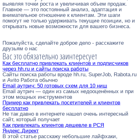
выявляя точки роста и увеличивая объем продаж.
Главное — это постоянный анализ, адаптация и
внимательное отношение к клиентам. Эти шаги
помогут не только удерживать текущие позиции, но и
открывать новые возможности для вашего бизнеса.
Пожалуйста, сделайте доброе дело - расскажите
друзьям о нас
Вас это обязательно заинтересует
Как бесплатно привлекать клиентов и подписчиков
через hh.ru и сайты поиска работы
Сайты поиска работы вроде hh.ru, SuperJob, Rabota.ru
и Avito Работа обычно
Email аутрич: 50 готовых схем для 10 ниш
Email аутрич — один из самых недооценённых и при
этом мощных инструментов
Пример как привлекать посетителей и клиентов
бесплатно
Не так давно в интернете нашел очень интересный
сайт, который получает
Как привлекать клиентов дешевле в РСЯ
Яндекс.Директ
В этой статье расскажу небольшие лайфхаки,