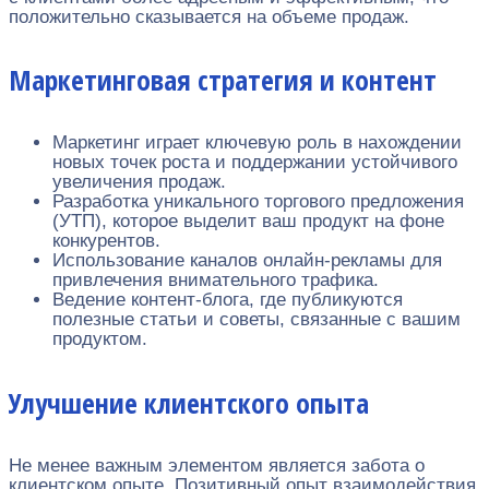
положительно сказывается на объеме продаж.
Маркетинговая стратегия и контент
Маркетинг играет ключевую роль в нахождении
новых точек роста и поддержании устойчивого
увеличения продаж.
Разработка уникального торгового предложения
(УТП), которое выделит ваш продукт на фоне
конкурентов.
Использование каналов онлайн-рекламы для
привлечения внимательного трафика.
Ведение контент-блога, где публикуются
полезные статьи и советы, связанные с вашим
продуктом.
Улучшение клиентского опыта
Не менее важным элементом является забота о
клиентском опыте. Позитивный опыт взаимодействия