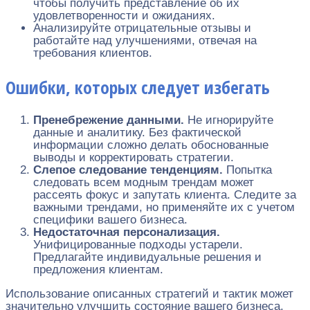
чтобы получить представление об их
удовлетворенности и ожиданиях.
Анализируйте отрицательные отзывы и
работайте над улучшениями, отвечая на
требования клиентов.
Ошибки, которых следует избегать
Пренебрежение данными.
Не игнорируйте
данные и аналитику. Без фактической
информации сложно делать обоснованные
выводы и корректировать стратегии.
Слепое следование тенденциям.
Попытка
следовать всем модным трендам может
рассеять фокус и запутать клиента. Следите за
важными трендами, но применяйте их с учетом
специфики вашего бизнеса.
Недостаточная персонализация.
Унифицированные подходы устарели.
Предлагайте индивидуальные решения и
предложения клиентам.
Использование описанных стратегий и тактик может
значительно улучшить состояние вашего бизнеса,