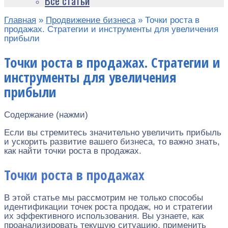
Все статьи
Главная
»
Продвижение бизнеса
»
Точки роста в
продажах. Стратегии и инструменты для увеличения
прибыли
Точки роста в продажах. Стратегии и
инструменты для увеличения
прибыли
Содержание (нажми)
Если вы стремитесь значительно увеличить прибыль
и ускорить развитие вашего бизнеса, то важно знать,
как найти точки роста в продажах.
Точки роста в продажах
В этой статье мы рассмотрим не только способы
идентификации точек роста продаж, но и стратегии
их эффективного использования. Вы узнаете, как
проанализировать текущую ситуацию, применить