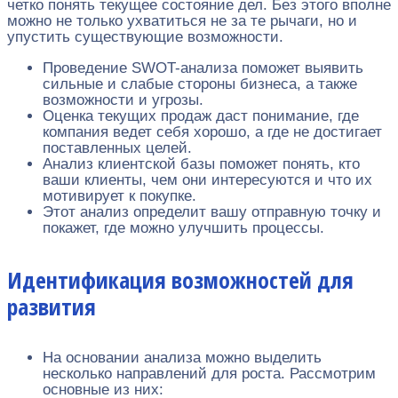
четко понять текущее состояние дел. Без этого вполне
можно не только ухватиться не за те рычаги, но и
упустить существующие возможности.
Проведение SWOT-анализа поможет выявить
сильные и слабые стороны бизнеса, а также
возможности и угрозы.
Оценка текущих продаж даст понимание, где
компания ведет себя хорошо, а где не достигает
поставленных целей.
Анализ клиентской базы поможет понять, кто
ваши клиенты, чем они интересуются и что их
мотивирует к покупке.
Этот анализ определит вашу отправную точку и
покажет, где можно улучшить процессы.
Идентификация возможностей для
развития
На основании анализа можно выделить
несколько направлений для роста. Рассмотрим
основные из них: