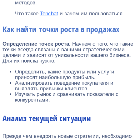
методов.
Что такое
Tenchat
и зачем им пользоваться.
Как найти точки роста в продажах
Определение точек роста.
Начнем с того, что такие
точки всегда связаны с вашими стратегическими
целями и зависят от уникальности вашего бизнеса.
Для их поиска нужно:
Определить, какие продукты или услуги
приносят наибольшую прибыль.
Анализировать поведение покупателя и
выявлять привычки клиентов.
Изучать рынок и сравнивать показатели с
конкурентами.
Анализ текущей ситуации
Прежде чем внедрять новые стратегии, необходимо