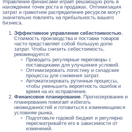
Управление финансами играет решающую роль в
нахождении точек роста в продажах. Оптимизация
затрат и грамотное распределение ресурсов могут
значительно повлиять на прибыльность вашего
бизнеса.
Эффективное управление себестоимостью.
Стоимость производства и поставки товаров
часто представляет собой большую долю
затрат. Чтобы снизить себестоимость,
рекомендуется:
Проводить регулярные переговоры с
поставщиками для улучшения условий.
Оптимизировать логистику и складские
процессы для снижения затрат.
Автоматизировать рутинные процессы,
чтобы уменьшить вероятность ошибок и
время на их исправление.
Финансовое планирование.
Прогнозирование и
планирование помогает избегать
неожиданностей и готовиться к изменяющимся
условиям рынка.
Подготовьте годовой бюджет и регулярно
пересматривайте его в зависимости от
изменений.