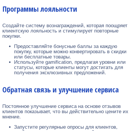
Программы лояльности
Создайте систему вознаграждений, которая поощряет
клиентскую лояльность и стимулирует повторные
покупки.
Предоставляйте бонусные баллы за каждую
покупку, которые можно конвертировать в скидки
или бесплатные товары.
Используйте gamification, предлагая уровни или
статусы, которые клиенты могут достигать для
получения эксклюзивных предложений.
Обратная связь и улучшение сервиса
Постоянное улучшение сервиса на основе отзывов
клиентов показывает, что вы действительно цените их
мнение.
Запустите регулярные опросы для клиентов,