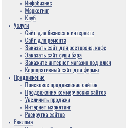
Инфобизнес
Маркетинг
Клуб
Услуги
Сайт для бизнеса в интернете
Сайт для ремонта
Заказать сайт для ресторана, кафе
Заказать сайт суши бара
Закажите интернет магазин под ключ
Корпоративный сайт для фирмы
Продвижение
Поисковое продвижение сайтов
Продвижение коммерческих сайтов
Увеличить продажи
Интернет маркетинг
Раскрутка сайтов
Реклама