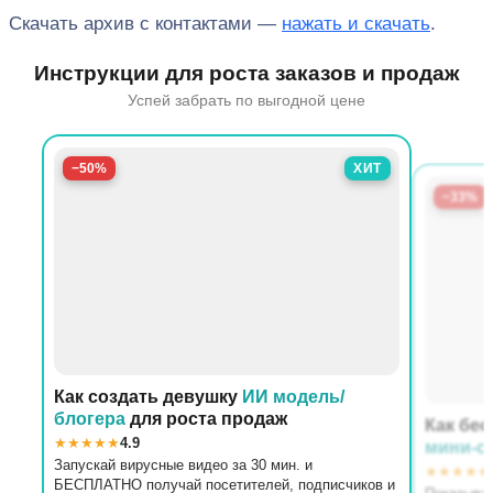
Скачать архив с контактами —
нажать и скачать
.