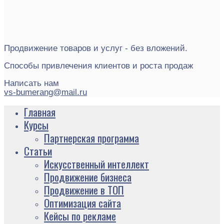
Продвижение товаров и услуг - без вложений.
Способы привлечения клиентов и роста продаж
Написать нам
vs-bumerang@mail.ru
Главная
Курсы
Партнерская программа
Статьи
Искусственный интеллект
Продвижение бизнеса
Продвижение в ТОП
Оптимизация сайта
Кейсы по рекламе