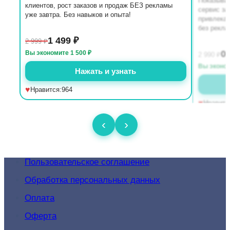
Пользовательское соглашение
Обработка персональных данных
Оплата
Оферта