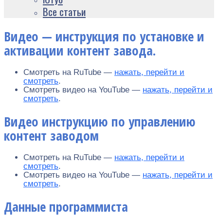
Все статьи
Видео — инструкция по установке и
активации контент завода.
Смотреть на RuTube —
нажать, перейти и
смотреть
.
Смотреть видео на YouTube —
нажать, перейти и
смотреть
.
Видео инструкцию по управлению
контент заводом
Смотреть на RuTube —
нажать, перейти и
смотреть
.
Смотреть видео на YouTube —
нажать, перейти и
смотреть
.
Данные программиста