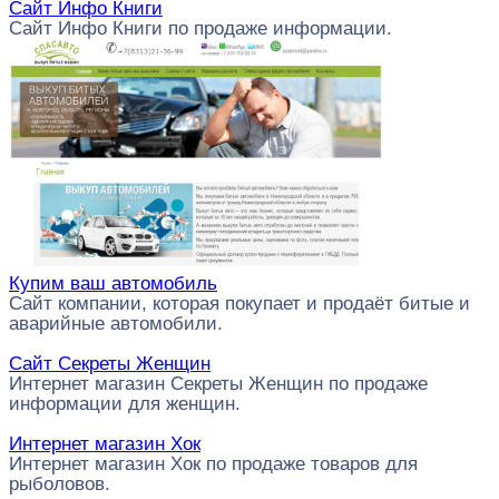
Сайт Инфо Книги
Сайт Инфо Книги по продаже информации.
Купим ваш автомобиль
Сайт компании, которая покупает и продаёт битые и
аварийные автомобили.
Сайт Секреты Женщин
Интернет магазин Секреты Женщин по продаже
информации для женщин.
Интернет магазин Хок
Интернет магазин Хок по продаже товаров для
рыболовов.