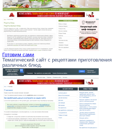
Готовим сами
Тематический сайт с рецептами приготовления
различных блюд.