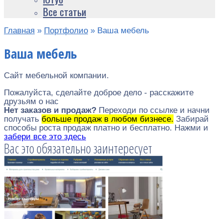
Все статьи
Главная
»
Портфолио
»
Ваша мебель
Ваша мебель
Сайт мебельной компании.
Пожалуйста, сделайте доброе дело - расскажите
друзьям о нас
Нет заказов и продаж?
Переходи по ссылке и начни
получать
больше продаж в любом бизнесе.
Забирай
способы роста продаж платно и бесплатно. Нажми и
забери все это здесь
Вас это обязательно заинтересует