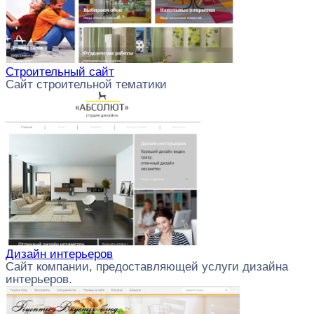
Строительный сайт
Сайт строительной тематики
Дизайн интерьеров
Сайт компании, предоставляющей услуги дизайна
интерьеров.