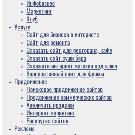
Инфобизнес
Маркетинг
Клуб
Услуги
Сайт для бизнеса в интернете
Сайт для ремонта
Заказать сайт для ресторана, кафе
Заказать сайт суши бара
Закажите интернет магазин под ключ
Корпоративный сайт для фирмы
Продвижение
Поисковое продвижение сайтов
Продвижение коммерческих сайтов
Увеличить продажи
Интернет маркетинг
Раскрутка сайтов
Реклама