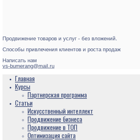
Продвижение товаров и услуг - без вложений.
Способы привлечения клиентов и роста продаж
Написать нам
vs-bumerang@mail.ru
Главная
Курсы
Партнерская программа
Статьи
Искусственный интеллект
Продвижение бизнеса
Продвижение в ТОП
Оптимизация сайта