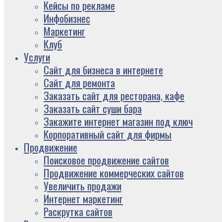
Кейсы по рекламе
Инфобизнес
Маркетинг
Клуб
Услуги
Сайт для бизнеса в интернете
Сайт для ремонта
Заказать сайт для ресторана, кафе
Заказать сайт суши бара
Закажите интернет магазин под ключ
Корпоративный сайт для фирмы
Продвижение
Поисковое продвижение сайтов
Продвижение коммерческих сайтов
Увеличить продажи
Интернет маркетинг
Раскрутка сайтов