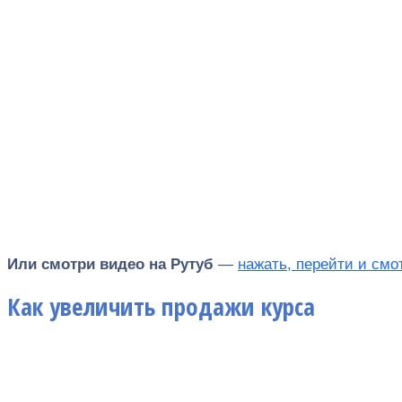
Или смотри видео на Рутуб
—
нажать, перейти и смо
Как увеличить продажи курса