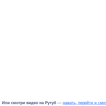
Или смотри видео на Рутуб
—
нажать, перейти и смо