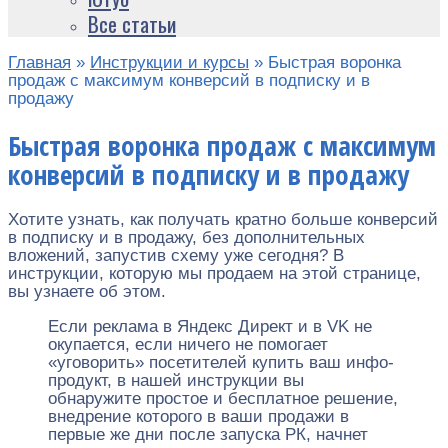
Все статьи
Главная
»
Инструкции и курсы
»
Быстрая воронка
продаж c максимум конверсий в подписку и в
продажу
Быстрая воронка продаж c максимум
конверсий в подписку и в продажу
Хотите узнать, как получать кратно больше конверсий
в подписку и в продажу, без дополнительных
вложений, запустив схему уже сегодня? В
инструкции, которую мы продаем на этой странице,
вы узнаете об этом.
Если реклама в Яндекс Директ и в VK не
окупается, если ничего не помогает
«уговорить» посетителей купить ваш инфо-
продукт, в нашей инструкции вы
обнаружите простое и бесплатное решение,
внедрение которого в ваши продажи в
первые же дни после запуска РК, начнет