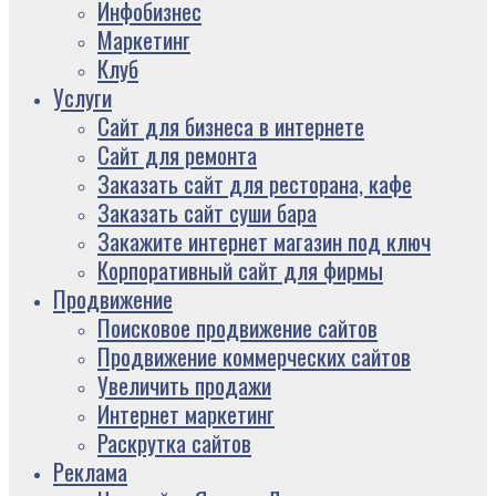
Инфобизнес
Маркетинг
Клуб
Услуги
Сайт для бизнеса в интернете
Сайт для ремонта
Заказать сайт для ресторана, кафе
Заказать сайт суши бара
Закажите интернет магазин под ключ
Корпоративный сайт для фирмы
Продвижение
Поисковое продвижение сайтов
Продвижение коммерческих сайтов
Увеличить продажи
Интернет маркетинг
Раскрутка сайтов
Реклама