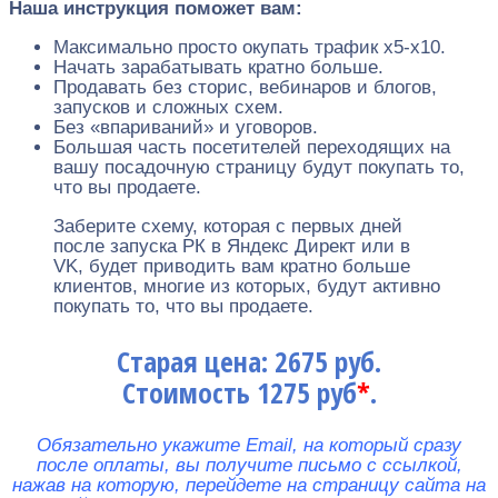
Наша инструкция поможет вам:
Максимально просто окупать трафик x5-x10.
Начать зарабатывать кратно больше.
Продавать без сторис, вебинаров и блогов,
запусков и сложных схем.
Без «впариваний» и уговоров.
Большая часть посетителей переходящих на
вашу посадочную страницу будут покупать то,
что вы продаете.
Заберите схему, которая с первых дней
после запуска РК в Яндекс Директ или в
VK, будет приводить вам кратно больше
клиентов, многие из которых, будут активно
покупать то, что вы продаете.
Старая цена: 2675 руб.
Стоимость 1275 руб
*
.
Обязательно укажите Email, на который сразу
после оплаты, вы получите письмо с ссылкой,
нажав на которую, перейдете на страницу сайта на