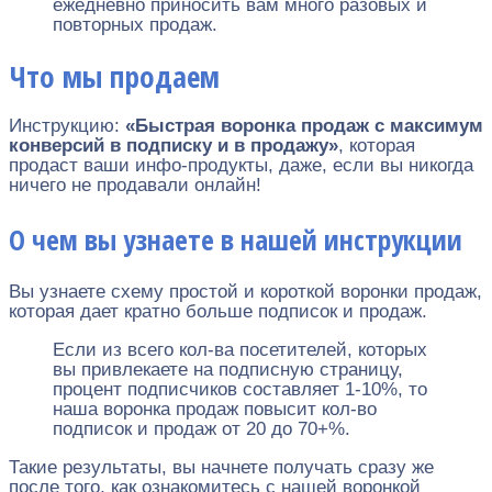
ежедневно приносить вам много разовых и
повторных продаж.
Что мы продаем
Инструкцию:
«Быстрая воронка продаж c максимум
конверсий в подписку и в продажу»
, которая
продаст ваши инфо-продукты, даже, если вы никогда
ничего не продавали онлайн!
О чем вы узнаете в нашей инструкции
Вы узнаете схему простой и короткой воронки продаж,
которая дает кратно больше подписок и продаж.
Если из всего кол-ва посетителей, которых
вы привлекаете на подписную страницу,
процент подписчиков составляет 1-10%, то
наша воронка продаж повысит кол-во
подписок и продаж от 20 до 70+%.
Такие результаты, вы начнете получать сразу же
после того, как ознакомитесь с нашей воронкой