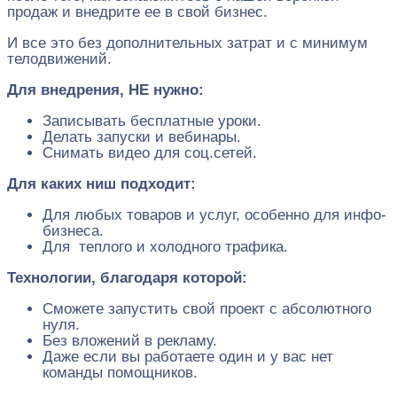
продаж и внедрите ее в свой бизнес.
И все это без дополнительных затрат и с минимум
телодвижений.
Для внедрения, НЕ нужно:
Записывать бесплатные уроки.
Делать запуски и вебинары.
Снимать видео для соц.сетей.
Для каких ниш подходит:
Для любых товаров и услуг, особенно для инфо-
бизнеса.
Для теплого и холодного трафика.
Технологии, благодаря которой:
Сможете запустить свой проект с абсолютного
нуля.
Без вложений в рекламу.
Даже если вы работаете один и у вас нет
команды помощников.