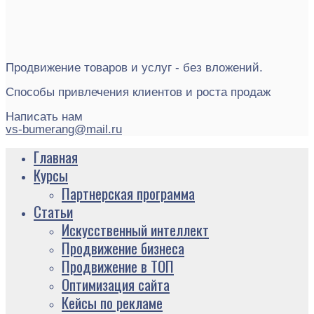
Продвижение товаров и услуг - без вложений.
Способы привлечения клиентов и роста продаж
Написать нам
vs-bumerang@mail.ru
Главная
Курсы
Партнерская программа
Статьи
Искусственный интеллект
Продвижение бизнеса
Продвижение в ТОП
Оптимизация сайта
Кейсы по рекламе