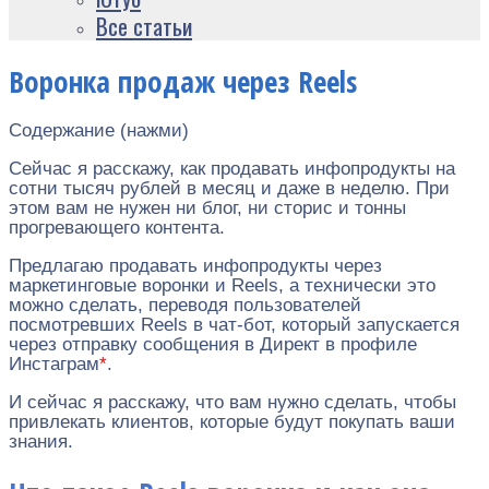
Все статьи
Воронка продаж через Reels
Содержание (нажми)
Сейчас я расскажу, как продавать инфопродукты на
сотни тысяч рублей в месяц и даже в неделю. При
этом вам не нужен ни блог, ни сторис и тонны
прогревающего контента.
Предлагаю продавать инфопродукты через
маркетинговые воронки и Reels, а технически это
можно сделать, переводя пользователей
посмотревших Reels в чат-бот, который запускается
через отправку сообщения в Директ в профиле
Инстаграм
*
.
И сейчас я расскажу, что вам нужно сделать, чтобы
привлекать клиентов, которые будут покупать ваши
знания.