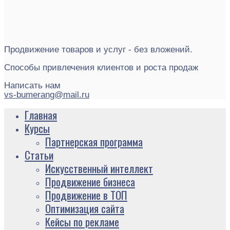
Продвижение товаров и услуг - без вложений.
Способы привлечения клиентов и роста продаж
Написать нам
vs-bumerang@mail.ru
Главная
Курсы
Партнерская программа
Статьи
Искусственный интеллект
Продвижение бизнеса
Продвижение в ТОП
Оптимизация сайта
Кейсы по рекламе