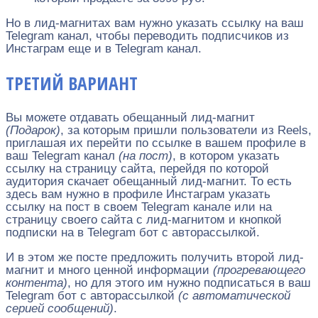
Но в лид-магнитах вам нужно указать ссылку на ваш
Telegram канал, чтобы переводить подписчиков из
Инстаграм еще и в Telegram канал.
ТРЕТИЙ ВАРИАНТ
Вы можете отдавать обещанный лид-магнит
(Подарок)
, за которым пришли пользователи из Reels,
приглашая их перейти по ссылке в вашем профиле в
ваш Telegram канал
(на пост)
, в котором указать
ссылку на страницу сайта, перейдя по которой
аудитория скачает обещанный лид-магнит. То есть
здесь вам нужно в профиле Инстаграм указать
ссылку на пост в своем Telegram канале или на
страницу своего сайта с лид-магнитом и кнопкой
подписки на в Telegram бот с авторассылкой.
И в этом же посте предложить получить второй лид-
магнит и много ценной информации
(прогревающего
контента)
, но для этого им нужно подписаться в ваш
Telegram бот с авторассылкой
(с автоматической
серией сообщений)
.