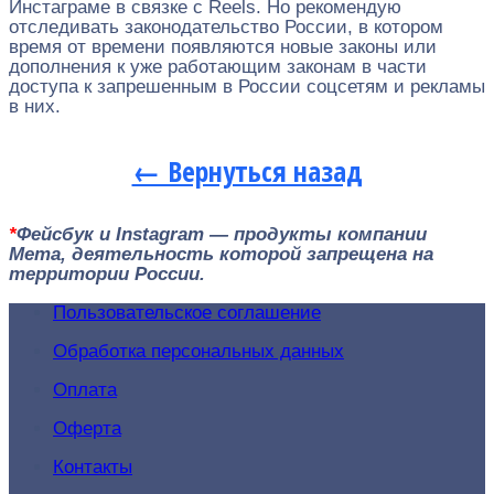
Инстаграме в связке с Reels. Но рекомендую
отследивать законодательство России, в котором
время от времени появляются новые законы или
дополнения к уже работающим законам в части
доступа к запрешенным в России соцсетям и рекламы
в них.
← Вернуться назад
*
Фейсбук и Instagram — продукты компании
Мета, деятельность которой запрещена на
территории России.
Пользовательское соглашение
Обработка персональных данных
Оплата
Оферта
Контакты