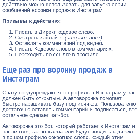
действию можно использовать для запуска серии
сообщений воронки продаж в Инстаграм
Призывы к действию:
Писать в Директ кодовое слово.
Смотреть хайлайтс
(сторителинг)
.
Оставлять комментарий под видео.
Писать Кодовое слово в комментариях.
Переходить по ссылке в профиле.
Еще раз про воронку продаж в
Инстаграм
Сразу предупреждаю, что профиль в Инстаграм у вас
должен быть открытым. А автоворонка помогает
быстро наращивать базу подписчиков. Пользователю
достаточно оставить комментарий и подписаться, все
остальное сделает чат-бот.
Автоворонка это бот, который работает в Инстаграм и
после того, как пользователи будут вводить в директ
в вашем профиле секретное слово, каждый этим