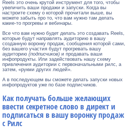
Reels это очень крутой инструмент для того, чтобы
увеличить ваши продажи и запуски. Когда вы
настроите схему о которой прочитали выше, вы
можете забыть про то, что вам нужно там делать
какие-то прогревы и вебинары.
Все что вам нужно будет делать это создавать Reels,
которые будут направлять аудиторию в вашу
созданную воронку продаж, сообщения которой сами,
без вашего участия будут прогревать вашу
аудиторию
(подписчиков)
и продавать ваши
инфопродукты. Или задействовать нашу схему
привлечения аудитории с первоначальными рилс, а
затем, «рукми других людей».
А в последующем вы сможете делать запуски новых
инфопродуктов уже по базе подписчиков.
Как получать больше желающих
ввести секретное слово в директ и
подписаться в вашу воронку продаж
с Рилс