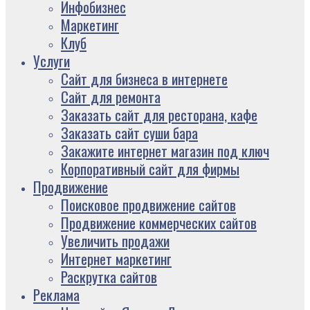
Инфобизнес
Маркетинг
Клуб
Услуги
Сайт для бизнеса в интернете
Сайт для ремонта
Заказать сайт для ресторана, кафе
Заказать сайт суши бара
Закажите интернет магазин под ключ
Корпоративный сайт для фирмы
Продвижение
Поисковое продвижение сайтов
Продвижение коммерческих сайтов
Увеличить продажи
Интернет маркетинг
Раскрутка сайтов
Реклама