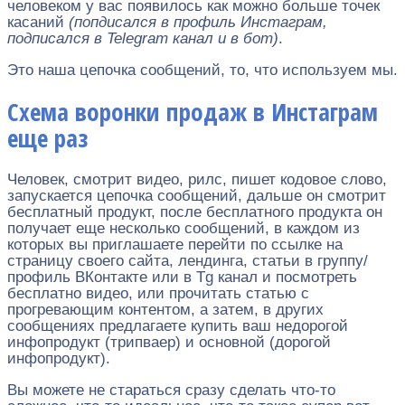
человеком у вас появилось как можно больше точек
касаний
(попдисался в профиль Инстаграм,
подписался в Telegram канал и в бот)
.
Это наша цепочка сообщений, то, что используем мы.
Схема воронки продаж в Инстаграм
еще раз
Человек, смотрит видео, рилс, пишет кодовое слово,
запускается цепочка сообщений, дальше он смотрит
бесплатный продукт, после бесплатного продукта он
получает еще несколько сообщений, в каждом из
которых вы приглашаете перейти по ссылке на
страницу своего сайта, лендинга, статьи в группу/
профиль ВКонтакте или в Tg канал и посмотреть
бесплатно видео, или прочитать статью с
прогревающим контентом, а затем, в других
сообщениях предлагаете купить ваш недорогой
инфопродукт (трипваер) и основной (дорогой
инфопродукт).
Вы можете не стараться сразу сделать что-то