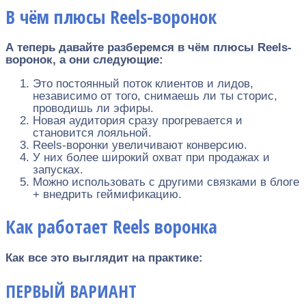
В
чём плюсы Reels-воронок
А теперь давайте разберемся в чём плюсы Reels-
воронок, а они следующие:
Это постоянный поток клиентов и лидов,
независимо от того, снимаешь ли ты сторис,
проводишь ли эфиры.
Новая аудитория сразу прогревается и
становится лояльной.
Reels-воронки увеличивают конверсию.
У них более широкий охват при продажах и
запусках.
Можно использовать с другими связками в блоге
+ внедрить геймификацию.
Как работает Reels воронка
Как все это выглядит на практике:
ПЕРВЫЙ ВАРИАНТ