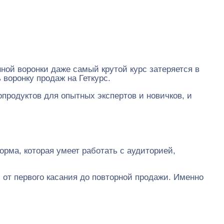
ной воронки даже самый крутой курс затеряется в
 воронку продаж на Геткурс.
родуктов для опытных экспертов и новичков, и
форма, которая умеет работать с аудиторией,
: от первого касания до повторной продажи. Именно