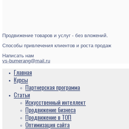
Продвижение товаров и услуг - без вложений.
Способы привлечения клиентов и роста продаж
Написать нам
vs-bumerang@mail.ru
Главная
Курсы
Партнерская программа
Статьи
Искусственный интеллект
Продвижение бизнеса
Продвижение в ТОП
Оптимизация сайта