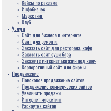
Кейсы по рекламе
Инфобизнес
Маркетинг
Клуб
Услуги
Сайт для бизнеса в интернете
Сайт для ремонта
Заказать сайт для ресторана, кафе
Заказать сайт суши бара
Закажите интернет магазин под ключ
Корпоративный сайт для фирмы
Продвижение
Поисковое продвижение сайтов
Продвижение коммерческих сайтов
Увеличить продажи
Интернет маркетинг
Раскрутка сайтов