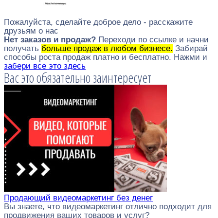
Пожалуйста, сделайте доброе дело - расскажите
друзьям о нас
Нет заказов и продаж?
Переходи по ссылке и начни
получать
больше продаж в любом бизнесе.
Забирай
способы роста продаж платно и бесплатно. Нажми и
забери все это здесь
Вас это обязательно заинтересует
Продающий видеомаркетинг без денег
Вы знаете, что видеомаркетинг отлично подходит для
продвижения ваших товаров и услуг?