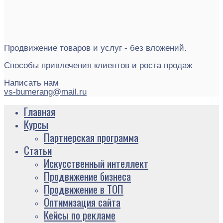
Продвижение товаров и услуг - без вложений.
Способы привлечения клиентов и роста продаж
Написать нам
vs-bumerang@mail.ru
Главная
Курсы
Партнерская программа
Статьи
Искусственный интеллект
Продвижение бизнеса
Продвижение в ТОП
Оптимизация сайта
Кейсы по рекламе