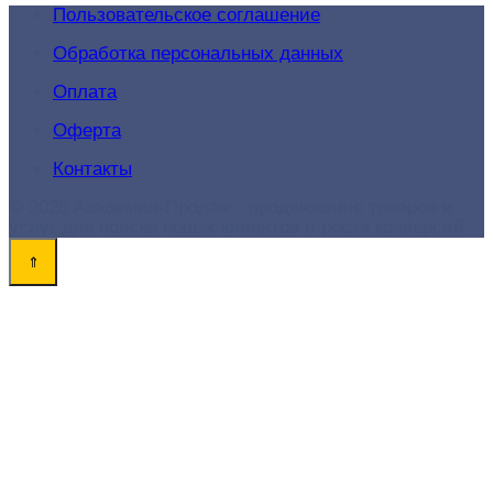
Пользовательское соглашение
Обработка персональных данных
Оплата
Оферта
Контакты
© 2026 Академия-Продаж - продвижение товаров и
услуг для поиска новых клиентов и роста конверсий