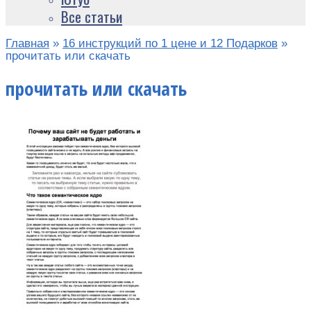
Все статьи
Главная
»
16 инструкций по 1 цене и 12 Подарков
»
прочитать или скачать
прочитать или скачать