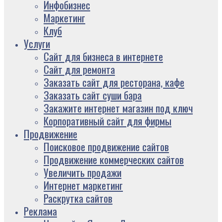
Инфобизнес
Маркетинг
Клуб
Услуги
Сайт для бизнеса в интернете
Сайт для ремонта
Заказать сайт для ресторана, кафе
Заказать сайт суши бара
Закажите интернет магазин под ключ
Корпоративный сайт для фирмы
Продвижение
Поисковое продвижение сайтов
Продвижение коммерческих сайтов
Увеличить продажи
Интернет маркетинг
Раскрутка сайтов
Реклама