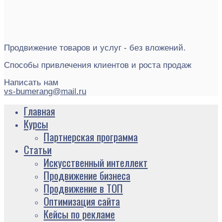
Продвижение товаров и услуг - без вложений.
Способы привлечения клиентов и роста продаж
Написать нам
vs-bumerang@mail.ru
Главная
Курсы
Партнерская программа
Статьи
Искусственный интеллект
Продвижение бизнеса
Продвижение в ТОП
Оптимизация сайта
Кейсы по рекламе