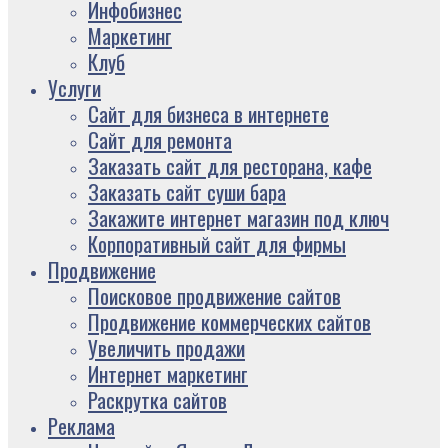
Инфобизнес
Маркетинг
Клуб
Услуги
Сайт для бизнеса в интернете
Сайт для ремонта
Заказать сайт для ресторана, кафе
Заказать сайт суши бара
Закажите интернет магазин под ключ
Корпоративный сайт для фирмы
Продвижение
Поисковое продвижение сайтов
Продвижение коммерческих сайтов
Увеличить продажи
Интернет маркетинг
Раскрутка сайтов
Реклама