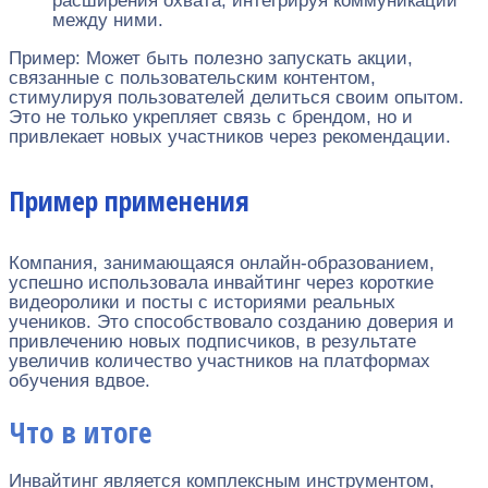
расширения охвата, интегрируя коммуникации
между ними.
Пример: Может быть полезно запускать акции,
связанные с пользовательским контентом,
стимулируя пользователей делиться своим опытом.
Это не только укрепляет связь с брендом, но и
привлекает новых участников через рекомендации.
Пример применения
Компания, занимающаяся онлайн-образованием,
успешно использовала инвайтинг через короткие
видеоролики и посты с историями реальных
учеников. Это способствовало созданию доверия и
привлечению новых подписчиков, в результате
увеличив количество участников на платформах
обучения вдвое.
Что в итоге
Инвайтинг является комплексным инструментом,