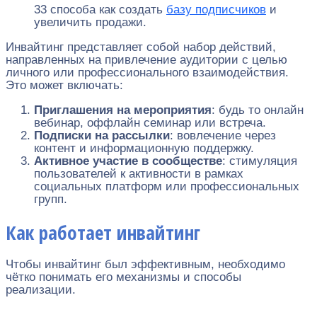
33 способа как создать
базу подписчиков
и
увеличить продажи.
Инвайтинг представляет собой набор действий,
направленных на привлечение аудитории с целью
личного или профессионального взаимодействия.
Это может включать:
Приглашения на мероприятия
: будь то онлайн
вебинар, оффлайн семинар или встреча.
Подписки на рассылки
: вовлечение через
контент и информационную поддержку.
Активное участие в сообществе
: стимуляция
пользователей к активности в рамках
социальных платформ или профессиональных
групп.
Как работает инвайтинг
Чтобы инвайтинг был эффективным, необходимо
чётко понимать его механизмы и способы
реализации.