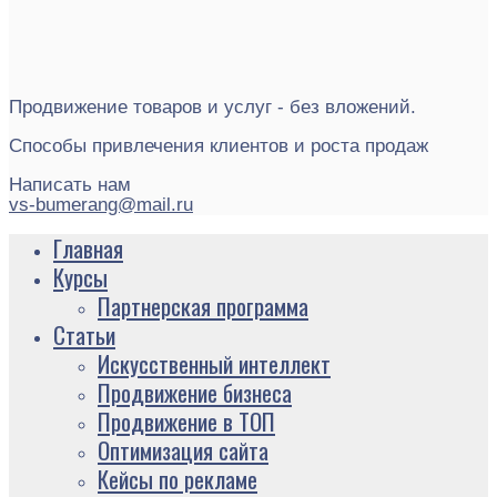
Продвижение товаров и услуг - без вложений.
Способы привлечения клиентов и роста продаж
Написать нам
vs-bumerang@mail.ru
Главная
Курсы
Партнерская программа
Статьи
Искусственный интеллект
Продвижение бизнеса
Продвижение в ТОП
Оптимизация сайта
Кейсы по рекламе