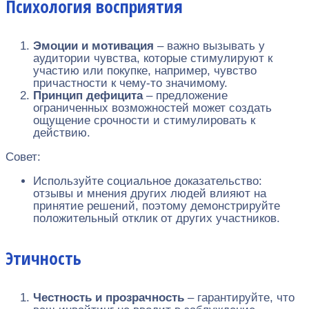
Психология восприятия
Эмоции и мотивация
– важно вызывать у
аудитории чувства, которые стимулируют к
участию или покупке, например, чувство
причастности к чему-то значимому.
Принцип дефицита
– предложение
ограниченных возможностей может создать
ощущение срочности и стимулировать к
действию.
Совет:
Используйте социальное доказательство:
отзывы и мнения других людей влияют на
принятие решений, поэтому демонстрируйте
положительный отклик от других участников.
Этичность
Честность и прозрачность
– гарантируйте, что