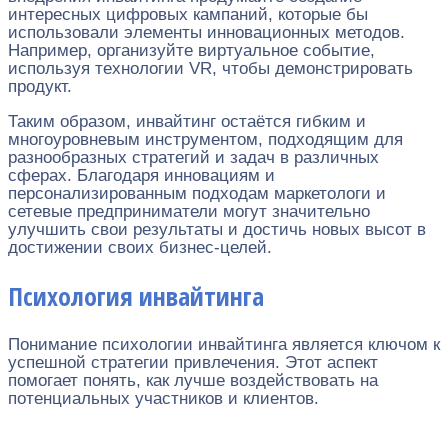
интересных цифровых кампаний, которые бы
использовали элементы инновационных методов.
Например, организуйте виртуальное событие,
используя технологии VR, чтобы демонстрировать
продукт.
Таким образом, инвайтинг остаётся гибким и
многоуровневым инструментом, подходящим для
разнообразных стратегий и задач в различных
сферах. Благодаря инновациям и
персонализированным подходам маркетологи и
сетевые предприниматели могут значительно
улучшить свои результаты и достичь новых высот в
достижении своих бизнес-целей.
Психология инвайтинга
Понимание психологии инвайтинга является ключом к
успешной стратегии привлечения. Этот аспект
помогает понять, как лучше воздействовать на
потенциальных участников и клиентов.