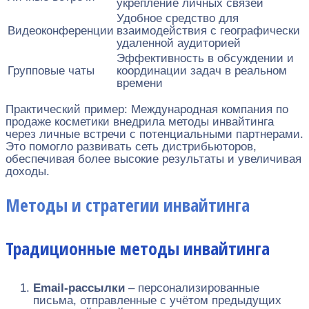
укрепление личных связей
Удобное средство для
Видеоконференции
взаимодействия с географически
удаленной аудиторией
Эффективность в обсуждении и
Групповые чаты
координации задач в реальном
времени
Практический пример: Международная компания по
продаже косметики внедрила методы инвайтинга
через личные встречи с потенциальными партнерами.
Это помогло развивать сеть дистрибьюторов,
обеспечивая более высокие результаты и увеличивая
доходы.
Методы и стратегии инвайтинга
Традиционные методы инвайтинга
Email-рассылки
– персонализированные
письма, отправленные с учётом предыдущих