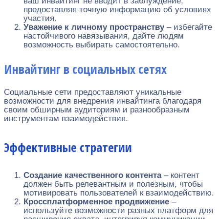
ваш инвайтинг не вводит в заблуждение,
предоставляя точную информацию об условиях
участия.
Уважение к личному пространству
– избегайте
настойчивого навязывания, дайте людям
возможность выбирать самостоятельно.
Инвайтинг в социальных сетях
Социальные сети предоставляют уникальные
возможности для внедрения инвайтинга благодаря
своим обширным аудиториям и разнообразным
инструментам взаимодействия.
Эффективные стратегии
Создание качественного контента
– контент
должен быть релевантным и полезным, чтобы
мотивировать пользователей к взаимодействию.
Кроссплатформенное продвижение
–
используйте возможности разных платформ для