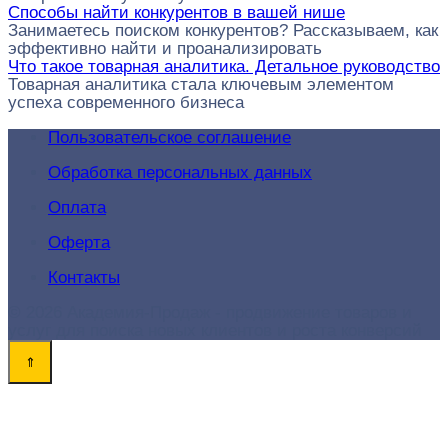
Способы найти конкурентов в вашей нише
Занимаетесь поиском конкурентов? Рассказываем, как
эффективно найти и проанализировать
Что такое товарная аналитика. Детальное руководство
Товарная аналитика стала ключевым элементом
успеха современного бизнеса
Пользовательское соглашение
Обработка персональных данных
Оплата
Оферта
Контакты
© 2026 Академия-Продаж - продвижение товаров и
услуг для поиска новых клиентов и роста конверсий