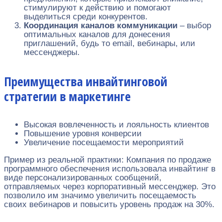
стимулируют к действию и помогают
выделиться среди конкурентов.
Координация каналов коммуникации
– выбор
оптимальных каналов для донесения
приглашений, будь то email, вебинары, или
мессенджеры.
Преимущества инвайтинговой
стратегии в маркетинге
Высокая вовлеченность и лояльность клиентов
Повышение уровня конверсии
Увеличение посещаемости мероприятий
Пример из реальной практики: Компания по продаже
программного обеспечения использовала инвайтинг в
виде персонализированных сообщений,
отправляемых через корпоративный мессенджер. Это
позволило им значимо увеличить посещаемость
своих вебинаров и повысить уровень продаж на 30%.