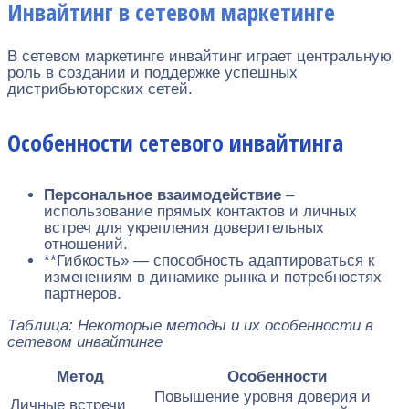
Инвайтинг в сетевом маркетинге
В сетевом маркетинге инвайтинг играет центральную
роль в создании и поддержке успешных
дистрибьюторских сетей.
Особенности сетевого инвайтинга
Персональное взаимодействие
–
использование прямых контактов и личных
встреч для укрепления доверительных
отношений.
**Гибкость» — способность адаптироваться к
изменениям в динамике рынка и потребностях
партнеров.
Таблица: Некоторые методы и их особенности в
сетевом инвайтинге
Метод
Особенности
Повышение уровня доверия и
Личные встречи