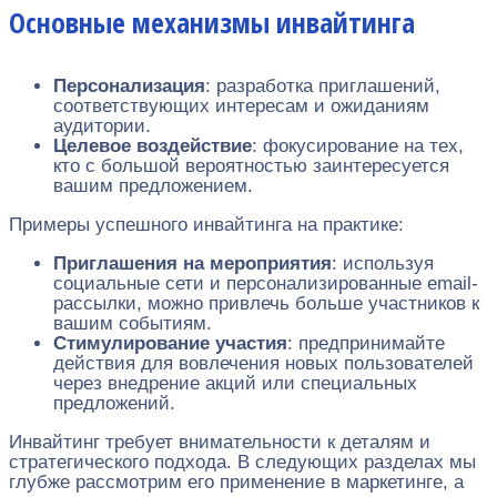
Основные механизмы инвайтинга
Персонализация
: разработка приглашений,
соответствующих интересам и ожиданиям
аудитории.
Целевое воздействие
: фокусирование на тех,
кто с большой вероятностью заинтересуется
вашим предложением.
Примеры успешного инвайтинга на практике:
Приглашения на мероприятия
: используя
социальные сети и персонализированные email-
рассылки, можно привлечь больше участников к
вашим событиям.
Стимулирование участия
: предпринимайте
действия для вовлечения новых пользователей
через внедрение акций или специальных
предложений.
Инвайтинг требует внимательности к деталям и
стратегического подхода. В следующих разделах мы
глубже рассмотрим его применение в маркетинге, а