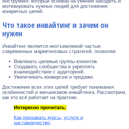
инструмент, который основан на умении находить и
мотивировать нужных людей для достижения
конкретных целей.
Что такое инвайтинг и зачем он
нужен
Инвайтинг является неотъемлемой частью
современных маркетинговых стратегий, позволяя:
Вовлекать целевые группы клиентов.
Создавать сообщества и укреплять
взаимодействие с аудиторией.
Увеличивать конверсии и продажи.
Достижение всех этих целей требует понимания
особенностей и механизмов инвайтинга. Рассмотрим,
как это всё работает на практике.
Интересно прочитать:
Как продавать курсы, услуги и
наставничество
.