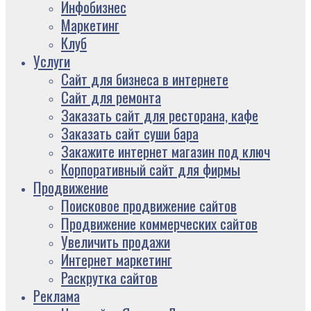
Инфобизнес
Маркетинг
Клуб
Услуги
Сайт для бизнеса в интернете
Сайт для ремонта
Заказать сайт для ресторана, кафе
Заказать сайт суши бара
Закажите интернет магазин под ключ
Корпоративный сайт для фирмы
Продвижение
Поисковое продвижение сайтов
Продвижение коммерческих сайтов
Увеличить продажи
Интернет маркетинг
Раскрутка сайтов
Реклама