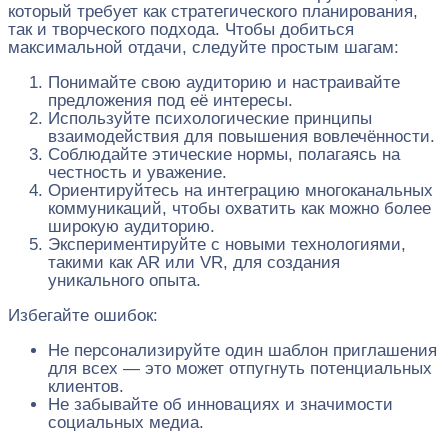
который требует как стратегического планирования,
так и творческого подхода. Чтобы добиться
максимальной отдачи, следуйте простым шагам:
Понимайте свою аудиторию и настраивайте
предложения под её интересы.
Используйте психологические принципы
взаимодействия для повышения вовлечённости.
Соблюдайте этические нормы, полагаясь на
честность и уважение.
Ориентируйтесь на интеграцию многоканальных
коммуникаций, чтобы охватить как можно более
широкую аудиторию.
Экспериментируйте с новыми технологиями,
такими как AR или VR, для создания
уникального опыта.
Избегайте ошибок:
Не персонализируйте один шаблон приглашения
для всех — это может отпугнуть потенциальных
клиентов.
Не забывайте об инновациях и значимости
социальных медиа.