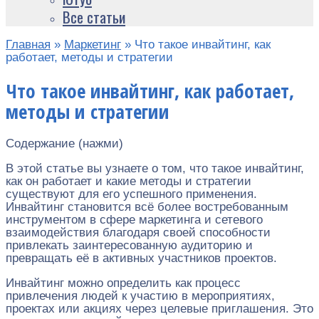
Все статьи
Главная
»
Маркетинг
»
Что такое инвайтинг, как
работает, методы и стратегии
Что такое инвайтинг, как работает,
методы и стратегии
Содержание (нажми)
В этой статье вы узнаете о том, что такое инвайтинг,
как он работает и какие методы и стратегии
существуют для его успешного применения.
Инвайтинг становится всё более востребованным
инструментом в сфере маркетинга и сетевого
взаимодействия благодаря своей способности
привлекать заинтересованную аудиторию и
превращать её в активных участников проектов.
Инвайтинг можно определить как процесс
привлечения людей к участию в мероприятиях,
проектах или акциях через целевые приглашения. Это