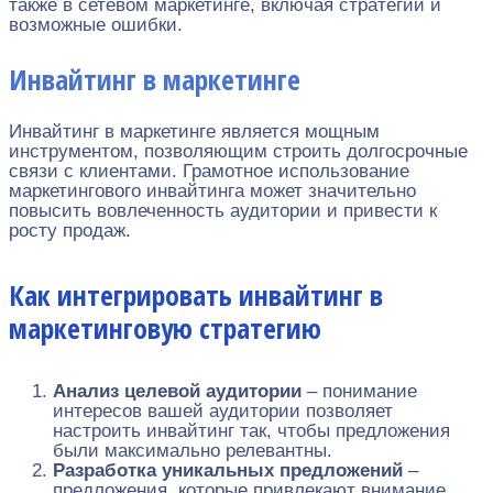
также в сетевом маркетинге, включая стратегии и
возможные ошибки.
Инвайтинг в маркетинге
Инвайтинг в маркетинге является мощным
инструментом, позволяющим строить долгосрочные
связи с клиентами. Грамотное использование
маркетингового инвайтинга может значительно
повысить вовлеченность аудитории и привести к
росту продаж.
Как интегрировать инвайтинг в
маркетинговую стратегию
Анализ целевой аудитории
– понимание
интересов вашей аудитории позволяет
настроить инвайтинг так, чтобы предложения
были максимально релевантны.
Разработка уникальных предложений
–
предложения, которые привлекают внимание,