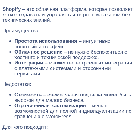
Shopify
– это облачная платформа, которая позволяет
легко создавать и управлять интернет-магазином без
технических знаний.
Преимущества:
Простота использования
– интуитивно
понятный интерфейс.
Облачное решение
– не нужно беспокоиться о
хостинге и технической поддержке.
Интеграции
– множество встроенных интеграций
с платежными системами и сторонними
сервисами.
Недостатки:
Стоимость
– ежемесячная подписка может быть
высокой для малого бизнеса.
Ограниченная кастомизация
– меньше
возможностей для полной индивидуализации по
сравнению с WordPress.
Для кого подходит: