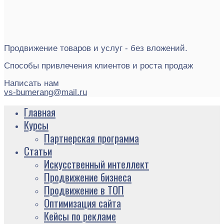
Продвижение товаров и услуг - без вложений.
Способы привлечения клиентов и роста продаж
Написать нам
vs-bumerang@mail.ru
Главная
Курсы
Партнерская программа
Статьи
Искусственный интеллект
Продвижение бизнеса
Продвижение в ТОП
Оптимизация сайта
Кейсы по рекламе