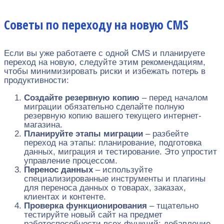
Советы по переходу на новую CMS
Если вы уже работаете с одной CMS и планируете
переход на новую, следуйте этим рекомендациям,
чтобы минимизировать риски и избежать потерь в
продуктивности:
Создайте резервную копию
– перед началом
миграции обязательно сделайте полную
резервную копию вашего текущего интернет-
магазина.
Планируйте этапы миграции
– разбейте
переход на этапы: планирование, подготовка
данных, миграция и тестирование. Это упростит
управление процессом.
Перенос данных
– используйте
специализированные инструменты и плагины
для переноса данных о товарах, заказах,
клиентах и контенте.
Проверка функционирования
– тщательно
тестируйте новый сайт на предмет
работоспособности всех функций: добавление