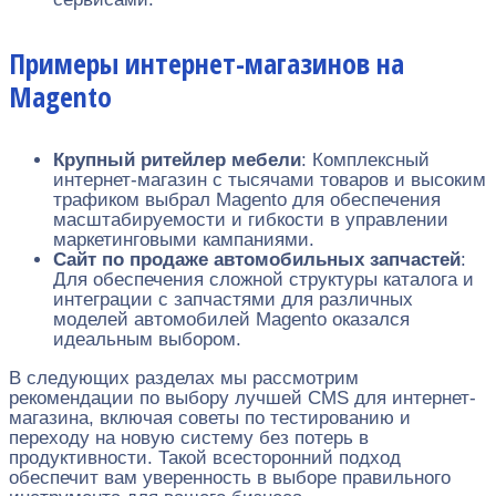
Примеры интернет-магазинов на
Magento
Крупный ритейлер мебели
: Комплексный
интернет-магазин с тысячами товаров и высоким
трафиком выбрал Magento для обеспечения
масштабируемости и гибкости в управлении
маркетинговыми кампаниями.
Сайт по продаже автомобильных запчастей
:
Для обеспечения сложной структуры каталога и
интеграции с запчастями для различных
моделей автомобилей Magento оказался
идеальным выбором.
В следующих разделах мы рассмотрим
рекомендации по выбору лучшей CMS для интернет-
магазина, включая советы по тестированию и
переходу на новую систему без потерь в
продуктивности. Такой всесторонний подход
обеспечит вам уверенность в выборе правильного