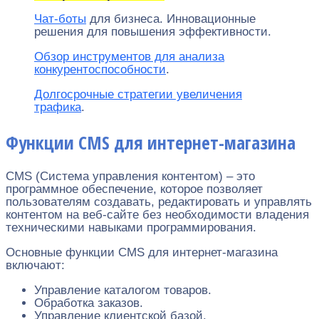
Чат-боты
для бизнеса. Инновационные
решения для повышения эффективности.
Обзор инструментов для анализа
конкурентоспособности
.
Долгосрочные стратегии увеличения
трафика
.
Функции CMS для интернет-магазина
CMS (Система управления контентом) – это
программное обеспечение, которое позволяет
пользователям создавать, редактировать и управлять
контентом на веб-сайте без необходимости владения
техническими навыками программирования.
Основные функции CMS для интернет-магазина
включают:
Управление каталогом товаров.
Обработка заказов.
Управление клиентской базой.