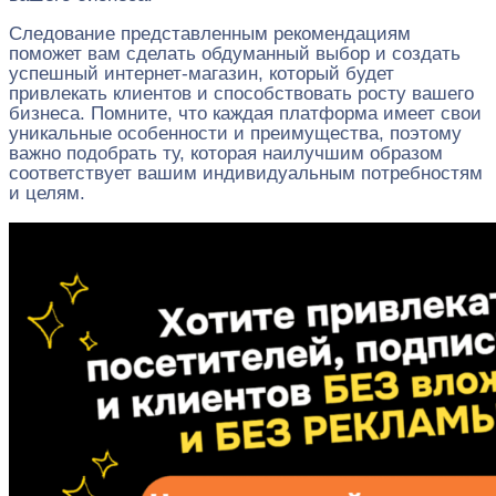
Следование представленным рекомендациям
поможет вам сделать обдуманный выбор и создать
успешный интернет-магазин, который будет
привлекать клиентов и способствовать росту вашего
бизнеса. Помните, что каждая платформа имеет свои
уникальные особенности и преимущества, поэтому
важно подобрать ту, которая наилучшим образом
соответствует вашим индивидуальным потребностям
и целям.