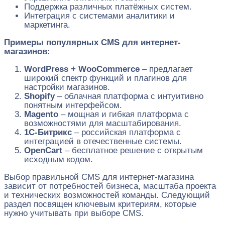
Поддержка различных платёжных систем.
Интеграция с системами аналитики и
маркетинга.
Примеры популярных CMS для интернет-
магазинов:
WordPress + WooCommerce
– предлагает
широкий спектр функций и плагинов для
настройки магазинов.
Shopify
– облачная платформа с интуитивно
понятным интерфейсом.
Magento
– мощная и гибкая платформа с
возможностями для масштабирования.
1C-Битрикс
– российская платформа с
интеграцией в отечественные системы.
OpenCart
– бесплатное решение с открытым
исходным кодом.
Выбор правильной CMS для интернет-магазина
зависит от потребностей бизнеса, масштаба проекта
и технических возможностей команды. Следующий
раздел посвящен ключевым критериям, которые
нужно учитывать при выборе CMS.