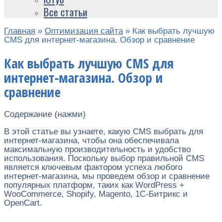
Все статьи
Главная
»
Оптимизация сайта
»
Как выбрать лучшую
CMS для интернет-магазина. Обзор и сравнение
Как выбрать лучшую CMS для
интернет-магазина. Обзор и
сравнение
Содержание (нажми)
В этой статье вы узнаете, какую CMS выбрать для
интернет-магазина, чтобы она обеспечивала
максимальную производительность и удобство
использования. Поскольку выбор правильной CMS
является ключевым фактором успеха любого
интернет-магазина, мы проведем обзор и сравнение
популярных платформ, таких как WordPress +
WooCommerce, Shopify, Magento, 1C-Битрикс и
OpenCart.