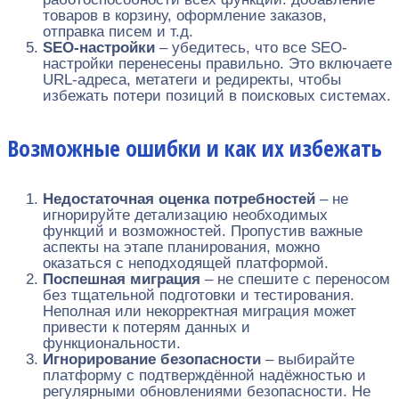
товаров в корзину, оформление заказов,
отправка писем и т.д.
SEO-настройки
– убедитесь, что все SEO-
настройки перенесены правильно. Это включаете
URL-адреса, метатеги и редиректы, чтобы
избежать потери позиций в поисковых системах.
Возможные ошибки и как их избежать
Недостаточная оценка потребностей
– не
игнорируйте детализацию необходимых
функций и возможностей. Пропустив важные
аспекты на этапе планирования, можно
оказаться с неподходящей платформой.
Поспешная миграция
– не спешите с переносом
без тщательной подготовки и тестирования.
Неполная или некорректная миграция может
привести к потерям данных и
функциональности.
Игнорирование безопасности
– выбирайте
платформу с подтверждённой надёжностью и
регулярными обновлениями безопасности. Не