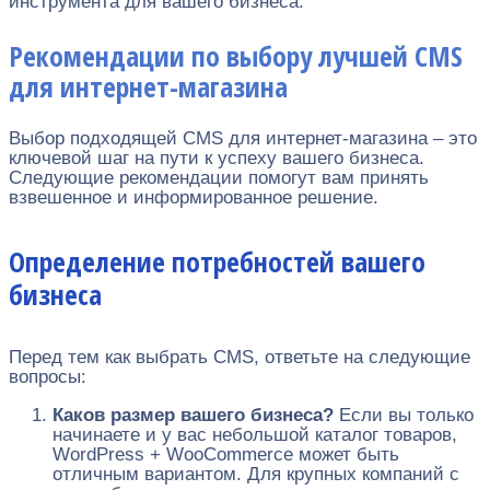
инструмента для вашего бизнеса.
Рекомендации по выбору лучшей CMS
для интернет-магазина
Выбор подходящей CMS для интернет-магазина – это
ключевой шаг на пути к успеху вашего бизнеса.
Следующие рекомендации помогут вам принять
взвешенное и информированное решение.
Определение потребностей вашего
бизнеса
Перед тем как выбрать CMS, ответьте на следующие
вопросы:
Каков размер вашего бизнеса?
Если вы только
начинаете и у вас небольшой каталог товаров,
WordPress + WooCommerce может быть
отличным вариантом. Для крупных компаний с