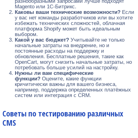
разнообразными запросами лучше подходят
Magento или 1C-Битрикс.
Каковы ваши технические возможности?
Если
у вас нет команды разработчиков или вы хотите
избежать технических сложностей, облачная
платформа Shopify может быть идеальным
выбором.
Какой у вас бюджет?
Учитывайте не только
начальные затраты на внедрение, но и
постоянные расходы на поддержку и
обновления. Бесплатные решения, такие как
OpenCart, могут снизить начальные затраты, но
потребовать больше усилий на настройку.
Нужны ли вам специфические
функции?
Оцените, какие функции
кричитически важны для вашего бизнеса,
например, поддержка определенных платёжных
систем или интеграция с CRM.
Советы по тестированию различных
CMS