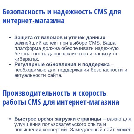
Безопасность и надежность CMS для
интернет-магазина
Защита от взломов и утечек данных
–
важнейший аспект при выборе CMS. Ваша
платформа должна обеспечивать надежную
безопасность данных клиентов и защиту от
кибератак.
Регулярные обновления и поддержка
–
необходимые для поддержания безопасности и
актуальности сайта.
Производительность и скорость
работы CMS для интернет-магазина
Быстрое время загрузки страницы
– важно для
улучшения пользовательского опыта и
повышения конверсий. Замедленный сайт может