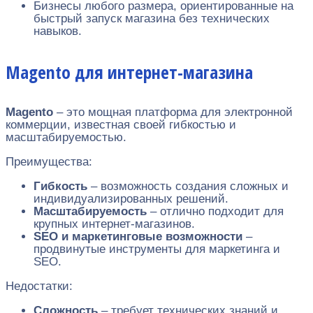
Бизнесы любого размера, ориентированные на
быстрый запуск магазина без технических
навыков.
Magento для интернет-магазина
Magento
– это мощная платформа для электронной
коммерции, известная своей гибкостью и
масштабируемостью.
Преимущества:
Гибкость
– возможность создания сложных и
индивидуализированных решений.
Масштабируемость
– отлично подходит для
крупных интернет-магазинов.
SEO и маркетинговые возможности
–
продвинутые инструменты для маркетинга и
SEO.
Недостатки:
Сложность
– требует технических знаний и