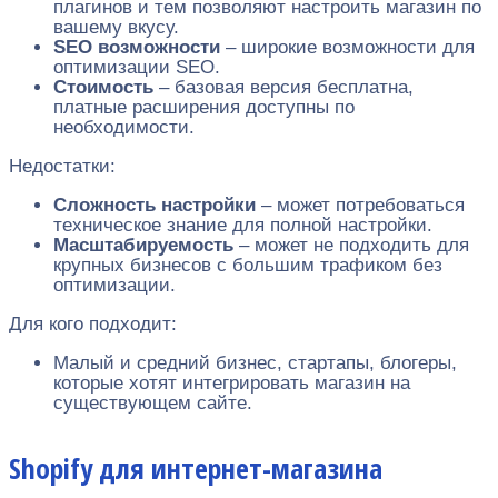
плагинов и тем позволяют настроить магазин по
вашему вкусу.
SEO возможности
– широкие возможности для
оптимизации SEO.
Стоимость
– базовая версия бесплатна,
платные расширения доступны по
необходимости.
Недостатки:
Сложность настройки
– может потребоваться
техническое знание для полной настройки.
Масштабируемость
– может не подходить для
крупных бизнесов с большим трафиком без
оптимизации.
Для кого подходит:
Малый и средний бизнес, стартапы, блогеры,
которые хотят интегрировать магазин на
существующем сайте.
Shopify для интернет-магазина