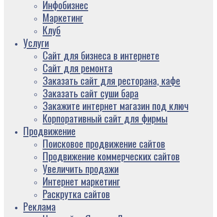
Инфобизнес
Маркетинг
Клуб
Услуги
Сайт для бизнеса в интернете
Сайт для ремонта
Заказать сайт для ресторана, кафе
Заказать сайт суши бара
Закажите интернет магазин под ключ
Корпоративный сайт для фирмы
Продвижение
Поисковое продвижение сайтов
Продвижение коммерческих сайтов
Увеличить продажи
Интернет маркетинг
Раскрутка сайтов
Реклама