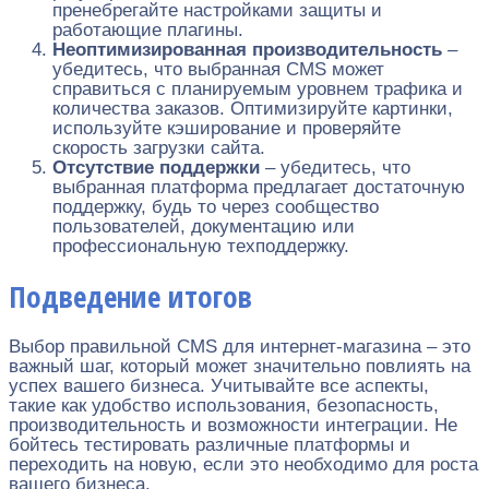
пренебрегайте настройками защиты и
работающие плагины.
Неоптимизированная производительность
–
убедитесь, что выбранная CMS может
справиться с планируемым уровнем трафика и
количества заказов. Оптимизируйте картинки,
используйте кэширование и проверяйте
скорость загрузки сайта.
Отсутствие поддержки
– убедитесь, что
выбранная платформа предлагает достаточную
поддержку, будь то через сообщество
пользователей, документацию или
профессиональную техподдержку.
Подведение итогов
Выбор правильной CMS для интернет-магазина – это
важный шаг, который может значительно повлиять на
успех вашего бизнеса. Учитывайте все аспекты,
такие как удобство использования, безопасность,
производительность и возможности интеграции. Не
бойтесь тестировать различные платформы и
переходить на новую, если это необходимо для роста
вашего бизнеса.