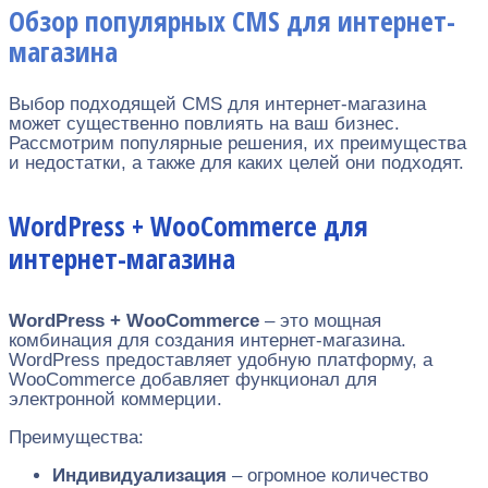
Обзор популярных CMS для интернет-
магазина
Выбор подходящей CMS для интернет-магазина
может существенно повлиять на ваш бизнес.
Рассмотрим популярные решения, их преимущества
и недостатки, а также для каких целей они подходят.
WordPress + WooCommerce для
интернет-магазина
WordPress + WooCommerce
– это мощная
комбинация для создания интернет-магазина.
WordPress предоставляет удобную платформу, а
WooCommerce добавляет функционал для
электронной коммерции.
Преимущества:
Индивидуализация
– огромное количество