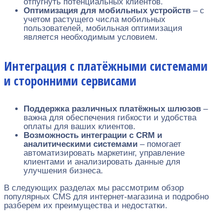
отпугнуть потенциальных клиентов.
Оптимизация для мобильных устройств
– с
учетом растущего числа мобильных
пользователей, мобильная оптимизация
является необходимым условием.
Интеграция с платёжными системами
и сторонними сервисами
Поддержка различных платёжных шлюзов
–
важна для обеспечения гибкости и удобства
оплаты для ваших клиентов.
Возможность интеграции с CRM и
аналитическими системами
– помогает
автоматизировать маркетинг, управление
клиентами и анализировать данные для
улучшения бизнеса.
В следующих разделах мы рассмотрим обзор
популярных CMS для интернет-магазина и подробно
разберем их преимущества и недостатки.