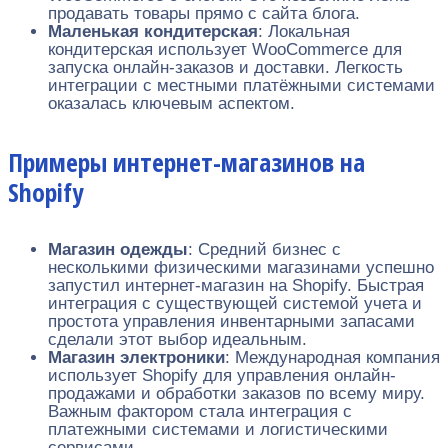
продавать товары прямо с сайта блога.
Маленькая кондитерская
: Локальная
кондитерская использует WooCommerce для
запуска онлайн-заказов и доставки. Легкость
интеграции с местными платёжными системами
оказалась ключевым аспектом.
Примеры интернет-магазинов на
Shopify
Магазин одежды
: Средний бизнес с
несколькими физическими магазинами успешно
запустил интернет-магазин на Shopify. Быстрая
интеграция с существующей системой учета и
простота управления инвентарными запасами
сделали этот выбор идеальным.
Магазин электроники
: Международная компания
использует Shopify для управления онлайн-
продажами и обработки заказов по всему миру.
Важным фактором стала интеграция с
платежными системами и логистическими
сервисами.