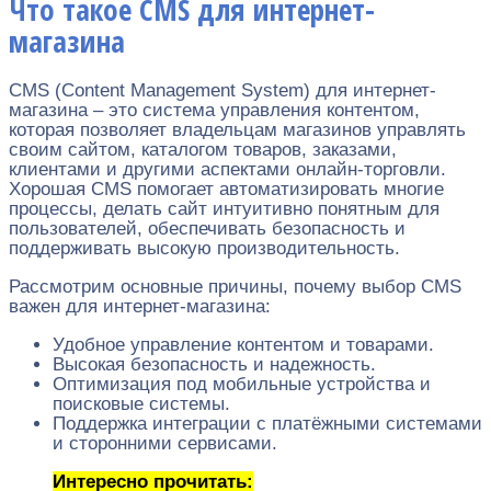
Что такое CMS для интернет-
магазина
CMS (Content Management System) для интернет-
магазина – это система управления контентом,
которая позволяет владельцам магазинов управлять
своим сайтом, каталогом товаров, заказами,
клиентами и другими аспектами онлайн-торговли.
Хорошая CMS помогает автоматизировать многие
процессы, делать сайт интуитивно понятным для
пользователей, обеспечивать безопасность и
поддерживать высокую производительность.
Рассмотрим основные причины, почему выбор CMS
важен для интернет-магазина:
Удобное управление контентом и товарами.
Высокая безопасность и надежность.
Оптимизация под мобильные устройства и
поисковые системы.
Поддержка интеграции с платёжными системами
и сторонними сервисами.
Интересно прочитать: