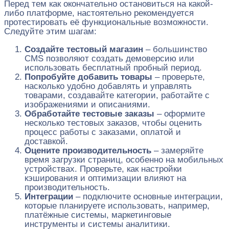
Перед тем как окончательно остановиться на какой-
либо платформе, настоятельно рекомендуется
протестировать её функциональные возможности.
Следуйте этим шагам:
Создайте тестовый магазин
– большинство
CMS позволяют создать демоверсию или
использовать бесплатный пробный период.
Попробуйте добавить товары
– проверьте,
насколько удобно добавлять и управлять
товарами, создавайте категории, работайте с
изображениями и описаниями.
Обработайте тестовые заказы
– оформите
несколько тестовых заказов, чтобы оценить
процесс работы с заказами, оплатой и
доставкой.
Оцените производительность
– замеряйте
время загрузки страниц, особенно на мобильных
устройствах. Проверьте, как настройки
кэширования и оптимизации влияют на
производительность.
Интеграции
– подключите основные интеграции,
которые планируете использовать, например,
платёжные системы, маркетинговые
инструменты и системы аналитики.