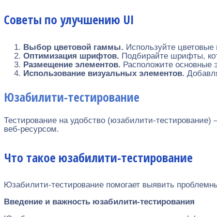
Советы по улучшению UI
Выбор цветовой гаммы.
Используйте цветовые 
Оптимизация шрифтов.
Подбирайте шрифты, кот
Размещение элементов.
Расположите основные 
Использование визуальных элементов.
Добавля
Юзабилити-тестирование
Тестирование на удобство (юзабилити-тестирование) 
веб-ресурсом.
Что такое юзабилити-тестирование
Юзабилити-тестирование помогает выявить проблемные
Введение и важность юзабилити-тестирования