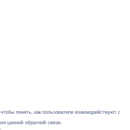
, чтобы понять, как пользователи взаимодействуют с
ия ценной обратной связи.
.