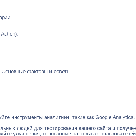
ории.
Action).
. Основные факторы и советы.
йте инструменты аналитики, такие как Google Analytics
льных людей для тестирования вашего сайта и получен
яйте улучшения, основанные на отзывах пользователей