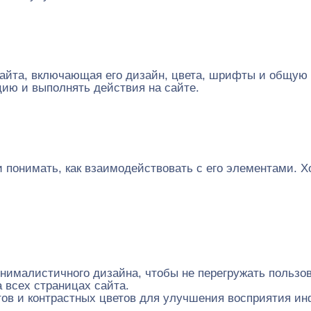
сайта, включающая его дизайн, цвета, шрифты и общую 
ию и выполнять действия на сайте.
 и понимать, как взаимодействовать с его элементами.
нималистичного дизайна, чтобы не перегружать пользов
 всех страницах сайта.
в и контрастных цветов для улучшения восприятия и