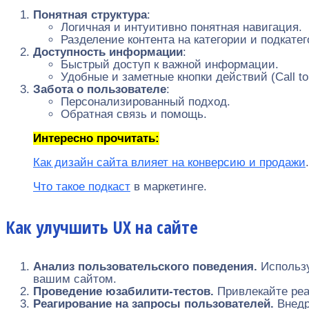
Понятная структура
:
Логичная и интуитивно понятная навигация.
Разделение контента на категории и подкатег
Доступность информации
:
Быстрый доступ к важной информации.
Удобные и заметные кнопки действий (Call to 
Забота о пользователе
:
Персонализированный подход.
Обратная связь и помощь.
Интересно прочитать:
Как дизайн сайта влияет на конверсию и продажи
Что такое подкаст
в маркетинге.
Как улучшить UX на сайте
Анализ пользовательского поведения.
Использу
вашим сайтом.
Проведение юзабилити-тестов.
Привлекайте реа
Реагирование на запросы пользователей.
Внедр