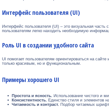
Интерфейс пользователя (UI)
Интерфейс пользователя (UI) – это визуальная часть 
пользователям легко находить необходимую информац
Роль UI в создании удобного сайта
UI помогает пользователям ориентироваться на сайте
только красивым, но и функциональным.
Примеры хорошего UI
Простота и ясность.
Использование чистого и ми
Консистентность.
Единство стиля и элементов на
Читаемость и контраст.
Подбор читаемых шрифто