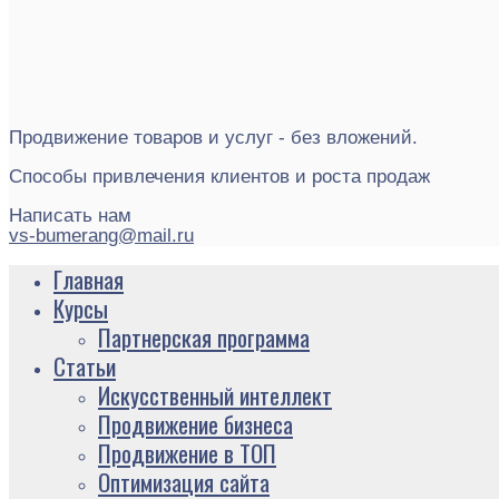
Продвижение товаров и услуг - без вложений.
Способы привлечения клиентов и роста продаж
Написать нам
vs-bumerang@mail.ru
Главная
Курсы
Партнерская программа
Статьи
Искусственный интеллект
Продвижение бизнеса
Продвижение в ТОП
Оптимизация сайта