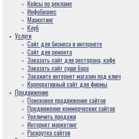
Кейсы по рекламе
Инфобизнес
Маркетинг
Клуб
Услуги
Сайт для бизнеса в интернете
Сайт для ремонта
Заказать сайт для ресторана, кафе
Заказать сайт суши бара
Закажите интернет магазин под ключ
Корпоративный сайт для фирмы
Продвижение
Поисковое продвижение сайтов
Продвижение коммерческих сайтов
Увеличить продажи
Интернет маркетинг
Раскрутка сайтов